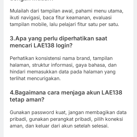
Mulailah dari tampilan awal, pahami menu utama,
ikuti navigasi, baca fitur keamanan, evaluasi
tampilan mobile, lalu pelajari fitur satu per satu.
3.Apa yang perlu diperhatikan saat
mencari LAE138 login?
Perhatikan konsistensi nama brand, tampilan
halaman, struktur informasi, gaya bahasa, dan
hindari memasukkan data pada halaman yang
terlihat mencurigakan.
4.Bagaimana cara menjaga akun LAE138
tetap aman?
Gunakan password kuat, jangan membagikan data
pribadi, gunakan perangkat pribadi, pilih koneksi
aman, dan keluar dari akun setelah selesai.