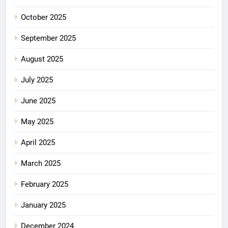
October 2025
September 2025
August 2025
July 2025
June 2025
May 2025
April 2025
March 2025
February 2025
January 2025
December 2024