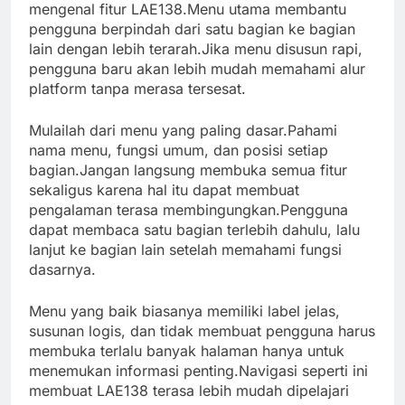
mengenal fitur LAE138.Menu utama membantu
pengguna berpindah dari satu bagian ke bagian
lain dengan lebih terarah.Jika menu disusun rapi,
pengguna baru akan lebih mudah memahami alur
platform tanpa merasa tersesat.
Mulailah dari menu yang paling dasar.Pahami
nama menu, fungsi umum, dan posisi setiap
bagian.Jangan langsung membuka semua fitur
sekaligus karena hal itu dapat membuat
pengalaman terasa membingungkan.Pengguna
dapat membaca satu bagian terlebih dahulu, lalu
lanjut ke bagian lain setelah memahami fungsi
dasarnya.
Menu yang baik biasanya memiliki label jelas,
susunan logis, dan tidak membuat pengguna harus
membuka terlalu banyak halaman hanya untuk
menemukan informasi penting.Navigasi seperti ini
membuat LAE138 terasa lebih mudah dipelajari