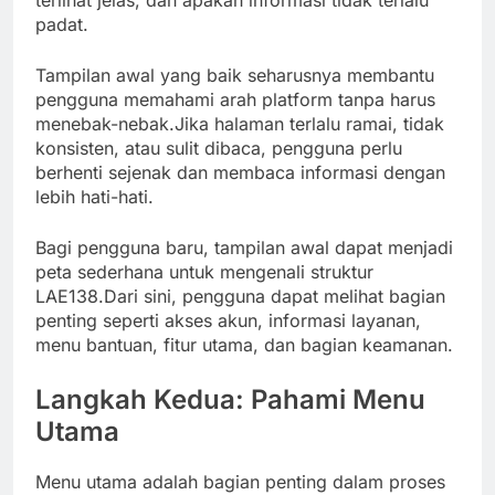
padat.
Tampilan awal yang baik seharusnya membantu
pengguna memahami arah platform tanpa harus
menebak-nebak.Jika halaman terlalu ramai, tidak
konsisten, atau sulit dibaca, pengguna perlu
berhenti sejenak dan membaca informasi dengan
lebih hati-hati.
Bagi pengguna baru, tampilan awal dapat menjadi
peta sederhana untuk mengenali struktur
LAE138.Dari sini, pengguna dapat melihat bagian
penting seperti akses akun, informasi layanan,
menu bantuan, fitur utama, dan bagian keamanan.
Langkah Kedua: Pahami Menu
Utama
Menu utama adalah bagian penting dalam proses