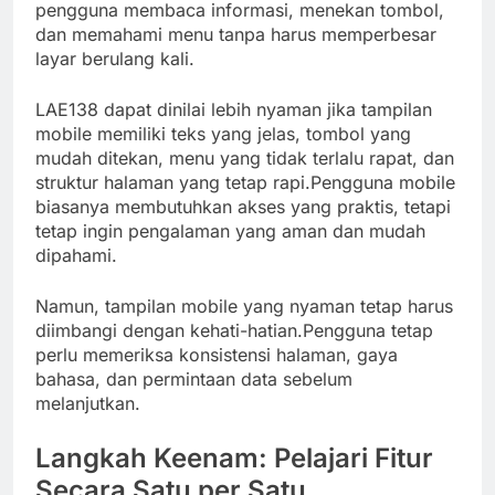
pengguna membaca informasi, menekan tombol,
dan memahami menu tanpa harus memperbesar
layar berulang kali.
LAE138 dapat dinilai lebih nyaman jika tampilan
mobile memiliki teks yang jelas, tombol yang
mudah ditekan, menu yang tidak terlalu rapat, dan
struktur halaman yang tetap rapi.Pengguna mobile
biasanya membutuhkan akses yang praktis, tetapi
tetap ingin pengalaman yang aman dan mudah
dipahami.
Namun, tampilan mobile yang nyaman tetap harus
diimbangi dengan kehati-hatian.Pengguna tetap
perlu memeriksa konsistensi halaman, gaya
bahasa, dan permintaan data sebelum
melanjutkan.
Langkah Keenam: Pelajari Fitur
Secara Satu per Satu