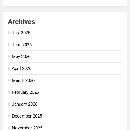
Archives
July 2026
June 2026
May 2026
April 2026
March 2026
February 2026
January 2026
December 2025
November 2025