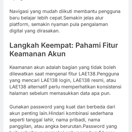
Navigasi yang mudah diikuti membantu pengguna
baru belajar lebih cepat.Semakin jelas alur
platform, semakin nyaman pula pengalaman
digital yang dirasakan.
Langkah Keempat: Pahami Fitur
Keamanan Akun
Keamanan akun adalah bagian yang tidak boleh
dilewatkan saat mengenal fitur LAE138.Pengguna
yang mencari LAE138 login, LAE138 resmi, atau
LAE138 alternatif perlu memperhatikan konsistensi
halaman sebelum memasukkan data apa pun.
Gunakan password yang kuat dan berbeda dari
akun penting lain.Hindari kombinasi sederhana
seperti tanggal lahir, nama pribadi, nama
panggilan, atau angka berurutan.Password yang