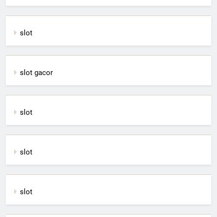
slot
slot gacor
slot
slot
slot