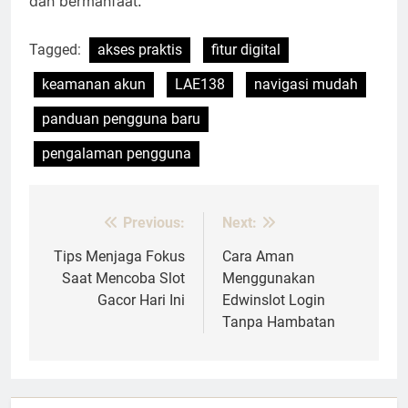
dan bermanfaat.
Tagged:
akses praktis
fitur digital
keamanan akun
LAE138
navigasi mudah
panduan pengguna baru
pengalaman pengguna
Previous:
Next:
Post
navigation
Tips Menjaga Fokus
Cara Aman
Saat Mencoba Slot
Menggunakan
Gacor Hari Ini
Edwinslot Login
Tanpa Hambatan