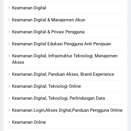
Keamanan Digital
Keamanan Digital & Manajemen Akun
Keamanan Digital & Privasi Pengguna
Keamanan Digital Edukasi Pengguna Anti Penipuan
Keamanan Digital, Infrastruktur Teknologi, Manajemen
Akses
Keamanan Digital, Panduan Akses, Brand Experience
Keamanan Digital, Teknologi Online
Keamanan Digital, Teknologi, Perlindungan Data
Keamanan Login,Akses Digital,Panduan Pengguna Online
Keamanan Online