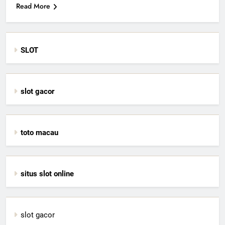
Read More
SLOT
slot gacor
toto macau
situs slot online
slot gacor