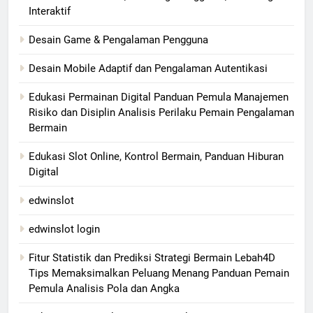
Interaktif
Desain Game & Pengalaman Pengguna
Desain Mobile Adaptif dan Pengalaman Autentikasi
Edukasi Permainan Digital Panduan Pemula Manajemen
Risiko dan Disiplin Analisis Perilaku Pemain Pengalaman
Bermain
Edukasi Slot Online, Kontrol Bermain, Panduan Hiburan
Digital
edwinslot
edwinslot login
Fitur Statistik dan Prediksi Strategi Bermain Lebah4D
Tips Memaksimalkan Peluang Menang Panduan Pemain
Pemula Analisis Pola dan Angka