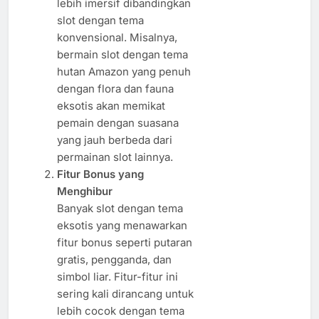
lebih imersif dibandingkan
slot dengan tema
konvensional. Misalnya,
bermain slot dengan tema
hutan Amazon yang penuh
dengan flora dan fauna
eksotis akan memikat
pemain dengan suasana
yang jauh berbeda dari
permainan slot lainnya.
Fitur Bonus yang
Menghibur
Banyak slot dengan tema
eksotis yang menawarkan
fitur bonus seperti putaran
gratis, pengganda, dan
simbol liar. Fitur-fitur ini
sering kali dirancang untuk
lebih cocok dengan tema