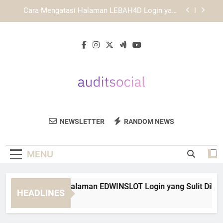
Skip
Cara Mengatasi Login KAYA787 yang Tidak Bisa
to
Dibuka
content
KAYA787 Login melalui Ponsel dengan Tampilan
yang Lebih Adaptif
Cara Mengatasi Halaman EDWINSLOT Login yang
Sulit Dibuka
Cara Mengatasi Halaman LEBAH4D Login yang
Tidak Bisa Dibuka
Cara Mengatasi Login KAYA787 yang Tidak Bisa
Dibuka
Audit Social
Optimalkan Strategi Media Sosial Anda
KAYA787 Login melalui Ponsel dengan Tampilan
NEWSLETTER
RANDOM NEWS
yang Lebih Adaptif
Dengan Layanan Analisis Dari Audit Social.
MENU
ra Mengatasi Halaman EDWINSLOT Login yang Sulit Dibuka
HEADLINES
Weeks Ago