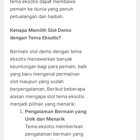
tema eksotis dapat membawa
pemain ke dunia yang penuh
petualangan dan hadiah.
Kenapa Memilih Slot Demo
dengan Tema Eksotis?
Bermain slot demo dengan tema
eksotis menawarkan banyak
keuntungan bagi para pemain, baik
yang baru mengenal permainan
slot maupun yang sudah
berpengalaman. Berikut beberapa
alasan mengapa slot tema eksotis
menjadi pilihan yang menarik:
Pengalaman Bermain yang
Unik dan Menarik
Tema eksotis memberikan
pengalaman bermain yang