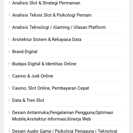
Analisis Slot & Strategi Permainan
Analisis Teknis Slot & Psikologi Pemain
Analisis Teknologi / iGaming / Ulasan Platform
Arsitektur Sistem & Rekayasa Data
Brand Digital
Budaya Digital & Identitas Online
Casino & Judi Online
Casino, Slot Online, Pembayaran Cepat
Data & Tren Slot
Desain Antarmuka,Pengalaman Pengguna,Optimasi
Mobile,Arsitektur Informasi,Kinerja Web
Desain Audio Game | Psikologi Pengguna | Teknologi