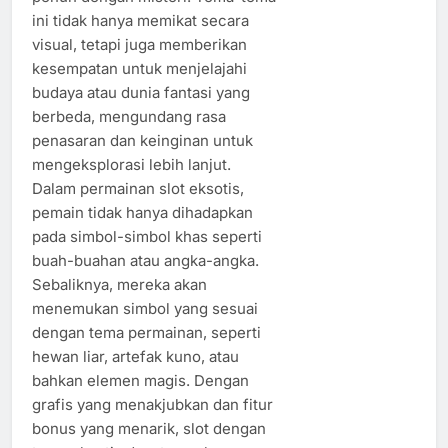
ini tidak hanya memikat secara
visual, tetapi juga memberikan
kesempatan untuk menjelajahi
budaya atau dunia fantasi yang
berbeda, mengundang rasa
penasaran dan keinginan untuk
mengeksplorasi lebih lanjut.
Dalam permainan slot eksotis,
pemain tidak hanya dihadapkan
pada simbol-simbol khas seperti
buah-buahan atau angka-angka.
Sebaliknya, mereka akan
menemukan simbol yang sesuai
dengan tema permainan, seperti
hewan liar, artefak kuno, atau
bahkan elemen magis. Dengan
grafis yang menakjubkan dan fitur
bonus yang menarik, slot dengan