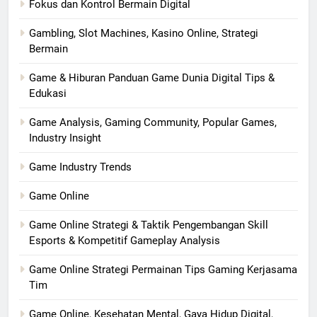
Fokus dan Kontrol Bermain Digital
Gambling, Slot Machines, Kasino Online, Strategi
Bermain
Game & Hiburan Panduan Game Dunia Digital Tips &
Edukasi
Game Analysis, Gaming Community, Popular Games,
Industry Insight
Game Industry Trends
Game Online
Game Online Strategi & Taktik Pengembangan Skill
Esports & Kompetitif Gameplay Analysis
Game Online Strategi Permainan Tips Gaming Kerjasama
Tim
Game Online, Kesehatan Mental, Gaya Hidup Digital,