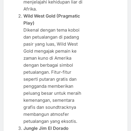
menjelajahi kehidupan liar di
Afrika.
Wild West Gold (Pragmatic
Play)
Dikenal dengan tema koboi
dan petualangan di padang
pasir yang luas, Wild West
Gold mengajak pemain ke
zaman kuno di Amerika
dengan berbagai simbol
petualangan. Fitur-fitur
seperti putaran gratis dan
pengganda memberikan
peluang besar untuk meraih
kemenangan, sementara
grafis dan soundtracknya
membangun atmosfer
petualangan yang eksotis.
Jungle Jim El Dorado