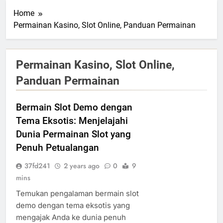
Home
Permainan Kasino, Slot Online, Panduan Permainan
Permainan Kasino, Slot Online,
Panduan Permainan
Bermain Slot Demo dengan
Tema Eksotis: Menjelajahi
Dunia Permainan Slot yang
Penuh Petualangan
37fd241
2 years ago
0
9
mins
Temukan pengalaman bermain slot
demo dengan tema eksotis yang
mengajak Anda ke dunia penuh