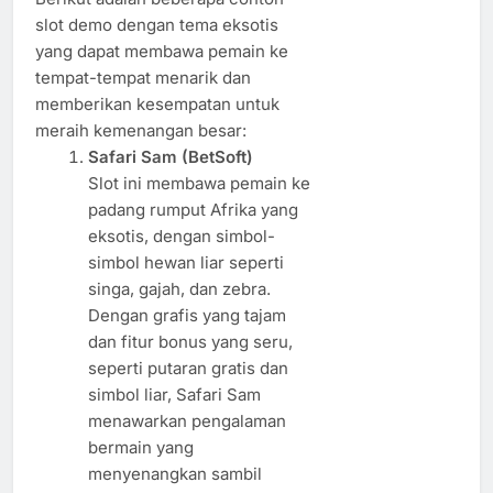
slot demo dengan tema eksotis
yang dapat membawa pemain ke
tempat-tempat menarik dan
memberikan kesempatan untuk
meraih kemenangan besar:
Safari Sam (BetSoft)
Slot ini membawa pemain ke
padang rumput Afrika yang
eksotis, dengan simbol-
simbol hewan liar seperti
singa, gajah, dan zebra.
Dengan grafis yang tajam
dan fitur bonus yang seru,
seperti putaran gratis dan
simbol liar, Safari Sam
menawarkan pengalaman
bermain yang
menyenangkan sambil