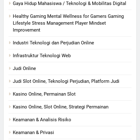
Gaya Hidup Mahasiswa / Teknologi & Mobilitas Digital
Healthy Gaming Mental Wellness for Gamers Gaming
Lifestyle Stress Management Player Mindset
Improvement
Industri Teknologi dan Perjudian Online
Infrastruktur Teknologi Web
Judi Online
Judi Slot Online, Teknologi Perjudian, Platform Judi
Kasino Online, Permainan Slot
Kasino Online, Slot Online, Strategi Permainan
Keamanan & Analisis Risiko
Keamanan & Privasi