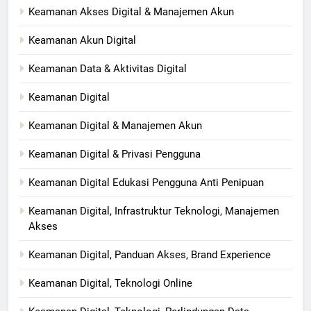
Keamanan Akses Digital & Manajemen Akun
Keamanan Akun Digital
Keamanan Data & Aktivitas Digital
Keamanan Digital
Keamanan Digital & Manajemen Akun
Keamanan Digital & Privasi Pengguna
Keamanan Digital Edukasi Pengguna Anti Penipuan
Keamanan Digital, Infrastruktur Teknologi, Manajemen
Akses
Keamanan Digital, Panduan Akses, Brand Experience
Keamanan Digital, Teknologi Online