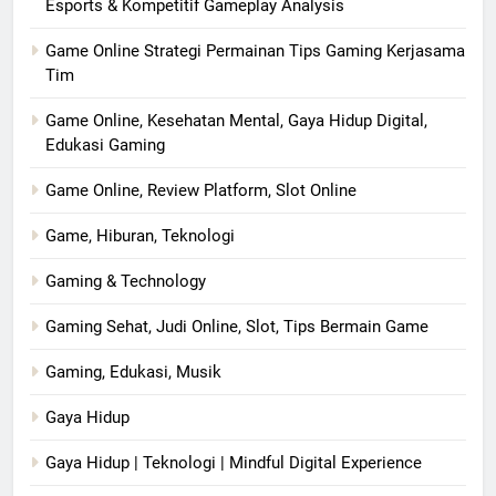
Esports & Kompetitif Gameplay Analysis
Game Online Strategi Permainan Tips Gaming Kerjasama
Tim
Game Online, Kesehatan Mental, Gaya Hidup Digital,
Edukasi Gaming
Game Online, Review Platform, Slot Online
Game, Hiburan, Teknologi
Gaming & Technology
Gaming Sehat, Judi Online, Slot, Tips Bermain Game
Gaming, Edukasi, Musik
Gaya Hidup
Gaya Hidup | Teknologi | Mindful Digital Experience