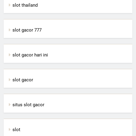
slot thailand
slot gacor 777
slot gacor hari ini
slot gacor
situs slot gacor
slot