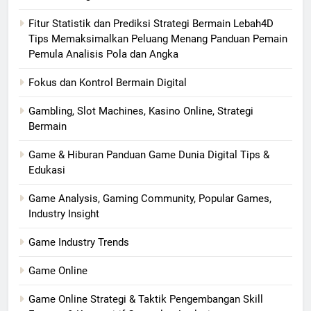
Fitur Statistik dan Prediksi Strategi Bermain Lebah4D
Tips Memaksimalkan Peluang Menang Panduan Pemain
Pemula Analisis Pola dan Angka
Fokus dan Kontrol Bermain Digital
Gambling, Slot Machines, Kasino Online, Strategi
Bermain
Game & Hiburan Panduan Game Dunia Digital Tips &
Edukasi
Game Analysis, Gaming Community, Popular Games,
Industry Insight
Game Industry Trends
Game Online
Game Online Strategi & Taktik Pengembangan Skill