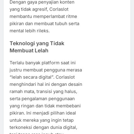
Dengan gaya penyajian konten
yang tidak agresif, Corlaslot
membantu memperlambat ritme
pikiran dan membuat tubuh serta
mental lebih rileks.
Teknologi yang Tidak
Membuat Lelah
Terlalu banyak platform saat ini
justru membuat pengguna merasa
“lelah secara digital”. Corlaslot
menghindari hal ini dengan desain
ramah mata, transisi yang halus,
serta pengalaman penggunaan
yang ringan dan tidak membebani
pikiran. Ini menjadi pilihan ideal
untuk mereka yang ingin tetap
terkoneksi dengan dunia digital,