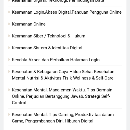
Keamanan Digital, Teknologi, Perlindungan Data
Keamanan Login,Akses Digital,Panduan Pengguna Online
Keamanan Online
Keamanan Siber / Teknologi & Hukum
Keamanan Sistem & Identitas Digital
Kendala Akses dan Perbaikan Halaman Login
Kesehatan & Kebugaran Gaya Hidup Sehat Kesehatan
Mental Nutrisi & Aktivitas Fisik Wellness & Self-Care
Kesehatan Mental, Manajemen Waktu, Tips Bermain
Online, Perjudian Bertanggung Jawab, Strategi Self-
Control
Kesehatan Mental, Tips Gaming, Produktivitas dalam
Game, Pengembangan Diri, Hiburan Digital