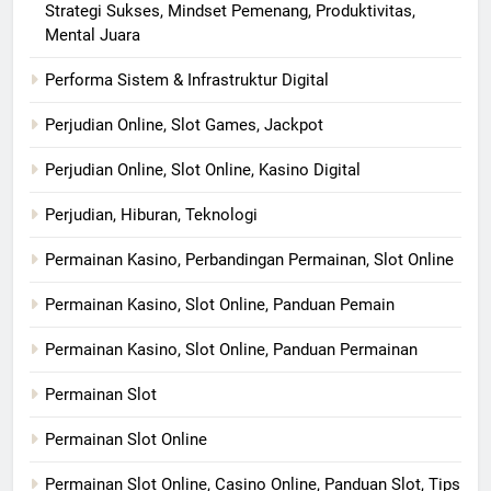
Strategi Sukses, Mindset Pemenang, Produktivitas,
Mental Juara
Performa Sistem & Infrastruktur Digital
Perjudian Online, Slot Games, Jackpot
Perjudian Online, Slot Online, Kasino Digital
Perjudian, Hiburan, Teknologi
Permainan Kasino, Perbandingan Permainan, Slot Online
Permainan Kasino, Slot Online, Panduan Pemain
Permainan Kasino, Slot Online, Panduan Permainan
Permainan Slot
Permainan Slot Online
Permainan Slot Online, Casino Online, Panduan Slot, Tips