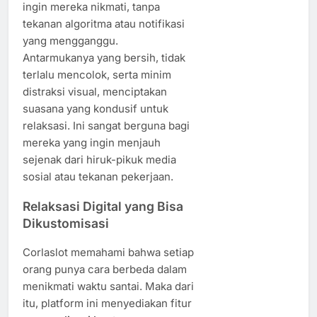
ingin mereka nikmati, tanpa
tekanan algoritma atau notifikasi
yang mengganggu.
Antarmukanya yang bersih, tidak
terlalu mencolok, serta minim
distraksi visual, menciptakan
suasana yang kondusif untuk
relaksasi. Ini sangat berguna bagi
mereka yang ingin menjauh
sejenak dari hiruk-pikuk media
sosial atau tekanan pekerjaan.
Relaksasi Digital yang Bisa
Dikustomisasi
Corlaslot memahami bahwa setiap
orang punya cara berbeda dalam
menikmati waktu santai. Maka dari
itu, platform ini menyediakan fitur