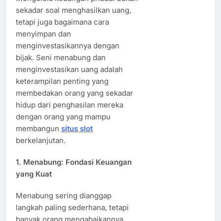
sekadar soal menghasilkan uang,
tetapi juga bagaimana cara
menyimpan dan
menginvestasikannya dengan
bijak. Seni menabung dan
menginvestasikan uang adalah
keterampilan penting yang
membedakan orang yang sekadar
hidup dari penghasilan mereka
dengan orang yang mampu
membangun
situs slot
berkelanjutan.
1. Menabung: Fondasi Keuangan
yang Kuat
Menabung sering dianggap
langkah paling sederhana, tetapi
banyak orang mengabaikannya.