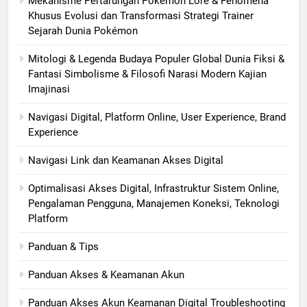
Mekanisme Pertarungan Pokémon Lore & Fenomena
Khusus Evolusi dan Transformasi Strategi Trainer
Sejarah Dunia Pokémon
Mitologi & Legenda Budaya Populer Global Dunia Fiksi &
Fantasi Simbolisme & Filosofi Narasi Modern Kajian
Imajinasi
Navigasi Digital, Platform Online, User Experience, Brand
Experience
Navigasi Link dan Keamanan Akses Digital
Optimalisasi Akses Digital, Infrastruktur Sistem Online,
Pengalaman Pengguna, Manajemen Koneksi, Teknologi
Platform
Panduan & Tips
Panduan Akses & Keamanan Akun
Panduan Akses Akun Keamanan Digital Troubleshooting