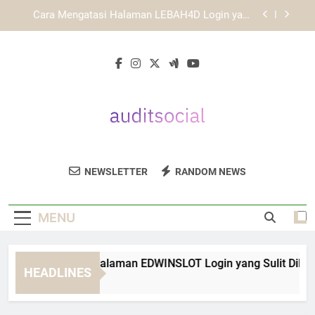
Skip
Cara Mengatasi Login KAYA787 yang Tidak Bisa
to
Dibuka
content
KAYA787 Login melalui Ponsel dengan Tampilan
yang Lebih Adaptif
Cara Mengatasi Halaman EDWINSLOT Login yang
Sulit Dibuka
Cara Mengatasi Halaman LEBAH4D Login yang
Tidak Bisa Dibuka
Cara Mengatasi Login KAYA787 yang Tidak Bisa
Dibuka
Audit Social
Optimalkan Strategi Media Sosial Anda
KAYA787 Login melalui Ponsel dengan Tampilan
NEWSLETTER
RANDOM NEWS
yang Lebih Adaptif
Dengan Layanan Analisis Dari Audit Social.
MENU
ra Mengatasi Halaman EDWINSLOT Login yang Sulit Dibuka
HEADLINES
Weeks Ago