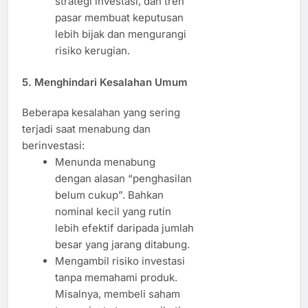
strategi investasi, dan tren
pasar membuat keputusan
lebih bijak dan mengurangi
risiko kerugian.
5. Menghindari Kesalahan Umum
Beberapa kesalahan yang sering
terjadi saat menabung dan
berinvestasi:
Menunda menabung
dengan alasan “penghasilan
belum cukup”. Bahkan
nominal kecil yang rutin
lebih efektif daripada jumlah
besar yang jarang ditabung.
Mengambil risiko investasi
tanpa memahami produk.
Misalnya, membeli saham