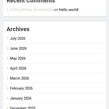
Recent Comments
A WordPress Commenter
on
Hello world!
Archives
July 2026
June 2026
May 2026
April 2026
March 2026
February 2026
January 2026
December 2025