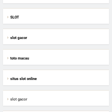
SLOT
slot gacor
toto macau
situs slot online
slot gacor