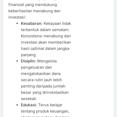
finansial yang mendukung
keberhasilan menabung dan
investasi:
Kesabaran:
Kekayaan tidak
terbentuk dalam semalam.
Konsistensi menabung dan
investasi akan memberikan
hasil optimal dalam jangka
panjang.
Disiplin:
Mengelola
pengeluaran dan
mengalokasikan dana
secara rutin jauh lebih
penting daripada jumlah
besar yang diinvestasikan
sesekali.
Edukasi:
Terus belajar
tentang produk keuangan,