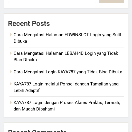
Recent Posts
Cara Mengatasi Halaman EDWINSLOT Login yang Sulit
Dibuka
Cara Mengatasi Halaman LEBAH4D Login yang Tidak
Bisa Dibuka
Cara Mengatasi Login KAYA787 yang Tidak Bisa Dibuka
KAYA787 Login melalui Ponsel dengan Tampilan yang
Lebih Adaptif
KAYA787 Login dengan Proses Akses Praktis, Terarah,
dan Mudah Dipahami