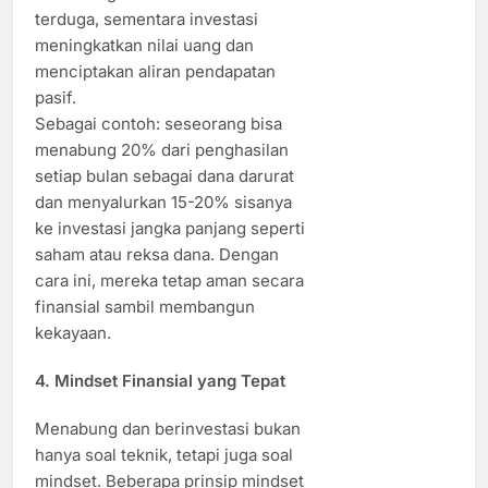
terduga, sementara investasi
meningkatkan nilai uang dan
menciptakan aliran pendapatan
pasif.
Sebagai contoh: seseorang bisa
menabung 20% dari penghasilan
setiap bulan sebagai dana darurat
dan menyalurkan 15-20% sisanya
ke investasi jangka panjang seperti
saham atau reksa dana. Dengan
cara ini, mereka tetap aman secara
finansial sambil membangun
kekayaan.
4. Mindset Finansial yang Tepat
Menabung dan berinvestasi bukan
hanya soal teknik, tetapi juga soal
mindset. Beberapa prinsip mindset