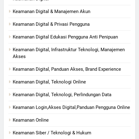
Keamanan Digital & Manajemen Akun
Keamanan Digital & Privasi Pengguna
Keamanan Digital Edukasi Pengguna Anti Penipuan
Keamanan Digital, Infrastruktur Teknologi, Manajemen
Akses
Keamanan Digital, Panduan Akses, Brand Experience
Keamanan Digital, Teknologi Online
Keamanan Digital, Teknologi, Perlindungan Data
Keamanan Login,Akses Digital,Panduan Pengguna Online
Keamanan Online
Keamanan Siber / Teknologi & Hukum