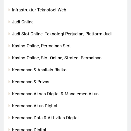
Infrastruktur Teknologi Web
Judi Online
Judi Slot Online, Teknologi Perjudian, Platform Judi
Kasino Online, Permainan Slot
Kasino Online, Slot Online, Strategi Permainan
Keamanan & Analisis Risiko
Keamanan & Privasi
Keamanan Akses Digital & Manajemen Akun
Keamanan Akun Digital
Keamanan Data & Aktivitas Digital
Keamanan Digital