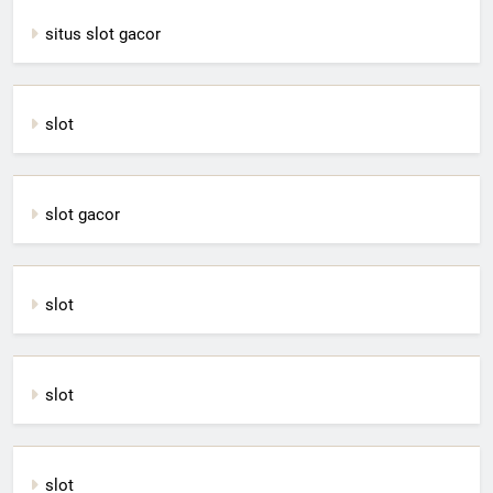
situs slot gacor
slot
slot gacor
slot
slot
slot