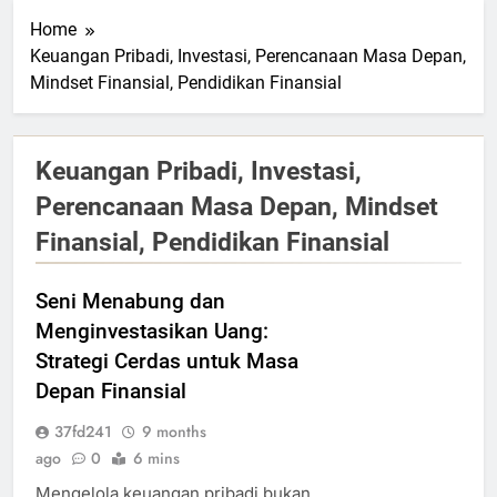
Home
Keuangan Pribadi, Investasi, Perencanaan Masa Depan,
Mindset Finansial, Pendidikan Finansial
Keuangan Pribadi, Investasi,
Perencanaan Masa Depan, Mindset
Finansial, Pendidikan Finansial
Seni Menabung dan
Menginvestasikan Uang:
Strategi Cerdas untuk Masa
Depan Finansial
37fd241
9 months
ago
0
6 mins
Mengelola keuangan pribadi bukan