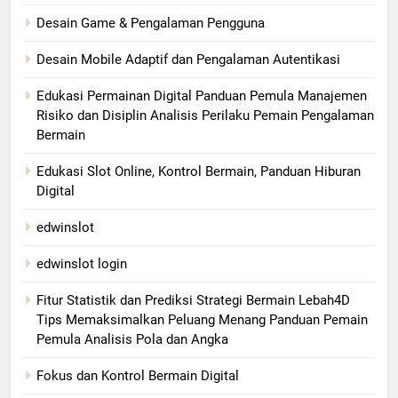
Desain Game & Pengalaman Pengguna
Desain Mobile Adaptif dan Pengalaman Autentikasi
Edukasi Permainan Digital Panduan Pemula Manajemen
Risiko dan Disiplin Analisis Perilaku Pemain Pengalaman
Bermain
Edukasi Slot Online, Kontrol Bermain, Panduan Hiburan
Digital
edwinslot
edwinslot login
Fitur Statistik dan Prediksi Strategi Bermain Lebah4D
Tips Memaksimalkan Peluang Menang Panduan Pemain
Pemula Analisis Pola dan Angka
Fokus dan Kontrol Bermain Digital