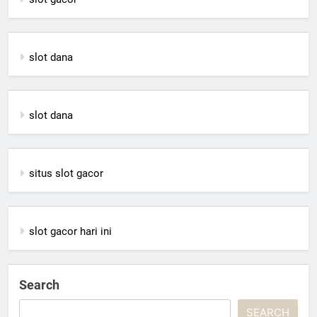
slot dana
slot dana
situs slot gacor
slot gacor hari ini
Search
SEARCH