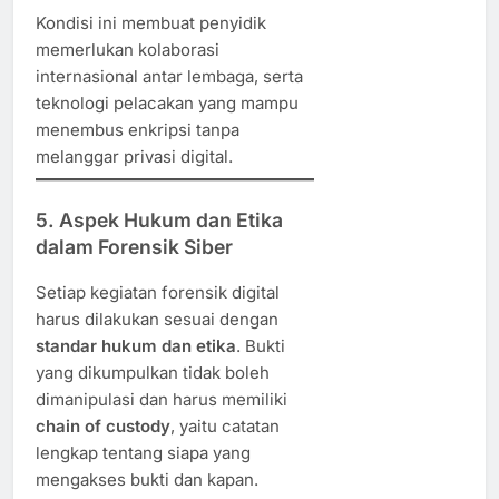
Kondisi ini membuat penyidik
memerlukan kolaborasi
internasional antar lembaga, serta
teknologi pelacakan yang mampu
menembus enkripsi tanpa
melanggar privasi digital.
5. Aspek Hukum dan Etika
dalam Forensik Siber
Setiap kegiatan forensik digital
harus dilakukan sesuai dengan
standar hukum dan etika
. Bukti
yang dikumpulkan tidak boleh
dimanipulasi dan harus memiliki
chain of custody
, yaitu catatan
lengkap tentang siapa yang
mengakses bukti dan kapan.