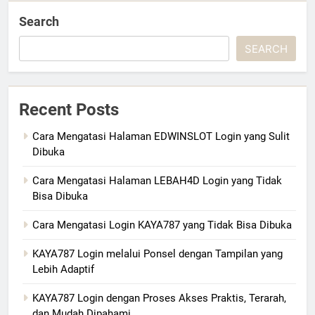
Search
SEARCH
Recent Posts
Cara Mengatasi Halaman EDWINSLOT Login yang Sulit
Dibuka
Cara Mengatasi Halaman LEBAH4D Login yang Tidak
Bisa Dibuka
Cara Mengatasi Login KAYA787 yang Tidak Bisa Dibuka
KAYA787 Login melalui Ponsel dengan Tampilan yang
Lebih Adaptif
KAYA787 Login dengan Proses Akses Praktis, Terarah,
dan Mudah Dipahami