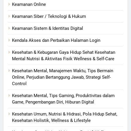
Keamanan Online
Keamanan Siber / Teknologi & Hukum
Keamanan Sistem & Identitas Digital
Kendala Akses dan Perbaikan Halaman Login
Kesehatan & Kebugaran Gaya Hidup Sehat Kesehatan
Mental Nutrisi & Aktivitas Fisik Wellness & Self-Care
Kesehatan Mental, Manajemen Waktu, Tips Bermain
Online, Perjudian Bertanggung Jawab, Strategi Self-
Control
Kesehatan Mental, Tips Gaming, Produktivitas dalam
Game, Pengembangan Diri, Hiburan Digital
Kesehatan Umum, Nutrisi & Hidrasi, Pola Hidup Sehat,
Kesehatan Holistik, Wellness & Lifestyle