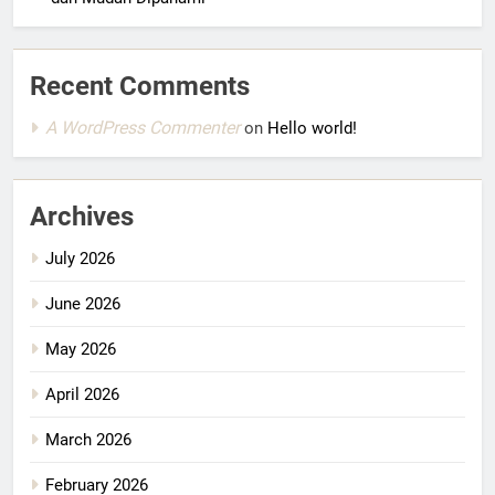
Recent Comments
A WordPress Commenter
on
Hello world!
Archives
July 2026
June 2026
May 2026
April 2026
March 2026
February 2026