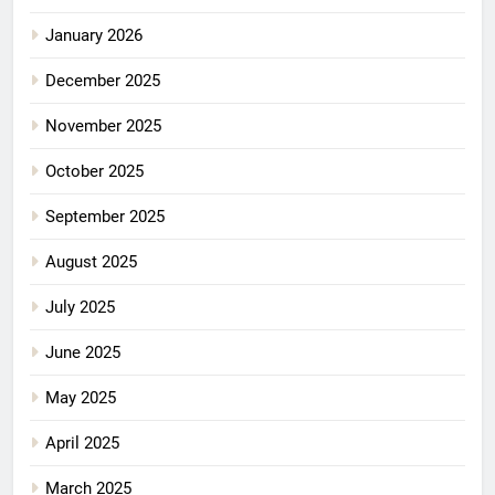
January 2026
December 2025
November 2025
October 2025
September 2025
August 2025
July 2025
June 2025
May 2025
April 2025
March 2025