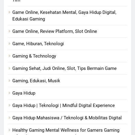
Game Online, Kesehatan Mental, Gaya Hidup Digital,
Edukasi Gaming
Game Online, Review Platform, Slot Online
Game, Hiburan, Teknologi
Gaming & Technology
Gaming Sehat, Judi Online, Slot, Tips Bermain Game
Gaming, Edukasi, Musik
Gaya Hidup
Gaya Hidup | Teknologi | Mindful Digital Experience
Gaya Hidup Mahasiswa / Teknologi & Mobilitas Digital
Healthy Gaming Mental Wellness for Gamers Gaming