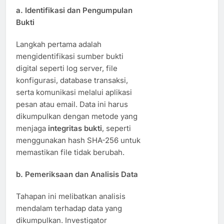
a. Identifikasi dan Pengumpulan
Bukti
Langkah pertama adalah
mengidentifikasi sumber bukti
digital seperti log server, file
konfigurasi, database transaksi,
serta komunikasi melalui aplikasi
pesan atau email. Data ini harus
dikumpulkan dengan metode yang
menjaga
integritas bukti
, seperti
menggunakan hash SHA-256 untuk
memastikan file tidak berubah.
b. Pemeriksaan dan Analisis Data
Tahapan ini melibatkan analisis
mendalam terhadap data yang
dikumpulkan. Investigator