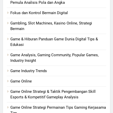
Pemula Analisis Pola dan Angka
Fokus dan Kontrol Bermain Digital
Gambling, Slot Machines, Kasino Online, Strategi
Bermain
Game & Hiburan Panduan Game Dunia Digital Tips &
Edukasi
Game Analysis, Gaming Community, Popular Games,
Industry Insight
Game Industry Trends
Game Online
Game Online Strategi & Taktik Pengembangan Skill
Esports & Kompetitif Gameplay Analysis
Game Online Strategi Permainan Tips Gaming Kerjasama
Tim