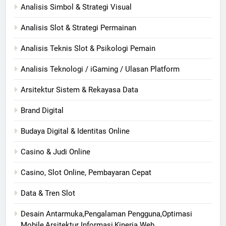
Analisis Simbol & Strategi Visual
Analisis Slot & Strategi Permainan
Analisis Teknis Slot & Psikologi Pemain
Analisis Teknologi / iGaming / Ulasan Platform
Arsitektur Sistem & Rekayasa Data
Brand Digital
Budaya Digital & Identitas Online
Casino & Judi Online
Casino, Slot Online, Pembayaran Cepat
Data & Tren Slot
Desain Antarmuka,Pengalaman Pengguna,Optimasi
Mobile,Arsitektur Informasi,Kinerja Web