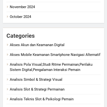
November 2024
October 2024
Categories
Akses Akun dan Keamanan Digital
Akses Mobile Keamanan Smartphone Navigasi Alternatif
Analisis Pola Visual,Studi Ritme Permainan,Perilaku
Sistem Digital,Pengalaman Interaksi Pemain
Analisis Simbol & Strategi Visual
Analisis Slot & Strategi Permainan
Analisis Teknis Slot & Psikologi Pemain