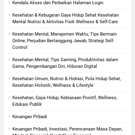
Kendala Akses dan Perbaikan Halaman Login
Kesehatan & Kebugaran Gaya Hidup Sehat Kesehatan
Mental Nutrisi & Aktivitas Fisik Wellness & Self-Care
Kesehatan Mental, Manajemen Waktu, Tips Bermain
Online, Perjudian Bertanggung Jawab, Strategi Self-
Control
Kesehatan Mental, Tips Gaming, Produktivitas dalam
Game, Pengembangan Diri, Hiburan Digital
Kesehatan Umum, Nutrisi & Hidrasi, Pola Hidup Sehat,
Kesehatan Holistik, Wellness & Lifestyle
Kesehatan, Gaya Hidup, Kebiasaan Positif, Wellness,
Edukasi Publik
Keuangan Pribadi
Keuangan Pribadi, Investasi, Perencanaan Masa Depan,