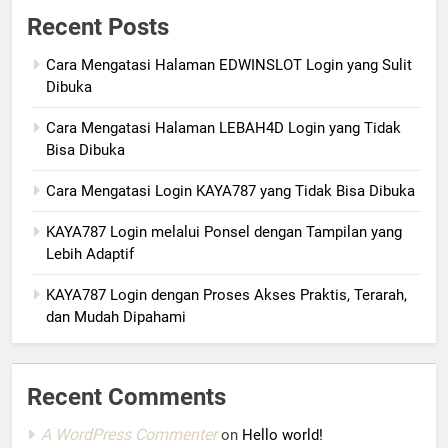
Recent Posts
Cara Mengatasi Halaman EDWINSLOT Login yang Sulit
Dibuka
Cara Mengatasi Halaman LEBAH4D Login yang Tidak
Bisa Dibuka
Cara Mengatasi Login KAYA787 yang Tidak Bisa Dibuka
KAYA787 Login melalui Ponsel dengan Tampilan yang
Lebih Adaptif
KAYA787 Login dengan Proses Akses Praktis, Terarah,
dan Mudah Dipahami
Recent Comments
A WordPress Commenter
on
Hello world!