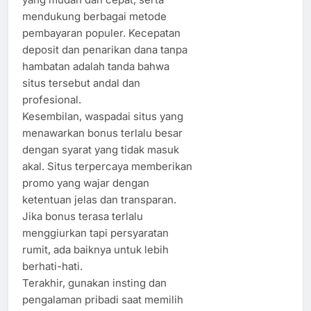
mendukung berbagai metode
pembayaran populer. Kecepatan
deposit dan penarikan dana tanpa
hambatan adalah tanda bahwa
situs tersebut andal dan
profesional.
Kesembilan, waspadai situs yang
menawarkan bonus terlalu besar
dengan syarat yang tidak masuk
akal. Situs terpercaya memberikan
promo yang wajar dengan
ketentuan jelas dan transparan.
Jika bonus terasa terlalu
menggiurkan tapi persyaratan
rumit, ada baiknya untuk lebih
berhati-hati.
Terakhir, gunakan insting dan
pengalaman pribadi saat memilih