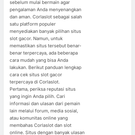
sebelum mulai bermain agar
pengalaman Anda menyenangkan
dan aman. Corlaslot sebagai salah
satu platform populer
menyediakan banyak pilihan situs
slot gacor. Namun, untuk
memastikan situs tersebut benar-
benar terpercaya, ada beberapa
cara mudah yang bisa Anda
lakukan. Berikut panduan lengkap
cara cek situs slot gacor
terpercaya di Corlaslot.
Pertama, periksa reputasi situs
yang ingin Anda pilih. Cari
informasi dan ulasan dari pemain
lain melalui forum, media sosial,
atau komunitas online yang
membahas Corlaslot dan slot
online. Situs dengan banyak ulasan