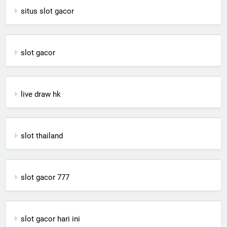
situs slot gacor
slot gacor
live draw hk
slot thailand
slot gacor 777
slot gacor hari ini