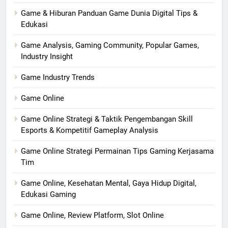
Game & Hiburan Panduan Game Dunia Digital Tips &
Edukasi
Game Analysis, Gaming Community, Popular Games,
Industry Insight
Game Industry Trends
Game Online
Game Online Strategi & Taktik Pengembangan Skill
Esports & Kompetitif Gameplay Analysis
Game Online Strategi Permainan Tips Gaming Kerjasama
Tim
Game Online, Kesehatan Mental, Gaya Hidup Digital,
Edukasi Gaming
Game Online, Review Platform, Slot Online