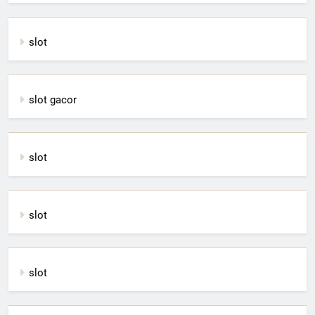
slot
slot gacor
slot
slot
slot