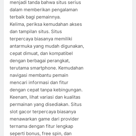
menjadi tanda bahwa situs serius
dalam memberikan pengalaman
terbaik bagi pemainnya.
Kelima, periksa kemudahan akses
dan tampilan situs. Situs
terpercaya biasanya memiliki
antarmuka yang mudah digunakan,
cepat dimuat, dan kompatibel
dengan berbagai perangkat,
terutama smartphone. Kemudahan
navigasi membantu pemain
mencari informasi dan fitur
dengan cepat tanpa kebingungan.
Keenam, lihat variasi dan kualitas
permainan yang disediakan. Situs
slot gacor terpercaya biasanya
menawarkan game dari provider
ternama dengan fitur lengkap
seperti bonus, free spin, dan