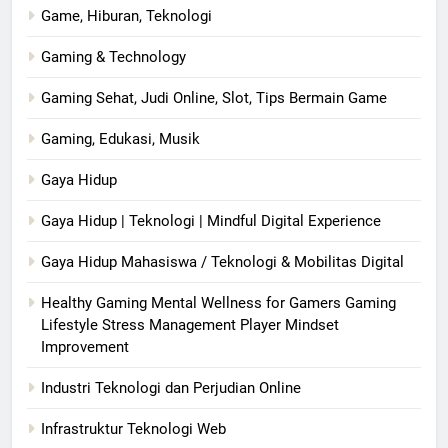
Game, Hiburan, Teknologi
Gaming & Technology
Gaming Sehat, Judi Online, Slot, Tips Bermain Game
Gaming, Edukasi, Musik
Gaya Hidup
Gaya Hidup | Teknologi | Mindful Digital Experience
Gaya Hidup Mahasiswa / Teknologi & Mobilitas Digital
Healthy Gaming Mental Wellness for Gamers Gaming
Lifestyle Stress Management Player Mindset
Improvement
Industri Teknologi dan Perjudian Online
Infrastruktur Teknologi Web