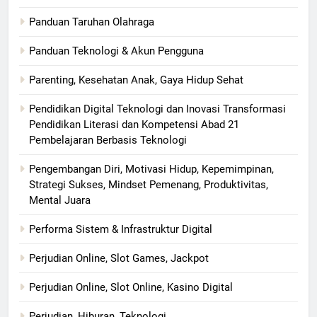
Panduan Taruhan Olahraga
Panduan Teknologi & Akun Pengguna
Parenting, Kesehatan Anak, Gaya Hidup Sehat
Pendidikan Digital Teknologi dan Inovasi Transformasi
Pendidikan Literasi dan Kompetensi Abad 21
Pembelajaran Berbasis Teknologi
Pengembangan Diri, Motivasi Hidup, Kepemimpinan,
Strategi Sukses, Mindset Pemenang, Produktivitas,
Mental Juara
Performa Sistem & Infrastruktur Digital
Perjudian Online, Slot Games, Jackpot
Perjudian Online, Slot Online, Kasino Digital
Perjudian, Hiburan, Teknologi