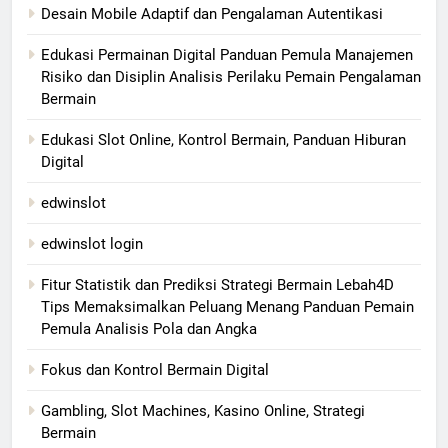
Desain Mobile Adaptif dan Pengalaman Autentikasi
Edukasi Permainan Digital Panduan Pemula Manajemen
Risiko dan Disiplin Analisis Perilaku Pemain Pengalaman
Bermain
Edukasi Slot Online, Kontrol Bermain, Panduan Hiburan
Digital
edwinslot
edwinslot login
Fitur Statistik dan Prediksi Strategi Bermain Lebah4D
Tips Memaksimalkan Peluang Menang Panduan Pemain
Pemula Analisis Pola dan Angka
Fokus dan Kontrol Bermain Digital
Gambling, Slot Machines, Kasino Online, Strategi
Bermain