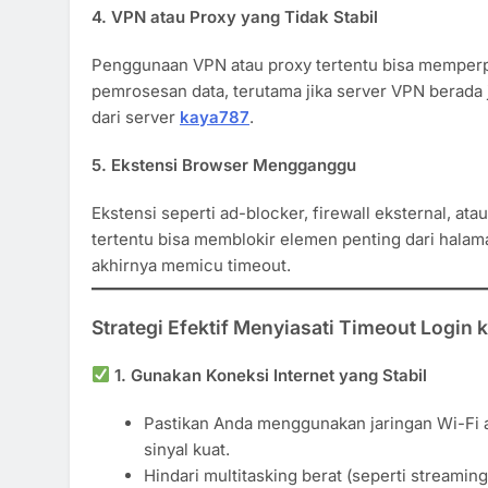
4.
VPN atau Proxy yang Tidak Stabil
Penggunaan VPN atau proxy tertentu bisa memper
pemrosesan data, terutama jika server VPN berada 
dari server
kaya787
.
5.
Ekstensi Browser Mengganggu
Ekstensi seperti ad-blocker, firewall eksternal, a
tertentu bisa memblokir elemen penting dari halam
akhirnya memicu timeout.
Strategi Efektif Menyiasati Timeout Login
1.
Gunakan Koneksi Internet yang Stabil
Pastikan Anda menggunakan jaringan Wi-Fi a
sinyal kuat.
Hindari multitasking berat (seperti streamin