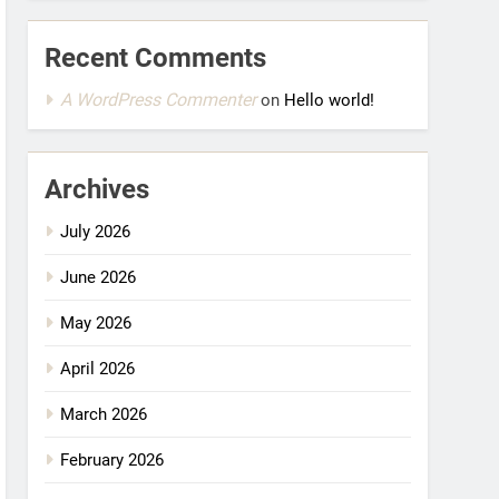
Recent Comments
A WordPress Commenter
on
Hello world!
Archives
July 2026
June 2026
May 2026
April 2026
March 2026
February 2026