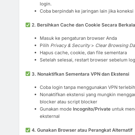
login.
Coba berpindah ke jaringan lain jika koneksi
2.
Bersihkan Cache dan Cookie Secara Berkal
Masuk ke pengaturan browser Anda
Pilih
Privacy & Security
>
Clear Browsing Da
Hapus cache, cookie, dan file sementara
Setelah selesai, restart browser sebelum lo
3.
Nonaktifkan Sementara VPN dan Ekstensi
Coba login tanpa menggunakan VPN terlebih
Nonaktifkan ekstensi yang mungkin menggan
blocker atau script blocker
Gunakan mode
Incognito/Private
untuk meng
eksternal
4.
Gunakan Browser atau Perangkat Alternatif