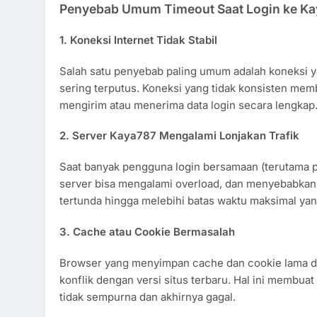
Penyebab Umum Timeout Saat Login ke K
1.
Koneksi Internet Tidak Stabil
Salah satu penyebab paling umum adalah koneksi y
sering terputus. Koneksi yang tidak konsisten mem
mengirim atau menerima data login secara lengkap
2.
Server Kaya787 Mengalami Lonjakan Trafik
Saat banyak pengguna login bersamaan (terutama p
server bisa mengalami overload, dan menyebabkan
tertunda hingga melebihi batas waktu maksimal yang
3.
Cache atau Cookie Bermasalah
Browser yang menyimpan cache dan cookie lama 
konflik dengan versi situs terbaru. Hal ini membuat
tidak sempurna dan akhirnya gagal.