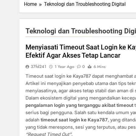
Home
Teknologi dan Troubleshooting Digital
Teknologi dan Troubleshooting Digi
Menyiasati Timeout Saat Login ke Ka
Efektif Agar Akses Tetap Lancar
37fd241
1 Year Ago
0
6 Mins
Timeout saat login ke Kaya787 dapat menghambat ak
Artikel ini menyajikan penyebab utama dan tips tek
menyiasatinya, agar akses tetap stabil dan aman di
Dalam ekosistem digital yang mengandalkan kecep
pengalaman login yang terganggu akibat timeout
t
serius bagi pengguna. Salah satu kendala umum yan
adalah
timeout saat login ke Kaya787
, yang ditan
yang tidak merespons, sesi yang terputus, atau pes
“Request Timed Out”
.