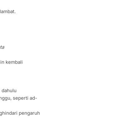
 lambat.
a
ta
gin kembali
 dahulu
ggu, seperti ad-
hindari pengaruh