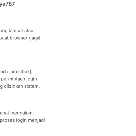
aya787
ang lambat atau
buat browser gagal
.
ada jam sibuk),
 permintaan login
 diizinkan sistem.
dapat mengalami
 proses login menjadi