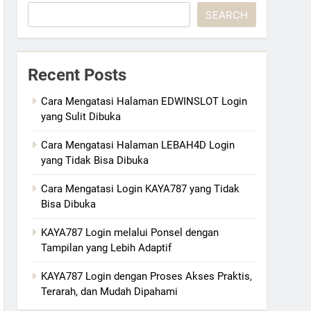
SEARCH
Recent Posts
Cara Mengatasi Halaman EDWINSLOT Login
yang Sulit Dibuka
Cara Mengatasi Halaman LEBAH4D Login
yang Tidak Bisa Dibuka
Cara Mengatasi Login KAYA787 yang Tidak
Bisa Dibuka
KAYA787 Login melalui Ponsel dengan
Tampilan yang Lebih Adaptif
KAYA787 Login dengan Proses Akses Praktis,
Terarah, dan Mudah Dipahami