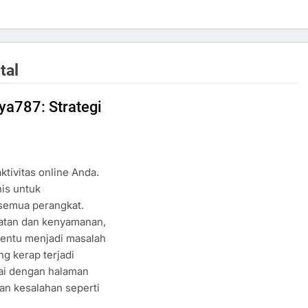
tal
ya787: Strategi
tivitas online Anda.
nis untuk
 semua perangkat.
atan dan kenyamanan,
entu menjadi masalah
g kerap terjadi
dai dengan halaman
an kesalahan seperti