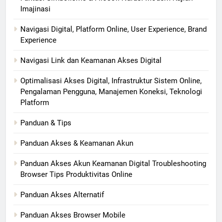
Imajinasi
Navigasi Digital, Platform Online, User Experience, Brand
Experience
Navigasi Link dan Keamanan Akses Digital
Optimalisasi Akses Digital, Infrastruktur Sistem Online,
Pengalaman Pengguna, Manajemen Koneksi, Teknologi
Platform
Panduan & Tips
Panduan Akses & Keamanan Akun
Panduan Akses Akun Keamanan Digital Troubleshooting
Browser Tips Produktivitas Online
Panduan Akses Alternatif
Panduan Akses Browser Mobile