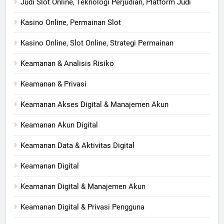
Judi Slot Online, Teknologi Perjudian, Platform Judi
Kasino Online, Permainan Slot
Kasino Online, Slot Online, Strategi Permainan
Keamanan & Analisis Risiko
Keamanan & Privasi
Keamanan Akses Digital & Manajemen Akun
Keamanan Akun Digital
Keamanan Data & Aktivitas Digital
Keamanan Digital
Keamanan Digital & Manajemen Akun
Keamanan Digital & Privasi Pengguna