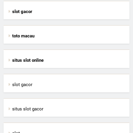
slot gacor
toto macau
situs slot online
slot gacor
situs slot gacor