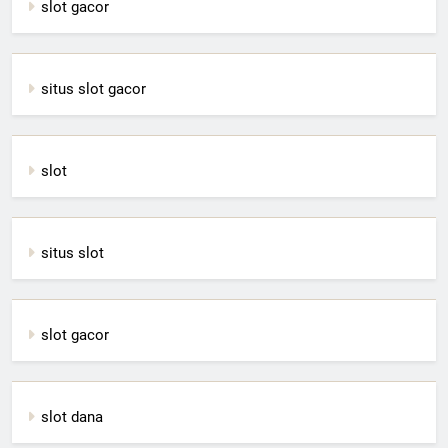
slot gacor
situs slot gacor
slot
situs slot
slot gacor
slot dana