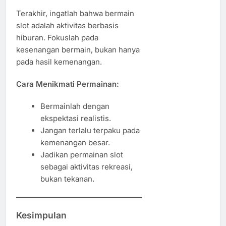
Terakhir, ingatlah bahwa bermain
slot adalah aktivitas berbasis
hiburan. Fokuslah pada
kesenangan bermain, bukan hanya
pada hasil kemenangan.
Cara Menikmati Permainan:
Bermainlah dengan
ekspektasi realistis.
Jangan terlalu terpaku pada
kemenangan besar.
Jadikan permainan slot
sebagai aktivitas rekreasi,
bukan tekanan.
Kesimpulan