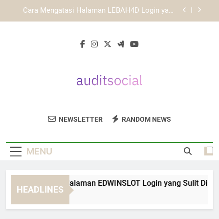
Skip
Cara Mengatasi Login KAYA787 yang Tidak Bisa
to
Dibuka
content
KAYA787 Login melalui Ponsel dengan Tampilan
yang Lebih Adaptif
Cara Mengatasi Halaman EDWINSLOT Login yang
Sulit Dibuka
Cara Mengatasi Halaman LEBAH4D Login yang
Tidak Bisa Dibuka
Cara Mengatasi Login KAYA787 yang Tidak Bisa
Dibuka
Audit Social
Optimalkan Strategi Media Sosial Anda
KAYA787 Login melalui Ponsel dengan Tampilan
NEWSLETTER
RANDOM NEWS
yang Lebih Adaptif
Dengan Layanan Analisis Dari Audit Social.
MENU
ra Mengatasi Halaman EDWINSLOT Login yang Sulit Dibuka
HEADLINES
Weeks Ago