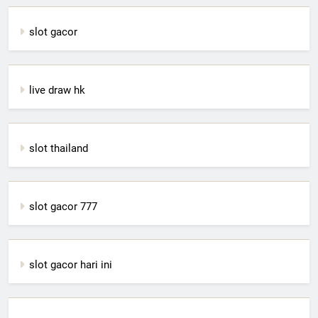
slot gacor
live draw hk
slot thailand
slot gacor 777
slot gacor hari ini