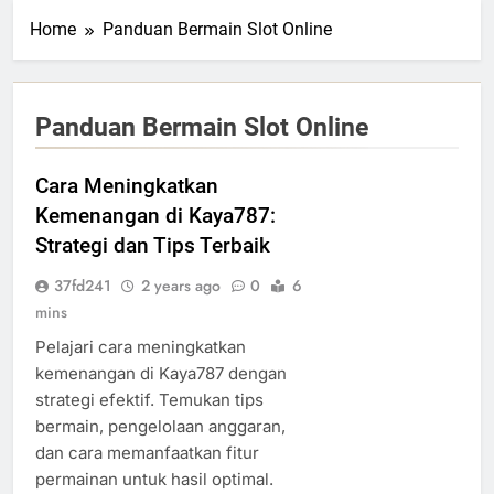
Home
Panduan Bermain Slot Online
Panduan Bermain Slot Online
Cara Meningkatkan
Kemenangan di Kaya787:
Strategi dan Tips Terbaik
37fd241
2 years ago
0
6
mins
Pelajari cara meningkatkan
kemenangan di Kaya787 dengan
strategi efektif. Temukan tips
bermain, pengelolaan anggaran,
dan cara memanfaatkan fitur
permainan untuk hasil optimal.