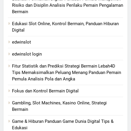
Risiko dan Disiplin Analisis Perilaku Pemain Pengalaman
Bermain
Edukasi Slot Online, Kontrol Bermain, Panduan Hiburan
Digital
edwinslot
edwinslot login
Fitur Statistik dan Prediksi Strategi Bermain Lebah4D
Tips Memaksimalkan Peluang Menang Panduan Pemain
Pemula Analisis Pola dan Angka
Fokus dan Kontrol Bermain Digital
Gambling, Slot Machines, Kasino Online, Strategi
Bermain
Game & Hiburan Panduan Game Dunia Digital Tips &
Edukasi