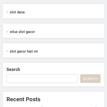
slot dana
situs slot gacor
slot gacor hari ini
Search
SEARCH
Recent Posts