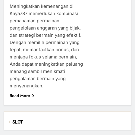
Meningkatkan kemenangan di
Kaya787 memerlukan kombinasi
pemahaman permainan,
pengelolaan anggaran yang bijak,
dan strategi bermain yang efektif.
Dengan memilih permainan yang
tepat, memanfaatkan bonus, dan
menjaga fokus selama bermain,
Anda dapat meningkatkan peluang
menang sambil menikmati
pengalaman bermain yang
menyenangkan.
Read More
SLOT