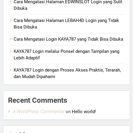
Cara Mengatasi Halaman EDWINSLOT Login yang Sulit
Dibuka
Cara Mengatasi Halaman LEBAH4D Login yang Tidak
Bisa Dibuka
Cara Mengatasi Login KAYA787 yang Tidak Bisa Dibuka
KAYA787 Login melalui Ponsel dengan Tampilan yang
Lebih Adaptif
KAYA787 Login dengan Proses Akses Praktis, Terarah,
dan Mudah Dipahami
Recent Comments
A WordPress Commenter
on
Hello world!