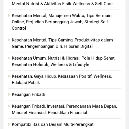
Mental Nutrisi & Aktivitas Fisik Wellness & Self-Care
Kesehatan Mental, Manajemen Waktu, Tips Bermain
Online, Perjudian Bertanggung Jawab, Strategi Self-
Control
Kesehatan Mental, Tips Gaming, Produktivitas dalam
Game, Pengembangan Diri, Hiburan Digital
Kesehatan Umum, Nutrisi & Hidrasi, Pola Hidup Sehat,
Kesehatan Holistik, Wellness & Lifestyle
Kesehatan, Gaya Hidup, Kebiasaan Positif, Wellness,
Edukasi Publik
Keuangan Pribadi
Keuangan Pribadi, Investasi, Perencanaan Masa Depan,
Mindset Finansial, Pendidikan Finansial
Kompatibilitas dan Desain Multi-Perangkat