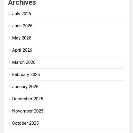
Archives
July 2026
June 2026
May 2026
April 2026
March 2026
February 2026
January 2026
December 2025
November 2025
October 2025