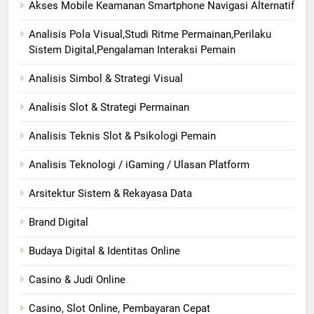
Akses Mobile Keamanan Smartphone Navigasi Alternatif
Analisis Pola Visual,Studi Ritme Permainan,Perilaku
Sistem Digital,Pengalaman Interaksi Pemain
Analisis Simbol & Strategi Visual
Analisis Slot & Strategi Permainan
Analisis Teknis Slot & Psikologi Pemain
Analisis Teknologi / iGaming / Ulasan Platform
Arsitektur Sistem & Rekayasa Data
Brand Digital
Budaya Digital & Identitas Online
Casino & Judi Online
Casino, Slot Online, Pembayaran Cepat