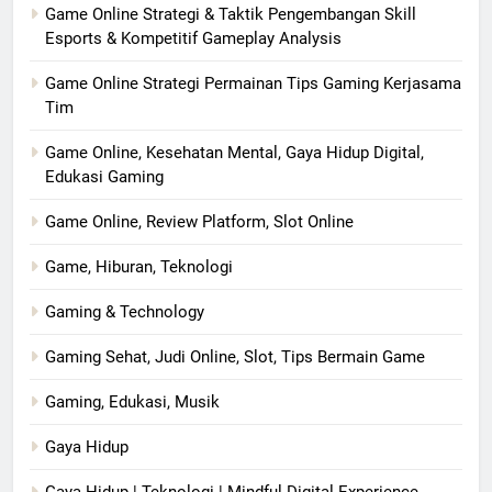
Game Online Strategi & Taktik Pengembangan Skill
Esports & Kompetitif Gameplay Analysis
Game Online Strategi Permainan Tips Gaming Kerjasama
Tim
Game Online, Kesehatan Mental, Gaya Hidup Digital,
Edukasi Gaming
Game Online, Review Platform, Slot Online
Game, Hiburan, Teknologi
Gaming & Technology
Gaming Sehat, Judi Online, Slot, Tips Bermain Game
Gaming, Edukasi, Musik
Gaya Hidup