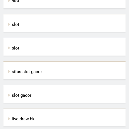
slot
slot
slot
situs slot gacor
slot gacor
live draw hk