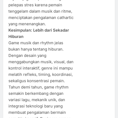
pelepas stres karena pemain
tenggelam dalam musik dan ritme,
menciptakan pengalaman cathartic
yang menenangkan.
Kesimpulan: Lebih dari Sekadar
Hiburan
Game musik dan rhythm jelas
bukan hanya tentang hiburan.
Dengan desain yang
menggabungkan musik, visual, dan
kontrol interaktif, genre ini mampu
melatih refleks, timing, koordinasi,
sekaligus konsentrasi pemain.
Tahun demi tahun, game rhythm
semakin berkembang dengan
variasi lagu, mekanik unik, dan
integrasi teknologi baru yang
membuat pengalaman bermain