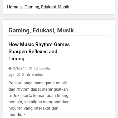
Home
Gaming, Edukasi, Musik
Gaming, Edukasi, Musik
How Music Rhythm Games
Sharpen Reflexes and
Timing
37fd241
12 months
ago
0
6 mins
Pelajari bagaimana game musik
dan rhythm dapat meningkatkan
refleks serta kemampuan timing
pemain, sekaligus menghadirkan
hiburan yang interaktif dan
mendidik.