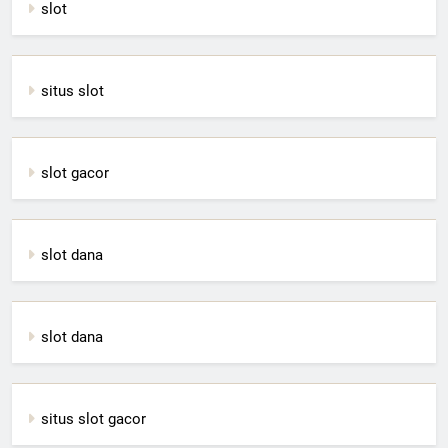
slot
situs slot
slot gacor
slot dana
slot dana
situs slot gacor