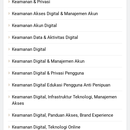
Keamanan & Privasi
Keamanan Akses Digital & Manajemen Akun
Keamanan Akun Digital
Keamanan Data & Aktivitas Digital
Keamanan Digital
Keamanan Digital & Manajemen Akun
Keamanan Digital & Privasi Pengguna
Keamanan Digital Edukasi Pengguna Anti Penipuan
Keamanan Digital, Infrastruktur Teknologi, Manajemen
Akses
Keamanan Digital, Panduan Akses, Brand Experience
Keamanan Digital, Teknologi Online