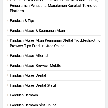
Optimalisasi Akses Digital, Infrastruktur Sistem Online,
Pengalaman Pengguna, Manajemen Koneksi, Teknologi
Platform
Panduan & Tips
Panduan Akses & Keamanan Akun
Panduan Akses Akun Keamanan Digital Troubleshooting
Browser Tips Produktivitas Online
Panduan Akses Alternatif
Panduan Akses Browser Mobile
Panduan Akses Digital
Panduan Akses Digital Stabil
Panduan Bermain
Panduan Bermain Slot Online