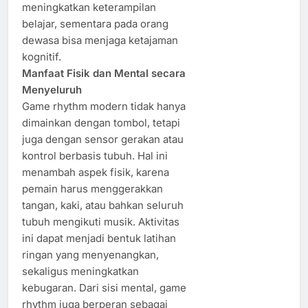
meningkatkan keterampilan
belajar, sementara pada orang
dewasa bisa menjaga ketajaman
kognitif.
Manfaat Fisik dan Mental secara
Menyeluruh
Game rhythm modern tidak hanya
dimainkan dengan tombol, tetapi
juga dengan sensor gerakan atau
kontrol berbasis tubuh. Hal ini
menambah aspek fisik, karena
pemain harus menggerakkan
tangan, kaki, atau bahkan seluruh
tubuh mengikuti musik. Aktivitas
ini dapat menjadi bentuk latihan
ringan yang menyenangkan,
sekaligus meningkatkan
kebugaran. Dari sisi mental, game
rhythm juga berperan sebagai