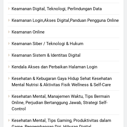
Keamanan Digital, Teknologi, Perlindungan Data
Keamanan Login,Akses Digital,Panduan Pengguna Online
Keamanan Online
Keamanan Siber / Teknologi & Hukum
Keamanan Sistem & Identitas Digital
Kendala Akses dan Perbaikan Halaman Login
Kesehatan & Kebugaran Gaya Hidup Sehat Kesehatan
Mental Nutrisi & Aktivitas Fisik Wellness & Self-Care
Kesehatan Mental, Manajemen Waktu, Tips Bermain
Online, Perjudian Bertanggung Jawab, Strategi Self-
Control
Kesehatan Mental, Tips Gaming, Produktivitas dalam
Game, Pengembangan Diri, Hiburan Digital