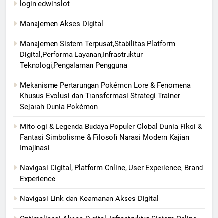
login edwinslot
Manajemen Akses Digital
Manajemen Sistem Terpusat,Stabilitas Platform
Digital,Performa Layanan,Infrastruktur
Teknologi,Pengalaman Pengguna
Mekanisme Pertarungan Pokémon Lore & Fenomena
Khusus Evolusi dan Transformasi Strategi Trainer
Sejarah Dunia Pokémon
Mitologi & Legenda Budaya Populer Global Dunia Fiksi &
Fantasi Simbolisme & Filosofi Narasi Modern Kajian
Imajinasi
Navigasi Digital, Platform Online, User Experience, Brand
Experience
Navigasi Link dan Keamanan Akses Digital