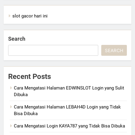
slot gacor hari ini
Search
SEARCH
Recent Posts
Cara Mengatasi Halaman EDWINSLOT Login yang Sulit
Dibuka
Cara Mengatasi Halaman LEBAH4D Login yang Tidak
Bisa Dibuka
Cara Mengatasi Login KAYA787 yang Tidak Bisa Dibuka