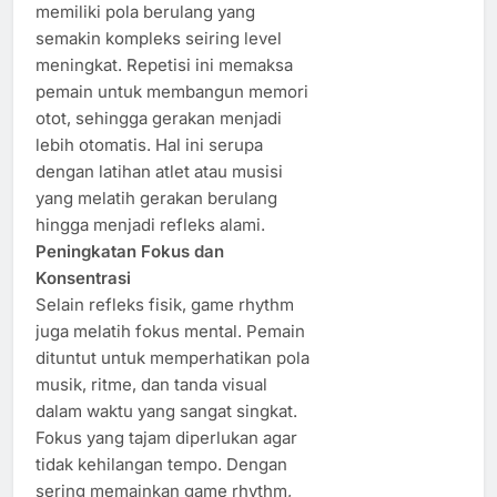
memiliki pola berulang yang
semakin kompleks seiring level
meningkat. Repetisi ini memaksa
pemain untuk membangun memori
otot, sehingga gerakan menjadi
lebih otomatis. Hal ini serupa
dengan latihan atlet atau musisi
yang melatih gerakan berulang
hingga menjadi refleks alami.
Peningkatan Fokus dan
Konsentrasi
Selain refleks fisik, game rhythm
juga melatih fokus mental. Pemain
dituntut untuk memperhatikan pola
musik, ritme, dan tanda visual
dalam waktu yang sangat singkat.
Fokus yang tajam diperlukan agar
tidak kehilangan tempo. Dengan
sering memainkan game rhythm,