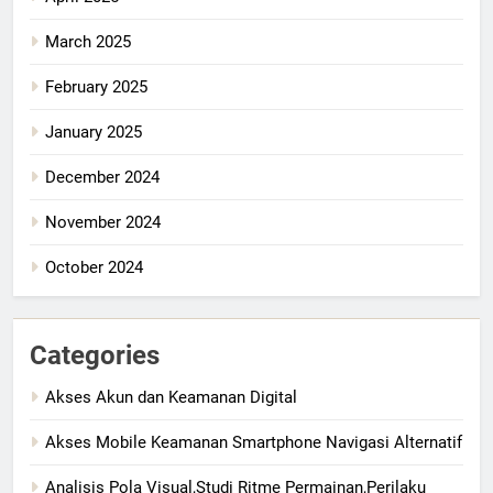
March 2025
February 2025
January 2025
December 2024
November 2024
October 2024
Categories
Akses Akun dan Keamanan Digital
Akses Mobile Keamanan Smartphone Navigasi Alternatif
Analisis Pola Visual,Studi Ritme Permainan,Perilaku