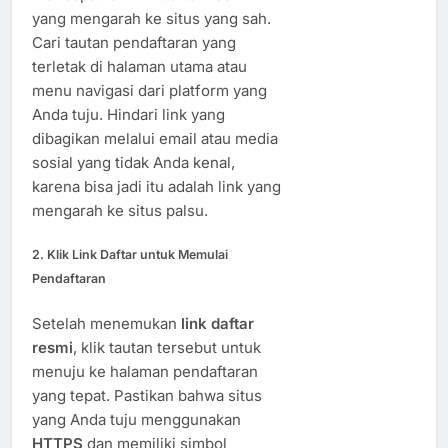
yang mengarah ke situs yang sah.
Cari tautan pendaftaran yang
terletak di halaman utama atau
menu navigasi dari platform yang
Anda tuju. Hindari link yang
dibagikan melalui email atau media
sosial yang tidak Anda kenal,
karena bisa jadi itu adalah link yang
mengarah ke situs palsu.
2.
Klik Link Daftar untuk Memulai
Pendaftaran
Setelah menemukan
link daftar
resmi
, klik tautan tersebut untuk
menuju ke halaman pendaftaran
yang tepat. Pastikan bahwa situs
yang Anda tuju menggunakan
HTTPS
dan memiliki simbol