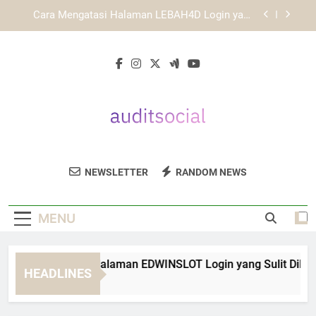
Skip
Cara Mengatasi Login KAYA787 yang Tidak Bisa
to
Dibuka
content
KAYA787 Login melalui Ponsel dengan Tampilan
yang Lebih Adaptif
Cara Mengatasi Halaman EDWINSLOT Login yang
Sulit Dibuka
Cara Mengatasi Halaman LEBAH4D Login yang
Tidak Bisa Dibuka
Cara Mengatasi Login KAYA787 yang Tidak Bisa
Dibuka
Audit Social
Optimalkan Strategi Media Sosial Anda
KAYA787 Login melalui Ponsel dengan Tampilan
NEWSLETTER
RANDOM NEWS
yang Lebih Adaptif
Dengan Layanan Analisis Dari Audit Social.
MENU
ra Mengatasi Halaman EDWINSLOT Login yang Sulit Dibuka
HEADLINES
Weeks Ago