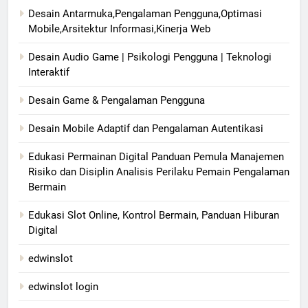
Desain Antarmuka,Pengalaman Pengguna,Optimasi
Mobile,Arsitektur Informasi,Kinerja Web
Desain Audio Game | Psikologi Pengguna | Teknologi
Interaktif
Desain Game & Pengalaman Pengguna
Desain Mobile Adaptif dan Pengalaman Autentikasi
Edukasi Permainan Digital Panduan Pemula Manajemen
Risiko dan Disiplin Analisis Perilaku Pemain Pengalaman
Bermain
Edukasi Slot Online, Kontrol Bermain, Panduan Hiburan
Digital
edwinslot
edwinslot login