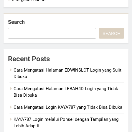
Search
SEARCH
Recent Posts
Cara Mengatasi Halaman EDWINSLOT Login yang Sulit
Dibuka
Cara Mengatasi Halaman LEBAH4D Login yang Tidak
Bisa Dibuka
Cara Mengatasi Login KAYA787 yang Tidak Bisa Dibuka
KAYA787 Login melalui Ponsel dengan Tampilan yang
Lebih Adaptif