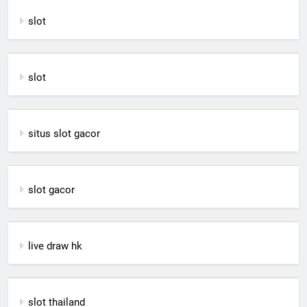
slot
slot
situs slot gacor
slot gacor
live draw hk
slot thailand