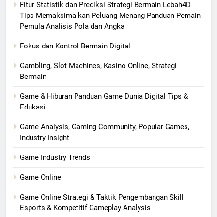
Fitur Statistik dan Prediksi Strategi Bermain Lebah4D
Tips Memaksimalkan Peluang Menang Panduan Pemain
Pemula Analisis Pola dan Angka
Fokus dan Kontrol Bermain Digital
Gambling, Slot Machines, Kasino Online, Strategi
Bermain
Game & Hiburan Panduan Game Dunia Digital Tips &
Edukasi
Game Analysis, Gaming Community, Popular Games,
Industry Insight
Game Industry Trends
Game Online
Game Online Strategi & Taktik Pengembangan Skill
Esports & Kompetitif Gameplay Analysis