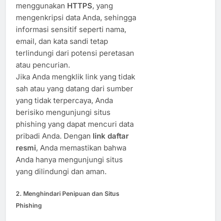
menggunakan
HTTPS
, yang
mengenkripsi data Anda, sehingga
informasi sensitif seperti nama,
email, dan kata sandi tetap
terlindungi dari potensi peretasan
atau pencurian.
Jika Anda mengklik link yang tidak
sah atau yang datang dari sumber
yang tidak terpercaya, Anda
berisiko mengunjungi situs
phishing yang dapat mencuri data
pribadi Anda. Dengan
link daftar
resmi
, Anda memastikan bahwa
Anda hanya mengunjungi situs
yang dilindungi dan aman.
2.
Menghindari Penipuan dan Situs
Phishing