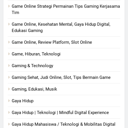
Game Online Strategi Permainan Tips Gaming Kerjasama
Tim
Game Online, Kesehatan Mental, Gaya Hidup Digital,
Edukasi Gaming
Game Online, Review Platform, Slot Online
Game, Hiburan, Teknologi
Gaming & Technology
Gaming Sehat, Judi Online, Slot, Tips Bermain Game
Gaming, Edukasi, Musik
Gaya Hidup
Gaya Hidup | Teknologi | Mindful Digital Experience
Gaya Hidup Mahasiswa / Teknologi & Mobilitas Digital