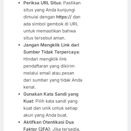
Periksa URL Situs
: Pastikan
situs yang Anda kunjungi
dimulai dengan
https://
dan
ada simbol gembok di URL
untuk memastikan bahwa
situs tersebut aman.
Jangan Mengklik Link dari
Sumber Tidak Terpercaya
:
Hindari mengklik link
pendaftaran yang dikirim
melalui email atau pesan
dari sumber yang tidak Anda
kenal.
Gunakan Kata Sandi yang
Kuat
: Pilih kata sandi yang
kuat dan unik untuk setiap
akun yang Anda buat.
Aktifkan Otentikasi Dua
Faktor (2FA)
: Jika tersedia,