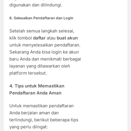
digunakan dan dilindungi.
6.
Selesaikan Pendaftaran dan Login
Setelah semua langkah selesai,
klik tombol
daftar
atau
buat akun
untuk menyelesaikan pendaftaran.
Sekarang Anda bisa login ke akun
baru Anda dan menikmati berbagai
layanan yang ditawarkan oleh
platform tersebut.
4.
Tips untuk Memastikan
Pendaftaran Anda Aman
Untuk memastikan pendaftaran
Anda berjalan aman dan
terlindungi, berikut beberapa tips
yang perlu diingat: