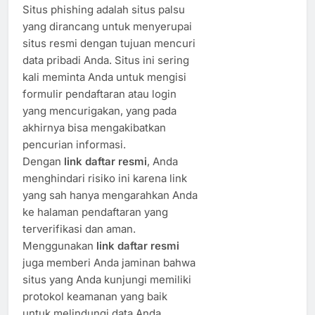
Situs phishing adalah situs palsu
yang dirancang untuk menyerupai
situs resmi dengan tujuan mencuri
data pribadi Anda. Situs ini sering
kali meminta Anda untuk mengisi
formulir pendaftaran atau login
yang mencurigakan, yang pada
akhirnya bisa mengakibatkan
pencurian informasi.
Dengan
link daftar resmi
, Anda
menghindari risiko ini karena link
yang sah hanya mengarahkan Anda
ke halaman pendaftaran yang
terverifikasi dan aman.
Menggunakan
link daftar resmi
juga memberi Anda jaminan bahwa
situs yang Anda kunjungi memiliki
protokol keamanan yang baik
untuk melindungi data Anda.