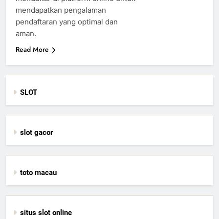
mendapatkan pengalaman
pendaftaran yang optimal dan
aman.
Read More
SLOT
slot gacor
toto macau
situs slot online