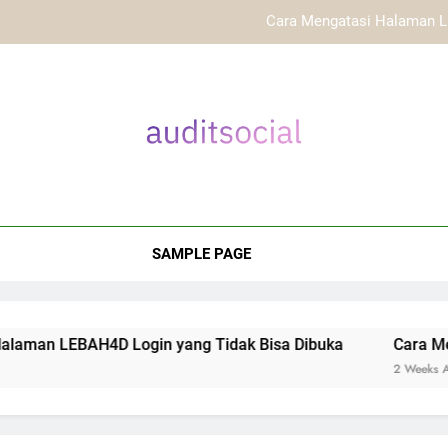
Cara Mengatasi Halaman L
Cara Mengatasi 
KAYA787 Login melalui Ponse
Cara Mengatasi Halama
it Social
Cara Mengatasi Halaman L
 Strategi Media Sosial Anda Dengan Layanan Analisis Dari Audi
Cara Mengatasi 
SAMPLE PAGE
KAYA787 Login melalui Ponse
AH4D Login yang Tidak Bisa Dibuka
Cara Mengatasi Lo
2 Weeks Ago