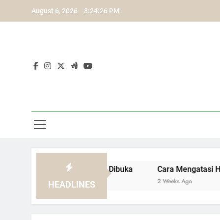
Skip
August 6, 2026
8:24:27 PM
to
content
Aud
Optimalkan
 Login yang Sulit Dibuka
Cara Mengatasi Halaman LEB
2 Weeks Ago
HEADLINES