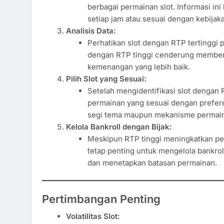
berbagai permainan slot. Informasi ini
setiap jam atau sesuai dengan kebijaka
Analisis Data:
Perhatikan slot dengan RTP tertinggi pa
dengan RTP tinggi cenderung member
kemenangan yang lebih baik.
Pilih Slot yang Sesuai:
Setelah mengidentifikasi slot dengan R
permainan yang sesuai dengan prefere
segi tema maupun mekanisme permai
Kelola Bankroll dengan Bijak:
Meskipun RTP tinggi meningkatkan p
tetap penting untuk mengelola bankrol
dan menetapkan batasan permainan.
Pertimbangan Penting
Volatilitas Slot: