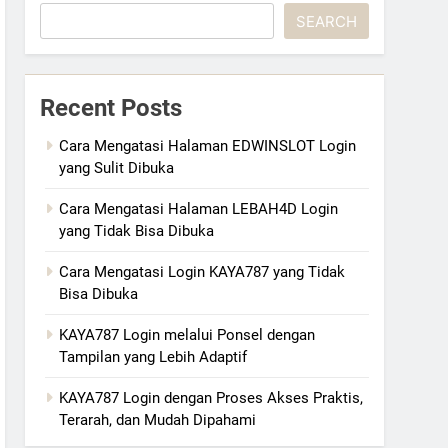
SEARCH
Recent Posts
Cara Mengatasi Halaman EDWINSLOT Login
yang Sulit Dibuka
Cara Mengatasi Halaman LEBAH4D Login
yang Tidak Bisa Dibuka
Cara Mengatasi Login KAYA787 yang Tidak
Bisa Dibuka
KAYA787 Login melalui Ponsel dengan
Tampilan yang Lebih Adaptif
KAYA787 Login dengan Proses Akses Praktis,
Terarah, dan Mudah Dipahami