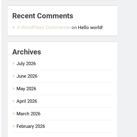
Recent Comments
A WordPress Commenter
on
Hello world!
Archives
July 2026
June 2026
May 2026
April 2026
March 2026
February 2026