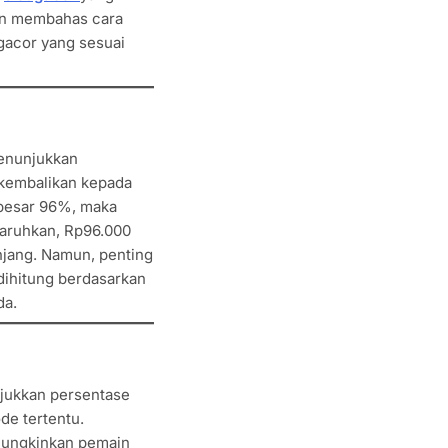
kan membahas cara
 gacor yang sesuai
menunjukkan
dikembalikan kepada
ebesar 96%, maka
taruhkan, Rp96.000
njang. Namun, penting
 dihitung berdasarkan
da.
njukkan persentase
de tertentu.
emungkinkan pemain