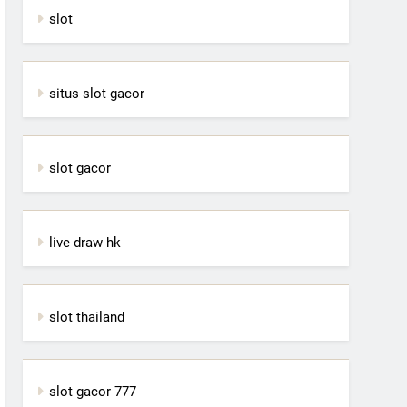
slot
situs slot gacor
slot gacor
live draw hk
slot thailand
slot gacor 777