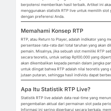
berpotensi memberikan hasil terbaik. Artikel ini a
menggunakan statistik RTP live untuk memilih slot
dengan preferensi Anda.
Memahami Konsep RTP
RTP, atau Return to Player, adalah indikator yang 
persentase rata-rata dari total taruhan yang akan 
pemain. Misalnya, jika sebuah slot memiliki RTP s
secara teoretis, untuk setiap Rp100.000 yang diper
akan dikembalikan kepada pemain dalam jangka pa
untuk diingat bahwa RTP adalah nilai teoretis yang
jutaan putaran, sehingga hasil individu dapat berbe
Apa Itu Statistik RTP Live?
Statistik RTP live adalah data real-time yang menu
pengembalian aktual dari permainan slot pada perio
Informasi ini sering diperbarui secara berkala, m