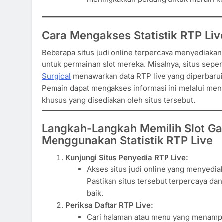
Cara Mengakses Statistik RTP Liv
Beberapa situs judi online terpercaya menyediakan
untuk permainan slot mereka. Misalnya, situs seper
Surgical
menawarkan data RTP live yang diperbarui
Pemain dapat mengakses informasi ini melalui men
khusus yang disediakan oleh situs tersebut.
Langkah-Langkah Memilih Slot Ga
Menggunakan Statistik RTP Live
Kunjungi Situs Penyedia RTP Live:
Akses situs judi online yang menyediak
Pastikan situs tersebut terpercaya dan
baik.
Periksa Daftar RTP Live:
Cari halaman atau menu yang menampi