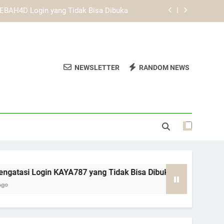
EBAH4D Login yang Tidak Bisa Dibuka
Login KAYA787 yang Tidak Bisa Dibuka
l dengan Tampilan yang Lebih Adaptif
NEWSLETTER
RANDOM NEWS
n EDWINSLOT Login yang Sulit Dibuka
EBAH4D Login yang Tidak Bisa Dibuka
t Social.
Login KAYA787 yang Tidak Bisa Dibuka
l dengan Tampilan yang Lebih Adaptif
gin KAYA787 yang Tidak Bisa Dibuka
KAYA787 Login mel
3 Weeks Ago