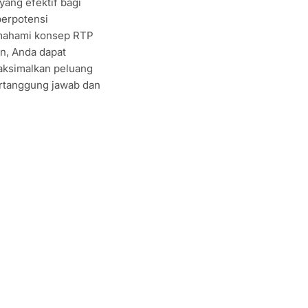
yang efektif bagi
berpotensi
mahami konsep RTP
an, Anda dapat
ksimalkan peluang
ertanggung jawab dan