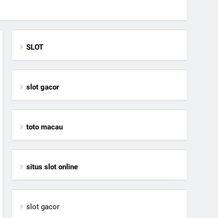
SLOT
slot gacor
toto macau
situs slot online
slot gacor