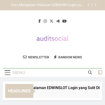
Skip
Cara Mengatasi Login KAYA787 yang Tidak Bisa
to
Dibuka
content
KAYA787 Login melalui Ponsel dengan Tampilan
yang Lebih Adaptif
Cara Mengatasi Halaman EDWINSLOT Login yang
Sulit Dibuka
Cara Mengatasi Halaman LEBAH4D Login yang
Tidak Bisa Dibuka
Cara Mengatasi Login KAYA787 yang Tidak Bisa
Dibuka
Audit Social
Optimalkan Strategi Media Sosial Anda
KAYA787 Login melalui Ponsel dengan Tampilan
NEWSLETTER
RANDOM NEWS
yang Lebih Adaptif
Dengan Layanan Analisis Dari Audit Social.
MENU
ra Mengatasi Halaman EDWINSLOT Login yang Sulit Dibuka
HEADLINES
Weeks Ago