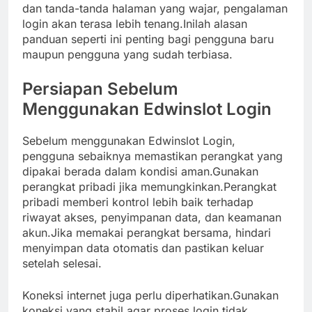
dan tanda-tanda halaman yang wajar, pengalaman
login akan terasa lebih tenang.Inilah alasan
panduan seperti ini penting bagi pengguna baru
maupun pengguna yang sudah terbiasa.
Persiapan Sebelum
Menggunakan Edwinslot Login
Sebelum menggunakan Edwinslot Login,
pengguna sebaiknya memastikan perangkat yang
dipakai berada dalam kondisi aman.Gunakan
perangkat pribadi jika memungkinkan.Perangkat
pribadi memberi kontrol lebih baik terhadap
riwayat akses, penyimpanan data, dan keamanan
akun.Jika memakai perangkat bersama, hindari
menyimpan data otomatis dan pastikan keluar
setelah selesai.
Koneksi internet juga perlu diperhatikan.Gunakan
koneksi yang stabil agar proses login tidak