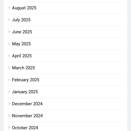
August 2025
July 2025
June 2025
May 2025
April 2025
March 2025
February 2025
January 2025
December 2024
November 2024
October 2024