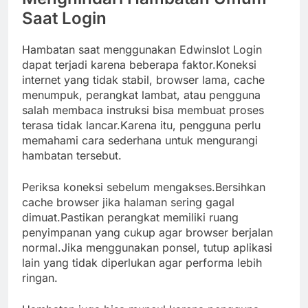
Saat Login
Hambatan saat menggunakan Edwinslot Login
dapat terjadi karena beberapa faktor.Koneksi
internet yang tidak stabil, browser lama, cache
menumpuk, perangkat lambat, atau pengguna
salah membaca instruksi bisa membuat proses
terasa tidak lancar.Karena itu, pengguna perlu
memahami cara sederhana untuk mengurangi
hambatan tersebut.
Periksa koneksi sebelum mengakses.Bersihkan
cache browser jika halaman sering gagal
dimuat.Pastikan perangkat memiliki ruang
penyimpanan yang cukup agar browser berjalan
normal.Jika menggunakan ponsel, tutup aplikasi
lain yang tidak diperlukan agar performa lebih
ringan.