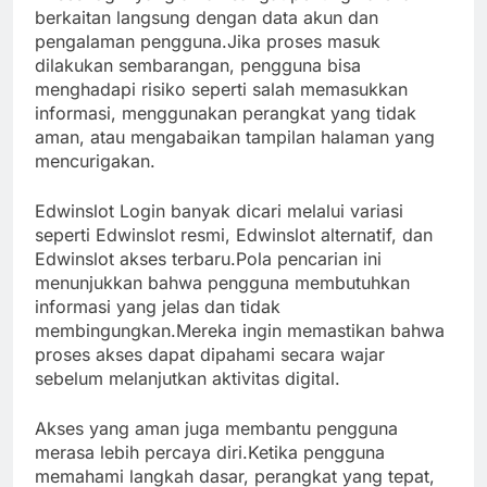
berkaitan langsung dengan data akun dan
pengalaman pengguna.Jika proses masuk
dilakukan sembarangan, pengguna bisa
menghadapi risiko seperti salah memasukkan
informasi, menggunakan perangkat yang tidak
aman, atau mengabaikan tampilan halaman yang
mencurigakan.
Edwinslot Login banyak dicari melalui variasi
seperti Edwinslot resmi, Edwinslot alternatif, dan
Edwinslot akses terbaru.Pola pencarian ini
menunjukkan bahwa pengguna membutuhkan
informasi yang jelas dan tidak
membingungkan.Mereka ingin memastikan bahwa
proses akses dapat dipahami secara wajar
sebelum melanjutkan aktivitas digital.
Akses yang aman juga membantu pengguna
merasa lebih percaya diri.Ketika pengguna
memahami langkah dasar, perangkat yang tepat,