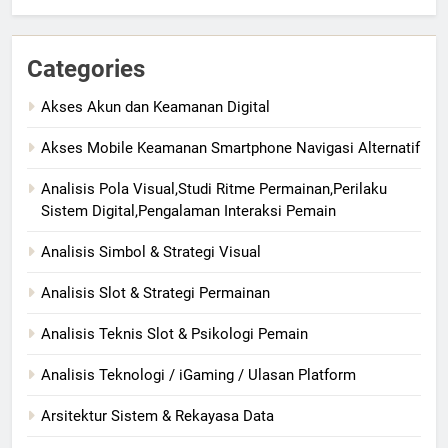
Categories
Akses Akun dan Keamanan Digital
Akses Mobile Keamanan Smartphone Navigasi Alternatif
Analisis Pola Visual,Studi Ritme Permainan,Perilaku
Sistem Digital,Pengalaman Interaksi Pemain
Analisis Simbol & Strategi Visual
Analisis Slot & Strategi Permainan
Analisis Teknis Slot & Psikologi Pemain
Analisis Teknologi / iGaming / Ulasan Platform
Arsitektur Sistem & Rekayasa Data