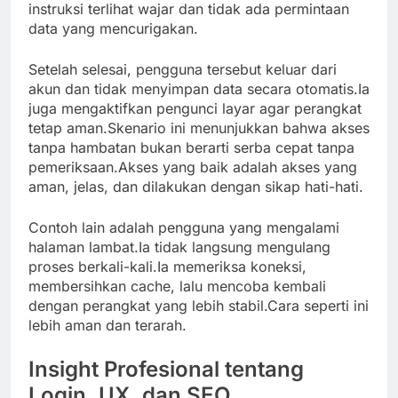
instruksi terlihat wajar dan tidak ada permintaan
data yang mencurigakan.
Setelah selesai, pengguna tersebut keluar dari
akun dan tidak menyimpan data secara otomatis.Ia
juga mengaktifkan pengunci layar agar perangkat
tetap aman.Skenario ini menunjukkan bahwa akses
tanpa hambatan bukan berarti serba cepat tanpa
pemeriksaan.Akses yang baik adalah akses yang
aman, jelas, dan dilakukan dengan sikap hati-hati.
Contoh lain adalah pengguna yang mengalami
halaman lambat.Ia tidak langsung mengulang
proses berkali-kali.Ia memeriksa koneksi,
membersihkan cache, lalu mencoba kembali
dengan perangkat yang lebih stabil.Cara seperti ini
lebih aman dan terarah.
Insight Profesional tentang
Login, UX, dan SEO