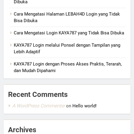
Dibuka
Cara Mengatasi Halaman LEBAH4D Login yang Tidak
Bisa Dibuka
Cara Mengatasi Login KAYA787 yang Tidak Bisa Dibuka
KAYA787 Login melalui Ponsel dengan Tampilan yang
Lebih Adaptif
KAYA787 Login dengan Proses Akses Praktis, Terarah,
dan Mudah Dipahami
Recent Comments
A WordPress Commenter
on
Hello world!
Archives