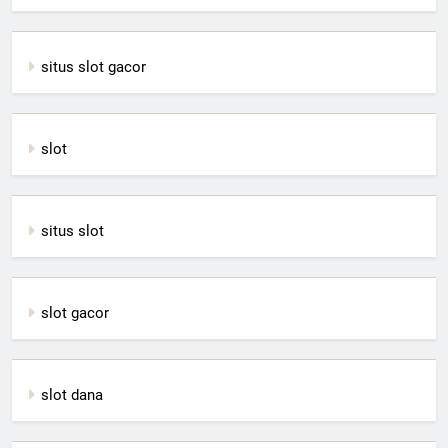
situs slot gacor
slot
situs slot
slot gacor
slot dana