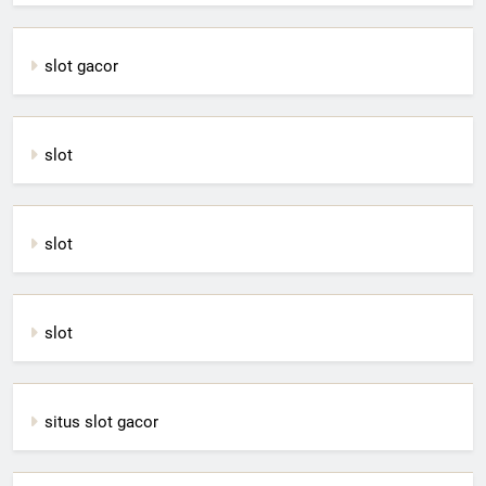
slot gacor
slot
slot
slot
situs slot gacor