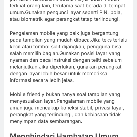
terlihat orang lain, terutama saat berada di tempat
umum.Gunakan pengunci layar seperti PIN, pola,
atau biometrik agar perangkat tetap terlindungi.
Pengalaman mobile yang baik juga bergantung
pada tampilan yang mudah dibaca.Jika teks terlalu
kecil atau tombol sulit dijangkau, pengguna bisa
salah memilih bagian.Gunakan posisi layar yang
nyaman dan baca instruksi dengan teliti sebelum
melanjutkan.Jika diperlukan, gunakan perangkat
dengan layar lebih besar untuk memeriksa
informasi secara lebih jelas.
Mobile friendly bukan hanya soal tampilan yang
menyesuaikan layar.Pengalaman mobile yang
aman juga mencakup koneksi stabil, privasi layar,
perangkat yang terlindungi, dan kebiasaan tidak
menyimpan data sembarangan.
Menghindari Hambatan Umum