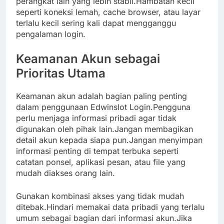
perangkat lain yang lebih stabil.Hambatan kecil
seperti koneksi lemah, cache browser, atau layar
terlalu kecil sering kali dapat mengganggu
pengalaman login.
Keamanan Akun sebagai
Prioritas Utama
Keamanan akun adalah bagian paling penting
dalam penggunaan Edwinslot Login.Pengguna
perlu menjaga informasi pribadi agar tidak
digunakan oleh pihak lain.Jangan membagikan
detail akun kepada siapa pun.Jangan menyimpan
informasi penting di tempat terbuka seperti
catatan ponsel, aplikasi pesan, atau file yang
mudah diakses orang lain.
Gunakan kombinasi akses yang tidak mudah
ditebak.Hindari memakai data pribadi yang terlalu
umum sebagai bagian dari informasi akun.Jika