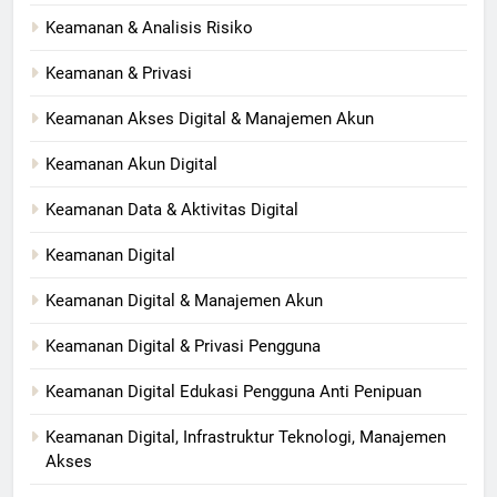
Keamanan & Analisis Risiko
Keamanan & Privasi
Keamanan Akses Digital & Manajemen Akun
Keamanan Akun Digital
Keamanan Data & Aktivitas Digital
Keamanan Digital
Keamanan Digital & Manajemen Akun
Keamanan Digital & Privasi Pengguna
Keamanan Digital Edukasi Pengguna Anti Penipuan
Keamanan Digital, Infrastruktur Teknologi, Manajemen
Akses