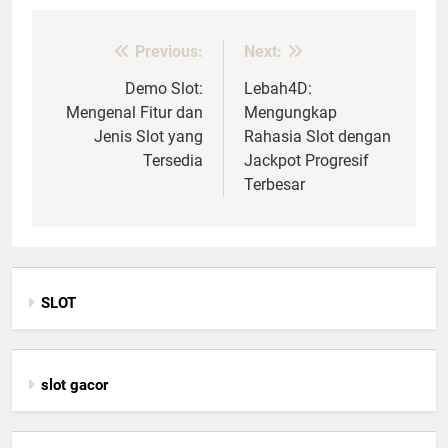
Previous:
Next:
Post
navigation
Demo Slot:
Lebah4D:
Mengenal Fitur dan
Mengungkap
Jenis Slot yang
Rahasia Slot dengan
Tersedia
Jackpot Progresif
Terbesar
SLOT
slot gacor