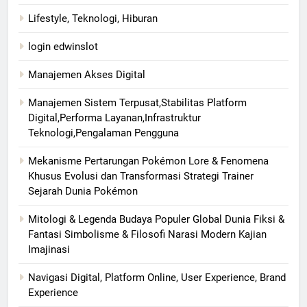
Lifestyle, Teknologi, Hiburan
login edwinslot
Manajemen Akses Digital
Manajemen Sistem Terpusat,Stabilitas Platform
Digital,Performa Layanan,Infrastruktur
Teknologi,Pengalaman Pengguna
Mekanisme Pertarungan Pokémon Lore & Fenomena
Khusus Evolusi dan Transformasi Strategi Trainer
Sejarah Dunia Pokémon
Mitologi & Legenda Budaya Populer Global Dunia Fiksi &
Fantasi Simbolisme & Filosofi Narasi Modern Kajian
Imajinasi
Navigasi Digital, Platform Online, User Experience, Brand
Experience