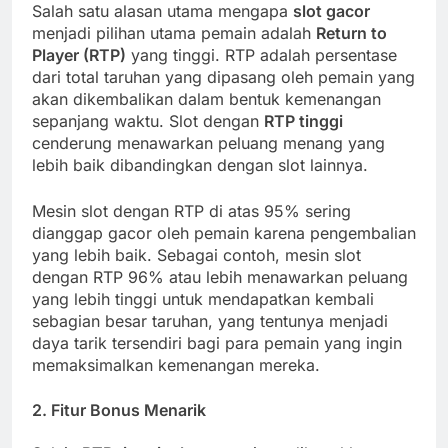
Salah satu alasan utama mengapa
slot gacor
menjadi pilihan utama pemain adalah
Return to
Player (RTP)
yang tinggi. RTP adalah persentase
dari total taruhan yang dipasang oleh pemain yang
akan dikembalikan dalam bentuk kemenangan
sepanjang waktu. Slot dengan
RTP tinggi
cenderung menawarkan peluang menang yang
lebih baik dibandingkan dengan slot lainnya.
Mesin slot dengan RTP di atas 95% sering
dianggap gacor oleh pemain karena pengembalian
yang lebih baik. Sebagai contoh, mesin slot
dengan RTP 96% atau lebih menawarkan peluang
yang lebih tinggi untuk mendapatkan kembali
sebagian besar taruhan, yang tentunya menjadi
daya tarik tersendiri bagi para pemain yang ingin
memaksimalkan kemenangan mereka.
2.
Fitur Bonus Menarik