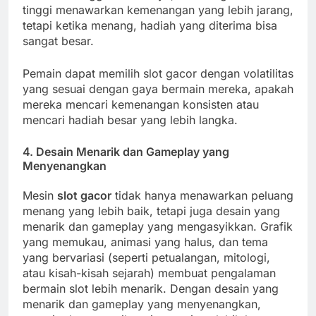
tinggi menawarkan kemenangan yang lebih jarang,
tetapi ketika menang, hadiah yang diterima bisa
sangat besar.
Pemain dapat memilih slot gacor dengan volatilitas
yang sesuai dengan gaya bermain mereka, apakah
mereka mencari kemenangan konsisten atau
mencari hadiah besar yang lebih langka.
4.
Desain Menarik dan Gameplay yang
Menyenangkan
Mesin
slot gacor
tidak hanya menawarkan peluang
menang yang lebih baik, tetapi juga desain yang
menarik dan gameplay yang mengasyikkan. Grafik
yang memukau, animasi yang halus, dan tema
yang bervariasi (seperti petualangan, mitologi,
atau kisah-kisah sejarah) membuat pengalaman
bermain slot lebih menarik. Dengan desain yang
menarik dan gameplay yang menyenangkan,