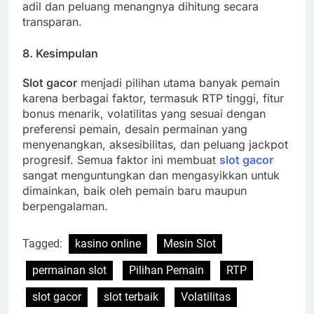
adil dan peluang menangnya dihitung secara
transparan.
8.
Kesimpulan
Slot gacor
menjadi pilihan utama banyak pemain
karena berbagai faktor, termasuk RTP tinggi, fitur
bonus menarik, volatilitas yang sesuai dengan
preferensi pemain, desain permainan yang
menyenangkan, aksesibilitas, dan peluang jackpot
progresif. Semua faktor ini membuat
slot gacor
sangat menguntungkan dan mengasyikkan untuk
dimainkan, baik oleh pemain baru maupun
berpengalaman.
Tagged:
kasino online
Mesin Slot
permainan slot
Pilihan Pemain
RTP
slot gacor
slot terbaik
Volatilitas