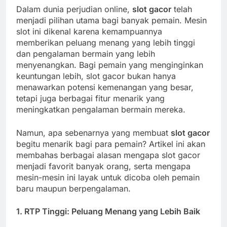
Dalam dunia perjudian online,
slot gacor
telah
menjadi pilihan utama bagi banyak pemain. Mesin
slot ini dikenal karena kemampuannya
memberikan peluang menang yang lebih tinggi
dan pengalaman bermain yang lebih
menyenangkan. Bagi pemain yang menginginkan
keuntungan lebih, slot gacor bukan hanya
menawarkan potensi kemenangan yang besar,
tetapi juga berbagai fitur menarik yang
meningkatkan pengalaman bermain mereka.
Namun, apa sebenarnya yang membuat
slot gacor
begitu menarik bagi para pemain? Artikel ini akan
membahas berbagai alasan mengapa slot gacor
menjadi favorit banyak orang, serta mengapa
mesin-mesin ini layak untuk dicoba oleh pemain
baru maupun berpengalaman.
1.
RTP Tinggi: Peluang Menang yang Lebih Baik