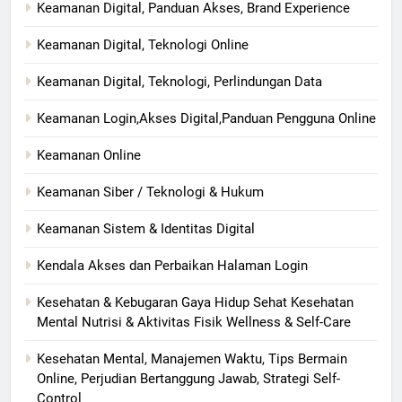
Keamanan Digital, Panduan Akses, Brand Experience
Keamanan Digital, Teknologi Online
Keamanan Digital, Teknologi, Perlindungan Data
Keamanan Login,Akses Digital,Panduan Pengguna Online
Keamanan Online
Keamanan Siber / Teknologi & Hukum
Keamanan Sistem & Identitas Digital
Kendala Akses dan Perbaikan Halaman Login
Kesehatan & Kebugaran Gaya Hidup Sehat Kesehatan
Mental Nutrisi & Aktivitas Fisik Wellness & Self-Care
Kesehatan Mental, Manajemen Waktu, Tips Bermain
Online, Perjudian Bertanggung Jawab, Strategi Self-
Control