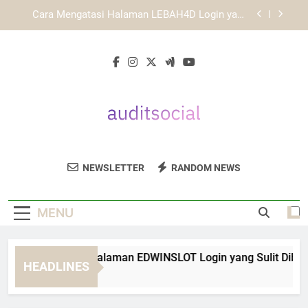
Skip
Cara Mengatasi Login KAYA787 yang Tidak Bisa
to
Dibuka
content
KAYA787 Login melalui Ponsel dengan Tampilan
yang Lebih Adaptif
Cara Mengatasi Halaman EDWINSLOT Login yang
Sulit Dibuka
Cara Mengatasi Halaman LEBAH4D Login yang
Tidak Bisa Dibuka
Cara Mengatasi Login KAYA787 yang Tidak Bisa
Dibuka
Audit Social
Optimalkan Strategi Media Sosial Anda
KAYA787 Login melalui Ponsel dengan Tampilan
NEWSLETTER
RANDOM NEWS
yang Lebih Adaptif
Dengan Layanan Analisis Dari Audit Social.
MENU
ra Mengatasi Halaman EDWINSLOT Login yang Sulit Dibuka
HEADLINES
Weeks Ago