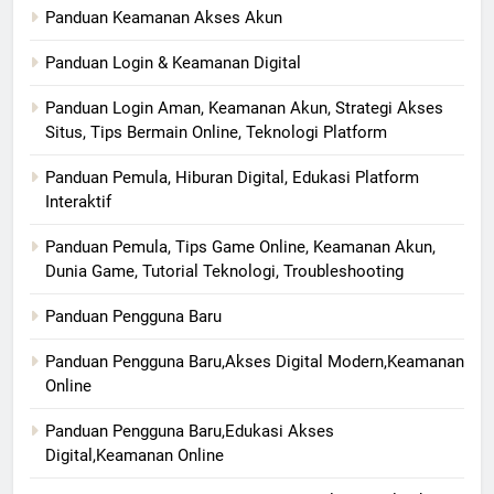
Panduan Keamanan Akses Akun
Panduan Login & Keamanan Digital
Panduan Login Aman, Keamanan Akun, Strategi Akses
Situs, Tips Bermain Online, Teknologi Platform
Panduan Pemula, Hiburan Digital, Edukasi Platform
Interaktif
Panduan Pemula, Tips Game Online, Keamanan Akun,
Dunia Game, Tutorial Teknologi, Troubleshooting
Panduan Pengguna Baru
Panduan Pengguna Baru,Akses Digital Modern,Keamanan
Online
Panduan Pengguna Baru,Edukasi Akses
Digital,Keamanan Online