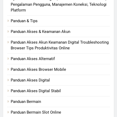
Pengalaman Pengguna, Manajemen Koneksi, Teknologi
Platform
Panduan & Tips
Panduan Akses & Keamanan Akun
Panduan Akses Akun Keamanan Digital Troubleshooting
Browser Tips Produktivitas Online
Panduan Akses Alternatif
Panduan Akses Browser Mobile
Panduan Akses Digital
Panduan Akses Digital Stabil
Panduan Bermain
Panduan Bermain Slot Online