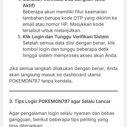
Aktif)
Beberapa akun memiliki fitur keamanan
tambahan berupa kode OTP yang dikirim ke
email atau nomor HP. Masukkan kode
tersebut untuk melanjutkan.
Klik Login dan Tunggu Verifikasi Sistem
Setelah semua data diisi dengan benar, klik
tombol login dan tunggu beberapa detik
hingga sistem memproses akses akun Anda.
Jika semua langkah dilakukan dengan benar, Anda
akan langsung masuk ke dashboard utama
POKEMON787 tanpa kendala.
3. Tips Login POKEMON787 agar Selalu Lancar
Agar pengalaman login selalu nyaman dan bebas
gangguan, berikut beberapa tips penting yang
bisa diterapkan: