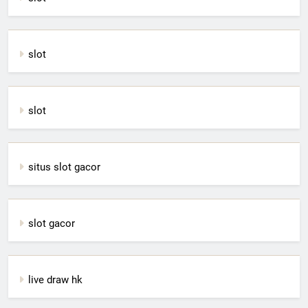
slot
slot
situs slot gacor
slot gacor
live draw hk