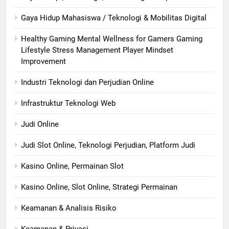
Gaya Hidup Mahasiswa / Teknologi & Mobilitas Digital
Healthy Gaming Mental Wellness for Gamers Gaming
Lifestyle Stress Management Player Mindset
Improvement
Industri Teknologi dan Perjudian Online
Infrastruktur Teknologi Web
Judi Online
Judi Slot Online, Teknologi Perjudian, Platform Judi
Kasino Online, Permainan Slot
Kasino Online, Slot Online, Strategi Permainan
Keamanan & Analisis Risiko
Keamanan & Privasi