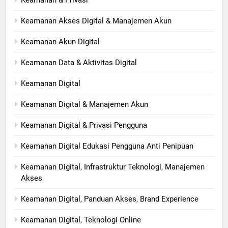
Keamanan Akses Digital & Manajemen Akun
Keamanan Akun Digital
Keamanan Data & Aktivitas Digital
Keamanan Digital
Keamanan Digital & Manajemen Akun
Keamanan Digital & Privasi Pengguna
Keamanan Digital Edukasi Pengguna Anti Penipuan
Keamanan Digital, Infrastruktur Teknologi, Manajemen
Akses
Keamanan Digital, Panduan Akses, Brand Experience
Keamanan Digital, Teknologi Online