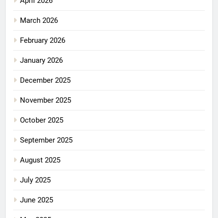
April 2026
March 2026
February 2026
January 2026
December 2025
November 2025
October 2025
September 2025
August 2025
July 2025
June 2025