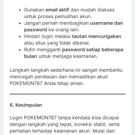
Gunakan
email aktif
dan mudah diakses
untuk proses pemulihan akun.
Jangan pernah membagikan
username dan
password
ke orang lain.
Hindari login melalui
tautan mencurigakan
atau situs yang tidak dikenal.
Rutin mengganti
password setiap beberapa
bulan
untuk menjaga keamanan.
Langkah-langkah sederhana ini sangat membantu
mencegah peretasan dan memastikan akun
POKEMON787 Anda tetap aman.
6. Kesimpulan
Login POKEMON787 tanpa kendala bisa dicapai
dengan langkah yang tepat, koneksi stabil, serta
perhatian terhadap keamanan akun. Mulai dari