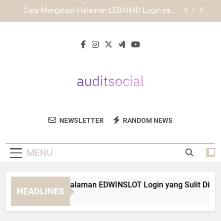
Skip
Cara Mengatasi Login KAYA787 yang Tidak Bisa
to
Dibuka
content
KAYA787 Login melalui Ponsel dengan Tampilan
yang Lebih Adaptif
Cara Mengatasi Halaman EDWINSLOT Login yang
Sulit Dibuka
Cara Mengatasi Halaman LEBAH4D Login yang
Tidak Bisa Dibuka
Cara Mengatasi Login KAYA787 yang Tidak Bisa
Dibuka
Audit Social
Optimalkan Strategi Media Sosial Anda
KAYA787 Login melalui Ponsel dengan Tampilan
NEWSLETTER
RANDOM NEWS
yang Lebih Adaptif
Dengan Layanan Analisis Dari Audit Social.
MENU
ra Mengatasi Halaman EDWINSLOT Login yang Sulit Dibuka
HEADLINES
Weeks Ago