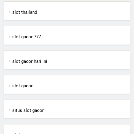
slot thailand
slot gacor 777
slot gacor hari ini
slot gacor
situs slot gacor