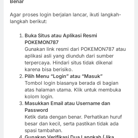
Benar
Agar proses login berjalan lancar, ikuti langkah-
langkah berikut:
Buka Situs atau Aplikasi Resmi
POKEMON787
Gunakan link resmi dari POKEMON787 atau
aplikasi asli yang diunduh dari sumber
terpercaya. Hindari situs tidak dikenal
karena bisa berisiko.
Pilih Menu “Login” atau “Masuk”
Tombol login biasanya berada di bagian
atas halaman utama. Klik untuk membuka
kolom login.
Masukkan Email atau Username dan
Password
Ketik data dengan benar. Perhatikan huruf
besar dan kecil, serta pastikan tidak ada
spasi tambahan.
Gunakan Verifikasi Dua Langkah (Jika