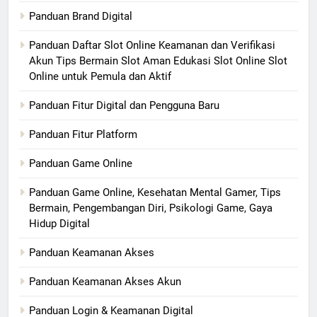
Panduan Brand Digital
Panduan Daftar Slot Online Keamanan dan Verifikasi
Akun Tips Bermain Slot Aman Edukasi Slot Online Slot
Online untuk Pemula dan Aktif
Panduan Fitur Digital dan Pengguna Baru
Panduan Fitur Platform
Panduan Game Online
Panduan Game Online, Kesehatan Mental Gamer, Tips
Bermain, Pengembangan Diri, Psikologi Game, Gaya
Hidup Digital
Panduan Keamanan Akses
Panduan Keamanan Akses Akun
Panduan Login & Keamanan Digital