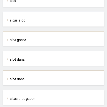
slot
situs slot
slot gacor
slot dana
slot dana
situs slot gacor