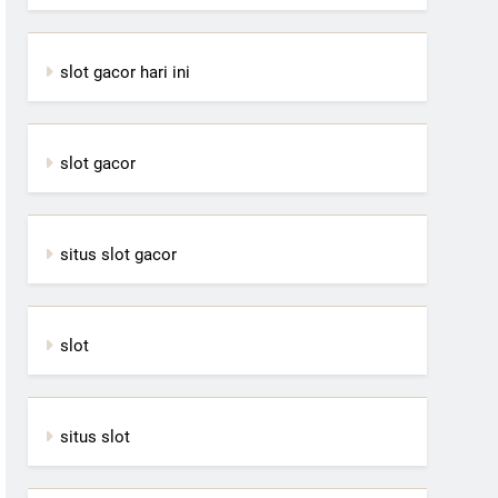
slot gacor hari ini
slot gacor
situs slot gacor
slot
situs slot