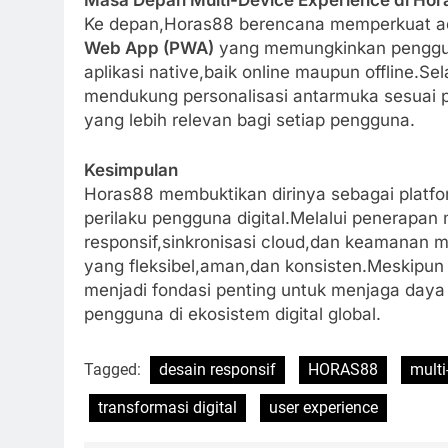
Masa Depan Multi-Device Experience di Ho
Ke depan,Horas88 berencana memperkuat ad
Web App (PWA)
yang memungkinkan penggun
aplikasi native,baik online maupun offline.Sel
mendukung personalisasi antarmuka sesuai
yang lebih relevan bagi setiap pengguna.
Kesimpulan
Horas88 membuktikan dirinya sebagai platf
perilaku pengguna digital.Melalui penerapan
responsif,sinkronisasi cloud,dan keamanan m
yang fleksibel,aman,dan konsisten.Meskipun 
menjadi fondasi penting untuk menjaga day
pengguna di ekosistem digital global.
Tagged:
desain responsif
HORAS88
multi
transformasi digital
user experience