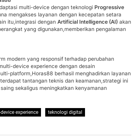
ras88
aptasi multi-device dengan teknologi
Progressive
a mengakses layanan dengan kecepatan setara
ain itu,integrasi dengan
Artificial Intelligence (AI)
akan
 perangkat yang digunakan,memberikan pengalaman
orm modern yang responsif terhadap perubahan
 multi-device experience dengan desain
ulti-platform,Horas88 berhasil menghadirkan layanan
terdapat tantangan teknis dan keamanan,strategi ini
a saing sekaligus meningkatkan kenyamanan
-device experience
teknologi digital