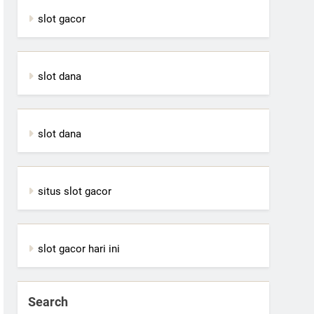
slot gacor
slot dana
slot dana
situs slot gacor
slot gacor hari ini
Search