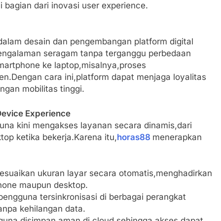
 bagian dari inovasi user experience.
dalam desain dan pengembangan platform digital
ngalaman seragam tanpa terganggu perbedaan
martphone ke laptop,misalnya,proses
ten.Dengan cara ini,platform dapat menjaga loyalitas
an mobilitas tinggi.
Device Experience
a kini mengakses layanan secara dinamis,dari
op ketika bekerja.Karena itu,
horas88
menerapkan
suaikan ukuran layar secara otomatis,menghadirkan
phone maupun desktop.
pengguna tersinkronisasi di berbagai perangkat
anpa kehilangan data.
una disimpan aman di cloud,sehingga akses dapat