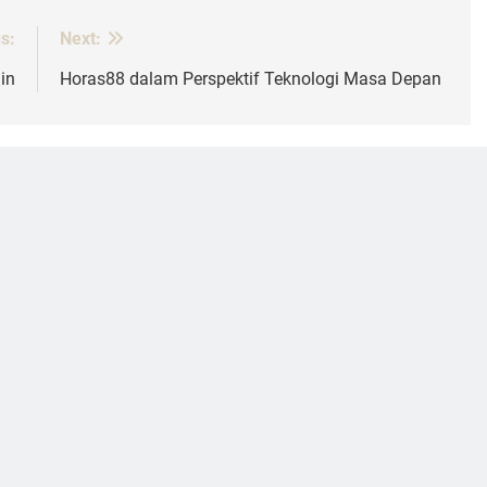
s:
Next:
in
Horas88 dalam Perspektif Teknologi Masa Depan