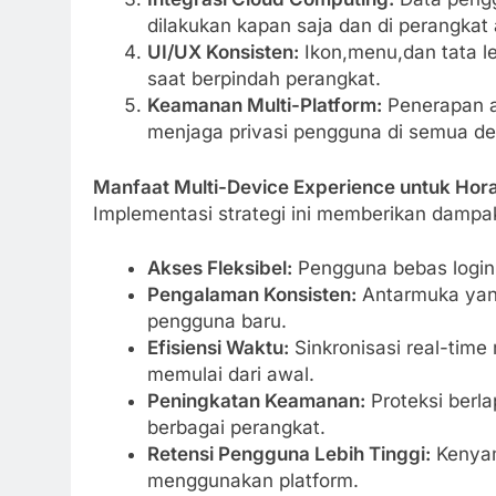
dilakukan kapan saja dan di perangkat
UI/UX Konsisten:
Ikon,menu,dan tata l
saat berpindah perangkat.
Keamanan Multi-Platform:
Penerapan au
menjaga privasi pengguna di semua de
Manfaat Multi-Device Experience untuk Ho
Implementasi strategi ini memberikan dampa
Akses Fleksibel:
Pengguna bebas login 
Pengalaman Konsisten:
Antarmuka yan
pengguna baru.
Efisiensi Waktu:
Sinkronisasi real-tim
memulai dari awal.
Peningkatan Keamanan:
Proteksi berl
berbagai perangkat.
Retensi Pengguna Lebih Tinggi:
Kenyam
menggunakan platform.