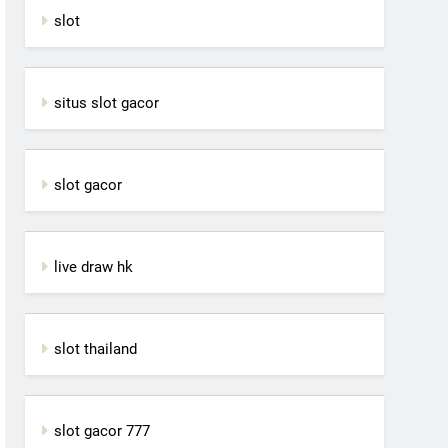
slot
situs slot gacor
slot gacor
live draw hk
slot thailand
slot gacor 777