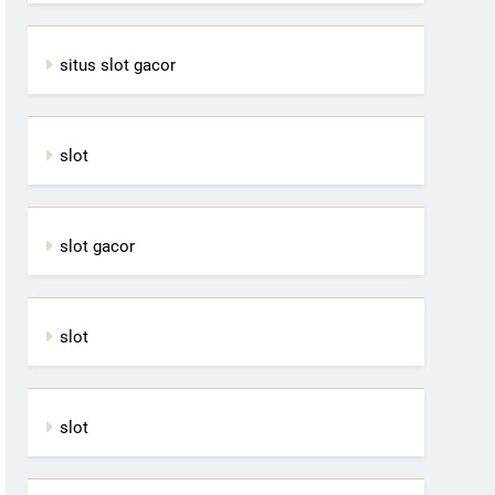
situs slot gacor
slot
slot gacor
slot
slot