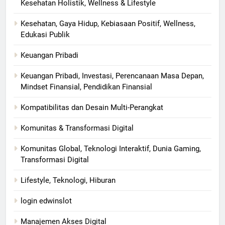
Kesehatan Holistik, Wellness & Lifestyle
Kesehatan, Gaya Hidup, Kebiasaan Positif, Wellness,
Edukasi Publik
Keuangan Pribadi
Keuangan Pribadi, Investasi, Perencanaan Masa Depan,
Mindset Finansial, Pendidikan Finansial
Kompatibilitas dan Desain Multi-Perangkat
Komunitas & Transformasi Digital
Komunitas Global, Teknologi Interaktif, Dunia Gaming,
Transformasi Digital
Lifestyle, Teknologi, Hiburan
login edwinslot
Manajemen Akses Digital