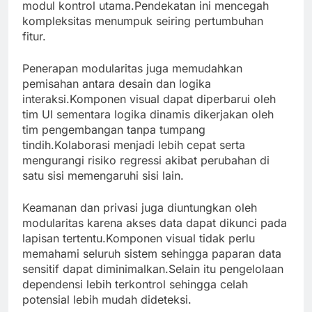
modul kontrol utama.Pendekatan ini mencegah
kompleksitas menumpuk seiring pertumbuhan
fitur.
Penerapan modularitas juga memudahkan
pemisahan antara desain dan logika
interaksi.Komponen visual dapat diperbarui oleh
tim UI sementara logika dinamis dikerjakan oleh
tim pengembangan tanpa tumpang
tindih.Kolaborasi menjadi lebih cepat serta
mengurangi risiko regressi akibat perubahan di
satu sisi memengaruhi sisi lain.
Keamanan dan privasi juga diuntungkan oleh
modularitas karena akses data dapat dikunci pada
lapisan tertentu.Komponen visual tidak perlu
memahami seluruh sistem sehingga paparan data
sensitif dapat diminimalkan.Selain itu pengelolaan
dependensi lebih terkontrol sehingga celah
potensial lebih mudah dideteksi.