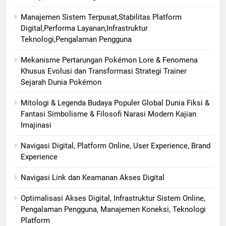
Manajemen Sistem Terpusat,Stabilitas Platform
Digital,Performa Layanan,Infrastruktur
Teknologi,Pengalaman Pengguna
Mekanisme Pertarungan Pokémon Lore & Fenomena
Khusus Evolusi dan Transformasi Strategi Trainer
Sejarah Dunia Pokémon
Mitologi & Legenda Budaya Populer Global Dunia Fiksi &
Fantasi Simbolisme & Filosofi Narasi Modern Kajian
Imajinasi
Navigasi Digital, Platform Online, User Experience, Brand
Experience
Navigasi Link dan Keamanan Akses Digital
Optimalisasi Akses Digital, Infrastruktur Sistem Online,
Pengalaman Pengguna, Manajemen Koneksi, Teknologi
Platform