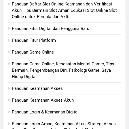
Panduan Daftar Slot Online Keamanan dan Verifikasi
Akun Tips Bermain Slot Aman Edukasi Slot Online Slot
Online untuk Pemula dan Aktif
Panduan Fitur Digital dan Pengguna Baru
Panduan Fitur Platform
Panduan Game Online
Panduan Game Online, Kesehatan Mental Gamer, Tips
Bermain, Pengembangan Diri, Psikologi Game, Gaya
Hidup Digital
Panduan Keamanan Akses
Panduan Keamanan Akses Akun
Panduan Login & Keamanan Digital
Panduan Login Aman, Keamanan Akun, Strategi Akses