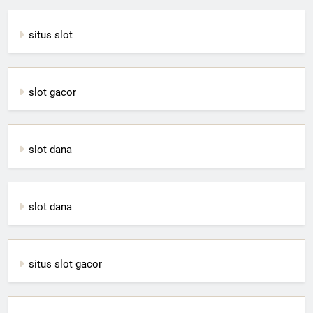
situs slot
slot gacor
slot dana
slot dana
situs slot gacor