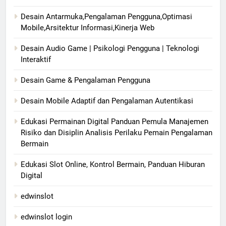
Desain Antarmuka,Pengalaman Pengguna,Optimasi
Mobile,Arsitektur Informasi,Kinerja Web
Desain Audio Game | Psikologi Pengguna | Teknologi
Interaktif
Desain Game & Pengalaman Pengguna
Desain Mobile Adaptif dan Pengalaman Autentikasi
Edukasi Permainan Digital Panduan Pemula Manajemen
Risiko dan Disiplin Analisis Perilaku Pemain Pengalaman
Bermain
Edukasi Slot Online, Kontrol Bermain, Panduan Hiburan
Digital
edwinslot
edwinslot login