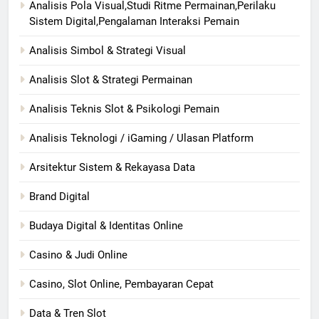
Analisis Pola Visual,Studi Ritme Permainan,Perilaku
Sistem Digital,Pengalaman Interaksi Pemain
Analisis Simbol & Strategi Visual
Analisis Slot & Strategi Permainan
Analisis Teknis Slot & Psikologi Pemain
Analisis Teknologi / iGaming / Ulasan Platform
Arsitektur Sistem & Rekayasa Data
Brand Digital
Budaya Digital & Identitas Online
Casino & Judi Online
Casino, Slot Online, Pembayaran Cepat
Data & Tren Slot