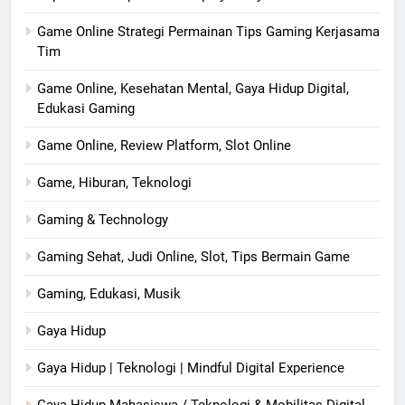
Game Online Strategi Permainan Tips Gaming Kerjasama
Tim
Game Online, Kesehatan Mental, Gaya Hidup Digital,
Edukasi Gaming
Game Online, Review Platform, Slot Online
Game, Hiburan, Teknologi
Gaming & Technology
Gaming Sehat, Judi Online, Slot, Tips Bermain Game
Gaming, Edukasi, Musik
Gaya Hidup
Gaya Hidup | Teknologi | Mindful Digital Experience