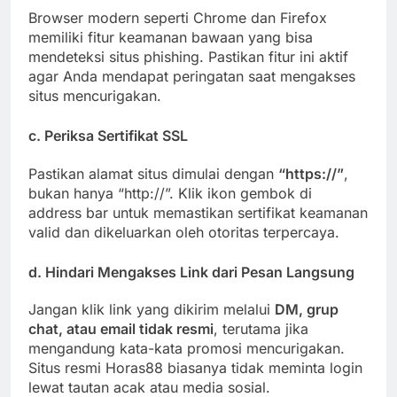
Browser modern seperti Chrome dan Firefox
memiliki fitur keamanan bawaan yang bisa
mendeteksi situs phishing. Pastikan fitur ini aktif
agar Anda mendapat peringatan saat mengakses
situs mencurigakan.
c.
Periksa Sertifikat SSL
Pastikan alamat situs dimulai dengan
“https://”
,
bukan hanya “http://”. Klik ikon gembok di
address bar untuk memastikan sertifikat keamanan
valid dan dikeluarkan oleh otoritas terpercaya.
d.
Hindari Mengakses Link dari Pesan Langsung
Jangan klik link yang dikirim melalui
DM, grup
chat, atau email tidak resmi
, terutama jika
mengandung kata-kata promosi mencurigakan.
Situs resmi Horas88 biasanya tidak meminta login
lewat tautan acak atau media sosial.