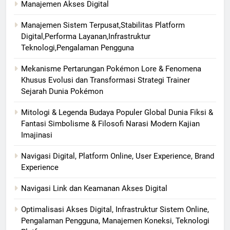
Manajemen Akses Digital
Manajemen Sistem Terpusat,Stabilitas Platform
Digital,Performa Layanan,Infrastruktur
Teknologi,Pengalaman Pengguna
Mekanisme Pertarungan Pokémon Lore & Fenomena
Khusus Evolusi dan Transformasi Strategi Trainer
Sejarah Dunia Pokémon
Mitologi & Legenda Budaya Populer Global Dunia Fiksi &
Fantasi Simbolisme & Filosofi Narasi Modern Kajian
Imajinasi
Navigasi Digital, Platform Online, User Experience, Brand
Experience
Navigasi Link dan Keamanan Akses Digital
Optimalisasi Akses Digital, Infrastruktur Sistem Online,
Pengalaman Pengguna, Manajemen Koneksi, Teknologi