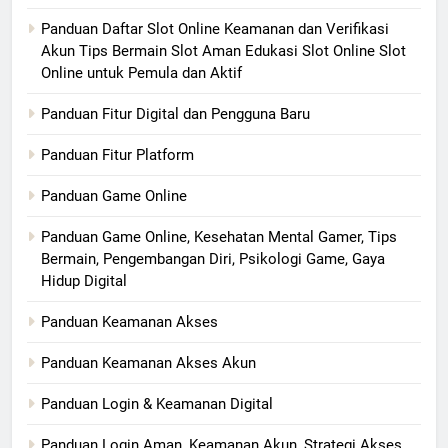
Panduan Daftar Slot Online Keamanan dan Verifikasi
Akun Tips Bermain Slot Aman Edukasi Slot Online Slot
Online untuk Pemula dan Aktif
Panduan Fitur Digital dan Pengguna Baru
Panduan Fitur Platform
Panduan Game Online
Panduan Game Online, Kesehatan Mental Gamer, Tips
Bermain, Pengembangan Diri, Psikologi Game, Gaya
Hidup Digital
Panduan Keamanan Akses
Panduan Keamanan Akses Akun
Panduan Login & Keamanan Digital
Panduan Login Aman, Keamanan Akun, Strategi Akses