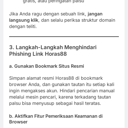
gratis, atau peringatan palsu
Jika Anda ragu dengan sebuah link,
jangan
langsung klik
, dan selalu periksa struktur domain
dengan teliti.
3.
Langkah-Langkah Menghindari
Phishing Link Horas88
a.
Gunakan Bookmark Situs Resmi
Simpan alamat resmi Horas88 di bookmark
browser Anda, dan gunakan tautan itu setiap kali
ingin mengakses akun. Hindari pencarian manual
melalui mesin pencari, karena terkadang tautan
palsu bisa menyusup sebagai hasil teratas.
b.
Aktifkan Fitur Pemeriksaan Keamanan di
Browser