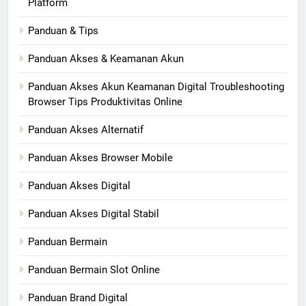
Platform
Panduan & Tips
Panduan Akses & Keamanan Akun
Panduan Akses Akun Keamanan Digital Troubleshooting
Browser Tips Produktivitas Online
Panduan Akses Alternatif
Panduan Akses Browser Mobile
Panduan Akses Digital
Panduan Akses Digital Stabil
Panduan Bermain
Panduan Bermain Slot Online
Panduan Brand Digital