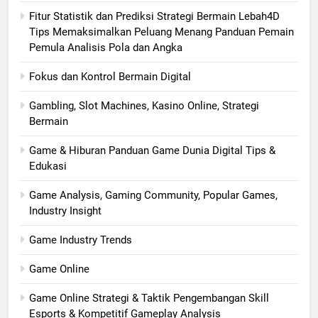
Fitur Statistik dan Prediksi Strategi Bermain Lebah4D
Tips Memaksimalkan Peluang Menang Panduan Pemain
Pemula Analisis Pola dan Angka
Fokus dan Kontrol Bermain Digital
Gambling, Slot Machines, Kasino Online, Strategi
Bermain
Game & Hiburan Panduan Game Dunia Digital Tips &
Edukasi
Game Analysis, Gaming Community, Popular Games,
Industry Insight
Game Industry Trends
Game Online
Game Online Strategi & Taktik Pengembangan Skill
Esports & Kompetitif Gameplay Analysis