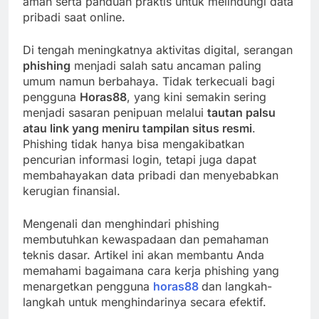
aman serta panduan praktis untuk melindungi data
pribadi saat online.
Di tengah meningkatnya aktivitas digital, serangan
phishing
menjadi salah satu ancaman paling
umum namun berbahaya. Tidak terkecuali bagi
pengguna
Horas88
, yang kini semakin sering
menjadi sasaran penipuan melalui
tautan palsu
atau link yang meniru tampilan situs resmi
.
Phishing tidak hanya bisa mengakibatkan
pencurian informasi login, tetapi juga dapat
membahayakan data pribadi dan menyebabkan
kerugian finansial.
Mengenali dan menghindari phishing
membutuhkan kewaspadaan dan pemahaman
teknis dasar. Artikel ini akan membantu Anda
memahami bagaimana cara kerja phishing yang
menargetkan pengguna
horas88
dan langkah-
langkah untuk menghindarinya secara efektif.