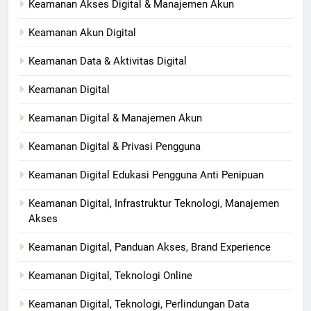
Keamanan Akses Digital & Manajemen Akun
Keamanan Akun Digital
Keamanan Data & Aktivitas Digital
Keamanan Digital
Keamanan Digital & Manajemen Akun
Keamanan Digital & Privasi Pengguna
Keamanan Digital Edukasi Pengguna Anti Penipuan
Keamanan Digital, Infrastruktur Teknologi, Manajemen
Akses
Keamanan Digital, Panduan Akses, Brand Experience
Keamanan Digital, Teknologi Online
Keamanan Digital, Teknologi, Perlindungan Data