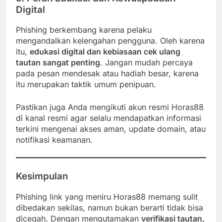
Digital
Phishing berkembang karena pelaku
mengandalkan kelengahan pengguna. Oleh karena
itu,
edukasi digital dan kebiasaan cek ulang
tautan sangat penting
. Jangan mudah percaya
pada pesan mendesak atau hadiah besar, karena
itu merupakan taktik umum penipuan.
Pastikan juga Anda mengikuti akun resmi Horas88
di kanal resmi agar selalu mendapatkan informasi
terkini mengenai akses aman, update domain, atau
notifikasi keamanan.
Kesimpulan
Phishing link yang meniru Horas88 memang sulit
dibedakan sekilas, namun bukan berarti tidak bisa
dicegah. Dengan mengutamakan
verifikasi tautan,