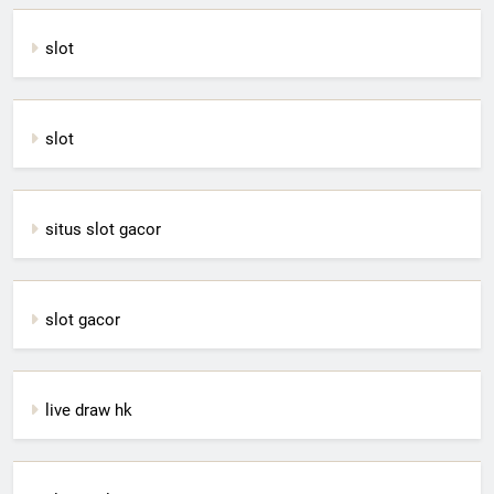
slot
slot
situs slot gacor
slot gacor
live draw hk