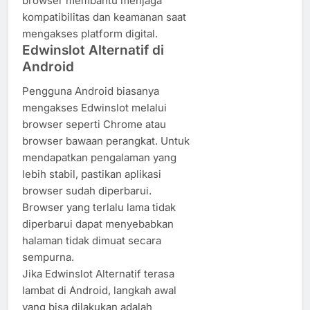
browser membantu menjaga
kompatibilitas dan keamanan saat
mengakses platform digital.
Edwinslot Alternatif di
Android
Pengguna Android biasanya
mengakses Edwinslot melalui
browser seperti Chrome atau
browser bawaan perangkat. Untuk
mendapatkan pengalaman yang
lebih stabil, pastikan aplikasi
browser sudah diperbarui.
Browser yang terlalu lama tidak
diperbarui dapat menyebabkan
halaman tidak dimuat secara
sempurna.
Jika Edwinslot Alternatif terasa
lambat di Android, langkah awal
yang bisa dilakukan adalah