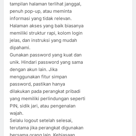
tampilan halaman terlihat janggal,
penuh pop-up, atau meminta
informasi yang tidak relevan.
Halaman akses yang baik biasanya
memiliki struktur rapi, kolom login
jelas, dan instruksi yang mudah
dipahami.
Gunakan password yang kuat dan
unik. Hindari password yang sama
dengan akun lain. Jika
menggunakan fitur simpan
password, pastikan hanya
dilakukan pada perangkat pribadi
yang memiliki perlindungan seperti
PIN, sidik jari, atau pengenalan
wajah.
Selalu logout setelah selesai,
terutama jika perangkat digunakan
bersama orang lain. Kebiasaan