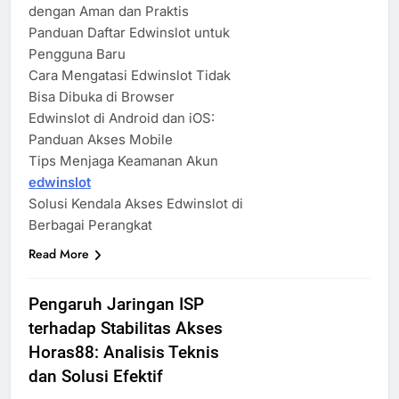
dengan Aman dan Praktis
Panduan Daftar Edwinslot untuk
Pengguna Baru
Cara Mengatasi Edwinslot Tidak
Bisa Dibuka di Browser
Edwinslot di Android dan iOS:
Panduan Akses Mobile
Tips Menjaga Keamanan Akun
edwinslot
Solusi Kendala Akses Edwinslot di
Berbagai Perangkat
Read More
Pengaruh Jaringan ISP
terhadap Stabilitas Akses
Horas88: Analisis Teknis
dan Solusi Efektif