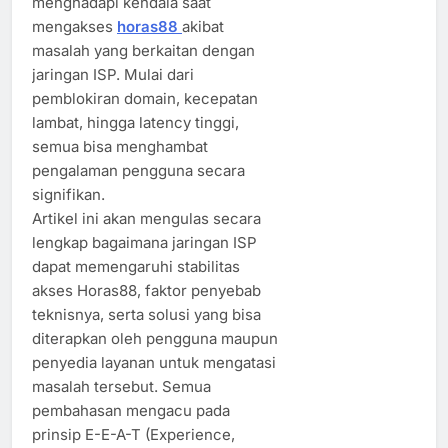
menghadapi kendala saat
mengakses
horas88
akibat
masalah yang berkaitan dengan
jaringan ISP. Mulai dari
pemblokiran domain, kecepatan
lambat, hingga latency tinggi,
semua bisa menghambat
pengalaman pengguna secara
signifikan.
Artikel ini akan mengulas secara
lengkap bagaimana jaringan ISP
dapat memengaruhi stabilitas
akses Horas88, faktor penyebab
teknisnya, serta solusi yang bisa
diterapkan oleh pengguna maupun
penyedia layanan untuk mengatasi
masalah tersebut. Semua
pembahasan mengacu pada
prinsip E-E-A-T (Experience,