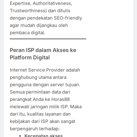
Expertise, Authoritativeness,
Trustworthiness) dan ditulis
dengan pendekatan SEO-friendly
agar mudah dijangkau oleh
pembaca digital.
Peran ISP dalam Akses ke
Platform Digital
Internet Service Provider adalah
penghubung utama antara
pengguna dengan server tujuan.
Semua permintaan data dari
perangkat Anda ke Horas88
melewati jaringan milik ISP. Maka
dari itu, kualitas layanan dan
kebijakan dari ISP akan sangat
berpengaruh terhadap:
Kecepatan akses