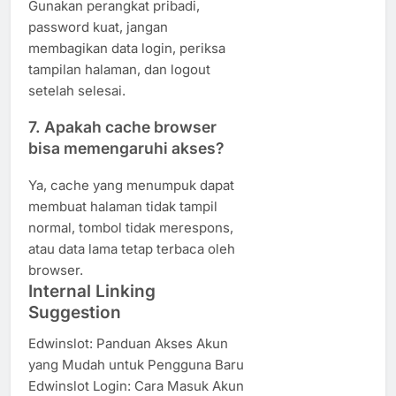
Gunakan perangkat pribadi,
password kuat, jangan
membagikan data login, periksa
tampilan halaman, dan logout
setelah selesai.
7. Apakah cache browser
bisa memengaruhi akses?
Ya, cache yang menumpuk dapat
membuat halaman tidak tampil
normal, tombol tidak merespons,
atau data lama tetap terbaca oleh
browser.
Internal Linking
Suggestion
Edwinslot: Panduan Akses Akun
yang Mudah untuk Pengguna Baru
Edwinslot Login: Cara Masuk Akun