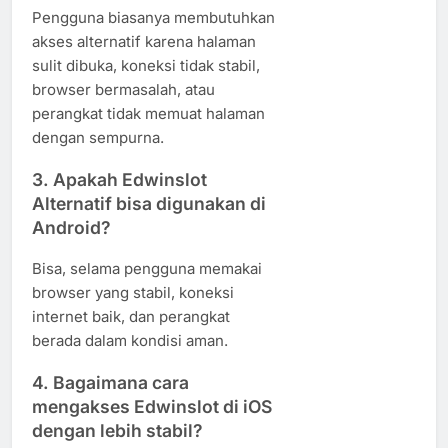
Pengguna biasanya membutuhkan
akses alternatif karena halaman
sulit dibuka, koneksi tidak stabil,
browser bermasalah, atau
perangkat tidak memuat halaman
dengan sempurna.
3. Apakah Edwinslot
Alternatif bisa digunakan di
Android?
Bisa, selama pengguna memakai
browser yang stabil, koneksi
internet baik, dan perangkat
berada dalam kondisi aman.
4. Bagaimana cara
mengakses Edwinslot di iOS
dengan lebih stabil?