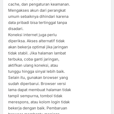
cache, dan pengaturan keamanan.
Mengakses akun dari perangkat
umum sebaiknya dihindari karena
data pribadi bisa tertinggal tanpa
disadari.
Koneksi internet juga perlu
diperiksa. Akses alternatif tidak
akan bekerja optimal jika jaringan
tidak stabil. Jika halaman lambat
terbuka, coba ganti jaringan,
aktifkan ulang koneksi, atau
tunggu hingga sinyal lebih baik.
Selain itu, gunakan browser yang
sudah diperbarui. Browser versi
lama dapat membuat halaman tidak
tampil sempurna, tombol tidak
merespons, atau kolom login tidak
bekerja dengan baik. Pembaruan