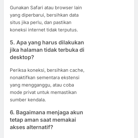
Gunakan Safari atau browser lain
yang diperbarui, bersihkan data
situs jika perlu, dan pastikan
koneksi internet tidak terputus.
5. Apa yang harus dilakukan
jika halaman tidak terbuka di
desktop?
Periksa koneksi, bersihkan cache,
nonaktifkan sementara ekstensi
yang mengganggu, atau coba
mode privat untuk memastikan
sumber kendala.
6. Bagaimana menjaga akun
tetap aman saat memakai
akses alternatif?