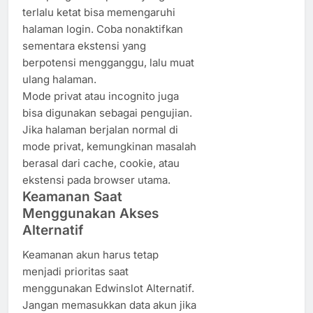
terlalu ketat bisa memengaruhi
halaman login. Coba nonaktifkan
sementara ekstensi yang
berpotensi mengganggu, lalu muat
ulang halaman.
Mode privat atau incognito juga
bisa digunakan sebagai pengujian.
Jika halaman berjalan normal di
mode privat, kemungkinan masalah
berasal dari cache, cookie, atau
ekstensi pada browser utama.
Keamanan Saat
Menggunakan Akses
Alternatif
Keamanan akun harus tetap
menjadi prioritas saat
menggunakan Edwinslot Alternatif.
Jangan memasukkan data akun jika