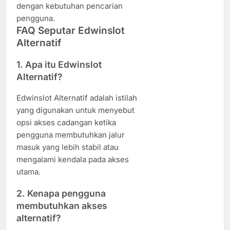
dengan kebutuhan pencarian
pengguna.
FAQ Seputar Edwinslot
Alternatif
1. Apa itu Edwinslot
Alternatif?
Edwinslot Alternatif adalah istilah
yang digunakan untuk menyebut
opsi akses cadangan ketika
pengguna membutuhkan jalur
masuk yang lebih stabil atau
mengalami kendala pada akses
utama.
2. Kenapa pengguna
membutuhkan akses
alternatif?