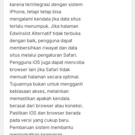
karena terintegrasi dengan sistem
iPhone, tetapi tetap bisa
mengalami kendala jika data situs
terlalu menumpuk. Jika halaman
Edwinslot Alternatif tidak terbuka
dengan baik, pengguna dapat
membersihkan riwayat dan data
situs melalui pengaturan Safari.
Pengguna iOS juga dapat mencoba
browser lain jika Safari tidak
memuat halaman secara optimal.
Tujuannya bukan untuk mengganti
kebiasaan akses, melainkan
memastikan apakah kendala
berasal dari browser atau koneksi.
Pastikan iOS dan browser berada
pada versi yang cukup baru.
Pembaruan sistem membantu
meningkatkan keamanan,