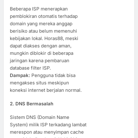
Beberapa ISP menerapkan
pemblokiran otomatis terhadap
domain yang mereka anggap
berisiko atau belum memenuhi
kebijakan lokal. Horas88, meski
dapat diakses dengan aman,
mungkin diblokir di beberapa
jaringan karena pembaruan
database filter ISP.
Dampak:
Pengguna tidak bisa
mengakses situs meskipun
koneksi internet berjalan normal.
2.
DNS Bermasalah
Sistem DNS (Domain Name
System) milik ISP terkadang lambat
merespon atau menyimpan cache