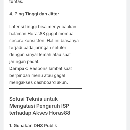
tuntas.
4.
Ping Tinggi dan Jitter
Latensi tinggi bisa menyebabkan
halaman Horas88 gagal memuat
secara konsisten. Hal ini biasanya
terjadi pada jaringan seluler
dengan sinyal lemah atau saat
jaringan padat.
Dampak:
Respons lambat saat
berpindah menu atau gagal
mengakses dashboard akun.
Solusi Teknis untuk
Mengatasi Pengaruh ISP
terhadap Akses Horas88
1.
Gunakan DNS Publik