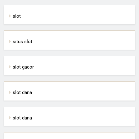
slot
situs slot
slot gacor
slot dana
slot dana