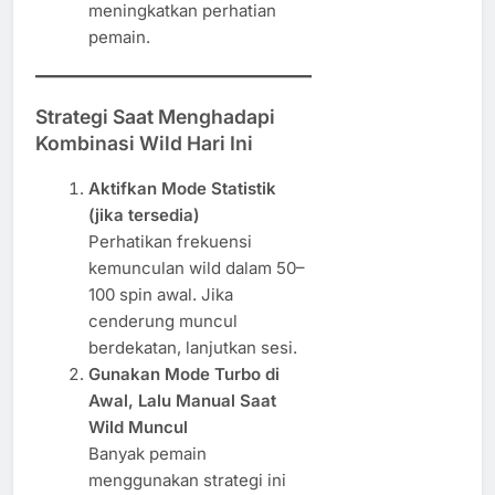
meningkatkan perhatian
pemain.
Strategi Saat Menghadapi
Kombinasi Wild Hari Ini
Aktifkan Mode Statistik
(jika tersedia)
Perhatikan frekuensi
kemunculan wild dalam 50–
100 spin awal. Jika
cenderung muncul
berdekatan, lanjutkan sesi.
Gunakan Mode Turbo di
Awal, Lalu Manual Saat
Wild Muncul
Banyak pemain
menggunakan strategi ini