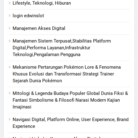
Lifestyle, Teknologi, Hiburan
login edwinslot
Manajemen Akses Digital
Manajemen Sistem Terpusat,Stabilitas Platform
Digital,Performa Layanan,Infrastruktur
Teknologi,Pengalaman Pengguna
Mekanisme Pertarungan Pokémon Lore & Fenomena
Khusus Evolusi dan Transformasi Strategi Trainer
Sejarah Dunia Pokémon
Mitologi & Legenda Budaya Populer Global Dunia Fiksi &
Fantasi Simbolisme & Filosofi Narasi Modern Kajian
Imajinasi
Navigasi Digital, Platform Online, User Experience, Brand
Experience