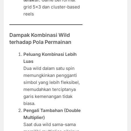
grid 5×3 dan cluster-based
reels
Dampak Kombinasi Wild
terhadap Pola Permainan
Peluang Kombinasi Lebih
Luas
Dua wild dalam satu spin
memungkinkan pengganti
simbol yang lebih fleksibel,
memudahkan terciptanya
garis kemenangan tidak
biasa.
Pengali Tambahan (Double
Multiplier)
Saat dua wild sama-sama