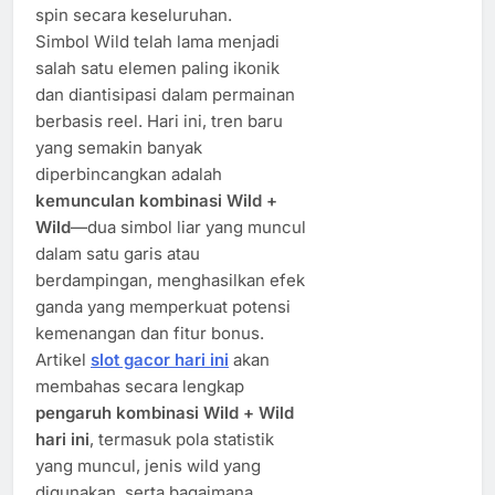
spin secara keseluruhan.
Simbol Wild telah lama menjadi
salah satu elemen paling ikonik
dan diantisipasi dalam permainan
berbasis reel. Hari ini, tren baru
yang semakin banyak
diperbincangkan adalah
kemunculan kombinasi Wild +
Wild
—dua simbol liar yang muncul
dalam satu garis atau
berdampingan, menghasilkan efek
ganda yang memperkuat potensi
kemenangan dan fitur bonus.
Artikel
slot gacor hari ini
akan
membahas secara lengkap
pengaruh kombinasi Wild + Wild
hari ini
, termasuk pola statistik
yang muncul, jenis wild yang
digunakan, serta bagaimana