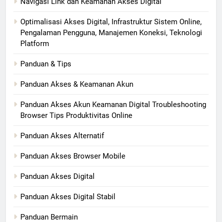
Navigasi Link dan Keamanan Akses Digital
Optimalisasi Akses Digital, Infrastruktur Sistem Online,
Pengalaman Pengguna, Manajemen Koneksi, Teknologi
Platform
Panduan & Tips
Panduan Akses & Keamanan Akun
Panduan Akses Akun Keamanan Digital Troubleshooting
Browser Tips Produktivitas Online
Panduan Akses Alternatif
Panduan Akses Browser Mobile
Panduan Akses Digital
Panduan Akses Digital Stabil
Panduan Bermain