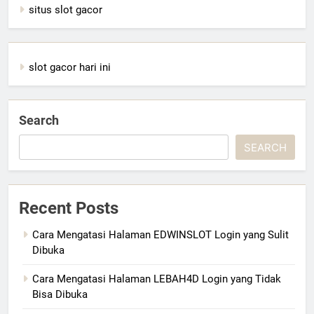
situs slot gacor
slot gacor hari ini
Search
SEARCH
Recent Posts
Cara Mengatasi Halaman EDWINSLOT Login yang Sulit
Dibuka
Cara Mengatasi Halaman LEBAH4D Login yang Tidak
Bisa Dibuka