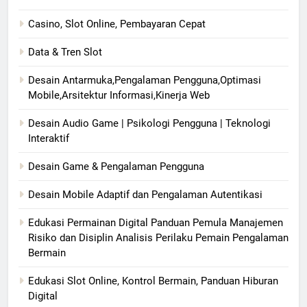
Casino, Slot Online, Pembayaran Cepat
Data & Tren Slot
Desain Antarmuka,Pengalaman Pengguna,Optimasi
Mobile,Arsitektur Informasi,Kinerja Web
Desain Audio Game | Psikologi Pengguna | Teknologi
Interaktif
Desain Game & Pengalaman Pengguna
Desain Mobile Adaptif dan Pengalaman Autentikasi
Edukasi Permainan Digital Panduan Pemula Manajemen
Risiko dan Disiplin Analisis Perilaku Pemain Pengalaman
Bermain
Edukasi Slot Online, Kontrol Bermain, Panduan Hiburan
Digital