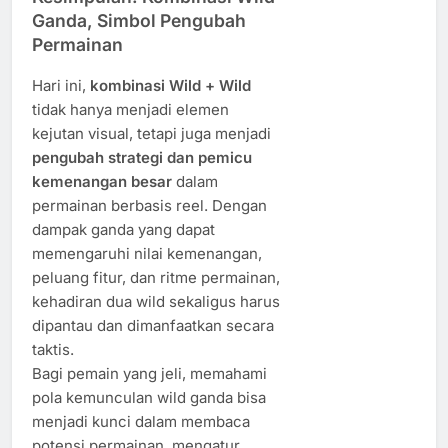
Ganda, Simbol Pengubah
Permainan
Hari ini,
kombinasi Wild + Wild
tidak hanya menjadi elemen
kejutan visual, tetapi juga menjadi
pengubah strategi dan pemicu
kemenangan besar
dalam
permainan berbasis reel. Dengan
dampak ganda yang dapat
memengaruhi nilai kemenangan,
peluang fitur, dan ritme permainan,
kehadiran dua wild sekaligus harus
dipantau dan dimanfaatkan secara
taktis.
Bagi pemain yang jeli, memahami
pola kemunculan wild ganda bisa
menjadi kunci dalam membaca
potensi permainan, mengatur