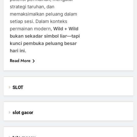
strategi taruhan, dan
memaksimalkan peluang dalam
setiap sesi. Dalam konteks
permainan modern,
Wild + Wild
bukan sekadar simbol liar—tapi
kunci pembuka peluang besar
hari ini.
Read More
SLOT
slot gacor