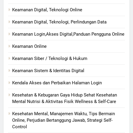
Keamanan Digital, Teknologi Online
Keamanan Digital, Teknologi, Perlindungan Data
Keamanan Login,Akses Digital,Panduan Pengguna Online
Keamanan Online
Keamanan Siber / Teknologi & Hukum
Keamanan Sistem & Identitas Digital
Kendala Akses dan Perbaikan Halaman Login
Kesehatan & Kebugaran Gaya Hidup Sehat Kesehatan
Mental Nutrisi & Aktivitas Fisik Wellness & Self-Care
Kesehatan Mental, Manajemen Waktu, Tips Bermain
Online, Perjudian Bertanggung Jawab, Strategi Self-
Control