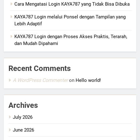
Cara Mengatasi Login KAYA787 yang Tidak Bisa Dibuka
KAYA787 Login melalui Ponsel dengan Tampilan yang
Lebih Adaptif
KAYA787 Login dengan Proses Akses Praktis, Terarah,
dan Mudah Dipahami
Recent Comments
A WordPress Commenter
on
Hello world!
Archives
July 2026
June 2026