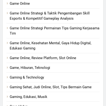
Game Online
Game Online Strategi & Taktik Pengembangan Skill
Esports & Kompetitif Gameplay Analysis
Game Online Strategi Permainan Tips Gaming Kerjasama
Tim
Game Online, Kesehatan Mental, Gaya Hidup Digital,
Edukasi Gaming
Game Online, Review Platform, Slot Online
Game, Hiburan, Teknologi
Gaming & Technology
Gaming Sehat, Judi Online, Slot, Tips Bermain Game
Gaming, Edukasi, Musik