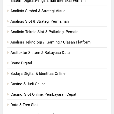
Sistem Digital,Pengalaman Interaksi Pemain
Analisis Simbol & Strategi Visual
Analisis Slot & Strategi Permainan
Analisis Teknis Slot & Psikologi Pemain
Analisis Teknologi / iGaming / Ulasan Platform
Arsitektur Sistem & Rekayasa Data
Brand Digital
Budaya Digital & Identitas Online
Casino & Judi Online
Casino, Slot Online, Pembayaran Cepat
Data & Tren Slot