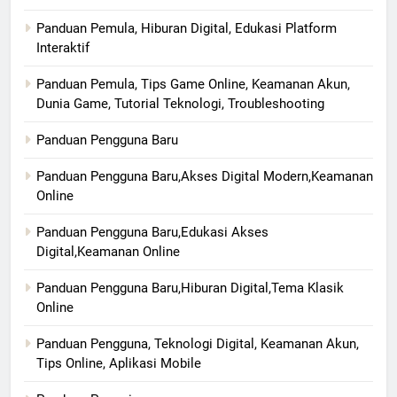
Panduan Pemula, Hiburan Digital, Edukasi Platform
Interaktif
Panduan Pemula, Tips Game Online, Keamanan Akun,
Dunia Game, Tutorial Teknologi, Troubleshooting
Panduan Pengguna Baru
Panduan Pengguna Baru,Akses Digital Modern,Keamanan
Online
Panduan Pengguna Baru,Edukasi Akses
Digital,Keamanan Online
Panduan Pengguna Baru,Hiburan Digital,Tema Klasik
Online
Panduan Pengguna, Teknologi Digital, Keamanan Akun,
Tips Online, Aplikasi Mobile