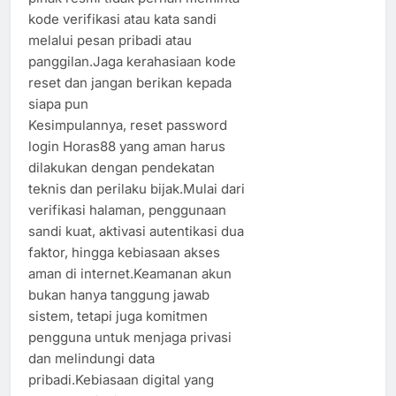
kode verifikasi atau kata sandi
melalui pesan pribadi atau
panggilan.Jaga kerahasiaan kode
reset dan jangan berikan kepada
siapa pun
Kesimpulannya, reset password
login Horas88 yang aman harus
dilakukan dengan pendekatan
teknis dan perilaku bijak.Mulai dari
verifikasi halaman, penggunaan
sandi kuat, aktivasi autentikasi dua
faktor, hingga kebiasaan akses
aman di internet.Keamanan akun
bukan hanya tanggung jawab
sistem, tetapi juga komitmen
pengguna untuk menjaga privasi
dan melindungi data
pribadi.Kebiasaan digital yang