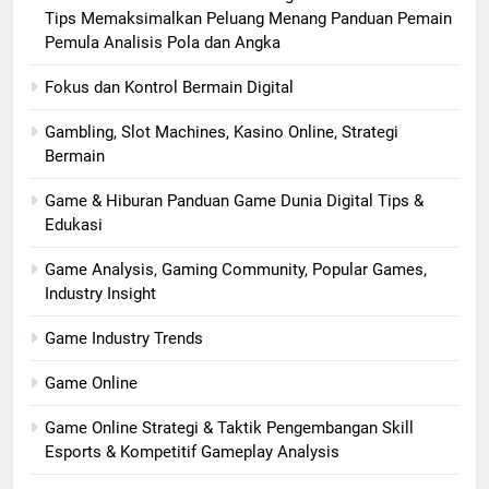
Tips Memaksimalkan Peluang Menang Panduan Pemain
Pemula Analisis Pola dan Angka
Fokus dan Kontrol Bermain Digital
Gambling, Slot Machines, Kasino Online, Strategi
Bermain
Game & Hiburan Panduan Game Dunia Digital Tips &
Edukasi
Game Analysis, Gaming Community, Popular Games,
Industry Insight
Game Industry Trends
Game Online
Game Online Strategi & Taktik Pengembangan Skill
Esports & Kompetitif Gameplay Analysis