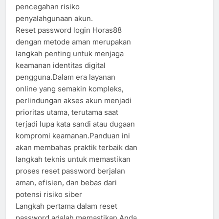
pencegahan risiko
penyalahgunaan akun.
Reset password login Horas88
dengan metode aman merupakan
langkah penting untuk menjaga
keamanan identitas digital
pengguna.Dalam era layanan
online yang semakin kompleks,
perlindungan akses akun menjadi
prioritas utama, terutama saat
terjadi lupa kata sandi atau dugaan
kompromi keamanan.Panduan ini
akan membahas praktik terbaik dan
langkah teknis untuk memastikan
proses reset password berjalan
aman, efisien, dan bebas dari
potensi risiko siber
Langkah pertama dalam reset
password adalah memastikan Anda