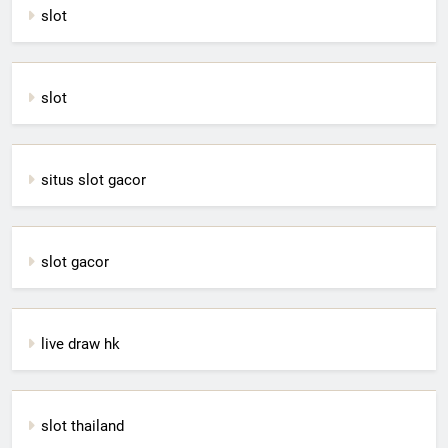
slot
slot
situs slot gacor
slot gacor
live draw hk
slot thailand