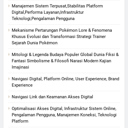
Manajemen Sistem Terpusat,Stabilitas Platform
Digital,Performa Layanan,Infrastruktur
Teknologi,Pengalaman Pengguna
Mekanisme Pertarungan Pokémon Lore & Fenomena
Khusus Evolusi dan Transformasi Strategi Trainer
Sejarah Dunia Pokémon
Mitologi & Legenda Budaya Populer Global Dunia Fiksi &
Fantasi Simbolisme & Filosofi Narasi Modern Kajian
Imajinasi
Navigasi Digital, Platform Online, User Experience, Brand
Experience
Navigasi Link dan Keamanan Akses Digital
Optimalisasi Akses Digital, Infrastruktur Sistem Online,
Pengalaman Pengguna, Manajemen Koneksi, Teknologi
Platform