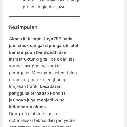
proses login dari awal
Kesimpulan
Akses link login Kaya787 pada
jam sibuk sangat dipengaruhi oleh
kemampuan bandwidth dan
infrastruktur digital
, baik dari sisi
server maupun perangkat
pengguna. Meskipun sistem telah
dirancang untuk menghadapi
lonjakan trafik,
kesadaran
pengguna terhadap kondisi
jaringan juga menjadi kunci
kelancaran akses.
Dengan kolaborasi antara
optimalisasi teknis dari penyedia