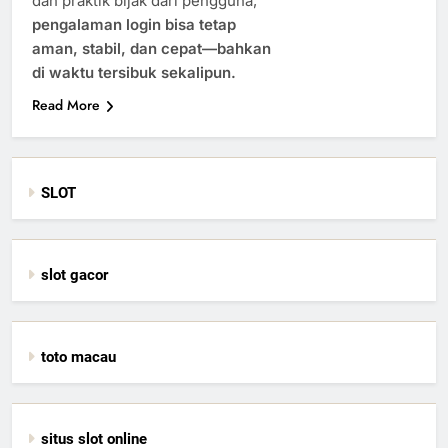
dan praktik bijak dari pengguna,
pengalaman login bisa tetap
aman, stabil, dan cepat—bahkan
di waktu tersibuk sekalipun.
Read More
SLOT
slot gacor
toto macau
situs slot online