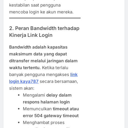
kestabilan saat pengguna
mencoba login ke akun mereka.
2. Peran Bandwidth terhadap
Kinerja Link Login
Bandwidth adalah kapasitas
maksimum data yang dapat
ditransfer melalui jaringan dalam
waktu tertentu.
Ketika terlalu
banyak pengguna mengakses
link
login kaya787
secara bersamaan,
sistem akan:
Mengalami
delay dalam
respons halaman login
Memunculkan
timeout atau
error 504 gateway timeout
Menghambat proses