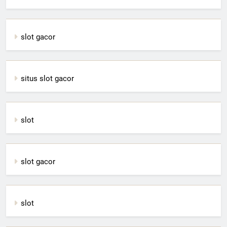
slot gacor
situs slot gacor
slot
slot gacor
slot