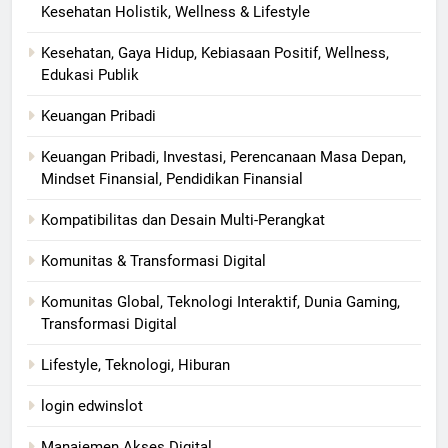
Kesehatan Holistik, Wellness & Lifestyle
Kesehatan, Gaya Hidup, Kebiasaan Positif, Wellness,
Edukasi Publik
Keuangan Pribadi
Keuangan Pribadi, Investasi, Perencanaan Masa Depan,
Mindset Finansial, Pendidikan Finansial
Kompatibilitas dan Desain Multi-Perangkat
Komunitas & Transformasi Digital
Komunitas Global, Teknologi Interaktif, Dunia Gaming,
Transformasi Digital
Lifestyle, Teknologi, Hiburan
login edwinslot
Manajemen Akses Digital