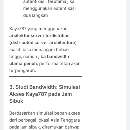
autentikasi, terutama jika
menggunakan autentikasi
dua langkah
Kaya787 yang menggunakan
arsitektur server terdistribusi
(distributed server architecture)
masih bisa menangani beban
tinggi, namun
jika bandwidth
utama penuh
, performa tetap akan
terpengaruh.
3. Studi Bandwidth: Simulasi
Akses Kaya787 pada Jam
Sibuk
Berdasarkan simulasi beban akses
dari berbagai lokasi Asia Tenggara
pada jam sibuk, ditemukan bahwa: