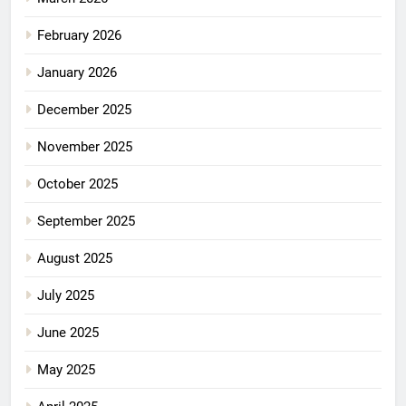
February 2026
January 2026
December 2025
November 2025
October 2025
September 2025
August 2025
July 2025
June 2025
May 2025