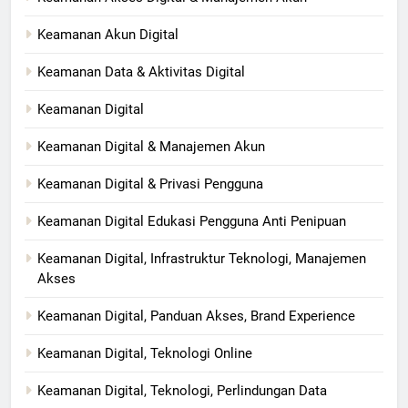
Keamanan Akun Digital
Keamanan Data & Aktivitas Digital
Keamanan Digital
Keamanan Digital & Manajemen Akun
Keamanan Digital & Privasi Pengguna
Keamanan Digital Edukasi Pengguna Anti Penipuan
Keamanan Digital, Infrastruktur Teknologi, Manajemen
Akses
Keamanan Digital, Panduan Akses, Brand Experience
Keamanan Digital, Teknologi Online
Keamanan Digital, Teknologi, Perlindungan Data