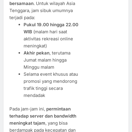
bersamaan
. Untuk wilayah Asia
Tenggara, jam sibuk umumnya
terjadi pada:
Pukul 19.00 hingga 22.00
WIB
(malam hari saat
aktivitas rekreasi online
meningkat)
Akhir pekan
, terutama
Jumat malam hingga
Minggu malam
Selama event khusus atau
promosi yang mendorong
trafik tinggi secara
mendadak
Pada jam-jam ini,
permintaan
terhadap server dan bandwidth
meningkat tajam
, yang bisa
berdampak pada kecepatan dan