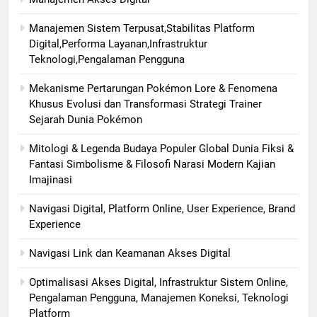
Manajemen Sistem Terpusat,Stabilitas Platform
Digital,Performa Layanan,Infrastruktur
Teknologi,Pengalaman Pengguna
Mekanisme Pertarungan Pokémon Lore & Fenomena
Khusus Evolusi dan Transformasi Strategi Trainer
Sejarah Dunia Pokémon
Mitologi & Legenda Budaya Populer Global Dunia Fiksi &
Fantasi Simbolisme & Filosofi Narasi Modern Kajian
Imajinasi
Navigasi Digital, Platform Online, User Experience, Brand
Experience
Navigasi Link dan Keamanan Akses Digital
Optimalisasi Akses Digital, Infrastruktur Sistem Online,
Pengalaman Pengguna, Manajemen Koneksi, Teknologi
Platform