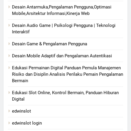
Desain Antarmuka,Pengalaman Pengguna,Optimasi
Mobile,Arsitektur Informasi,Kinerja Web
Desain Audio Game | Psikologi Pengguna | Teknologi
Interaktif
Desain Game & Pengalaman Pengguna
Desain Mobile Adaptif dan Pengalaman Autentikasi
Edukasi Permainan Digital Panduan Pemula Manajemen
Risiko dan Disiplin Analisis Perilaku Pemain Pengalaman
Bermain
Edukasi Slot Online, Kontrol Bermain, Panduan Hiburan
Digital
edwinslot
edwinslot login