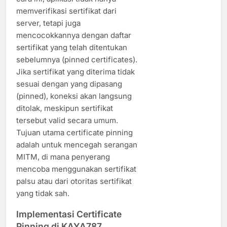
memverifikasi sertifikat dari
server, tetapi juga
mencocokkannya dengan daftar
sertifikat yang telah ditentukan
sebelumnya (pinned certificates).
Jika sertifikat yang diterima tidak
sesuai dengan yang dipasang
(pinned), koneksi akan langsung
ditolak, meskipun sertifikat
tersebut valid secara umum.
Tujuan utama certificate pinning
adalah untuk mencegah serangan
MITM, di mana penyerang
mencoba menggunakan sertifikat
palsu atau dari otoritas sertifikat
yang tidak sah.
Implementasi Certificate
Pinning di KAYA787