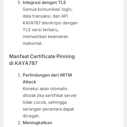
Integrasi dengan TLS
Semua komunikasi login,
data transaksi, dan API
KAYA787 dienkripsi dengan
TLS versi terbaru,
memastikan keamanan
maksimal.
Manfaat Certificate Pinning
di KAYA787
Perlindungan dari MITM
Attack
Koneksi akan otomatis
ditolak jika sertifikat server
tidak cocok, sehingga
serangan perantara dapat
dicegah.
Meningkatkan