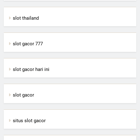
slot thailand
slot gacor 777
slot gacor hari ini
slot gacor
situs slot gacor