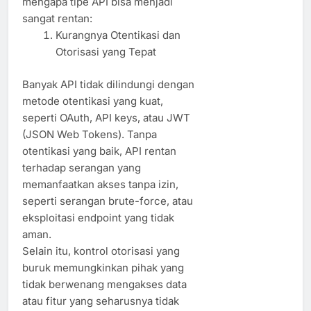
mengapa tipe API bisa menjadi
sangat rentan:
Kurangnya Otentikasi dan
Otorisasi yang Tepat
Banyak API tidak dilindungi dengan
metode otentikasi yang kuat,
seperti OAuth, API keys, atau JWT
(JSON Web Tokens). Tanpa
otentikasi yang baik, API rentan
terhadap serangan yang
memanfaatkan akses tanpa izin,
seperti serangan brute-force, atau
eksploitasi endpoint yang tidak
aman.
Selain itu, kontrol otorisasi yang
buruk memungkinkan pihak yang
tidak berwenang mengakses data
atau fitur yang seharusnya tidak