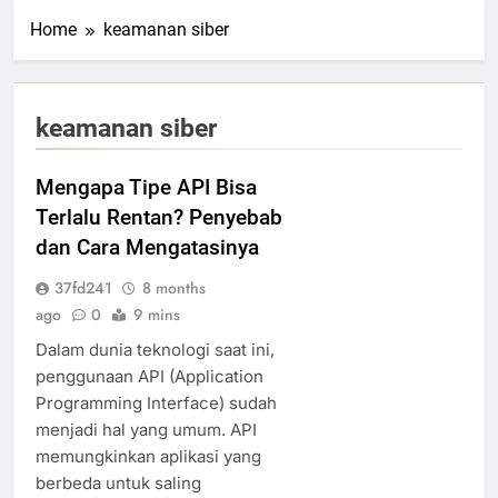
Home
keamanan siber
keamanan siber
Mengapa Tipe API Bisa
Terlalu Rentan? Penyebab
dan Cara Mengatasinya
37fd241
8 months
ago
0
9 mins
Dalam dunia teknologi saat ini,
penggunaan API (Application
Programming Interface) sudah
menjadi hal yang umum. API
memungkinkan aplikasi yang
berbeda untuk saling