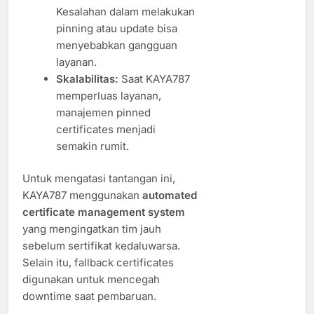
Kesalahan dalam melakukan
pinning atau update bisa
menyebabkan gangguan
layanan.
Skalabilitas:
Saat KAYA787
memperluas layanan,
manajemen pinned
certificates menjadi
semakin rumit.
Untuk mengatasi tantangan ini,
KAYA787 menggunakan
automated
certificate management system
yang mengingatkan tim jauh
sebelum sertifikat kedaluwarsa.
Selain itu, fallback certificates
digunakan untuk mencegah
downtime saat pembaruan.