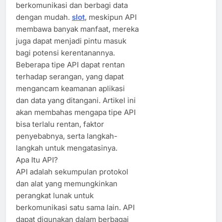
berkomunikasi dan berbagi data
dengan mudah.
slot
, meskipun API
membawa banyak manfaat, mereka
juga dapat menjadi pintu masuk
bagi potensi kerentanannya.
Beberapa tipe API dapat rentan
terhadap serangan, yang dapat
mengancam keamanan aplikasi
dan data yang ditangani. Artikel ini
akan membahas mengapa tipe API
bisa terlalu rentan, faktor
penyebabnya, serta langkah-
langkah untuk mengatasinya.
Apa Itu API?
API adalah sekumpulan protokol
dan alat yang memungkinkan
perangkat lunak untuk
berkomunikasi satu sama lain. API
dapat digunakan dalam berbagai