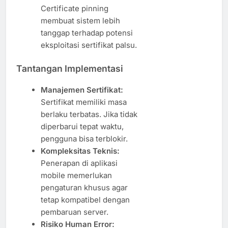
Certificate pinning
membuat sistem lebih
tanggap terhadap potensi
eksploitasi sertifikat palsu.
Tantangan Implementasi
Manajemen Sertifikat:
Sertifikat memiliki masa
berlaku terbatas. Jika tidak
diperbarui tepat waktu,
pengguna bisa terblokir.
Kompleksitas Teknis:
Penerapan di aplikasi
mobile memerlukan
pengaturan khusus agar
tetap kompatibel dengan
pembaruan server.
Risiko Human Error: