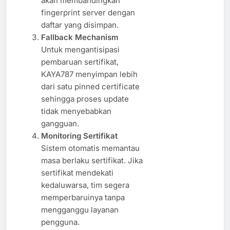
akan membandingkan
fingerprint server dengan
daftar yang disimpan.
Fallback Mechanism
Untuk mengantisipasi
pembaruan sertifikat,
KAYA787 menyimpan lebih
dari satu pinned certificate
sehingga proses update
tidak menyebabkan
gangguan.
Monitoring Sertifikat
Sistem otomatis memantau
masa berlaku sertifikat. Jika
sertifikat mendekati
kedaluwarsa, tim segera
memperbaruinya tanpa
mengganggu layanan
pengguna.