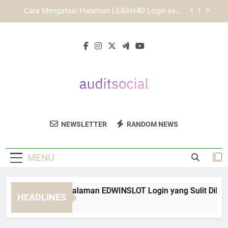
Skip
Cara Mengatasi Login KAYA787 yang Tidak Bisa
to
Dibuka
content
KAYA787 Login melalui Ponsel dengan Tampilan
yang Lebih Adaptif
Cara Mengatasi Halaman EDWINSLOT Login yang
Sulit Dibuka
Cara Mengatasi Halaman LEBAH4D Login yang
Tidak Bisa Dibuka
Cara Mengatasi Login KAYA787 yang Tidak Bisa
Dibuka
Audit Social
Optimalkan Strategi Media Sosial Anda
KAYA787 Login melalui Ponsel dengan Tampilan
NEWSLETTER
RANDOM NEWS
yang Lebih Adaptif
Dengan Layanan Analisis Dari Audit Social.
MENU
ara Mengatasi Halaman EDWINSLOT Login yang Sulit Dibuka
HEADLINES
 Weeks Ago