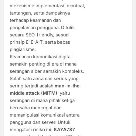
mekanisme implementasi, manfaat,
tantangan, serta dampaknya
terhadap keamanan dan
pengalaman pengguna. Ditulis
secara SEO-friendly, sesuai
prinsip E-E-A-T, serta bebas
plagiarisme.
Keamanan komunikasi digital
semakin penting di era di mana
serangan siber semakin kompleks.
Salah satu ancaman serius yang
sering terjadi adalah
man-in-the-
middle attack (MITM)
, yaitu
serangan di mana pihak ketiga
berusaha mencegat dan
memanipulasi komunikasi antara
pengguna dan server. Untuk
mengatasi risiko ini,
KAYA787