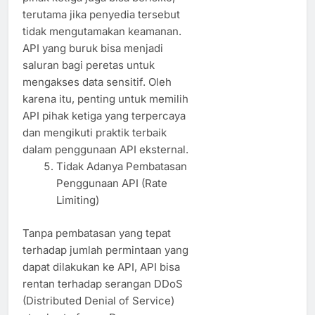
terutama jika penyedia tersebut
tidak mengutamakan keamanan.
API yang buruk bisa menjadi
saluran bagi peretas untuk
mengakses data sensitif. Oleh
karena itu, penting untuk memilih
API pihak ketiga yang terpercaya
dan mengikuti praktik terbaik
dalam penggunaan API eksternal.
Tidak Adanya Pembatasan
Penggunaan API (Rate
Limiting)
Tanpa pembatasan yang tepat
terhadap jumlah permintaan yang
dapat dilakukan ke API, API bisa
rentan terhadap serangan DDoS
(Distributed Denial of Service)