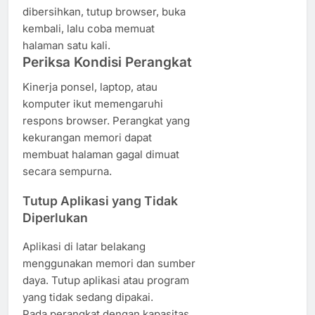
dibersihkan, tutup browser, buka
kembali, lalu coba memuat
halaman satu kali.
Periksa Kondisi Perangkat
Kinerja ponsel, laptop, atau
komputer ikut memengaruhi
respons browser. Perangkat yang
kekurangan memori dapat
membuat halaman gagal dimuat
secara sempurna.
Tutup Aplikasi yang Tidak
Diperlukan
Aplikasi di latar belakang
menggunakan memori dan sumber
daya. Tutup aplikasi atau program
yang tidak sedang dipakai.
Pada perangkat dengan kapasitas