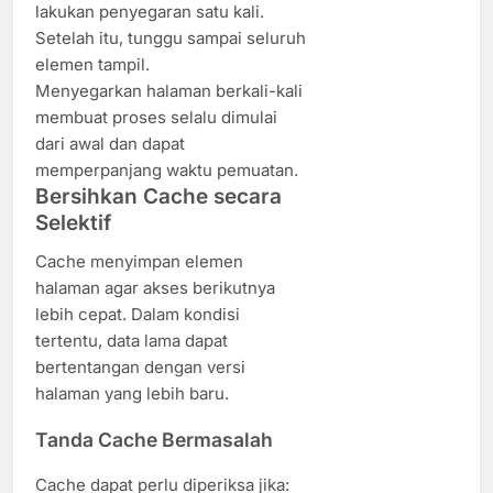
lakukan penyegaran satu kali.
Setelah itu, tunggu sampai seluruh
elemen tampil.
Menyegarkan halaman berkali-kali
membuat proses selalu dimulai
dari awal dan dapat
memperpanjang waktu pemuatan.
Bersihkan Cache secara
Selektif
Cache menyimpan elemen
halaman agar akses berikutnya
lebih cepat. Dalam kondisi
tertentu, data lama dapat
bertentangan dengan versi
halaman yang lebih baru.
Tanda Cache Bermasalah
Cache dapat perlu diperiksa jika: