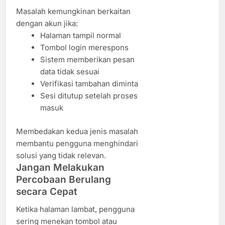
Masalah kemungkinan berkaitan
dengan akun jika:
Halaman tampil normal
Tombol login merespons
Sistem memberikan pesan
data tidak sesuai
Verifikasi tambahan diminta
Sesi ditutup setelah proses
masuk
Membedakan kedua jenis masalah
membantu pengguna menghindari
solusi yang tidak relevan.
Jangan Melakukan
Percobaan Berulang
secara Cepat
Ketika halaman lambat, pengguna
sering menekan tombol atau