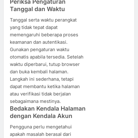
Periksa Pengaturan
Tanggal dan Waktu
Tanggal serta waktu perangkat
yang tidak tepat dapat
memengaruhi beberapa proses
keamanan dan autentikasi.
Gunakan pengaturan waktu
otomatis apabila tersedia. Setelah
waktu diperbarui, tutup browser
dan buka kembali halaman.
Langkah ini sederhana, tetapi
dapat membantu ketika halaman
atau verifikasi tidak berjalan
sebagaimana mestinya.
Bedakan Kendala Halaman
dengan Kendala Akun
Pengguna perlu mengetahui
apakah masalah berasal dari