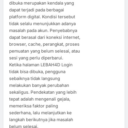
dibuka merupakan kendala yang
dapat terjadi pada berbagai
platform digital. Kondisi tersebut
tidak selalu menunjukkan adanya
masalah pada akun. Penyebabnya
dapat berasal dari koneksi internet,
browser, cache, perangkat, proses
pemuatan yang belum selesai, atau
sesi yang perlu diperbarui.
Ketika halaman LEBAH4D Login
tidak bisa dibuka, pengguna
sebaiknya tidak langsung
melakukan banyak perubahan
sekaligus. Pendekatan yang lebih
tepat adalah mengenali gejala,
memeriksa faktor paling
sederhana, lalu melanjutkan ke
langkah berikutnya jika masalah
belum selesai.