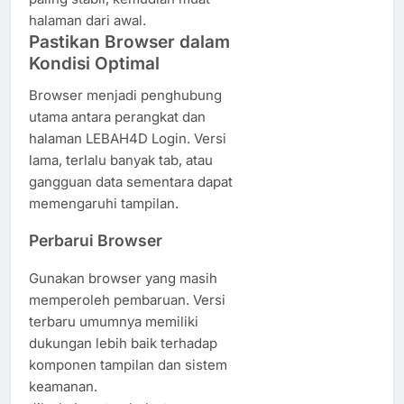
halaman dari awal.
Pastikan Browser dalam
Kondisi Optimal
Browser menjadi penghubung
utama antara perangkat dan
halaman LEBAH4D Login. Versi
lama, terlalu banyak tab, atau
gangguan data sementara dapat
memengaruhi tampilan.
Perbarui Browser
Gunakan browser yang masih
memperoleh pembaruan. Versi
terbaru umumnya memiliki
dukungan lebih baik terhadap
komponen tampilan dan sistem
keamanan.