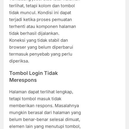
terlihat, tetapi kolom dan tombol
tidak muncul. Kondisi ini dapat
terjadi ketika proses pemuatan
terhenti atau komponen halaman
tidak berhasil dijalankan.
Koneksi yang tidak stabil dan
browser yang belum diperbarui
termasuk penyebab yang perlu
diperiksa.
Tombol Login Tidak
Merespons
Halaman dapat terlihat lengkap,
tetapi tombol masuk tidak
memberikan respons. Masalahnya
mungkin berasal dari halaman yang
belum benar-benar selesai dimuat,
elemen lain yang menutupi tombol,