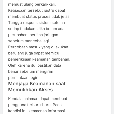
memuat ulang berkali-kali.
Kebiasaan tersebut justru dapat
membuat status proses tidak jelas.
Tunggu respons sistem setelah
setiap tindakan. Jika belum ada
perubahan, periksa jaringan
sebelum mencoba lagi.
Percobaan masuk yang dilakukan
berulang juga dapat memicu
pemeriksaan keamanan tambahan.
Oleh karena itu, pastikan data
benar sebelum mengirim
permintaan login.
Menjaga Keamanan saat
Memulihkan Akses
Kendala halaman dapat membuat
pengguna terburu-buru. Pada
kondisi ini, keamanan informasi