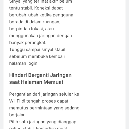
Sinyal yang terlihat aktif belum
tentu stabil. Koneksi dapat
berubah-ubah ketika pengguna
berada di dalam ruangan,
berpindah lokasi, atau
menggunakan jaringan dengan
banyak perangkat.
Tunggu sampai sinyal stabil
sebelum membuka kembali
halaman login.
Hindari Berganti Jaringan
saat Halaman Memuat
Pergantian dari jaringan seluler ke
Wi-Fi di tengah proses dapat
memutus permintaan yang sedang
berjalan.
Pilih satu jaringan yang dianggap
paling stabil, kemudian muat