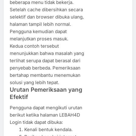
beberapa menu tidak bekerja.
Setelah cache dibersihkan secara
selektif dan browser dibuka ulang,
halaman tampil lebih normal.
Pengguna kemudian dapat
melanjutkan proses masuk.
Kedua contoh tersebut
menunjukkan bahwa masalah yang
terlihat serupa dapat berasal dari
penyebab berbeda. Pemeriksaan
bertahap membantu menemukan
solusi yang lebih tepat.
Urutan Pemeriksaan yang
Efektif
Pengguna dapat mengikuti urutan
berikut ketika halaman LEBAH4D
Login tidak dapat dibuka:
Kenali bentuk kendala.