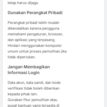
tetap harus dijaga.
Gunakan Perangkat Pribadi
Perangkat pribadi lebih mudah
dikendalikan karena pengguna
memahami pengaturan, browser,
dan aplikasi yang terpasang.
Hindari menggunakan komputer
umum untuk proses pemulihan jika
tidak diperlukan.
Jangan Membagikan
Informasi Login
Data akun, kata sandi, dan kode
verifikasi tidak boleh diberikan
kepada pihak lain.
Gunakan fitur pemulihan atau
pusat bantuan yang tersedia di