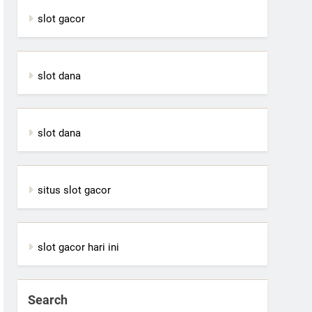
slot gacor
slot dana
slot dana
situs slot gacor
slot gacor hari ini
Search