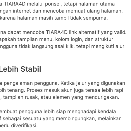
 TIARA4D melalui ponsel, tetapi halaman utama
ringan internet dan mencoba memuat ulang halaman.
 karena halaman masih tampil tidak sempurna.
una dapat mencoba TIARA4D link alternatif yang valid.
pakah tampilan menu, kolom login, dan struktur
gguna tidak langsung asal klik, tetapi mengikuti alur
ebih Stabil
a pengalaman pengguna. Ketika jalur yang digunakan
ih tenang. Proses masuk akun juga terasa lebih rapi
, tampilan rusak, atau elemen yang mencurigakan.
membuat pengguna lebih siap menghadapi kendala
natif sebagai sesuatu yang membingungkan, melainkan
rlu diverifikasi.