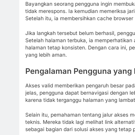
Bayangkan seorang pengguna ingin membuka
tidak merespons. Ia kemudian memeriksa ja
Setelah itu, ia membersihkan cache browser
Jika langkah tersebut belum berhasil, pengg
Setelah halaman terbuka, ia memperhatikan a
halaman tetap konsisten. Dengan cara ini, pen
yang lebih aman.
Pengalaman Pengguna yang L
Akses valid memberikan pengaruh besar pad
jelas, pengguna dapat bernavigasi dengan leb
karena tidak terganggu halaman yang lambat
Selain itu, pemahaman tentang jalur akses 
teknis. Mereka tidak lagi melihat link alter
sebagai bagian dari solusi akses yang tetap pe