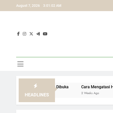
Skip
August 7, 2026
3:01:03 AM
to
content
Aud
Optimalkan
Login yang Sulit Dibuka
Cara Mengatasi Halaman LEBA
2 Weeks Ago
HEADLINES