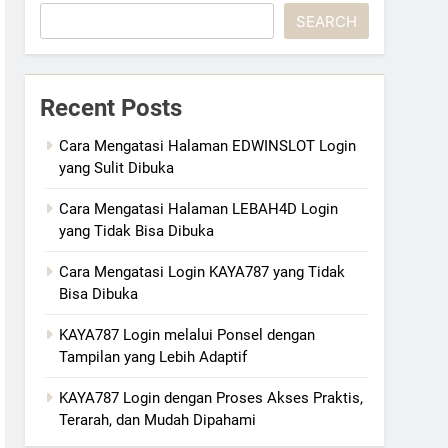
SEARCH
Recent Posts
Cara Mengatasi Halaman EDWINSLOT Login
yang Sulit Dibuka
Cara Mengatasi Halaman LEBAH4D Login
yang Tidak Bisa Dibuka
Cara Mengatasi Login KAYA787 yang Tidak
Bisa Dibuka
KAYA787 Login melalui Ponsel dengan
Tampilan yang Lebih Adaptif
KAYA787 Login dengan Proses Akses Praktis,
Terarah, dan Mudah Dipahami