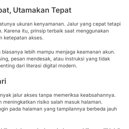
pat, Utamakan Tepat
satunya ukuran kenyamanan. Jalur yang cepat tetapi
. Karena itu, prinsip terbaik saat menggunakan
n ketepatan akses.
 biasanya lebih mampu menjaga keamanan akun.
ing, pesan mendesak, atau instruksi yang tidak
enting dari literasi digital modern.
ri
anyak jalur akses tanpa memeriksa keabsahannya.
 meningkatkan risiko salah masuk halaman.
gin pada halaman yang tampilannya berbeda jauh