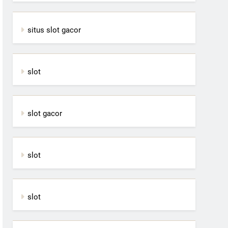
situs slot gacor
slot
slot gacor
slot
slot