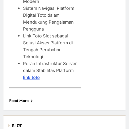
Modern
Sistem Navigasi Platform
Digital Toto dalam
Mendukung Pengalaman
Pengguna
Link Toto Slot sebagai
Solusi Akses Platform di
Tengah Perubahan
Teknologi
Peran Infrastruktur Server
dalam Stabilitas Platform
link toto
Read More
SLOT