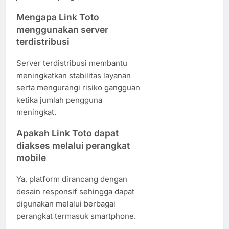
Mengapa Link Toto
menggunakan server
terdistribusi
Server terdistribusi membantu
meningkatkan stabilitas layanan
serta mengurangi risiko gangguan
ketika jumlah pengguna
meningkat.
Apakah Link Toto dapat
diakses melalui perangkat
mobile
Ya, platform dirancang dengan
desain responsif sehingga dapat
digunakan melalui berbagai
perangkat termasuk smartphone.