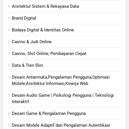
Arsitektur Sistem & Rekayasa Data
Brand Digital
Budaya Digital & Identitas Online
Casino & Judi Online
Casino, Slot Online, Pembayaran Cepat
Data & Tren Slot
Desain Antarmuka,Pengalaman Pengguna,Optimasi
Mobile,Arsitektur Informasi,Kinerja Web
Desain Audio Game | Psikologi Pengguna | Teknologi
Interaktif
Desain Game & Pengalaman Pengguna
Desain Mobile Adaptif dan Pengalaman Autentikasi