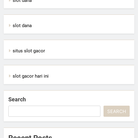
slot dana
slot dana
situs slot gacor
slot gacor hari ini
Search
SEARCH