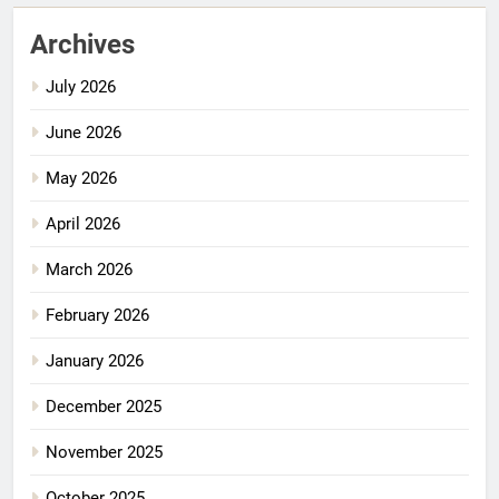
Archives
July 2026
June 2026
May 2026
April 2026
March 2026
February 2026
January 2026
December 2025
November 2025
October 2025