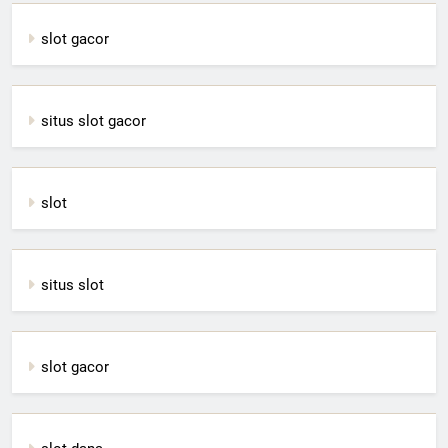
slot gacor
situs slot gacor
slot
situs slot
slot gacor