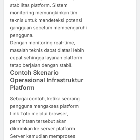
stabilitas platform. Sistem
monitoring memungkinkan tim
teknis untuk mendeteksi potensi
gangguan sebelum mempengaruhi
pengguna.
Dengan monitoring real-time,
masalah teknis dapat diatasi lebih
cepat sehingga layanan platform
tetap berjalan dengan stabil.
Contoh Skenario
Operasional Infrastruktur
Platform
Sebagai contoh, ketika seorang
pengguna mengakses platform
Link Toto melalui browser,
permintaan tersebut akan
dikirimkan ke server platform.
Server kemudian memproses