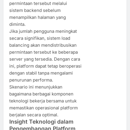
permintaan tersebut melalui
sistem backend sebelum
menampilkan halaman yang
diminta.
Jika jumlah pengguna meningkat
secara signifikan, sistem load
balancing akan mendistribusikan
permintaan tersebut ke beberapa
server yang tersedia. Dengan cara
ini, platform dapat tetap beroperasi
dengan stabil tanpa mengalami
penurunan performa.
Skenario ini menunjukkan
bagaimana berbagai komponen
teknologi bekerja bersama untuk
memastikan operasional platform
berjalan secara optimal.
Insight Teknologi dalam
Pengembangan Platform