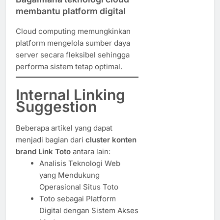
membantu platform digital
Cloud computing memungkinkan
platform mengelola sumber daya
server secara fleksibel sehingga
performa sistem tetap optimal.
Internal Linking
Suggestion
Beberapa artikel yang dapat
menjadi bagian dari
cluster konten
brand Link Toto
antara lain:
Analisis Teknologi Web
yang Mendukung
Operasional Situs Toto
Toto sebagai Platform
Digital dengan Sistem Akses