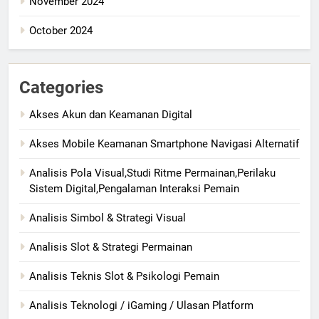
November 2024
October 2024
Categories
Akses Akun dan Keamanan Digital
Akses Mobile Keamanan Smartphone Navigasi Alternatif
Analisis Pola Visual,Studi Ritme Permainan,Perilaku
Sistem Digital,Pengalaman Interaksi Pemain
Analisis Simbol & Strategi Visual
Analisis Slot & Strategi Permainan
Analisis Teknis Slot & Psikologi Pemain
Analisis Teknologi / iGaming / Ulasan Platform