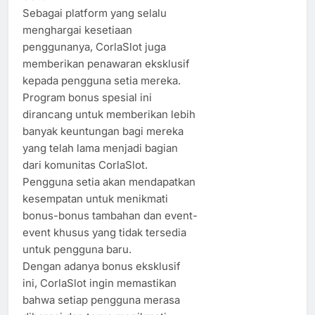
Sebagai platform yang selalu
menghargai kesetiaan
penggunanya, CorlaSlot juga
memberikan penawaran eksklusif
kepada pengguna setia mereka.
Program bonus spesial ini
dirancang untuk memberikan lebih
banyak keuntungan bagi mereka
yang telah lama menjadi bagian
dari komunitas CorlaSlot.
Pengguna setia akan mendapatkan
kesempatan untuk menikmati
bonus-bonus tambahan dan event-
event khusus yang tidak tersedia
untuk pengguna baru.
Dengan adanya bonus eksklusif
ini, CorlaSlot ingin memastikan
bahwa setiap pengguna merasa