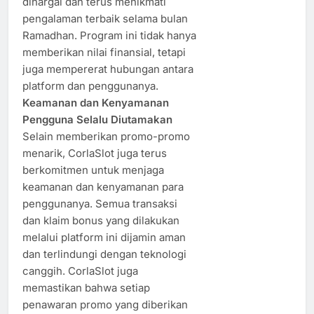
dihargai dan terus menikmati
pengalaman terbaik selama bulan
Ramadhan. Program ini tidak hanya
memberikan nilai finansial, tetapi
juga mempererat hubungan antara
platform dan penggunanya.
Keamanan dan Kenyamanan
Pengguna Selalu Diutamakan
Selain memberikan promo-promo
menarik, CorlaSlot juga terus
berkomitmen untuk menjaga
keamanan dan kenyamanan para
penggunanya. Semua transaksi
dan klaim bonus yang dilakukan
melalui platform ini dijamin aman
dan terlindungi dengan teknologi
canggih. CorlaSlot juga
memastikan bahwa setiap
penawaran promo yang diberikan