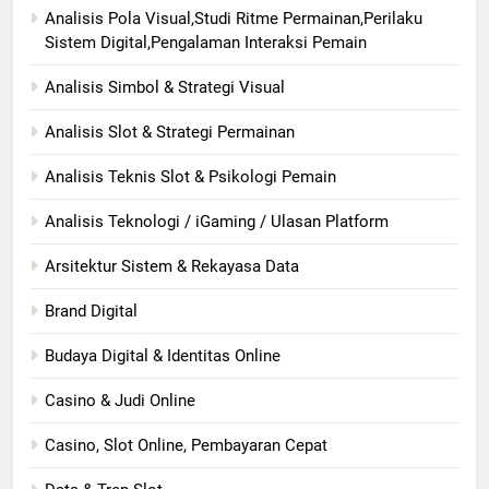
Analisis Pola Visual,Studi Ritme Permainan,Perilaku
Sistem Digital,Pengalaman Interaksi Pemain
Analisis Simbol & Strategi Visual
Analisis Slot & Strategi Permainan
Analisis Teknis Slot & Psikologi Pemain
Analisis Teknologi / iGaming / Ulasan Platform
Arsitektur Sistem & Rekayasa Data
Brand Digital
Budaya Digital & Identitas Online
Casino & Judi Online
Casino, Slot Online, Pembayaran Cepat