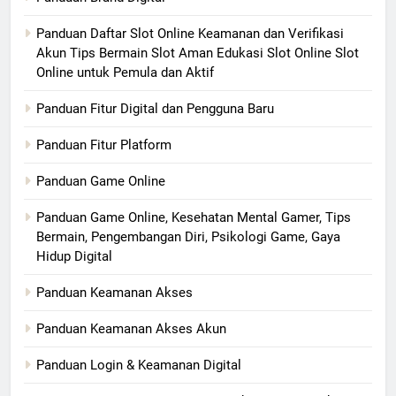
Panduan Daftar Slot Online Keamanan dan Verifikasi
Akun Tips Bermain Slot Aman Edukasi Slot Online Slot
Online untuk Pemula dan Aktif
Panduan Fitur Digital dan Pengguna Baru
Panduan Fitur Platform
Panduan Game Online
Panduan Game Online, Kesehatan Mental Gamer, Tips
Bermain, Pengembangan Diri, Psikologi Game, Gaya
Hidup Digital
Panduan Keamanan Akses
Panduan Keamanan Akses Akun
Panduan Login & Keamanan Digital