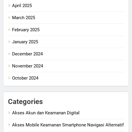
April 2025
March 2025
February 2025
January 2025
December 2024
November 2024
October 2024
Categories
Akses Akun dan Keamanan Digital
Akses Mobile Keamanan Smartphone Navigasi Alternatif