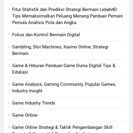
Fitur Statistik dan Prediksi Strategi Bermain Lebah4D
Tips Memaksimalkan Peluang Menang Panduan Pemain
Pemula Analisis Pola dan Angka
Fokus dan Kontrol Bermain Digital
Gambling, Slot Machines, Kasino Online, Strategi
Bermain
Game & Hiburan Panduan Game Dunia Digital Tips &
Edukasi
Game Analysis, Gaming Community, Popular Games,
Industry Insight
Game Industry Trends
Game Online
Game Online Strategi & Taktik Pengembangan Skill