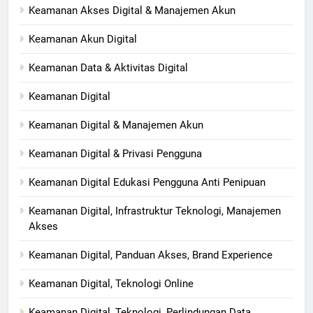
Keamanan Akses Digital & Manajemen Akun
Keamanan Akun Digital
Keamanan Data & Aktivitas Digital
Keamanan Digital
Keamanan Digital & Manajemen Akun
Keamanan Digital & Privasi Pengguna
Keamanan Digital Edukasi Pengguna Anti Penipuan
Keamanan Digital, Infrastruktur Teknologi, Manajemen
Akses
Keamanan Digital, Panduan Akses, Brand Experience
Keamanan Digital, Teknologi Online
Keamanan Digital, Teknologi, Perlindungan Data