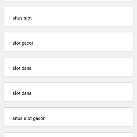
situs slot
slot gacor
slot dana
slot dana
situs slot gacor