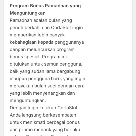
Program Bonus Ramadhan yang
Menguntungkan
Ramadhan adalah bulan yang
penuh berkah, dan CorlaSlot ingin
memberikan lebih banyak
kebahagiaan kepada penggunanya
dengan meluncurkan program
bonus spesial. Program ini
ditujukan untuk semua pengguna,
baik yang sudah lama bergabung
maupun pengguna baru, yang ingin
merayakan bulan suci dengan cara
yang lebih menyenangkan dan
menguntungkan.
Dengan login ke akun CorlaSlot,
Anda langsung berkesempatan
untuk menikmati berbagai bonus
dan promo menarik yang berlaku