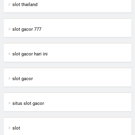
slot thailand
slot gacor 777
slot gacor hari ini
slot gacor
situs slot gacor
slot