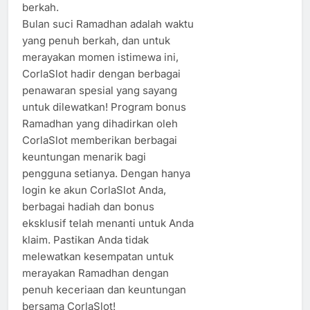
berkah.
Bulan suci Ramadhan adalah waktu
yang penuh berkah, dan untuk
merayakan momen istimewa ini,
CorlaSlot hadir dengan berbagai
penawaran spesial yang sayang
untuk dilewatkan! Program bonus
Ramadhan yang dihadirkan oleh
CorlaSlot memberikan berbagai
keuntungan menarik bagi
pengguna setianya. Dengan hanya
login ke akun CorlaSlot Anda,
berbagai hadiah dan bonus
eksklusif telah menanti untuk Anda
klaim. Pastikan Anda tidak
melewatkan kesempatan untuk
merayakan Ramadhan dengan
penuh keceriaan dan keuntungan
bersama CorlaSlot!