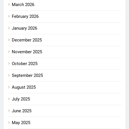
March 2026
February 2026
January 2026
December 2025
November 2025
October 2025
September 2025
August 2025
July 2025
June 2025
May 2025