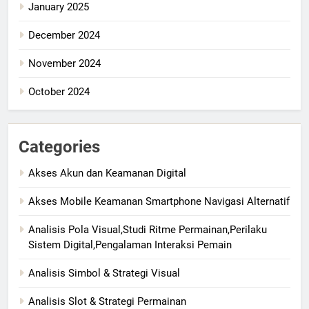
January 2025
December 2024
November 2024
October 2024
Categories
Akses Akun dan Keamanan Digital
Akses Mobile Keamanan Smartphone Navigasi Alternatif
Analisis Pola Visual,Studi Ritme Permainan,Perilaku
Sistem Digital,Pengalaman Interaksi Pemain
Analisis Simbol & Strategi Visual
Analisis Slot & Strategi Permainan