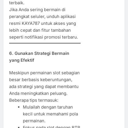
terbaik.
Jika Anda sering bermain di
perangkat seluler, unduh aplikasi
resmi KAYA787 untuk akses yang
lebih cepat dan fitur tambahan
seperti notifikasi promosi terbaru.
6. Gunakan Strategi Bermain
yang Efektif
Meskipun permainan slot sebagian
besar berbasis keberuntungan,
ada strategi yang dapat membantu
Anda meningkatkan peluang.
Beberapa tips termasuk:
Mulailah dengan taruhan
kecil untuk memahami pola
permainan.
Fokus pada slot dengan RTP