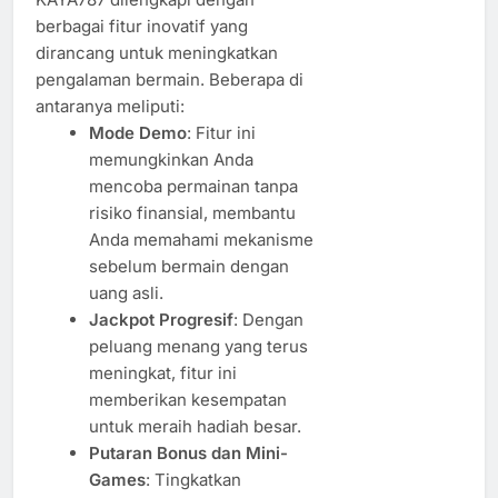
berbagai fitur inovatif yang
dirancang untuk meningkatkan
pengalaman bermain. Beberapa di
antaranya meliputi:
Mode Demo
: Fitur ini
memungkinkan Anda
mencoba permainan tanpa
risiko finansial, membantu
Anda memahami mekanisme
sebelum bermain dengan
uang asli.
Jackpot Progresif
: Dengan
peluang menang yang terus
meningkat, fitur ini
memberikan kesempatan
untuk meraih hadiah besar.
Putaran Bonus dan Mini-
Games
: Tingkatkan