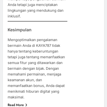
Anda tetapi juga menciptakan
lingkungan yang mendukung dan
inklusif.
Kesimpulan
Mengoptimalkan pengalaman
bermain Anda di KAYA787 tidak
hanya tentang keberuntungan
tetapi juga tentang memanfaatkan
semua fitur yang ditawarkan dan
bermain dengan bijak. Dengan
memahami permainan, menjaga
keamanan akun, dan
memanfaatkan bonus, Anda dapat
menikmati hiburan digital yang
maksimal.
Read More