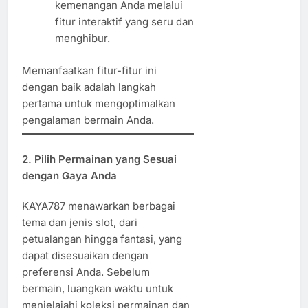
kemenangan Anda melalui
fitur interaktif yang seru dan
menghibur.
Memanfaatkan fitur-fitur ini
dengan baik adalah langkah
pertama untuk mengoptimalkan
pengalaman bermain Anda.
2. Pilih Permainan yang Sesuai
dengan Gaya Anda
KAYA787 menawarkan berbagai
tema dan jenis slot, dari
petualangan hingga fantasi, yang
dapat disesuaikan dengan
preferensi Anda. Sebelum
bermain, luangkan waktu untuk
menjelajahi koleksi permainan dan