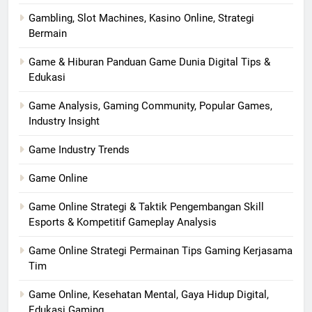
Gambling, Slot Machines, Kasino Online, Strategi
Bermain
Game & Hiburan Panduan Game Dunia Digital Tips &
Edukasi
Game Analysis, Gaming Community, Popular Games,
Industry Insight
Game Industry Trends
Game Online
Game Online Strategi & Taktik Pengembangan Skill
Esports & Kompetitif Gameplay Analysis
Game Online Strategi Permainan Tips Gaming Kerjasama
Tim
Game Online, Kesehatan Mental, Gaya Hidup Digital,
Edukasi Gaming