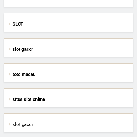
SLOT
slot gacor
toto macau
situs slot online
slot gacor