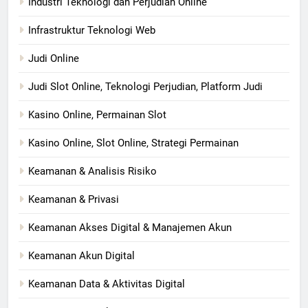
Industri Teknologi dan Perjudian Online
Infrastruktur Teknologi Web
Judi Online
Judi Slot Online, Teknologi Perjudian, Platform Judi
Kasino Online, Permainan Slot
Kasino Online, Slot Online, Strategi Permainan
Keamanan & Analisis Risiko
Keamanan & Privasi
Keamanan Akses Digital & Manajemen Akun
Keamanan Akun Digital
Keamanan Data & Aktivitas Digital