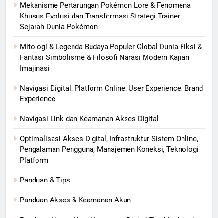
Mekanisme Pertarungan Pokémon Lore & Fenomena
Khusus Evolusi dan Transformasi Strategi Trainer
Sejarah Dunia Pokémon
Mitologi & Legenda Budaya Populer Global Dunia Fiksi &
Fantasi Simbolisme & Filosofi Narasi Modern Kajian
Imajinasi
Navigasi Digital, Platform Online, User Experience, Brand
Experience
Navigasi Link dan Keamanan Akses Digital
Optimalisasi Akses Digital, Infrastruktur Sistem Online,
Pengalaman Pengguna, Manajemen Koneksi, Teknologi
Platform
Panduan & Tips
Panduan Akses & Keamanan Akun