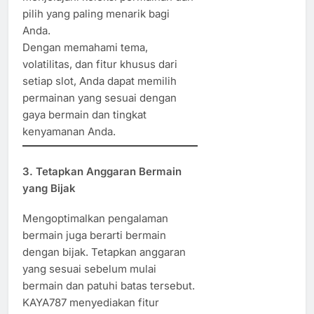
pilih yang paling menarik bagi
Anda.
Dengan memahami tema,
volatilitas, dan fitur khusus dari
setiap slot, Anda dapat memilih
permainan yang sesuai dengan
gaya bermain dan tingkat
kenyamanan Anda.
3. Tetapkan Anggaran Bermain
yang Bijak
Mengoptimalkan pengalaman
bermain juga berarti bermain
dengan bijak. Tetapkan anggaran
yang sesuai sebelum mulai
bermain dan patuhi batas tersebut.
KAYA787 menyediakan fitur