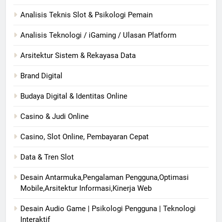
Analisis Teknis Slot & Psikologi Pemain
Analisis Teknologi / iGaming / Ulasan Platform
Arsitektur Sistem & Rekayasa Data
Brand Digital
Budaya Digital & Identitas Online
Casino & Judi Online
Casino, Slot Online, Pembayaran Cepat
Data & Tren Slot
Desain Antarmuka,Pengalaman Pengguna,Optimasi
Mobile,Arsitektur Informasi,Kinerja Web
Desain Audio Game | Psikologi Pengguna | Teknologi
Interaktif