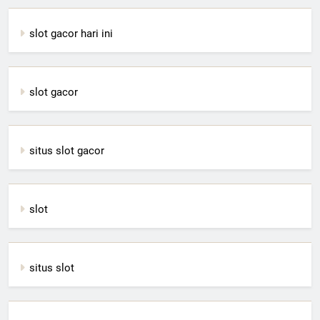
slot gacor hari ini
slot gacor
situs slot gacor
slot
situs slot