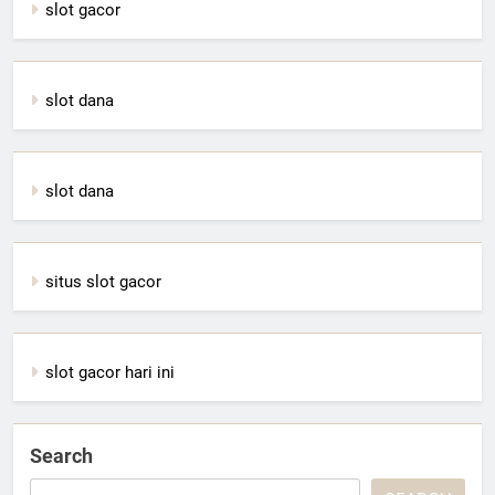
slot gacor
slot dana
slot dana
situs slot gacor
slot gacor hari ini
Search