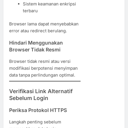
Sistem keamanan enkripsi
terbaru
Browser lama dapat menyebabkan
error atau redirect berulang.
Hindari Menggunakan
Browser Tidak Resmi
Browser tidak resmi atau versi
modifikasi berpotensi menyimpan
data tanpa perlindungan optimal.
Verifikasi Link Alternatif
Sebelum Login
Periksa Protokol HTTPS
Langkah penting sebelum