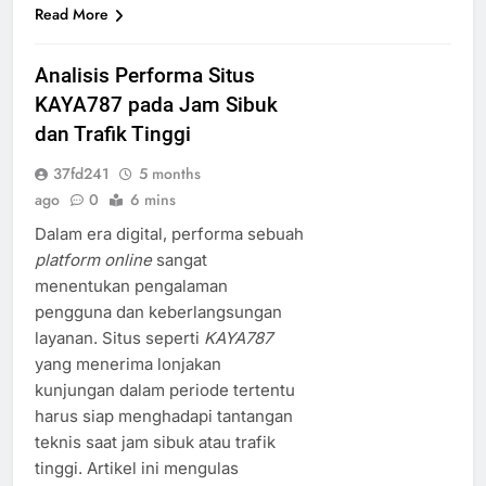
Read More
Analisis Performa Situs
KAYA787 pada Jam Sibuk
dan Trafik Tinggi
37fd241
5 months
ago
0
6 mins
Dalam era digital, performa sebuah
platform online
sangat
menentukan pengalaman
pengguna dan keberlangsungan
layanan. Situs seperti
KAYA787
yang menerima lonjakan
kunjungan dalam periode tertentu
harus siap menghadapi tantangan
teknis saat jam sibuk atau trafik
tinggi. Artikel ini mengulas