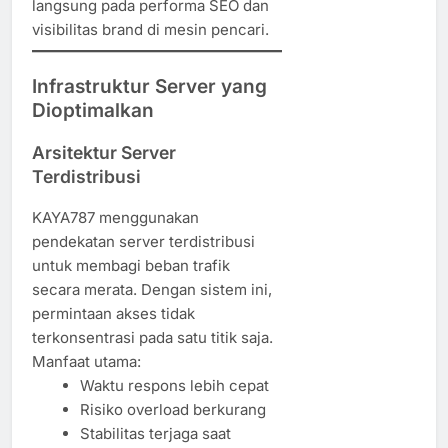
langsung pada performa SEO dan
visibilitas brand di mesin pencari.
Infrastruktur Server yang
Dioptimalkan
Arsitektur Server
Terdistribusi
KAYA787 menggunakan
pendekatan server terdistribusi
untuk membagi beban trafik
secara merata. Dengan sistem ini,
permintaan akses tidak
terkonsentrasi pada satu titik saja.
Manfaat utama:
Waktu respons lebih cepat
Risiko overload berkurang
Stabilitas terjaga saat