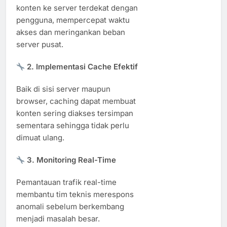
konten ke server terdekat dengan
pengguna, mempercepat waktu
akses dan meringankan beban
server pusat.
2. Implementasi Cache Efektif
Baik di sisi server maupun
browser, caching dapat membuat
konten sering diakses tersimpan
sementara sehingga tidak perlu
dimuat ulang.
3. Monitoring Real-Time
Pemantauan trafik real-time
membantu tim teknis merespons
anomali sebelum berkembang
menjadi masalah besar.