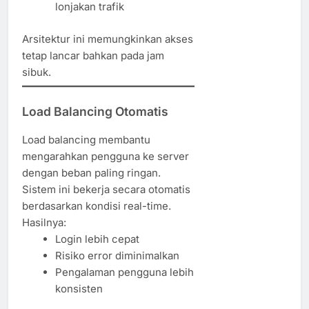
lonjakan trafik
Arsitektur ini memungkinkan akses
tetap lancar bahkan pada jam
sibuk.
Load Balancing Otomatis
Load balancing membantu
mengarahkan pengguna ke server
dengan beban paling ringan.
Sistem ini bekerja secara otomatis
berdasarkan kondisi real-time.
Hasilnya:
Login lebih cepat
Risiko error diminimalkan
Pengalaman pengguna lebih
konsisten