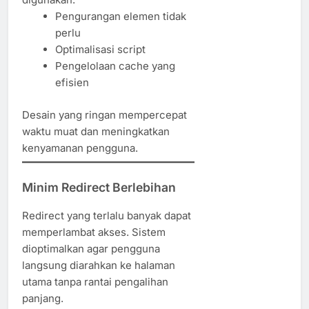
Pengurangan elemen tidak
perlu
Optimalisasi script
Pengelolaan cache yang
efisien
Desain yang ringan mempercepat
waktu muat dan meningkatkan
kenyamanan pengguna.
Minim Redirect Berlebihan
Redirect yang terlalu banyak dapat
memperlambat akses. Sistem
dioptimalkan agar pengguna
langsung diarahkan ke halaman
utama tanpa rantai pengalihan
panjang.