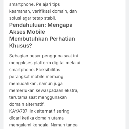
smartphone. Pelajari tips
keamanan, verifikasi domain, dan
solusi agar tetap stabil.
Pendahuluan: Mengapa
Akses Mobile
Membutuhkan Perhatian
Khusus?
Sebagian besar pengguna saat ini
mengakses platform digital melalui
smartphone. Fleksibilitas
perangkat mobile memang
memudahkan, namun juga
memerlukan kewaspadaan ekstra,
terutama saat menggunakan
domain alternatif.
KAYA787 link alternatif sering
dicari ketika domain utama
mengalami kendala. Namun tanpa