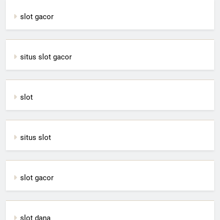
slot gacor
situs slot gacor
slot
situs slot
slot gacor
slot dana