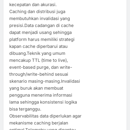
kecepatan dan akurasi.
Caching dan distribusi juga
membutuhkan invalidasi yang
presisi.Data cadangan di cache
dapat menjadi usang sehingga
platform harus memiliki strategi
kapan cache diperbarui atau
dibuang.Teknik yang umum
mencakup TTL (time to live),
event-based purge, dan write-
through/write-behind sesuai
skenario masing-masing.Invalidasi
yang buruk akan membuat
pengguna menerima informasi
lama sehingga konsistensi logika
bisa terganggu.
Observabilitas data diperlukan agar
mekanisme caching berjalan
optimal.Telemetry yang dipantau