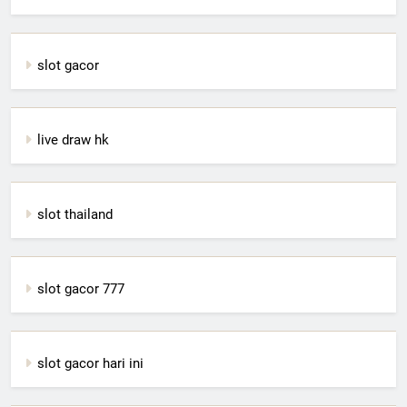
slot gacor
live draw hk
slot thailand
slot gacor 777
slot gacor hari ini