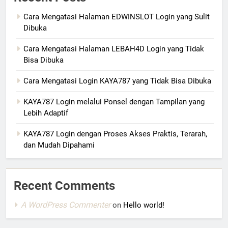
Cara Mengatasi Halaman EDWINSLOT Login yang Sulit
Dibuka
Cara Mengatasi Halaman LEBAH4D Login yang Tidak
Bisa Dibuka
Cara Mengatasi Login KAYA787 yang Tidak Bisa Dibuka
KAYA787 Login melalui Ponsel dengan Tampilan yang
Lebih Adaptif
KAYA787 Login dengan Proses Akses Praktis, Terarah,
dan Mudah Dipahami
Recent Comments
A WordPress Commenter
on
Hello world!