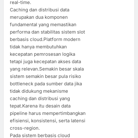
real-time.
Caching dan distribusi data
merupakan dua komponen
fundamental yang memastikan
performa dan stabilitas sistem slot
berbasis cloud.Platform modern
tidak hanya membutuhkan
kecepatan pemrosesan logika
tetapi juga kecepatan akses data
yang relevan.Semakin besar skala
sistem semakin besar pula risiko
bottleneck pada sumber data jika
tidak didukung mekanisme
caching dan distribusi yang
tepat.Karena itu desain data
pipeline harus mempertimbangkan
efisiensi, konsistensi, serta latensi
cross-region.
Pada sistem berbasis cloud