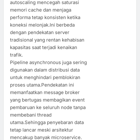
autoscaling mencegah saturasi
memori cache dan menjaga
performa tetap konsisten ketika
koneksi melonjak.Ini berbeda
dengan pendekatan server
tradisional yang rentan kehabisan
kapasitas saat terjadi kenaikan
trafik.
Pipeline asynchronous juga sering
digunakan dalam distribusi data
untuk menghindari pemblokiran
proses utama.Pendekatan ini
memanfaatkan message broker
yang bertugas membagikan event
pembaruan ke seluruh node tanpa
membebani thread
utama.Sehingga penyebaran data
tetap lancar meski arsitektur
mencakup banyak microservice.