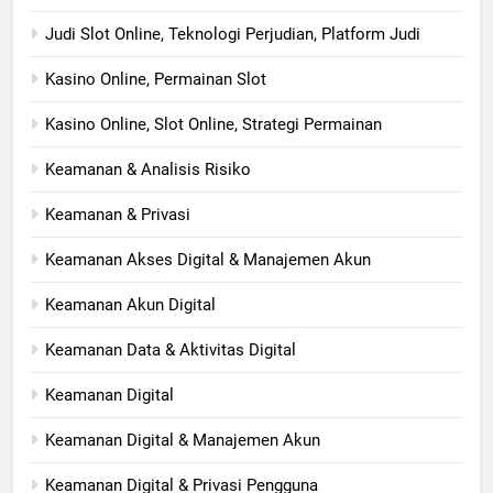
Judi Slot Online, Teknologi Perjudian, Platform Judi
Kasino Online, Permainan Slot
Kasino Online, Slot Online, Strategi Permainan
Keamanan & Analisis Risiko
Keamanan & Privasi
Keamanan Akses Digital & Manajemen Akun
Keamanan Akun Digital
Keamanan Data & Aktivitas Digital
Keamanan Digital
Keamanan Digital & Manajemen Akun
Keamanan Digital & Privasi Pengguna