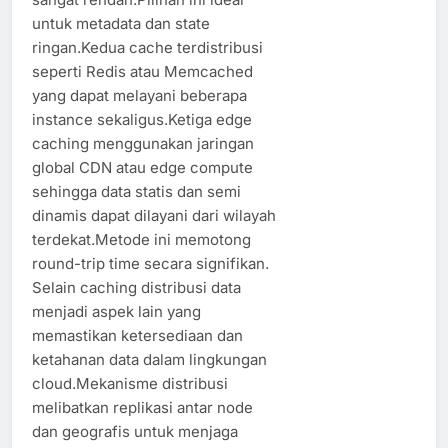
untuk metadata dan state
ringan.Kedua cache terdistribusi
seperti Redis atau Memcached
yang dapat melayani beberapa
instance sekaligus.Ketiga edge
caching menggunakan jaringan
global CDN atau edge compute
sehingga data statis dan semi
dinamis dapat dilayani dari wilayah
terdekat.Metode ini memotong
round-trip time secara signifikan.
Selain caching distribusi data
menjadi aspek lain yang
memastikan ketersediaan dan
ketahanan data dalam lingkungan
cloud.Mekanisme distribusi
melibatkan replikasi antar node
dan geografis untuk menjaga