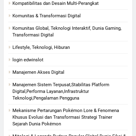
Kompatibilitas dan Desain Multi-Perangkat
Komunitas & Transformasi Digital
Komunitas Global, Teknologi Interaktif, Dunia Gaming,
Transformasi Digital
Lifestyle, Teknologi, Hiburan
login edwinslot
Manajemen Akses Digital
Manajemen Sistem Terpusat,Stabilitas Platform
Digital,Performa Layanan,Infrastruktur
Teknologi,Pengalaman Pengguna
Mekanisme Pertarungan Pokémon Lore & Fenomena
Khusus Evolusi dan Transformasi Strategi Trainer
Sejarah Dunia Pokémon