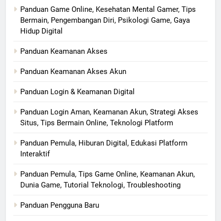
Panduan Game Online, Kesehatan Mental Gamer, Tips
Bermain, Pengembangan Diri, Psikologi Game, Gaya
Hidup Digital
Panduan Keamanan Akses
Panduan Keamanan Akses Akun
Panduan Login & Keamanan Digital
Panduan Login Aman, Keamanan Akun, Strategi Akses
Situs, Tips Bermain Online, Teknologi Platform
Panduan Pemula, Hiburan Digital, Edukasi Platform
Interaktif
Panduan Pemula, Tips Game Online, Keamanan Akun,
Dunia Game, Tutorial Teknologi, Troubleshooting
Panduan Pengguna Baru