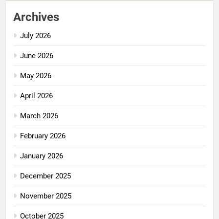
Archives
July 2026
June 2026
May 2026
April 2026
March 2026
February 2026
January 2026
December 2025
November 2025
October 2025