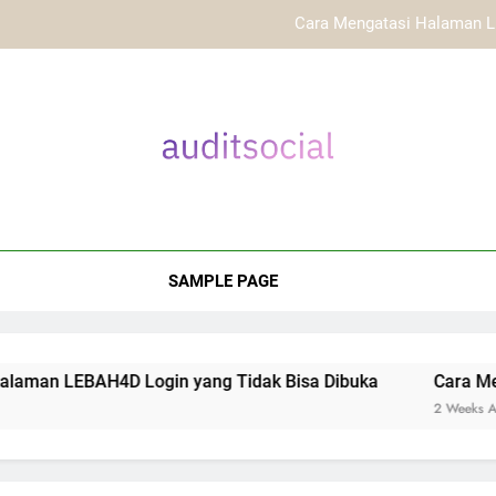
Cara Mengatasi Halaman L
Cara Mengatasi 
KAYA787 Login melalui Ponse
Cara Mengatasi Halama
it Social
Cara Mengatasi Halaman L
 Strategi Media Sosial Anda Dengan Layanan Analisis Dari Audi
Cara Mengatasi 
SAMPLE PAGE
KAYA787 Login melalui Ponse
H4D Login yang Tidak Bisa Dibuka
Cara Mengatasi Log
2 Weeks Ago