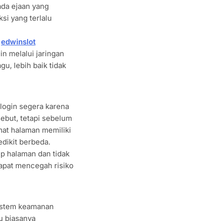
ada ejaan yang
si yang terlalu
i
edwinslot
in melalui jaringan
agu, lebih baik tidak
ogin segera karena
ebut, tetapi sebelum
at halaman memiliki
edikit berbeda.
p halaman dan tidak
apat mencegah risiko
sistem keamanan
u biasanya