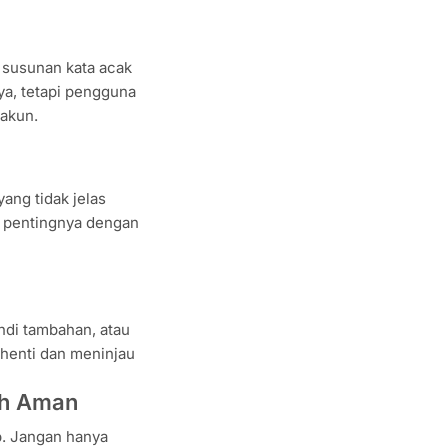
i susunan kata acak
ya, tetapi pengguna
 akun.
yang tidak jelas
a pentingnya dengan
andi tambahan, atau
rhenti dan meninjau
ih Aman
p. Jangan hanya