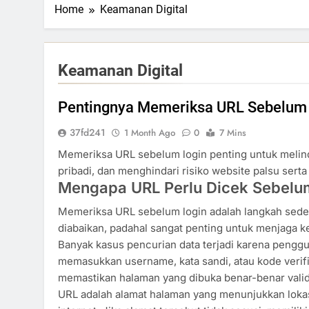
Home
Keamanan Digital
Keamanan Digital
Pentingnya Memeriksa URL Sebelum
37fd241
1 Month Ago
0
7 Mins
Memeriksa URL sebelum login penting untuk melind
pribadi, dan menghindari risiko website palsu serta
Mengapa URL Perlu Dicek Sebelu
Memeriksa URL sebelum login adalah langkah sede
diabaikan, padahal sangat penting untuk menjaga 
Banyak kasus pencurian data terjadi karena pengg
memasukkan username, kata sandi, atau kode verifi
memastikan halaman yang dibuka benar-benar valid
URL adalah alamat halaman yang menunjukkan lokas