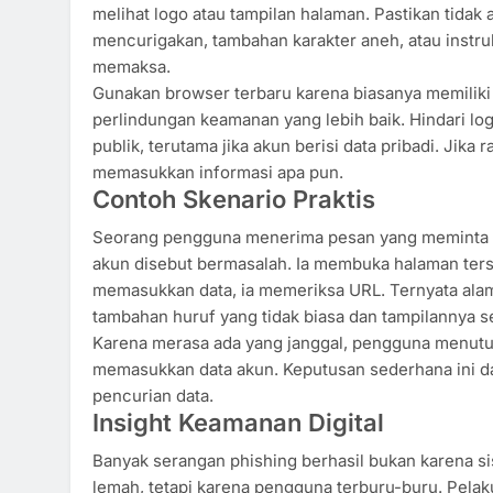
melihat logo atau tampilan halaman. Pastikan tidak 
mencurigakan, tambahan karakter aneh, atau instruk
memaksa.
Gunakan browser terbaru karena biasanya memilik
perlindungan keamanan yang lebih baik. Hindari log
publik, terutama jika akun berisi data pribadi. Jika r
memasukkan informasi apa pun.
Contoh Skenario Praktis
Seorang pengguna menerima pesan yang meminta l
akun disebut bermasalah. Ia membuka halaman ters
memasukkan data, ia memeriksa URL. Ternyata alam
tambahan huruf yang tidak biasa dan tampilannya s
Karena merasa ada yang janggal, pengguna menutu
memasukkan data akun. Keputusan sederhana ini d
pencurian data.
Insight Keamanan Digital
Banyak serangan phishing berhasil bukan karena 
lemah, tetapi karena pengguna terburu-buru. Pelak