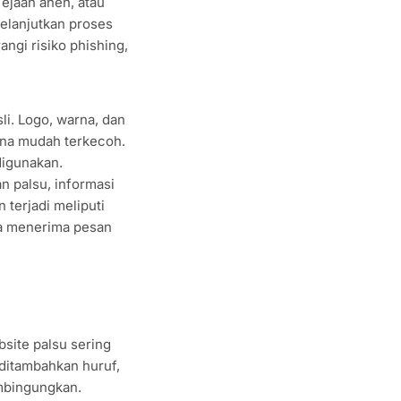
i ejaan aneh, atau
elanjutkan proses
gi risiko phishing,
li. Logo, warna, dan
guna mudah terkecoh.
digunakan.
 palsu, informasi
 terjadi meliputi
una menerima pesan
site palsu sering
 ditambahkan huruf,
mbingungkan.