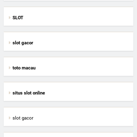
SLOT
slot gacor
toto macau
situs slot online
slot gacor