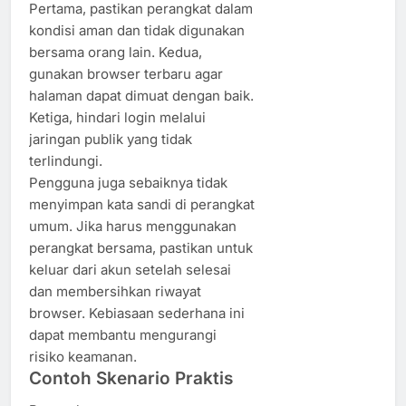
Pertama, pastikan perangkat dalam
kondisi aman dan tidak digunakan
bersama orang lain. Kedua,
gunakan browser terbaru agar
halaman dapat dimuat dengan baik.
Ketiga, hindari login melalui
jaringan publik yang tidak
terlindungi.
Pengguna juga sebaiknya tidak
menyimpan kata sandi di perangkat
umum. Jika harus menggunakan
perangkat bersama, pastikan untuk
keluar dari akun setelah selesai
dan membersihkan riwayat
browser. Kebiasaan sederhana ini
dapat membantu mengurangi
risiko keamanan.
Contoh Skenario Praktis