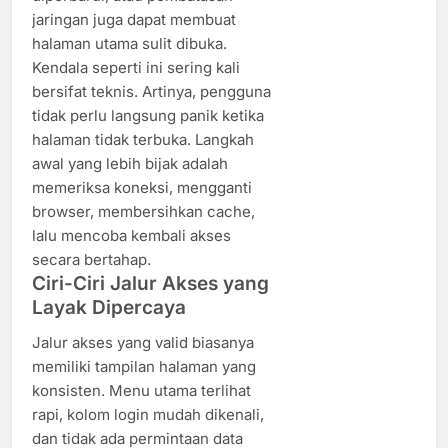
jaringan juga dapat membuat
halaman utama sulit dibuka.
Kendala seperti ini sering kali
bersifat teknis. Artinya, pengguna
tidak perlu langsung panik ketika
halaman tidak terbuka. Langkah
awal yang lebih bijak adalah
memeriksa koneksi, mengganti
browser, membersihkan cache,
lalu mencoba kembali akses
secara bertahap.
Ciri-Ciri Jalur Akses yang
Layak Dipercaya
Jalur akses yang valid biasanya
memiliki tampilan halaman yang
konsisten. Menu utama terlihat
rapi, kolom login mudah dikenali,
dan tidak ada permintaan data