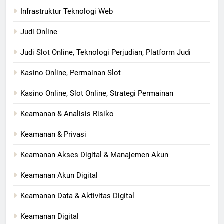
Infrastruktur Teknologi Web
Judi Online
Judi Slot Online, Teknologi Perjudian, Platform Judi
Kasino Online, Permainan Slot
Kasino Online, Slot Online, Strategi Permainan
Keamanan & Analisis Risiko
Keamanan & Privasi
Keamanan Akses Digital & Manajemen Akun
Keamanan Akun Digital
Keamanan Data & Aktivitas Digital
Keamanan Digital