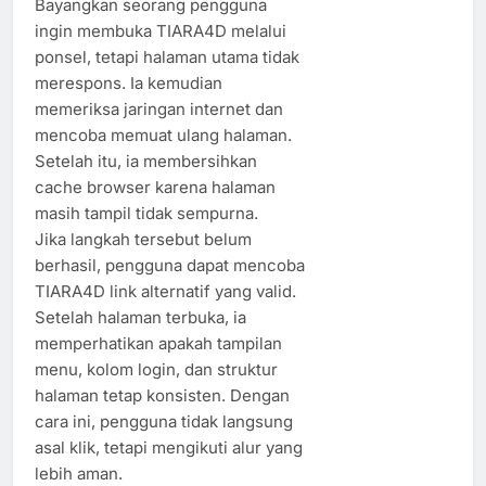
Bayangkan seorang pengguna
ingin membuka TIARA4D melalui
ponsel, tetapi halaman utama tidak
merespons. Ia kemudian
memeriksa jaringan internet dan
mencoba memuat ulang halaman.
Setelah itu, ia membersihkan
cache browser karena halaman
masih tampil tidak sempurna.
Jika langkah tersebut belum
berhasil, pengguna dapat mencoba
TIARA4D link alternatif yang valid.
Setelah halaman terbuka, ia
memperhatikan apakah tampilan
menu, kolom login, dan struktur
halaman tetap konsisten. Dengan
cara ini, pengguna tidak langsung
asal klik, tetapi mengikuti alur yang
lebih aman.