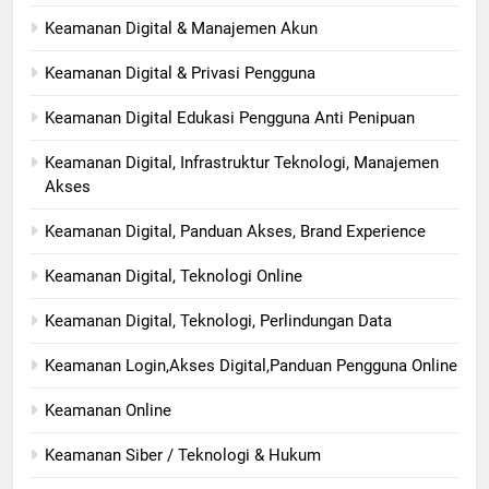
Keamanan Digital & Manajemen Akun
Keamanan Digital & Privasi Pengguna
Keamanan Digital Edukasi Pengguna Anti Penipuan
Keamanan Digital, Infrastruktur Teknologi, Manajemen
Akses
Keamanan Digital, Panduan Akses, Brand Experience
Keamanan Digital, Teknologi Online
Keamanan Digital, Teknologi, Perlindungan Data
Keamanan Login,Akses Digital,Panduan Pengguna Online
Keamanan Online
Keamanan Siber / Teknologi & Hukum