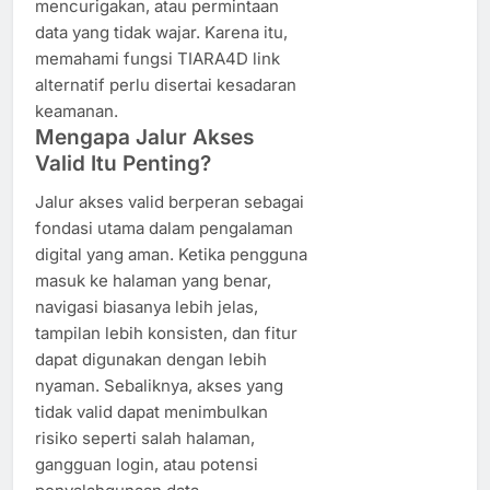
mencurigakan, atau permintaan
data yang tidak wajar. Karena itu,
memahami fungsi TIARA4D link
alternatif perlu disertai kesadaran
keamanan.
Mengapa Jalur Akses
Valid Itu Penting?
Jalur akses valid berperan sebagai
fondasi utama dalam pengalaman
digital yang aman. Ketika pengguna
masuk ke halaman yang benar,
navigasi biasanya lebih jelas,
tampilan lebih konsisten, dan fitur
dapat digunakan dengan lebih
nyaman. Sebaliknya, akses yang
tidak valid dapat menimbulkan
risiko seperti salah halaman,
gangguan login, atau potensi