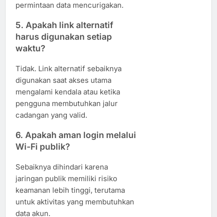
permintaan data mencurigakan.
5. Apakah link alternatif
harus digunakan setiap
waktu?
Tidak. Link alternatif sebaiknya
digunakan saat akses utama
mengalami kendala atau ketika
pengguna membutuhkan jalur
cadangan yang valid.
6. Apakah aman login melalui
Wi-Fi publik?
Sebaiknya dihindari karena
jaringan publik memiliki risiko
keamanan lebih tinggi, terutama
untuk aktivitas yang membutuhkan
data akun.