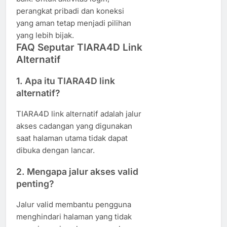
perangkat pribadi dan koneksi
yang aman tetap menjadi pilihan
yang lebih bijak.
FAQ Seputar TIARA4D Link
Alternatif
1. Apa itu TIARA4D link
alternatif?
TIARA4D link alternatif adalah jalur
akses cadangan yang digunakan
saat halaman utama tidak dapat
dibuka dengan lancar.
2. Mengapa jalur akses valid
penting?
Jalur valid membantu pengguna
menghindari halaman yang tidak