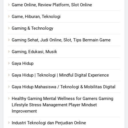
Game Online, Review Platform, Slot Online
Game, Hiburan, Teknologi
Gaming & Technology
Gaming Sehat, Judi Online, Slot, Tips Bermain Game
Gaming, Edukasi, Musik
Gaya Hidup
Gaya Hidup | Teknologi | Mindful Digital Experience
Gaya Hidup Mahasiswa / Teknologi & Mobilitas Digital
Healthy Gaming Mental Wellness for Gamers Gaming
Lifestyle Stress Management Player Mindset
Improvement
Industri Teknologi dan Perjudian Online