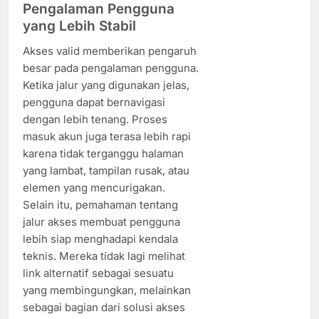
Pengalaman Pengguna
yang Lebih Stabil
Akses valid memberikan pengaruh
besar pada pengalaman pengguna.
Ketika jalur yang digunakan jelas,
pengguna dapat bernavigasi
dengan lebih tenang. Proses
masuk akun juga terasa lebih rapi
karena tidak terganggu halaman
yang lambat, tampilan rusak, atau
elemen yang mencurigakan.
Selain itu, pemahaman tentang
jalur akses membuat pengguna
lebih siap menghadapi kendala
teknis. Mereka tidak lagi melihat
link alternatif sebagai sesuatu
yang membingungkan, melainkan
sebagai bagian dari solusi akses