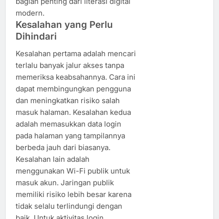
bagian penting dari literasi digital
modern.
Kesalahan yang Perlu
Dihindari
Kesalahan pertama adalah mencari
terlalu banyak jalur akses tanpa
memeriksa keabsahannya. Cara ini
dapat membingungkan pengguna
dan meningkatkan risiko salah
masuk halaman. Kesalahan kedua
adalah memasukkan data login
pada halaman yang tampilannya
berbeda jauh dari biasanya.
Kesalahan lain adalah
menggunakan Wi-Fi publik untuk
masuk akun. Jaringan publik
memiliki risiko lebih besar karena
tidak selalu terlindungi dengan
baik. Untuk aktivitas login,