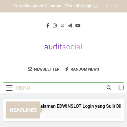
Skip
Cara Mengatasi Login KAYA787 yang Tidak Bisa
to
Dibuka
content
KAYA787 Login melalui Ponsel dengan Tampilan
yang Lebih Adaptif
Cara Mengatasi Halaman EDWINSLOT Login yang
Sulit Dibuka
Cara Mengatasi Halaman LEBAH4D Login yang
Tidak Bisa Dibuka
Cara Mengatasi Login KAYA787 yang Tidak Bisa
Dibuka
Audit Social
Optimalkan Strategi Media Sosial Anda
KAYA787 Login melalui Ponsel dengan Tampilan
NEWSLETTER
RANDOM NEWS
yang Lebih Adaptif
Dengan Layanan Analisis Dari Audit Social.
MENU
ra Mengatasi Halaman EDWINSLOT Login yang Sulit Dibuka
HEADLINES
Weeks Ago