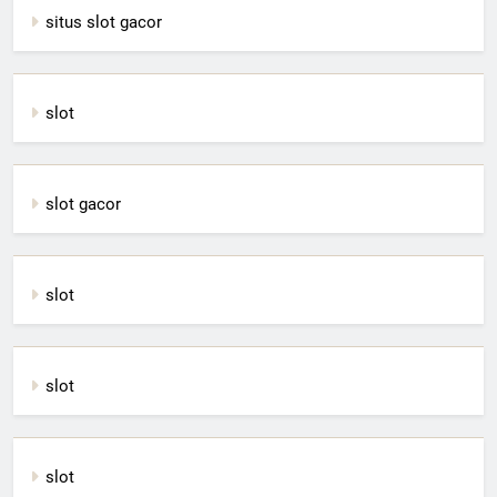
situs slot gacor
slot
slot gacor
slot
slot
slot