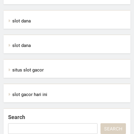
slot dana
slot dana
situs slot gacor
slot gacor hari ini
Search
SEARCH