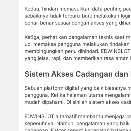
Kedua, hindari memasukkan data penting pa
sebaiknya tidak terburu-buru melakukan lo
benar-benar sesuai dengan akses yang diha
Ketiga, perhatikan pengalaman teknis saat
up, memaksa pengguna melakukan tindakan ti
membingungkan perlu dihindari. EDWINSLOT s
yang jelas, rapi, dan memberikan rasa aman
Sistem Akses Cadangan dan
Sebuah platform digital yang baik biasany
pengguna. Ketika halaman utama mengalami
mudah dipahami. Di sinilah sistem akses cada
EDWINSLOT alternatif membantu menjaga pe
sepenuhnya. Namun, pengalaman yang baik t
cadangan. Faktor seperti kecepatan halaman