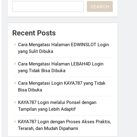
SEARCH
Recent Posts
Cara Mengatasi Halaman EDWINSLOT Login
yang Sulit Dibuka
Cara Mengatasi Halaman LEBAH4D Login
yang Tidak Bisa Dibuka
Cara Mengatasi Login KAYA787 yang Tidak
Bisa Dibuka
KAYA787 Login melalui Ponsel dengan
Tampilan yang Lebih Adaptif
KAYA787 Login dengan Proses Akses Praktis,
Terarah, dan Mudah Dipahami