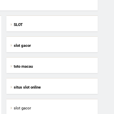
SLOT
slot gacor
toto macau
situs slot online
slot gacor