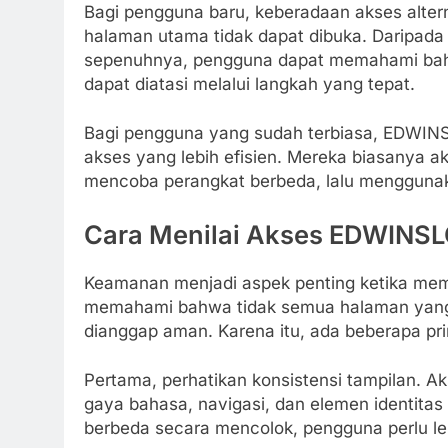
Bagi pengguna baru, keberadaan akses alte
halaman utama tidak dapat dibuka. Daripad
sepenuhnya, pengguna dapat memahami bahw
dapat diatasi melalui langkah yang tepat.
Bagi pengguna yang sudah terbiasa, EDWINSL
akses yang lebih efisien. Mereka biasanya 
mencoba perangkat berbeda, lalu menggunakan
Cara Menilai Akses EDWINS
Keamanan menjadi aspek penting ketika mem
memahami bahwa tidak semua halaman yan
dianggap aman. Karena itu, ada beberapa prin
Pertama, perhatikan konsistensi tampilan. A
gaya bahasa, navigasi, dan elemen identitas 
berbeda secara mencolok, pengguna perlu l