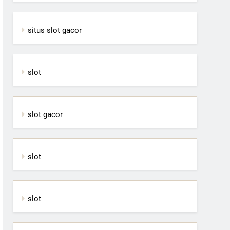
situs slot gacor
slot
slot gacor
slot
slot