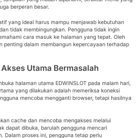
juga berperan besar.
natif yang ideal harus mampu menjawab kebutuhan
dan tidak membingungkan. Pengguna tidak ingin
mahami cara masuk ke halaman yang tepat. Oleh
gian penting dalam membangun kepercayaan terhadap
t Akses Utama Bermasalah
buka halaman utama EDWINSLOT pada malam hari,
rtama yang dilakukan adalah memeriksa koneksi
 pengguna mencoba mengganti browser, tetapi hasilnya
hkan cache dan mencoba mengakses melalui
dak dapat dibuka, barulah pengguna mencari
. Dalam proses ini, pengguna tetap perlu