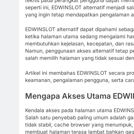
teknis pada perangkat pengguna dapat membu
seperti ini, EDWINSLOT alternatif menjadi sa
yang ingin tetap mendapatkan pengalaman ak
EDWINSLOT alternatif dapat dipahami sebag
ketika halaman utama sedang mengalami ham
membutuhkan kejelasan, kecepatan, dan ras
Namun, penggunaan akses alternatif tetap pe
salah memilih halaman yang tidak sesuai den
Artikel ini membahas EDWINSLOT secara prof
keamanan, pengalaman pengguna, serta cara m
Mengapa Akses Utama EDWIN
Kendala akses pada halaman utama EDWINSLOT
Salah satu penyebab paling umum adalah gan
tidak stabil, cache browser yang menumpuk,
membuat halaman terasa lambat bahkan gag