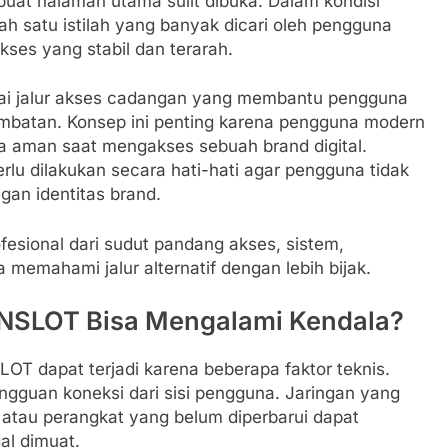
at halaman utama sulit dibuka. Dalam kondisi
lah satu istilah yang banyak dicari oleh pengguna
ses yang stabil dan terarah.
ai jalur akses cadangan yang membantu pengguna
batan. Konsep ini penting karena pengguna modern
a aman saat mengakses sebuah brand digital.
rlu dilakukan secara hati-hati agar pengguna tidak
gan identitas brand.
esional dari sudut pandang akses, sistem,
emahami jalur alternatif dengan lebih bijak.
SLOT Bisa Mengalami Kendala?
 dapat terjadi karena beberapa faktor teknis.
gguan koneksi dari sisi pengguna. Jaringan yang
 atau perangkat yang belum diperbarui dapat
al dimuat.