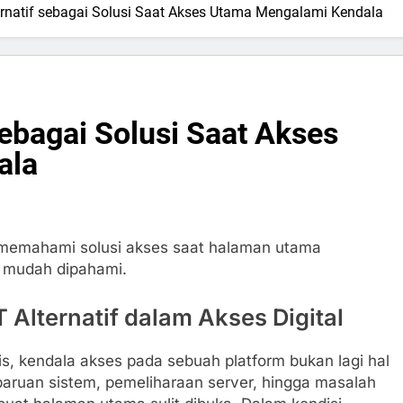
natif sebagai Solusi Saat Akses Utama Mengalami Kendala
ebagai Solusi Saat Akses
ala
memahami solusi akses saat halaman utama
n mudah dipahami.
lternatif dalam Akses Digital
s, kendala akses pada sebuah platform bukan lagi hal
baruan sistem, pemeliharaan server, hingga masalah