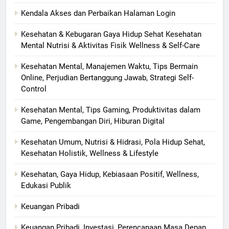
Kendala Akses dan Perbaikan Halaman Login
Kesehatan & Kebugaran Gaya Hidup Sehat Kesehatan
Mental Nutrisi & Aktivitas Fisik Wellness & Self-Care
Kesehatan Mental, Manajemen Waktu, Tips Bermain
Online, Perjudian Bertanggung Jawab, Strategi Self-
Control
Kesehatan Mental, Tips Gaming, Produktivitas dalam
Game, Pengembangan Diri, Hiburan Digital
Kesehatan Umum, Nutrisi & Hidrasi, Pola Hidup Sehat,
Kesehatan Holistik, Wellness & Lifestyle
Kesehatan, Gaya Hidup, Kebiasaan Positif, Wellness,
Edukasi Publik
Keuangan Pribadi
Keuangan Pribadi, Investasi, Perencanaan Masa Depan,