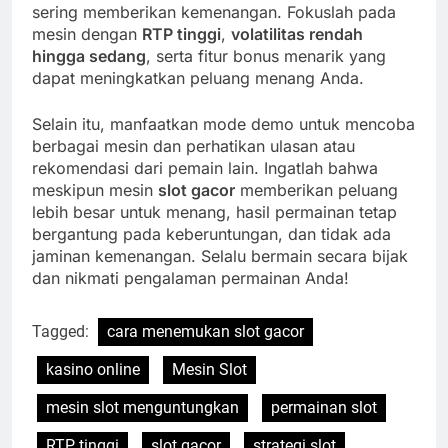
sering memberikan kemenangan. Fokuslah pada
mesin dengan
RTP tinggi
,
volatilitas rendah
hingga sedang
, serta fitur bonus menarik yang
dapat meningkatkan peluang menang Anda.
Selain itu, manfaatkan mode demo untuk mencoba
berbagai mesin dan perhatikan ulasan atau
rekomendasi dari pemain lain. Ingatlah bahwa
meskipun mesin
slot gacor
memberikan peluang
lebih besar untuk menang, hasil permainan tetap
bergantung pada keberuntungan, dan tidak ada
jaminan kemenangan. Selalu bermain secara bijak
dan nikmati pengalaman permainan Anda!
Tagged:
cara menemukan slot gacor
kasino online
Mesin Slot
mesin slot menguntungkan
permainan slot
RTP tinggi
slot gacor
strategi slot