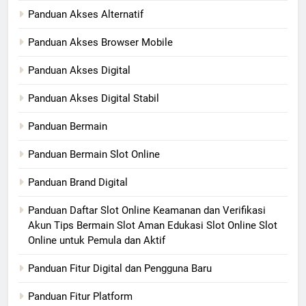
Panduan Akses Alternatif
Panduan Akses Browser Mobile
Panduan Akses Digital
Panduan Akses Digital Stabil
Panduan Bermain
Panduan Bermain Slot Online
Panduan Brand Digital
Panduan Daftar Slot Online Keamanan dan Verifikasi
Akun Tips Bermain Slot Aman Edukasi Slot Online Slot
Online untuk Pemula dan Aktif
Panduan Fitur Digital dan Pengguna Baru
Panduan Fitur Platform