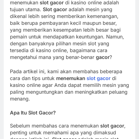
menemukan
slot gacor
di kasino online adalah
tujuan utama.
Slot gacor
adalah mesin yang
dikenal lebih sering memberikan kemenangan,
baik berupa pembayaran kecil maupun besar,
yang memberikan kesempatan lebih besar bagi
pemain untuk mendapatkan keuntungan. Namun,
dengan banyaknya pilihan mesin slot yang
tersedia di kasino online, bagaimana cara
mengetahui mana yang benar-benar
gacor
?
Pada artikel ini, kami akan membahas beberapa
cara dan tips untuk
menemukan
slot gacor
di
kasino online agar Anda dapat memilih mesin yang
paling menguntungkan dan meningkatkan peluang
menang.
Apa Itu Slot Gacor?
Sebelum membahas cara menemukan
slot gacor
,
penting untuk memahami apa yang dimaksud