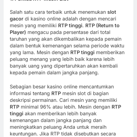
Salah satu cara terbaik untuk menemukan
slot
gacor
di kasino online adalah dengan mencari
mesin yang memiliki
RTP tinggi
.
RTP (Return to
Player)
mengacu pada persentase dari total
taruhan yang akan dikembalikan kepada pemain
dalam bentuk kemenangan selama periode waktu
yang lama. Mesin dengan
RTP tinggi
memberikan
peluang menang yang lebih baik karena lebih
banyak uang yang dipertaruhkan akan kembali
kepada pemain dalam jangka panjang.
Sebagian besar kasino online mencantumkan
informasi tentang
RTP
mesin slot di bagian
deskripsi permainan. Cari mesin yang memiliki
RTP
minimal 96% atau lebih. Mesin dengan
RTP
tinggi
akan memberikan lebih banyak
kemenangan dalam jangka panjang dan
meningkatkan peluang Anda untuk meraih
keuntungan. Jika RTP tidak disebutkan secara