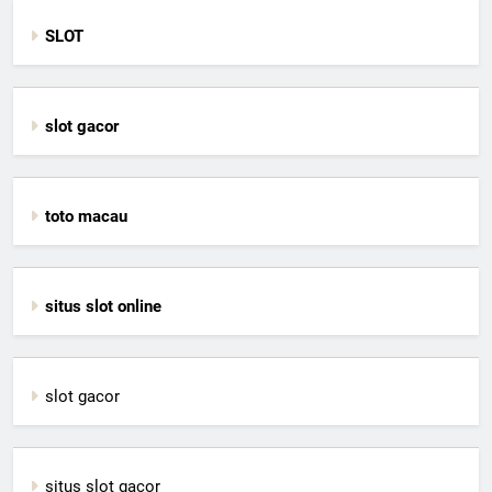
SLOT
slot gacor
toto macau
situs slot online
slot gacor
situs slot gacor