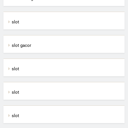
slot
slot gacor
slot
slot
slot