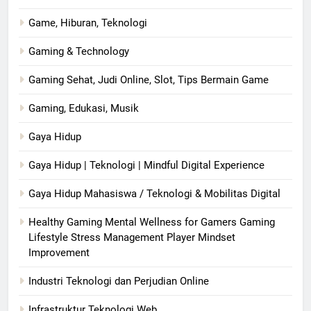
Game, Hiburan, Teknologi
Gaming & Technology
Gaming Sehat, Judi Online, Slot, Tips Bermain Game
Gaming, Edukasi, Musik
Gaya Hidup
Gaya Hidup | Teknologi | Mindful Digital Experience
Gaya Hidup Mahasiswa / Teknologi & Mobilitas Digital
Healthy Gaming Mental Wellness for Gamers Gaming
Lifestyle Stress Management Player Mindset
Improvement
Industri Teknologi dan Perjudian Online
Infrastruktur Teknologi Web