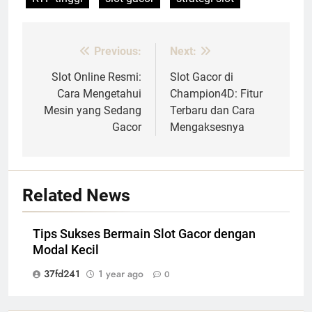
Previous:
Next:
Post
navigation
Slot Online Resmi:
Slot Gacor di
Cara Mengetahui
Champion4D: Fitur
Mesin yang Sedang
Terbaru dan Cara
Gacor
Mengaksesnya
Related News
Tips Sukses Bermain Slot Gacor dengan
Modal Kecil
37fd241
1 year ago
0