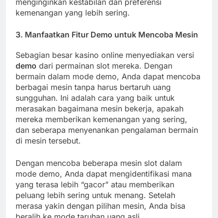
menginginkan kestabilan dan preferensi
kemenangan yang lebih sering.
3.
Manfaatkan Fitur Demo untuk Mencoba Mesin
Sebagian besar kasino online menyediakan versi
demo
dari permainan slot mereka. Dengan
bermain dalam mode demo, Anda dapat mencoba
berbagai mesin tanpa harus bertaruh uang
sungguhan. Ini adalah cara yang baik untuk
merasakan bagaimana mesin bekerja, apakah
mereka memberikan kemenangan yang sering,
dan seberapa menyenankan pengalaman bermain
di mesin tersebut.
Dengan mencoba beberapa mesin slot dalam
mode demo, Anda dapat mengidentifikasi mana
yang terasa lebih “gacor” atau memberikan
peluang lebih sering untuk menang. Setelah
merasa yakin dengan pilihan mesin, Anda bisa
beralih ke mode taruhan uang asli.