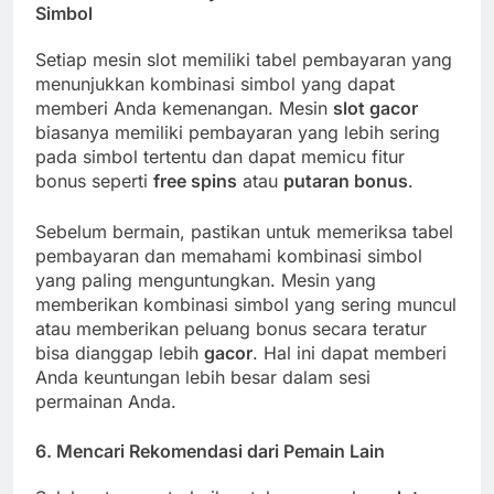
Simbol
Setiap mesin slot memiliki tabel pembayaran yang
menunjukkan kombinasi simbol yang dapat
memberi Anda kemenangan. Mesin
slot gacor
biasanya memiliki pembayaran yang lebih sering
pada simbol tertentu dan dapat memicu fitur
bonus seperti
free spins
atau
putaran bonus
.
Sebelum bermain, pastikan untuk memeriksa tabel
pembayaran dan memahami kombinasi simbol
yang paling menguntungkan. Mesin yang
memberikan kombinasi simbol yang sering muncul
atau memberikan peluang bonus secara teratur
bisa dianggap lebih
gacor
. Hal ini dapat memberi
Anda keuntungan lebih besar dalam sesi
permainan Anda.
6.
Mencari Rekomendasi dari Pemain Lain