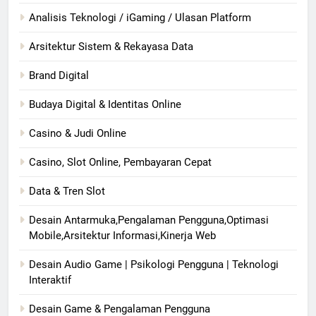
Analisis Teknologi / iGaming / Ulasan Platform
Arsitektur Sistem & Rekayasa Data
Brand Digital
Budaya Digital & Identitas Online
Casino & Judi Online
Casino, Slot Online, Pembayaran Cepat
Data & Tren Slot
Desain Antarmuka,Pengalaman Pengguna,Optimasi
Mobile,Arsitektur Informasi,Kinerja Web
Desain Audio Game | Psikologi Pengguna | Teknologi
Interaktif
Desain Game & Pengalaman Pengguna