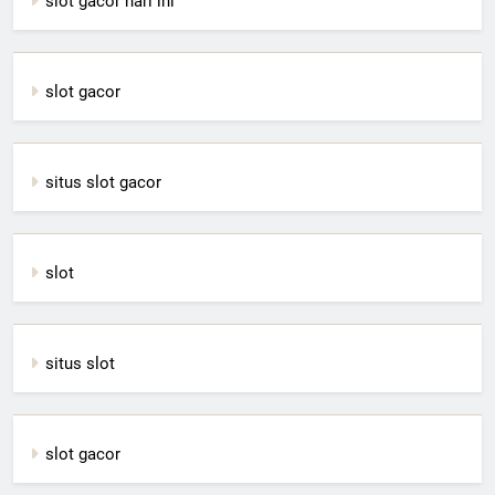
slot gacor hari ini
slot gacor
situs slot gacor
slot
situs slot
slot gacor