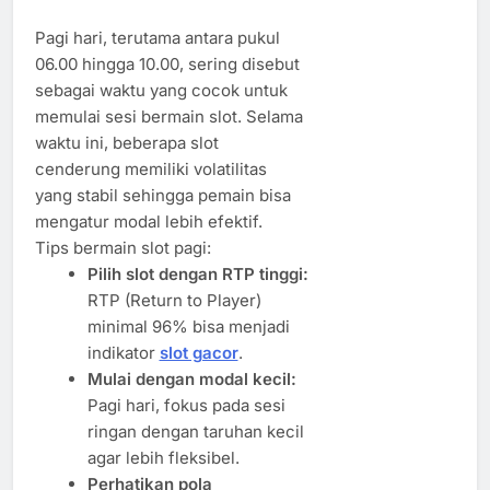
Pagi hari, terutama antara pukul
06.00 hingga 10.00, sering disebut
sebagai waktu yang cocok untuk
memulai sesi bermain slot. Selama
waktu ini, beberapa slot
cenderung memiliki volatilitas
yang stabil sehingga pemain bisa
mengatur modal lebih efektif.
Tips bermain slot pagi:
Pilih slot dengan RTP tinggi:
RTP (Return to Player)
minimal 96% bisa menjadi
indikator
slot gacor
.
Mulai dengan modal kecil:
Pagi hari, fokus pada sesi
ringan dengan taruhan kecil
agar lebih fleksibel.
Perhatikan pola