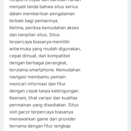
menjadi tanda bahwa situs serius
dalam memberikan pengalaman
terbaik bagi pemainnya.
Kelima, periksa kemudahan akses
dan tampilan situs. Situs
terpercaya biasanya memiliki
antarmuka yang mudah digunakan,
cepat dimuat, dan kompatibel
dengan berbagai perangkat,
terutama smartphone. Kemudahan
navigasi membantu pemain
mencari informasi dan fitur
dengan cepat tanpa kebingungan.
Keenam, lihat variasi dan kualitas
permainan yang disediakan. Situs
slot gacor terpercaya biasanya
menawarkan game dari provider
ternama dengan fitur lengkap