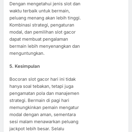
Dengan mengetahui jenis slot dan
waktu terbaik untuk bermain,
peluang menang akan lebih tinggi.
Kombinasi strategi, pengaturan
modal, dan pemilihan slot gacor
dapat membuat pengalaman
bermain lebih menyenangkan dan
menguntungkan.
5. Kesimpulan
Bocoran slot gacor hari ini tidak
hanya soal tebakan, tetapi juga
pengamatan pola dan manajemen
strategi. Bermain di pagi hari
memungkinkan pemain mengatur
modal dengan aman, sementara
sesi malam menawarkan peluang
jackpot lebih besar. Selalu