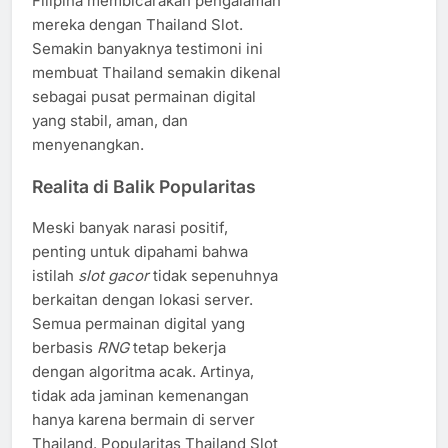
Filipina membicarakan pengalaman
mereka dengan Thailand Slot.
Semakin banyaknya testimoni ini
membuat Thailand semakin dikenal
sebagai pusat permainan digital
yang stabil, aman, dan
menyenangkan.
Realita di Balik Popularitas
Meski banyak narasi positif,
penting untuk dipahami bahwa
istilah
slot gacor
tidak sepenuhnya
berkaitan dengan lokasi server.
Semua permainan digital yang
berbasis
RNG
tetap bekerja
dengan algoritma acak. Artinya,
tidak ada jaminan kemenangan
hanya karena bermain di server
Thailand. Popularitas Thailand Slot