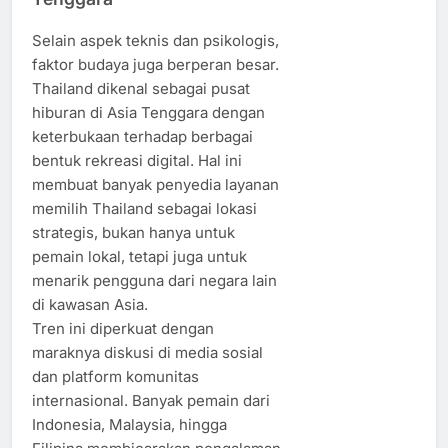
Selain aspek teknis dan psikologis,
faktor budaya juga berperan besar.
Thailand dikenal sebagai pusat
hiburan di Asia Tenggara dengan
keterbukaan terhadap berbagai
bentuk rekreasi digital. Hal ini
membuat banyak penyedia layanan
memilih Thailand sebagai lokasi
strategis, bukan hanya untuk
pemain lokal, tetapi juga untuk
menarik pengguna dari negara lain
di kawasan Asia.
Tren ini diperkuat dengan
maraknya diskusi di media sosial
dan platform komunitas
internasional. Banyak pemain dari
Indonesia, Malaysia, hingga