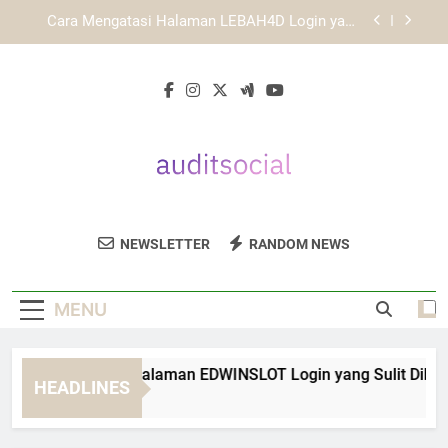
Skip
Cara Mengatasi Login KAYA787 yang Tidak Bisa
to
Dibuka
content
KAYA787 Login melalui Ponsel dengan Tampilan
yang Lebih Adaptif
Cara Mengatasi Halaman EDWINSLOT Login yang
Sulit Dibuka
Cara Mengatasi Halaman LEBAH4D Login yang
Tidak Bisa Dibuka
Cara Mengatasi Login KAYA787 yang Tidak Bisa
Dibuka
Audit Social
Optimalkan Strategi Media Sosial Anda
KAYA787 Login melalui Ponsel dengan Tampilan
NEWSLETTER
RANDOM NEWS
yang Lebih Adaptif
Dengan Layanan Analisis Dari Audit Social.
MENU
ra Mengatasi Halaman EDWINSLOT Login yang Sulit Dibuka
HEADLINES
Weeks Ago