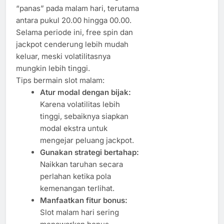
“panas” pada malam hari, terutama
antara pukul 20.00 hingga 00.00.
Selama periode ini, free spin dan
jackpot cenderung lebih mudah
keluar, meski volatilitasnya
mungkin lebih tinggi.
Tips bermain slot malam:
Atur modal dengan bijak:
Karena volatilitas lebih
tinggi, sebaiknya siapkan
modal ekstra untuk
mengejar peluang jackpot.
Gunakan strategi bertahap:
Naikkan taruhan secara
perlahan ketika pola
kemenangan terlihat.
Manfaatkan fitur bonus:
Slot malam hari sering