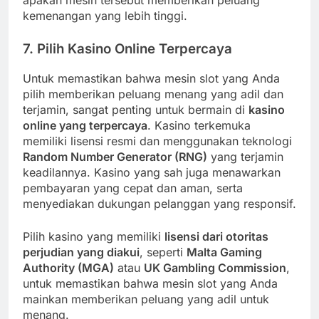
apakah mesin tersebut memberikan peluang
kemenangan yang lebih tinggi.
7. Pilih Kasino Online Terpercaya
Untuk memastikan bahwa mesin slot yang Anda
pilih memberikan peluang menang yang adil dan
terjamin, sangat penting untuk bermain di
kasino
online yang terpercaya
. Kasino terkemuka
memiliki lisensi resmi dan menggunakan teknologi
Random Number Generator (RNG)
yang terjamin
keadilannya. Kasino yang sah juga menawarkan
pembayaran yang cepat dan aman, serta
menyediakan dukungan pelanggan yang responsif.
Pilih kasino yang memiliki
lisensi dari otoritas
perjudian yang diakui
, seperti
Malta Gaming
Authority (MGA)
atau
UK Gambling Commission
,
untuk memastikan bahwa mesin slot yang Anda
mainkan memberikan peluang yang adil untuk
menang.