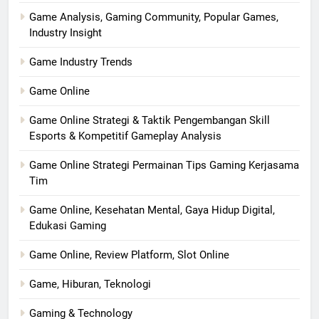
Game Analysis, Gaming Community, Popular Games,
Industry Insight
Game Industry Trends
Game Online
Game Online Strategi & Taktik Pengembangan Skill
Esports & Kompetitif Gameplay Analysis
Game Online Strategi Permainan Tips Gaming Kerjasama
Tim
Game Online, Kesehatan Mental, Gaya Hidup Digital,
Edukasi Gaming
Game Online, Review Platform, Slot Online
Game, Hiburan, Teknologi
Gaming & Technology