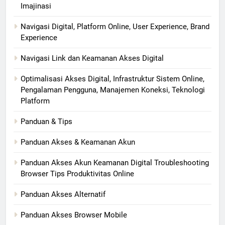
Imajinasi
Navigasi Digital, Platform Online, User Experience, Brand
Experience
Navigasi Link dan Keamanan Akses Digital
Optimalisasi Akses Digital, Infrastruktur Sistem Online,
Pengalaman Pengguna, Manajemen Koneksi, Teknologi
Platform
Panduan & Tips
Panduan Akses & Keamanan Akun
Panduan Akses Akun Keamanan Digital Troubleshooting
Browser Tips Produktivitas Online
Panduan Akses Alternatif
Panduan Akses Browser Mobile