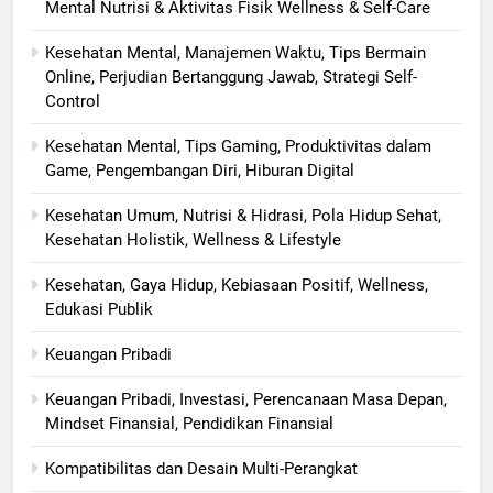
Mental Nutrisi & Aktivitas Fisik Wellness & Self-Care
Kesehatan Mental, Manajemen Waktu, Tips Bermain
Online, Perjudian Bertanggung Jawab, Strategi Self-
Control
Kesehatan Mental, Tips Gaming, Produktivitas dalam
Game, Pengembangan Diri, Hiburan Digital
Kesehatan Umum, Nutrisi & Hidrasi, Pola Hidup Sehat,
Kesehatan Holistik, Wellness & Lifestyle
Kesehatan, Gaya Hidup, Kebiasaan Positif, Wellness,
Edukasi Publik
Keuangan Pribadi
Keuangan Pribadi, Investasi, Perencanaan Masa Depan,
Mindset Finansial, Pendidikan Finansial
Kompatibilitas dan Desain Multi-Perangkat