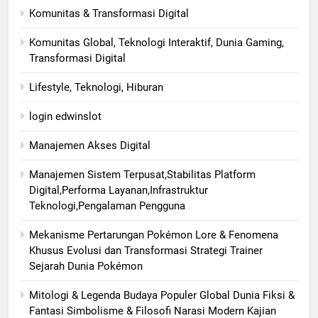
Komunitas & Transformasi Digital
Komunitas Global, Teknologi Interaktif, Dunia Gaming,
Transformasi Digital
Lifestyle, Teknologi, Hiburan
login edwinslot
Manajemen Akses Digital
Manajemen Sistem Terpusat,Stabilitas Platform
Digital,Performa Layanan,Infrastruktur
Teknologi,Pengalaman Pengguna
Mekanisme Pertarungan Pokémon Lore & Fenomena
Khusus Evolusi dan Transformasi Strategi Trainer
Sejarah Dunia Pokémon
Mitologi & Legenda Budaya Populer Global Dunia Fiksi &
Fantasi Simbolisme & Filosofi Narasi Modern Kajian