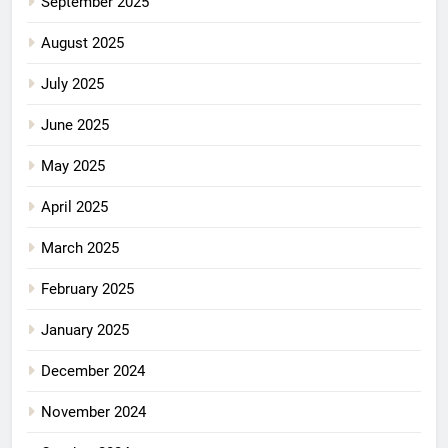
September 2025
August 2025
July 2025
June 2025
May 2025
April 2025
March 2025
February 2025
January 2025
December 2024
November 2024