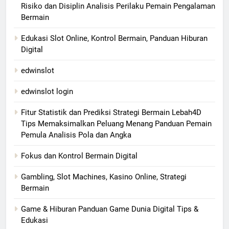
Risiko dan Disiplin Analisis Perilaku Pemain Pengalaman
Bermain
Edukasi Slot Online, Kontrol Bermain, Panduan Hiburan
Digital
edwinslot
edwinslot login
Fitur Statistik dan Prediksi Strategi Bermain Lebah4D
Tips Memaksimalkan Peluang Menang Panduan Pemain
Pemula Analisis Pola dan Angka
Fokus dan Kontrol Bermain Digital
Gambling, Slot Machines, Kasino Online, Strategi
Bermain
Game & Hiburan Panduan Game Dunia Digital Tips &
Edukasi