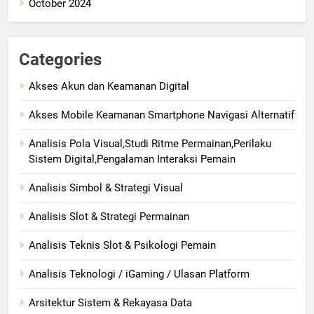
October 2024
Categories
Akses Akun dan Keamanan Digital
Akses Mobile Keamanan Smartphone Navigasi Alternatif
Analisis Pola Visual,Studi Ritme Permainan,Perilaku
Sistem Digital,Pengalaman Interaksi Pemain
Analisis Simbol & Strategi Visual
Analisis Slot & Strategi Permainan
Analisis Teknis Slot & Psikologi Pemain
Analisis Teknologi / iGaming / Ulasan Platform
Arsitektur Sistem & Rekayasa Data