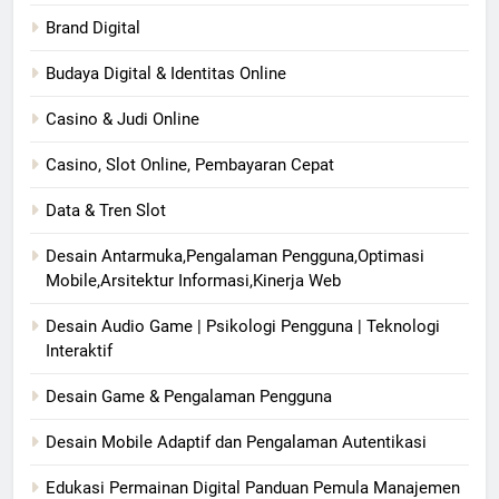
Brand Digital
Budaya Digital & Identitas Online
Casino & Judi Online
Casino, Slot Online, Pembayaran Cepat
Data & Tren Slot
Desain Antarmuka,Pengalaman Pengguna,Optimasi
Mobile,Arsitektur Informasi,Kinerja Web
Desain Audio Game | Psikologi Pengguna | Teknologi
Interaktif
Desain Game & Pengalaman Pengguna
Desain Mobile Adaptif dan Pengalaman Autentikasi
Edukasi Permainan Digital Panduan Pemula Manajemen