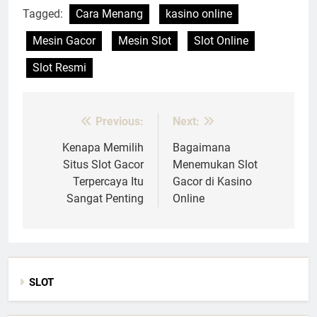
Tagged:
Cara Menang
kasino online
Mesin Gacor
Mesin Slot
Slot Online
Slot Resmi
Previous:
Next:
Post
navigation
Kenapa Memilih
Bagaimana
Situs Slot Gacor
Menemukan Slot
Terpercaya Itu
Gacor di Kasino
Sangat Penting
Online
SLOT