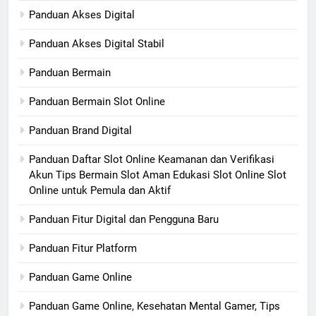
Panduan Akses Digital
Panduan Akses Digital Stabil
Panduan Bermain
Panduan Bermain Slot Online
Panduan Brand Digital
Panduan Daftar Slot Online Keamanan dan Verifikasi
Akun Tips Bermain Slot Aman Edukasi Slot Online Slot
Online untuk Pemula dan Aktif
Panduan Fitur Digital dan Pengguna Baru
Panduan Fitur Platform
Panduan Game Online
Panduan Game Online, Kesehatan Mental Gamer, Tips