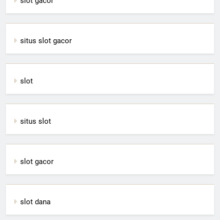
slot gacor
situs slot gacor
slot
situs slot
slot gacor
slot dana