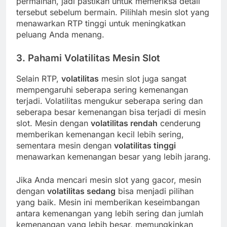
permainan, jadi pastikan untuk memeriksa detail
tersebut sebelum bermain. Pilihlah mesin slot yang
menawarkan RTP tinggi untuk meningkatkan
peluang Anda menang.
3. Pahami Volatilitas Mesin Slot
Selain RTP,
volatilitas
mesin slot juga sangat
mempengaruhi seberapa sering kemenangan
terjadi. Volatilitas mengukur seberapa sering dan
seberapa besar kemenangan bisa terjadi di mesin
slot. Mesin dengan
volatilitas rendah
cenderung
memberikan kemenangan kecil lebih sering,
sementara mesin dengan
volatilitas tinggi
menawarkan kemenangan besar yang lebih jarang.
Jika Anda mencari mesin slot yang gacor, mesin
dengan
volatilitas sedang
bisa menjadi pilihan
yang baik. Mesin ini memberikan keseimbangan
antara kemenangan yang lebih sering dan jumlah
kemenangan yang lebih besar, memungkinkan