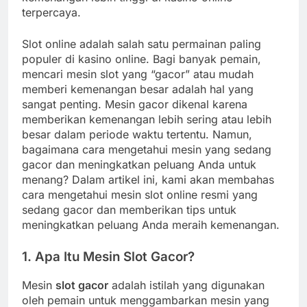
terpercaya.
Slot online adalah salah satu permainan paling
populer di kasino online. Bagi banyak pemain,
mencari mesin slot yang “gacor” atau mudah
memberi kemenangan besar adalah hal yang
sangat penting. Mesin gacor dikenal karena
memberikan kemenangan lebih sering atau lebih
besar dalam periode waktu tertentu. Namun,
bagaimana cara mengetahui mesin yang sedang
gacor dan meningkatkan peluang Anda untuk
menang? Dalam artikel ini, kami akan membahas
cara mengetahui mesin slot online resmi yang
sedang gacor dan memberikan tips untuk
meningkatkan peluang Anda meraih kemenangan.
1. Apa Itu Mesin Slot Gacor?
Mesin
slot gacor
adalah istilah yang digunakan
oleh pemain untuk menggambarkan mesin yang