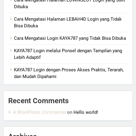
Dibuka
Cara Mengatasi Halaman LEBAH4D Login yang Tidak
Bisa Dibuka
Cara Mengatasi Login KAYA787 yang Tidak Bisa Dibuka
KAYA787 Login melalui Ponsel dengan Tampilan yang
Lebih Adaptif
KAYA787 Login dengan Proses Akses Praktis, Terarah,
dan Mudah Dipahami
Recent Comments
A WordPress Commenter
on
Hello world!