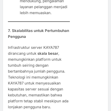
mendukung, pengalaman
layanan pelanggan menjadi
lebih memuaskan.
7. Skalabilitas untuk Pertumbuhan
Pengguna
Infrastruktur server KAYA787
dirancang untuk
skala besar
,
memungkinkan platform untuk
tumbuh seiring dengan
bertambahnya jumlah pengguna.
Teknologi ini memungkinkan
KAYA787 untuk menyesuaikan
kapasitas server sesuai dengan
kebutuhan, memastikan bahwa
platform tetap stabil meskipun ada
lonjakan pengguna baru.