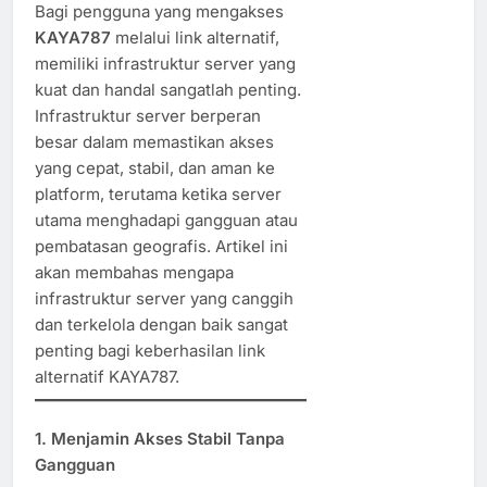
Bagi pengguna yang mengakses
KAYA787
melalui link alternatif,
memiliki infrastruktur server yang
kuat dan handal sangatlah penting.
Infrastruktur server berperan
besar dalam memastikan akses
yang cepat, stabil, dan aman ke
platform, terutama ketika server
utama menghadapi gangguan atau
pembatasan geografis. Artikel ini
akan membahas mengapa
infrastruktur server yang canggih
dan terkelola dengan baik sangat
penting bagi keberhasilan link
alternatif KAYA787.
1. Menjamin Akses Stabil Tanpa
Gangguan