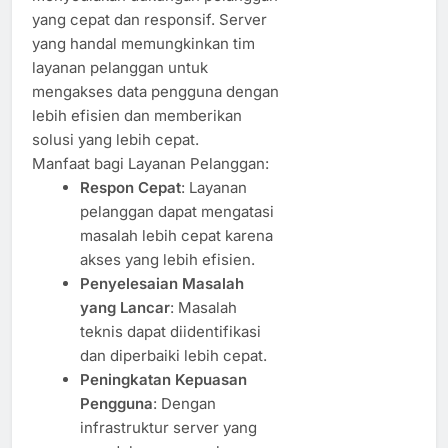
yang cepat dan responsif. Server
yang handal memungkinkan tim
layanan pelanggan untuk
mengakses data pengguna dengan
lebih efisien dan memberikan
solusi yang lebih cepat.
Manfaat bagi Layanan Pelanggan:
Respon Cepat
: Layanan
pelanggan dapat mengatasi
masalah lebih cepat karena
akses yang lebih efisien.
Penyelesaian Masalah
yang Lancar
: Masalah
teknis dapat diidentifikasi
dan diperbaiki lebih cepat.
Peningkatan Kepuasan
Pengguna
: Dengan
infrastruktur server yang