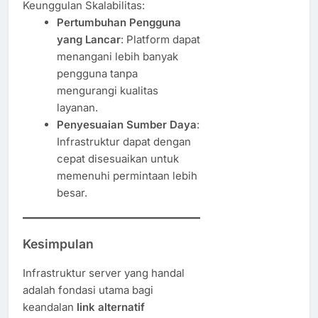
Keunggulan Skalabilitas:
Pertumbuhan Pengguna
yang Lancar
: Platform dapat
menangani lebih banyak
pengguna tanpa
mengurangi kualitas
layanan.
Penyesuaian Sumber Daya
:
Infrastruktur dapat dengan
cepat disesuaikan untuk
memenuhi permintaan lebih
besar.
Kesimpulan
Infrastruktur server yang handal
adalah fondasi utama bagi
keandalan
link alternatif