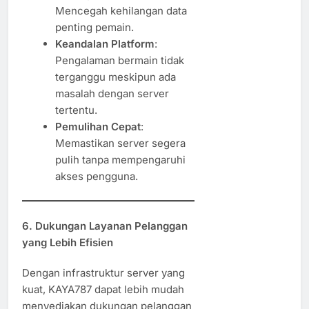
Mencegah kehilangan data
penting pemain.
Keandalan Platform
:
Pengalaman bermain tidak
terganggu meskipun ada
masalah dengan server
tertentu.
Pemulihan Cepat
:
Memastikan server segera
pulih tanpa mempengaruhi
akses pengguna.
6. Dukungan Layanan Pelanggan
yang Lebih Efisien
Dengan infrastruktur server yang
kuat, KAYA787 dapat lebih mudah
menyediakan dukungan pelanggan