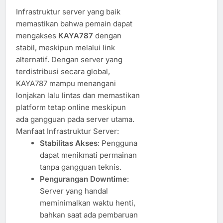
Infrastruktur server yang baik
memastikan bahwa pemain dapat
mengakses
KAYA787
dengan
stabil, meskipun melalui link
alternatif. Dengan server yang
terdistribusi secara global,
KAYA787 mampu menangani
lonjakan lalu lintas dan memastikan
platform tetap online meskipun
ada gangguan pada server utama.
Manfaat Infrastruktur Server:
Stabilitas Akses
: Pengguna
dapat menikmati permainan
tanpa gangguan teknis.
Pengurangan Downtime
:
Server yang handal
meminimalkan waktu henti,
bahkan saat ada pembaruan