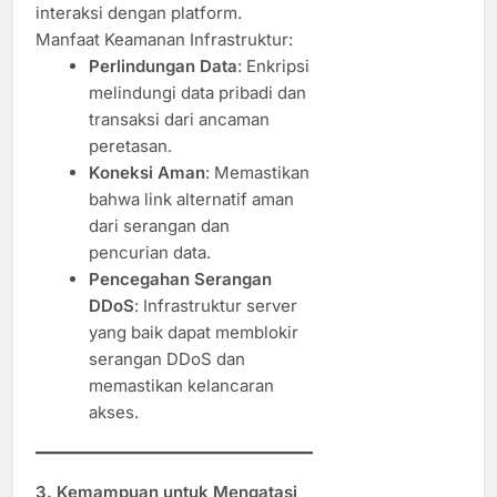
interaksi dengan platform.
Manfaat Keamanan Infrastruktur:
Perlindungan Data
: Enkripsi
melindungi data pribadi dan
transaksi dari ancaman
peretasan.
Koneksi Aman
: Memastikan
bahwa link alternatif aman
dari serangan dan
pencurian data.
Pencegahan Serangan
DDoS
: Infrastruktur server
yang baik dapat memblokir
serangan DDoS dan
memastikan kelancaran
akses.
3. Kemampuan untuk Mengatasi