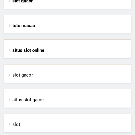
slot gacor
toto macau
situs slot online
slot gacor
situs slot gacor
slot