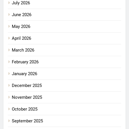
July 2026
June 2026
May 2026
April 2026
March 2026
February 2026
January 2026
December 2025
November 2025
October 2025
September 2025