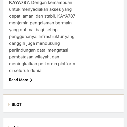
KAYA787
. Dengan kemampuan
untuk menyediakan akses yang
cepat, aman, dan stabil, KAYA787
menjamin pengalaman bermain
yang optimal bagi setiap
penggunanya. Infrastruktur yang
canggih juga mendukung
perlindungan data, mengatasi
pembatasan wilayah, dan
meningkatkan performa platform
di seluruh dunia.
Read More
SLOT