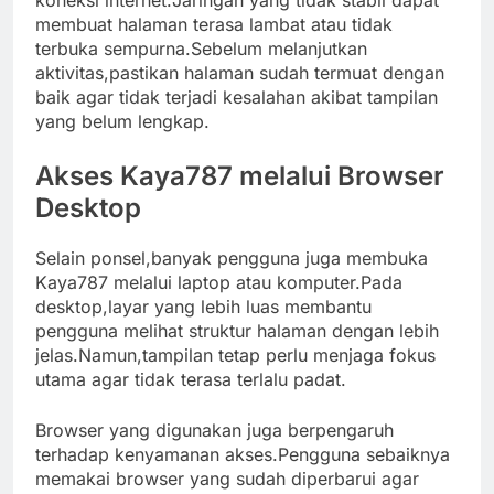
membuat halaman terasa lambat atau tidak
terbuka sempurna.Sebelum melanjutkan
aktivitas,pastikan halaman sudah termuat dengan
baik agar tidak terjadi kesalahan akibat tampilan
yang belum lengkap.
Akses Kaya787 melalui Browser
Desktop
Selain ponsel,banyak pengguna juga membuka
Kaya787 melalui laptop atau komputer.Pada
desktop,layar yang lebih luas membantu
pengguna melihat struktur halaman dengan lebih
jelas.Namun,tampilan tetap perlu menjaga fokus
utama agar tidak terasa terlalu padat.
Browser yang digunakan juga berpengaruh
terhadap kenyamanan akses.Pengguna sebaiknya
memakai browser yang sudah diperbarui agar