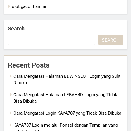
slot gacor hari ini
Search
SEARCH
Recent Posts
Cara Mengatasi Halaman EDWINSLOT Login yang Sulit
Dibuka
Cara Mengatasi Halaman LEBAH4D Login yang Tidak
Bisa Dibuka
Cara Mengatasi Login KAYA787 yang Tidak Bisa Dibuka
KAYA787 Login melalui Ponsel dengan Tampilan yang