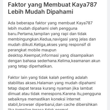
Faktor yang Membuat Kaya787
Lebih Mudah Dipahami
Ada beberapa faktor yang membuat Kaya787
lebih mudah dipahami oleh pengguna
baru.Pertama,tampilan yang rapi dan tidak
membingungkan.Kedua,navigasi yang jelas dan
mudah diikuti.Ketiga,akses yang responsif di
perangkat mobile maupun
desktop.Keempat,informasi yang disampaikan
dengan bahasa sederhana.Kelima,keamanan akun
yang tetap diperhatikan.
Faktor lain yang tidak kalah penting adalah
stabilitas akses.Halaman yang mudah dipahami
tetap dapat terasa kurang nyaman jika lambat
dimuat atau tidak merespons.Karena itu,pengguna
sebaiknya memastikan koneksi internet
stabil,browser diperbarui,dan cache dibersihkan
jika tampilan terasa tidak normal.