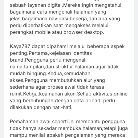
sebuah layanan digital.Mereka ingin mengetahui
bagaimana cara mengenali halaman yang
jelas,bagaimana navigasi bekerja,dan apa yang
perlu diperhatikan saat mengakses melalui
perangkat mobile atau browser desktop.
Kaya787 dapat dipahami melalui beberapa aspek
penting.Pertama,kejelasan identitas
brand.Pengguna perlu mengenali
nama,tampilan,dan struktur halaman agar tidak
mudah bingung.Kedua,kemudahan
akses.Pengguna membutuhkan alur yang
sederhana agar proses awal tidak terasa
rumit.Ketiga,keamanan akun.Setiap aktivitas online
yang berhubungan dengan data pribadi perlu
dilakukan dengan hati-hati.
Pemahaman awal seperti ini membantu pengguna
tidak hanya sekadar membuka halaman,tetapi juga
mampu menilai apakah pengalaman yang mereka