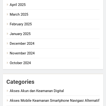
April 2025
March 2025
February 2025
January 2025
December 2024
November 2024
October 2024
Categories
Akses Akun dan Keamanan Digital
Akses Mobile Keamanan Smartphone Navigasi Alternatif