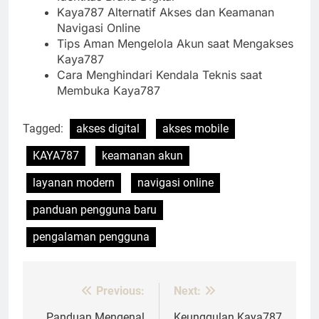
Kaya787 Alternatif Akses dan Keamanan
Navigasi Online
Tips Aman Mengelola Akun saat Mengakses
Kaya787
Cara Menghindari Kendala Teknis saat
Membuka Kaya787
Tagged:
akses digital
akses mobile
KAYA787
keamanan akun
layanan modern
navigasi online
panduan pengguna baru
pengalaman pengguna
Previous:
Next:
Post
Panduan Mengenal
Keunggulan Kaya787