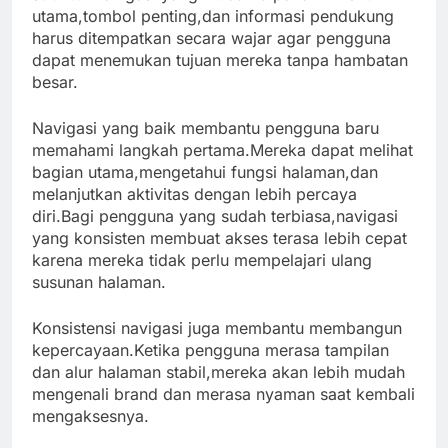
utama,tombol penting,dan informasi pendukung
harus ditempatkan secara wajar agar pengguna
dapat menemukan tujuan mereka tanpa hambatan
besar.
Navigasi yang baik membantu pengguna baru
memahami langkah pertama.Mereka dapat melihat
bagian utama,mengetahui fungsi halaman,dan
melanjutkan aktivitas dengan lebih percaya
diri.Bagi pengguna yang sudah terbiasa,navigasi
yang konsisten membuat akses terasa lebih cepat
karena mereka tidak perlu mempelajari ulang
susunan halaman.
Konsistensi navigasi juga membantu membangun
kepercayaan.Ketika pengguna merasa tampilan
dan alur halaman stabil,mereka akan lebih mudah
mengenali brand dan merasa nyaman saat kembali
mengaksesnya.