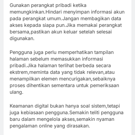
Gunakan perangkat pribadi ketika
memungkinkan.Hindari menyimpan informasi akun
pada perangkat umum.Jangan membagikan data
akses kepada siapa pun.Jika memakai perangkat
bersama,pastikan akun keluar setelah selesai
digunakan.
Pengguna juga perlu memperhatikan tampilan
halaman sebelum memasukkan informasi
pribadi.Jika halaman terlihat berbeda secara
ekstrem,meminta data yang tidak relevan,atau
menampilkan elemen mencurigakan,sebaiknya
proses dihentikan sementara untuk pemeriksaan
ulang.
Keamanan digital bukan hanya soal sistem,tetapi
juga kebiasaan pengguna.Semakin teliti pengguna
baru dalam mengelola akses,semakin nyaman
pengalaman online yang dirasakan.