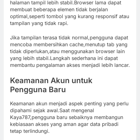
halaman tampil lebih stabil.Browser lama dapat
membuat beberapa elemen tidak berjalan
optimal,seperti tombol yang kurang responsif atau
tampilan yang tidak rapi.
Jika tampilan terasa tidak normal,pengguna dapat
mencoba membersihkan cache,menutup tab yang
tidak diperlukan,atau menggunakan browser lain
yang lebih stabil.Langkah sederhana ini dapat
membantu pengalaman akses menjadi lebih lancar.
Keamanan Akun untuk
Pengguna Baru
Keamanan akun menjadi aspek penting yang perlu
dipahami sejak awal.Saat mengenal
Kaya787,pengguna baru sebaiknya membangun
kebiasaan akses yang aman agar data pribadi
tetap terlindungi.