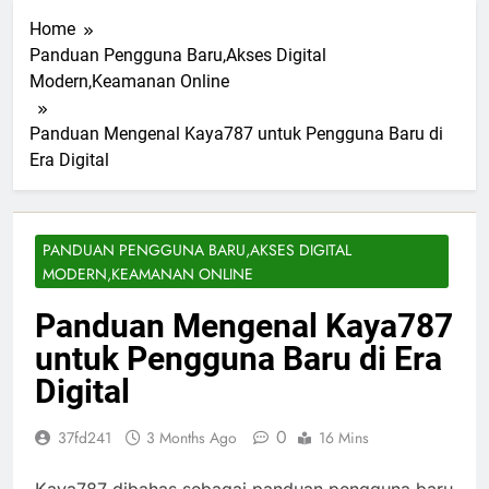
Home
Panduan Pengguna Baru,Akses Digital
Modern,Keamanan Online
Panduan Mengenal Kaya787 untuk Pengguna Baru di
Era Digital
PANDUAN PENGGUNA BARU,AKSES DIGITAL
MODERN,KEAMANAN ONLINE
Panduan Mengenal Kaya787
untuk Pengguna Baru di Era
Digital
0
37fd241
3 Months Ago
16 Mins