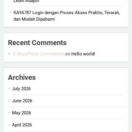
Lebih Adaptif
KAYA787 Login dengan Proses Akses Praktis, Terarah,
dan Mudah Dipahami
Recent Comments
A WordPress Commenter
on
Hello world!
Archives
July 2026
June 2026
May 2026
April 2026