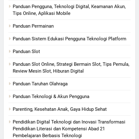
Panduan Pengguna, Teknologi Digital, Keamanan Akun,
Tips Online, Aplikasi Mobile
Panduan Permainan
Panduan Sistem Edukasi Pengguna Teknologi Platform
Panduan Slot
Panduan Slot Online, Strategi Bermain Slot, Tips Pemula,
Review Mesin Slot, Hiburan Digital
Panduan Taruhan Olahraga
Panduan Teknologi & Akun Pengguna
Parenting, Kesehatan Anak, Gaya Hidup Sehat
Pendidikan Digital Teknologi dan Inovasi Transformasi
Pendidikan Literasi dan Kompetensi Abad 21
Pembelajaran Berbasis Teknologi