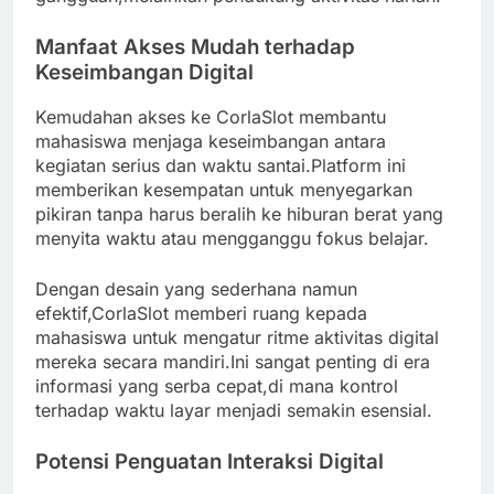
Manfaat Akses Mudah terhadap
Keseimbangan Digital
Kemudahan akses ke CorlaSlot membantu
mahasiswa menjaga keseimbangan antara
kegiatan serius dan waktu santai.Platform ini
memberikan kesempatan untuk menyegarkan
pikiran tanpa harus beralih ke hiburan berat yang
menyita waktu atau mengganggu fokus belajar.
Dengan desain yang sederhana namun
efektif,CorlaSlot memberi ruang kepada
mahasiswa untuk mengatur ritme aktivitas digital
mereka secara mandiri.Ini sangat penting di era
informasi yang serba cepat,di mana kontrol
terhadap waktu layar menjadi semakin esensial.
Potensi Penguatan Interaksi Digital