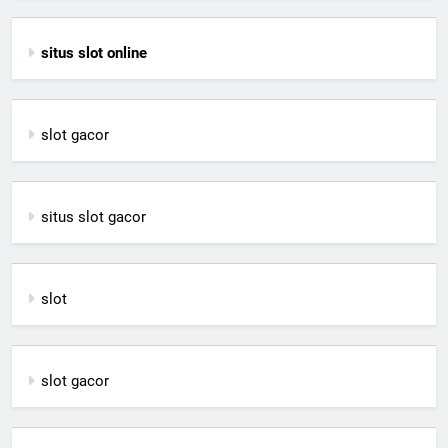
situs slot online
slot gacor
situs slot gacor
slot
slot gacor