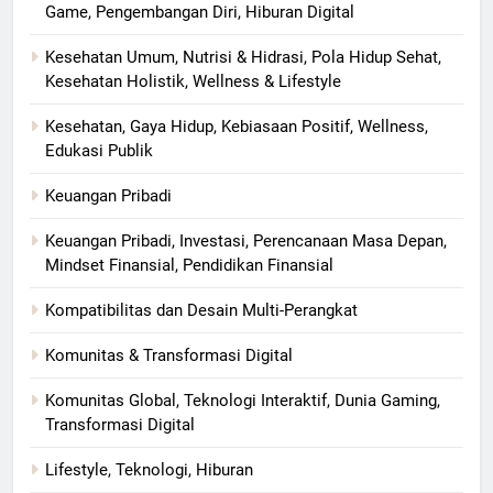
Game, Pengembangan Diri, Hiburan Digital
Kesehatan Umum, Nutrisi & Hidrasi, Pola Hidup Sehat,
Kesehatan Holistik, Wellness & Lifestyle
Kesehatan, Gaya Hidup, Kebiasaan Positif, Wellness,
Edukasi Publik
Keuangan Pribadi
Keuangan Pribadi, Investasi, Perencanaan Masa Depan,
Mindset Finansial, Pendidikan Finansial
Kompatibilitas dan Desain Multi-Perangkat
Komunitas & Transformasi Digital
Komunitas Global, Teknologi Interaktif, Dunia Gaming,
Transformasi Digital
Lifestyle, Teknologi, Hiburan