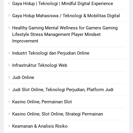
Gaya Hidup | Teknologi | Mindful Digital Experience
Gaya Hidup Mahasiswa / Teknologi & Mobilitas Digital
Healthy Gaming Mental Wellness for Gamers Gaming
Lifestyle Stress Management Player Mindset
Improvement
Industri Teknologi dan Perjudian Online
Infrastruktur Teknologi Web
Judi Online
Judi Slot Online, Teknologi Perjudian, Platform Judi
Kasino Online, Permainan Slot
Kasino Online, Slot Online, Strategi Permainan
Keamanan & Analisis Risiko