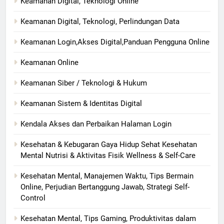
Keamanan Digital, Teknologi Online
Keamanan Digital, Teknologi, Perlindungan Data
Keamanan Login,Akses Digital,Panduan Pengguna Online
Keamanan Online
Keamanan Siber / Teknologi & Hukum
Keamanan Sistem & Identitas Digital
Kendala Akses dan Perbaikan Halaman Login
Kesehatan & Kebugaran Gaya Hidup Sehat Kesehatan
Mental Nutrisi & Aktivitas Fisik Wellness & Self-Care
Kesehatan Mental, Manajemen Waktu, Tips Bermain
Online, Perjudian Bertanggung Jawab, Strategi Self-
Control
Kesehatan Mental, Tips Gaming, Produktivitas dalam