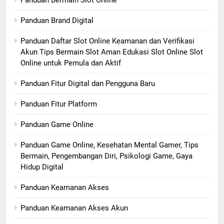
Panduan Brand Digital
Panduan Daftar Slot Online Keamanan dan Verifikasi
Akun Tips Bermain Slot Aman Edukasi Slot Online Slot
Online untuk Pemula dan Aktif
Panduan Fitur Digital dan Pengguna Baru
Panduan Fitur Platform
Panduan Game Online
Panduan Game Online, Kesehatan Mental Gamer, Tips
Bermain, Pengembangan Diri, Psikologi Game, Gaya
Hidup Digital
Panduan Keamanan Akses
Panduan Keamanan Akses Akun