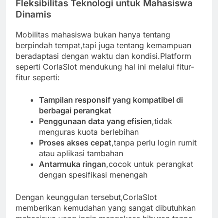
Fleksibilitas Teknologi untuk Mahasiswa
Dinamis
Mobilitas mahasiswa bukan hanya tentang
berpindah tempat,tapi juga tentang kemampuan
beradaptasi dengan waktu dan kondisi.Platform
seperti CorlaSlot mendukung hal ini melalui fitur-
fitur seperti:
Tampilan responsif yang kompatibel di
berbagai perangkat
Penggunaan data yang efisien
,tidak
menguras kuota berlebihan
Proses akses cepat
,tanpa perlu login rumit
atau aplikasi tambahan
Antarmuka ringan
,cocok untuk perangkat
dengan spesifikasi menengah
Dengan keunggulan tersebut,CorlaSlot
memberikan kemudahan yang sangat dibutuhkan