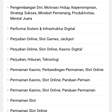
Pengembangan Diri, Motivasi Hidup, Kepemimpinan,
Strategi Sukses, Mindset Pemenang, Produktivitas,
Mental Juara
Performa Sistem & Infrastruktur Digital
Perjudian Online, Slot Games, Jackpot
Perjudian Online, Slot Online, Kasino Digital
Perjudian, Hiburan, Teknologi
Permainan Kasino, Perbandingan Permainan, Slot Online
Permainan Kasino, Slot Online, Panduan Pemain
Permainan Kasino, Slot Online, Panduan Permainan
Permainan Slot
Permainan Slot Online