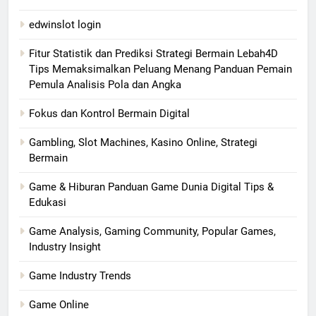
edwinslot login
Fitur Statistik dan Prediksi Strategi Bermain Lebah4D
Tips Memaksimalkan Peluang Menang Panduan Pemain
Pemula Analisis Pola dan Angka
Fokus dan Kontrol Bermain Digital
Gambling, Slot Machines, Kasino Online, Strategi
Bermain
Game & Hiburan Panduan Game Dunia Digital Tips &
Edukasi
Game Analysis, Gaming Community, Popular Games,
Industry Insight
Game Industry Trends
Game Online