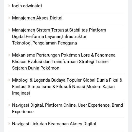
login edwinslot
Manajemen Akses Digital
Manajemen Sistem Terpusat,Stabilitas Platform
Digital,Performa Layanan,Infrastruktur
Teknologi,Pengalaman Pengguna
Mekanisme Pertarungan Pokémon Lore & Fenomena
Khusus Evolusi dan Transformasi Strategi Trainer
Sejarah Dunia Pokémon
Mitologi & Legenda Budaya Populer Global Dunia Fiksi &
Fantasi Simbolisme & Filosofi Narasi Modern Kajian
Imajinasi
Navigasi Digital, Platform Online, User Experience, Brand
Experience
Navigasi Link dan Keamanan Akses Digital