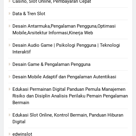
Casino, Slot Online, Pembayaran Cepat
Data & Tren Slot
Desain Antarmuka,Pengalaman Pengguna,Optimasi
Mobile,Arsitektur Informasi,Kinerja Web
Desain Audio Game | Psikologi Pengguna | Teknologi
Interaktif
Desain Game & Pengalaman Pengguna
Desain Mobile Adaptif dan Pengalaman Autentikasi
Edukasi Permainan Digital Panduan Pemula Manajemen
Risiko dan Disiplin Analisis Perilaku Pemain Pengalaman
Bermain
Edukasi Slot Online, Kontrol Bermain, Panduan Hiburan
Digital
edwinslot