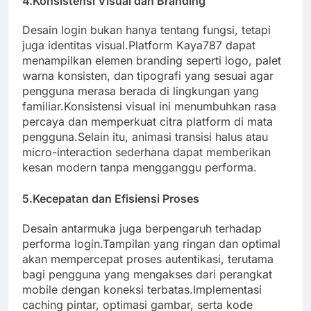
4.Konsistensi Visual dan Branding
Desain login bukan hanya tentang fungsi, tetapi
juga identitas visual.Platform Kaya787 dapat
menampilkan elemen branding seperti logo, palet
warna konsisten, dan tipografi yang sesuai agar
pengguna merasa berada di lingkungan yang
familiar.Konsistensi visual ini menumbuhkan rasa
percaya dan memperkuat citra platform di mata
pengguna.Selain itu, animasi transisi halus atau
micro-interaction sederhana dapat memberikan
kesan modern tanpa mengganggu performa.
5.Kecepatan dan Efisiensi Proses
Desain antarmuka juga berpengaruh terhadap
performa login.Tampilan yang ringan dan optimal
akan mempercepat proses autentikasi, terutama
bagi pengguna yang mengakses dari perangkat
mobile dengan koneksi terbatas.Implementasi
caching pintar, optimasi gambar, serta kode