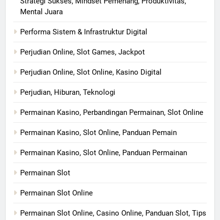
Strategi Sukses, Mindset Pemenang, Produktivitas,
Mental Juara
Performa Sistem & Infrastruktur Digital
Perjudian Online, Slot Games, Jackpot
Perjudian Online, Slot Online, Kasino Digital
Perjudian, Hiburan, Teknologi
Permainan Kasino, Perbandingan Permainan, Slot Online
Permainan Kasino, Slot Online, Panduan Pemain
Permainan Kasino, Slot Online, Panduan Permainan
Permainan Slot
Permainan Slot Online
Permainan Slot Online, Casino Online, Panduan Slot, Tips