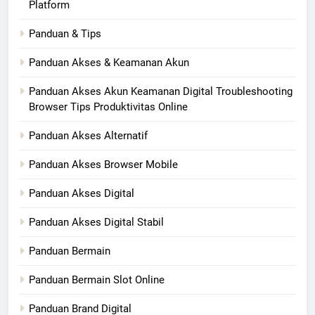
Platform
Panduan & Tips
Panduan Akses & Keamanan Akun
Panduan Akses Akun Keamanan Digital Troubleshooting
Browser Tips Produktivitas Online
Panduan Akses Alternatif
Panduan Akses Browser Mobile
Panduan Akses Digital
Panduan Akses Digital Stabil
Panduan Bermain
Panduan Bermain Slot Online
Panduan Brand Digital