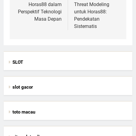
navigation
Horas88 dalam
Threat Modeling
Perspektif Teknologi
untuk Horas88:
Masa Depan
Pendekatan
Sistematis
SLOT
slot gacor
toto macau