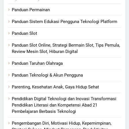
Panduan Permainan
Panduan Sistem Edukasi Pengguna Teknologi Platform
Panduan Slot
Panduan Slot Online, Strategi Bermain Slot, Tips Pemula,
Review Mesin Slot, Hiburan Digital
Panduan Taruhan Olahraga
Panduan Teknologi & Akun Pengguna
Parenting, Kesehatan Anak, Gaya Hidup Sehat
Pendidikan Digital Teknologi dan Inovasi Transformasi
Pendidikan Literasi dan Kompetensi Abad 21
Pembelajaran Berbasis Teknologi
Pengembangan Diri, Motivasi Hidup, Kepemimpinan,