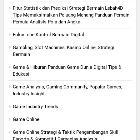
Fitur Statistik dan Prediksi Strategi Bermain Lebah4D
Tips Memaksimalkan Peluang Menang Panduan Pemain
Pemula Analisis Pola dan Angka
Fokus dan Kontrol Bermain Digital
Gambling, Slot Machines, Kasino Online, Strategi
Bermain
Game & Hiburan Panduan Game Dunia Digital Tips &
Edukasi
Game Analysis, Gaming Community, Popular Games,
Industry Insight
Game Industry Trends
Game Online
Game Online Strategi & Taktik Pengembangan Skill
Esports & Kompetitif Gameplay Analysis