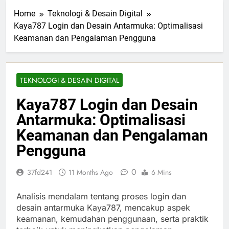
Home
Teknologi & Desain Digital
Kaya787 Login dan Desain Antarmuka: Optimalisasi
Keamanan dan Pengalaman Pengguna
TEKNOLOGI & DESAIN DIGITAL
Kaya787 Login dan Desain
Antarmuka: Optimalisasi
Keamanan dan Pengalaman
Pengguna
0
37fd241
11 Months Ago
6 Mins
Analisis mendalam tentang proses login dan
desain antarmuka Kaya787, mencakup aspek
keamanan, kemudahan penggunaan, serta praktik