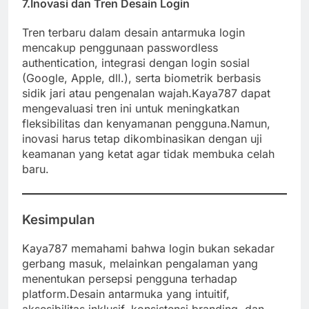
7.Inovasi dan Tren Desain Login
Tren terbaru dalam desain antarmuka login
mencakup penggunaan passwordless
authentication, integrasi dengan login sosial
(Google, Apple, dll.), serta biometrik berbasis
sidik jari atau pengenalan wajah.Kaya787 dapat
mengevaluasi tren ini untuk meningkatkan
fleksibilitas dan kenyamanan pengguna.Namun,
inovasi harus tetap dikombinasikan dengan uji
keamanan yang ketat agar tidak membuka celah
baru.
Kesimpulan
Kaya787 memahami bahwa login bukan sekadar
gerbang masuk, melainkan pengalaman yang
menentukan persepsi pengguna terhadap
platform.Desain antarmuka yang intuitif,
aksesibilitas inklusif, konsistensi branding, dan