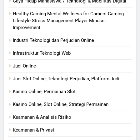
Gaya Hidup Mahasiswa / Teknologi & Mobilitas Digital
Healthy Gaming Mental Wellness for Gamers Gaming
Lifestyle Stress Management Player Mindset
Improvement
Industri Teknologi dan Perjudian Online
Infrastruktur Teknologi Web
Judi Online
Judi Slot Online, Teknologi Perjudian, Platform Judi
Kasino Online, Permainan Slot
Kasino Online, Slot Online, Strategi Permainan
Keamanan & Analisis Risiko
Keamanan & Privasi