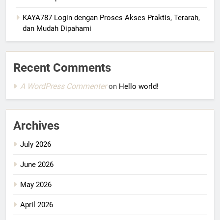
KAYA787 Login dengan Proses Akses Praktis, Terarah,
dan Mudah Dipahami
Recent Comments
A WordPress Commenter
on
Hello world!
Archives
July 2026
June 2026
May 2026
April 2026