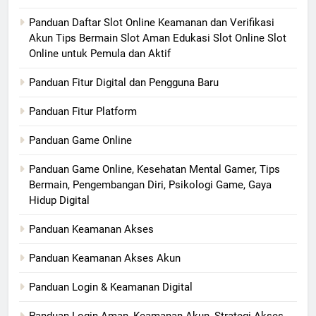
Panduan Daftar Slot Online Keamanan dan Verifikasi
Akun Tips Bermain Slot Aman Edukasi Slot Online Slot
Online untuk Pemula dan Aktif
Panduan Fitur Digital dan Pengguna Baru
Panduan Fitur Platform
Panduan Game Online
Panduan Game Online, Kesehatan Mental Gamer, Tips
Bermain, Pengembangan Diri, Psikologi Game, Gaya
Hidup Digital
Panduan Keamanan Akses
Panduan Keamanan Akses Akun
Panduan Login & Keamanan Digital
Panduan Login Aman, Keamanan Akun, Strategi Akses