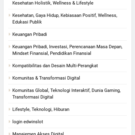
Kesehatan Holistik, Wellness & Lifestyle
Kesehatan, Gaya Hidup, Kebiasaan Positif, Wellness,
Edukasi Publik
Keuangan Pribadi
Keuangan Pribadi, Investasi, Perencanaan Masa Depan,
Mindset Finansial, Pendidikan Finansial
Kompatibilitas dan Desain Multi-Perangkat
Komunitas & Transformasi Digital
Komunitas Global, Teknologi Interaktif, Dunia Gaming,
Transformasi Digital
Lifestyle, Teknologi, Hiburan
login edwinslot
Manajemen Akses Digital