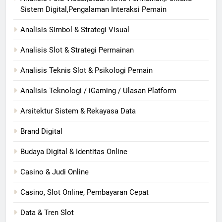
Sistem Digital,Pengalaman Interaksi Pemain
Analisis Simbol & Strategi Visual
Analisis Slot & Strategi Permainan
Analisis Teknis Slot & Psikologi Pemain
Analisis Teknologi / iGaming / Ulasan Platform
Arsitektur Sistem & Rekayasa Data
Brand Digital
Budaya Digital & Identitas Online
Casino & Judi Online
Casino, Slot Online, Pembayaran Cepat
Data & Tren Slot