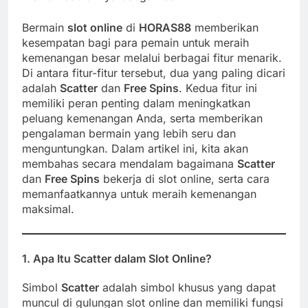
Bermain
slot online
di
HORAS88
memberikan
kesempatan bagi para pemain untuk meraih
kemenangan besar melalui berbagai fitur menarik.
Di antara fitur-fitur tersebut, dua yang paling dicari
adalah
Scatter
dan
Free Spins
. Kedua fitur ini
memiliki peran penting dalam meningkatkan
peluang kemenangan Anda, serta memberikan
pengalaman bermain yang lebih seru dan
menguntungkan. Dalam artikel ini, kita akan
membahas secara mendalam bagaimana
Scatter
dan
Free Spins
bekerja di slot online, serta cara
memanfaatkannya untuk meraih kemenangan
maksimal.
1. Apa Itu Scatter dalam Slot Online?
Simbol
Scatter
adalah simbol khusus yang dapat
muncul di gulungan slot online dan memiliki fungsi