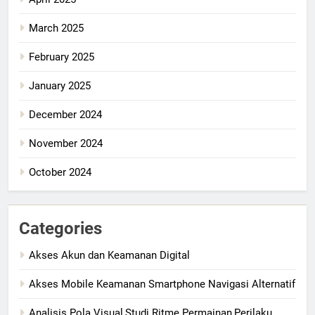
March 2025
February 2025
January 2025
December 2024
November 2024
October 2024
Categories
Akses Akun dan Keamanan Digital
Akses Mobile Keamanan Smartphone Navigasi Alternatif
Analisis Pola Visual,Studi Ritme Permainan,Perilaku