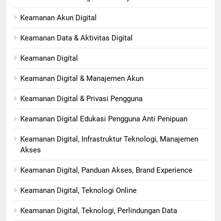
Keamanan Akun Digital
Keamanan Data & Aktivitas Digital
Keamanan Digital
Keamanan Digital & Manajemen Akun
Keamanan Digital & Privasi Pengguna
Keamanan Digital Edukasi Pengguna Anti Penipuan
Keamanan Digital, Infrastruktur Teknologi, Manajemen
Akses
Keamanan Digital, Panduan Akses, Brand Experience
Keamanan Digital, Teknologi Online
Keamanan Digital, Teknologi, Perlindungan Data