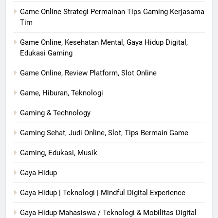
Game Online Strategi Permainan Tips Gaming Kerjasama
Tim
Game Online, Kesehatan Mental, Gaya Hidup Digital,
Edukasi Gaming
Game Online, Review Platform, Slot Online
Game, Hiburan, Teknologi
Gaming & Technology
Gaming Sehat, Judi Online, Slot, Tips Bermain Game
Gaming, Edukasi, Musik
Gaya Hidup
Gaya Hidup | Teknologi | Mindful Digital Experience
Gaya Hidup Mahasiswa / Teknologi & Mobilitas Digital