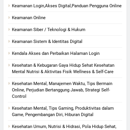
Keamanan Login,Akses Digital,Panduan Pengguna Online
Keamanan Online
Keamanan Siber / Teknologi & Hukum
Keamanan Sistem & Identitas Digital
Kendala Akses dan Perbaikan Halaman Login
Kesehatan & Kebugaran Gaya Hidup Sehat Kesehatan
Mental Nutrisi & Aktivitas Fisik Wellness & Self-Care
Kesehatan Mental, Manajemen Waktu, Tips Bermain
Online, Perjudian Bertanggung Jawab, Strategi Self-
Control
Kesehatan Mental, Tips Gaming, Produktivitas dalam
Game, Pengembangan Diri, Hiburan Digital
Kesehatan Umum, Nutrisi & Hidrasi, Pola Hidup Sehat,