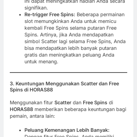
ini dapat meningkatkan hadiah Anda secara
signifikan.
Re-trigger Free Spins:
Beberapa permainan
slot memungkinkan Anda untuk memicu
kembali Free Spins selama putaran Free
Spins. Artinya, jika Anda mendapatkan
simbol Scatter lagi selama Free Spins, Anda
bisa mendapatkan lebih banyak putaran
gratis dan meningkatkan peluang Anda
untuk menang.
3. Keuntungan Menggunakan Scatter dan Free
Spins di HORAS88
Menggunakan fitur
Scatter
dan
Free Spins
di
HORAS88
memberikan beberapa keuntungan bagi
pemain, antara lain:
Peluang Kemenangan Lebih Banyak:
Dengan fitur Free Spins, Anda memiliki