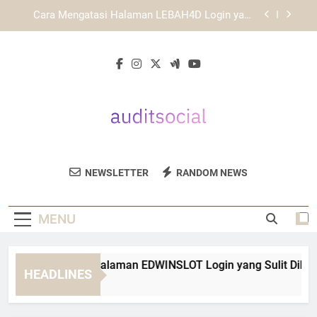
Skip
Cara Mengatasi Login KAYA787 yang Tidak Bisa
to
Dibuka
content
KAYA787 Login melalui Ponsel dengan Tampilan
yang Lebih Adaptif
Cara Mengatasi Halaman EDWINSLOT Login yang
Sulit Dibuka
Cara Mengatasi Halaman LEBAH4D Login yang
Tidak Bisa Dibuka
Cara Mengatasi Login KAYA787 yang Tidak Bisa
Dibuka
Audit Social
Optimalkan Strategi Media Sosial Anda
KAYA787 Login melalui Ponsel dengan Tampilan
NEWSLETTER
RANDOM NEWS
yang Lebih Adaptif
Dengan Layanan Analisis Dari Audit Social.
MENU
ra Mengatasi Halaman EDWINSLOT Login yang Sulit Dibuka
HEADLINES
Weeks Ago