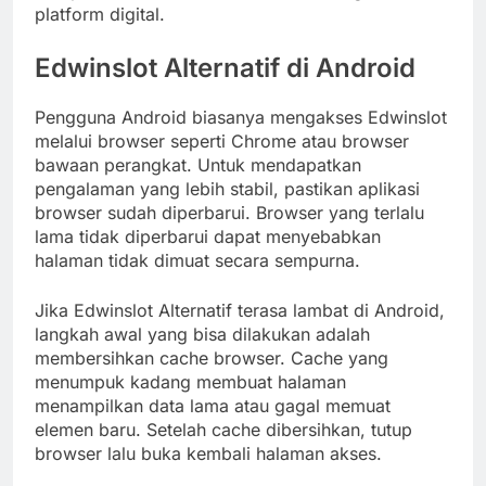
platform digital.
Edwinslot Alternatif di Android
Pengguna Android biasanya mengakses Edwinslot
melalui browser seperti Chrome atau browser
bawaan perangkat. Untuk mendapatkan
pengalaman yang lebih stabil, pastikan aplikasi
browser sudah diperbarui. Browser yang terlalu
lama tidak diperbarui dapat menyebabkan
halaman tidak dimuat secara sempurna.
Jika Edwinslot Alternatif terasa lambat di Android,
langkah awal yang bisa dilakukan adalah
membersihkan cache browser. Cache yang
menumpuk kadang membuat halaman
menampilkan data lama atau gagal memuat
elemen baru. Setelah cache dibersihkan, tutup
browser lalu buka kembali halaman akses.