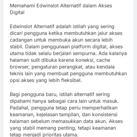
Memahami Edwinslot Alternatif dalam Akses
Digital
Edwinslot Alternatif adalah istilah yang sering
dicari pengguna ketika membutuhkan jalur akses
cadangan untuk membuka akun secara lebih
stabil. Dalam penggunaan platform digital, akses
utama tidak selalu berjalan sempurna. Ada kalanya
halaman sulit dibuka karena koneksi, cache
browser, pengaturan perangkat, atau kendala
teknis lain yang membuat pengguna membutuhkan
opsi akses yang lebih fleksibel.
Bagi pengguna baru, istilah alternatif sering
dipahami hanya sebagai cara lain untuk masuk.
Padahal, pengguna tetap perlu memperhatikan
keamanan, kejelasan tampilan, dan konsistensi
halaman sebelum memasukkan data akun. Akses
yang stabil memang penting, tetapi keamanan
tetap menjadi prioritas utama.