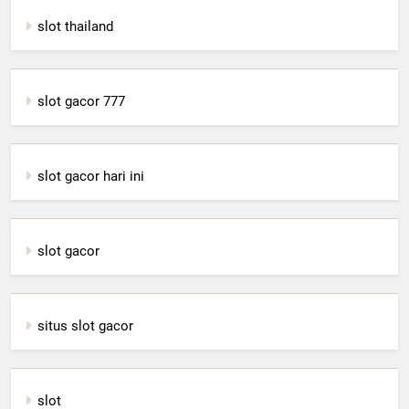
slot thailand
slot gacor 777
slot gacor hari ini
slot gacor
situs slot gacor
slot