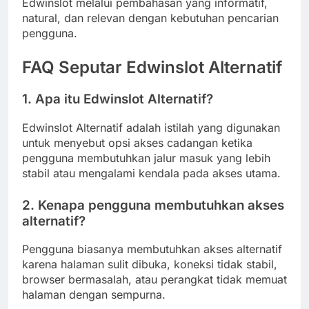
Edwinslot melalui pembahasan yang informatif,
natural, dan relevan dengan kebutuhan pencarian
pengguna.
FAQ Seputar Edwinslot Alternatif
1. Apa itu Edwinslot Alternatif?
Edwinslot Alternatif adalah istilah yang digunakan
untuk menyebut opsi akses cadangan ketika
pengguna membutuhkan jalur masuk yang lebih
stabil atau mengalami kendala pada akses utama.
2. Kenapa pengguna membutuhkan akses
alternatif?
Pengguna biasanya membutuhkan akses alternatif
karena halaman sulit dibuka, koneksi tidak stabil,
browser bermasalah, atau perangkat tidak memuat
halaman dengan sempurna.