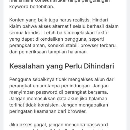
memahami konteks artikel tanpa pengulangan
keyword berlebihan.
Konten yang baik juga harus realistis. Hindari
klaim bahwa akses alternatif selalu berhasil dalam
semua kondisi. Lebih baik menjelaskan faktor
yang dapat dikendalikan pengguna, seperti
perangkat aman, koneksi stabil, browser terbaru,
dan pemeriksaan tampilan halaman.
Kesalahan yang Perlu Dihindari
Pengguna sebaiknya tidak mengakses akun dari
perangkat umum tanpa perlindungan. Jangan
menyimpan password di perangkat bersama.
Jangan memasukkan data akun jika halaman
terlihat tidak konsisten. Jangan mengabaikan
peringatan keamanan dari browser.
Jika akses gagal, jangan mencoba password