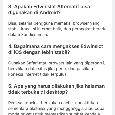
3. Apakah Edwinslot Alternatif bisa
digunakan di Android?
Bisa, selama pengguna memakai browser yang
stabil, koneksi internet baik, dan perangkat berada
dalam kondisi aman.
4. Bagaimana cara mengakses Edwinslot
di iOS dengan lebih stabil?
Gunakan Safari atau browser lain yang diperbarui,
bersihkan data situs jika perlu, dan pastikan
koneksi internet tidak terputus.
5. Apa yang harus dilakukan jika halaman
tidak terbuka di desktop?
Periksa koneksi, bersihkan cache, nonaktifkan
sementara ekstensi yang mengganggu, atau coba
mode privat untuk memastikan sumber kendala.