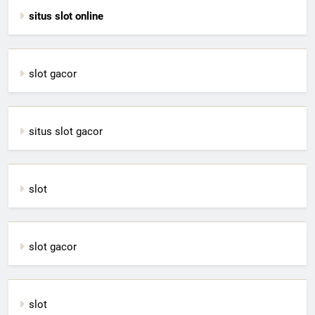
situs slot online
slot gacor
situs slot gacor
slot
slot gacor
slot