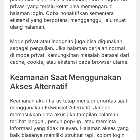
privasi yang terlalu ketat bisa memengaruhi
halaman login. Coba nonaktifkan sementara
ekstensi yang berpotensi mengganggu, lalu muat
ulang halaman.
Mode privat atau incognito juga bisa digunakan
sebagai pengujian. Jika halaman berjalan normal
di mode privat, kemungkinan masalah berasal dari
cache, cookie, atau ekstensi pada browser utama.
Keamanan Saat Menggunakan
Akses Alternatif
Keamanan akun harus tetap menjadi prioritas saat
menggunakan Edwinslot Alternatif. Jangan
memasukkan data akun jika tampilan halaman
terlihat janggal, penuh pop-up, atau meminta
informasi yang tidak relevan. Halaman akses yang
baik biasanya memiliki struktur rapi, kolom login