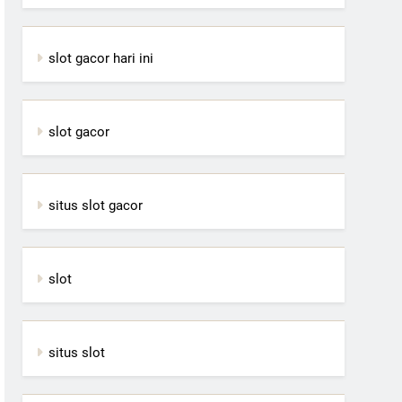
slot gacor hari ini
slot gacor
situs slot gacor
slot
situs slot