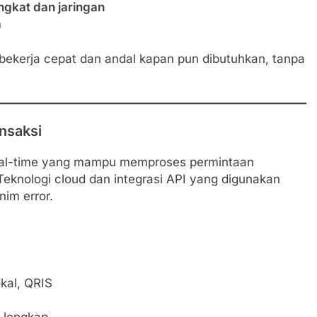
ngkat dan jaringan
a
bekerja cepat dan andal kapan pun dibutuhkan, tanpa
ansaksi
 real-time yang mampu memproses permintaan
Teknologi cloud dan integrasi API yang digunakan
nim error.
okal, QRIS
 lengkap