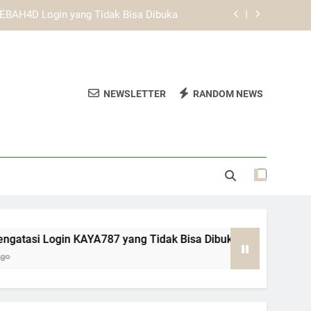
EBAH4D Login yang Tidak Bisa Dibuka
Login KAYA787 yang Tidak Bisa Dibuka
l dengan Tampilan yang Lebih Adaptif
NEWSLETTER
RANDOM NEWS
n EDWINSLOT Login yang Sulit Dibuka
EBAH4D Login yang Tidak Bisa Dibuka
t Social.
Login KAYA787 yang Tidak Bisa Dibuka
l dengan Tampilan yang Lebih Adaptif
in KAYA787 yang Tidak Bisa Dibuka
KAYA787 Login mela
3 Weeks Ago