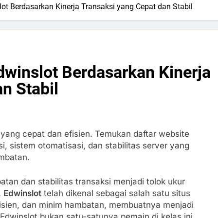
lot Berdasarkan Kinerja Transaksi yang Cepat dan Stabil
dwinslot Berdasarkan Kinerja
n Stabil
 yang cepat dan efisien. Temukan daftar website
i, sistem otomatisasi, dan stabilitas server yang
mbatan.
tan dan stabilitas transaksi menjadi tolok ukur
.
Edwinslot
telah dikenal sebagai salah satu situs
fisien, dan minim hambatan, membuatnya menjadi
Edwinslot bukan satu-satunya pemain di kelas ini.