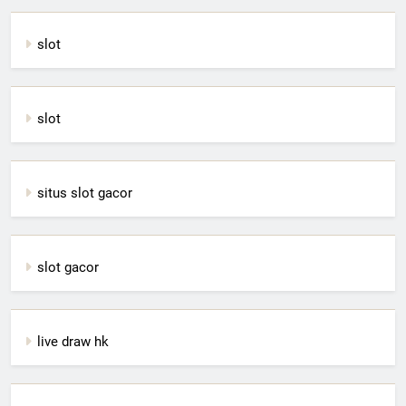
slot
slot
situs slot gacor
slot gacor
live draw hk