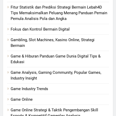
Fitur Statistik dan Prediksi Strategi Bermain Lebah4D
Tips Memaksimalkan Peluang Menang Panduan Pemain
Pemula Analisis Pola dan Angka
Fokus dan Kontrol Bermain Digital
Gambling, Slot Machines, Kasino Online, Strategi
Bermain
Game & Hiburan Panduan Game Dunia Digital Tips &
Edukasi
Game Analysis, Gaming Community, Popular Games,
Industry Insight
Game Industry Trends
Game Online
Game Online Strategi & Taktik Pengembangan Skill
Esports & Kompetitif Gameplay Analysis