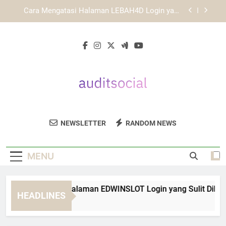
Skip
Cara Mengatasi Login KAYA787 yang Tidak Bisa
to
Dibuka
content
KAYA787 Login melalui Ponsel dengan Tampilan
yang Lebih Adaptif
Cara Mengatasi Halaman EDWINSLOT Login yang
Sulit Dibuka
Cara Mengatasi Halaman LEBAH4D Login yang
Tidak Bisa Dibuka
Cara Mengatasi Login KAYA787 yang Tidak Bisa
Dibuka
Audit Social
Optimalkan Strategi Media Sosial Anda
KAYA787 Login melalui Ponsel dengan Tampilan
NEWSLETTER
RANDOM NEWS
yang Lebih Adaptif
Dengan Layanan Analisis Dari Audit Social.
MENU
ara Mengatasi Halaman EDWINSLOT Login yang Sulit Dibuka
HEADLINES
 Weeks Ago