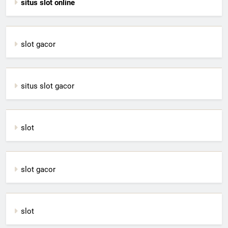
situs slot online
slot gacor
situs slot gacor
slot
slot gacor
slot