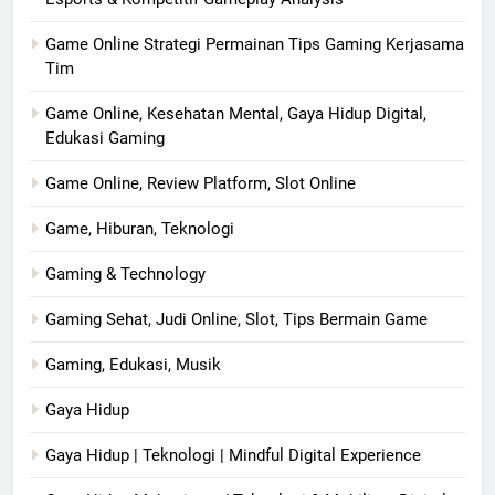
Game Online Strategi Permainan Tips Gaming Kerjasama
Tim
Game Online, Kesehatan Mental, Gaya Hidup Digital,
Edukasi Gaming
Game Online, Review Platform, Slot Online
Game, Hiburan, Teknologi
Gaming & Technology
Gaming Sehat, Judi Online, Slot, Tips Bermain Game
Gaming, Edukasi, Musik
Gaya Hidup
Gaya Hidup | Teknologi | Mindful Digital Experience