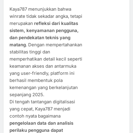
Kaya787 menunjukkan bahwa
winrate tidak sekadar angka, tetapi
merupakan
refleksi dari kualitas
sistem, kenyamanan pengguna,
dan pendekatan teknis yang
matang
. Dengan mempertahankan
stabilitas tinggi dan
memperhatikan detail kecil seperti
keamanan akses dan antarmuka
yang user-friendly, platform ini
berhasil membentuk pola
kemenangan yang berkelanjutan
sepanjang 2025.
Di tengah tantangan digitalisasi
yang cepat, Kaya787 menjadi
contoh nyata bagaimana
pengelolaan data dan analisis
perilaku pengguna dapat