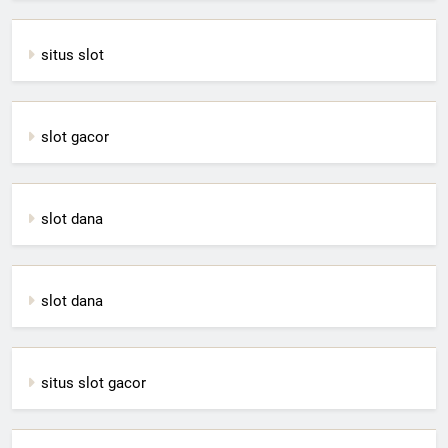
situs slot
slot gacor
slot dana
slot dana
situs slot gacor