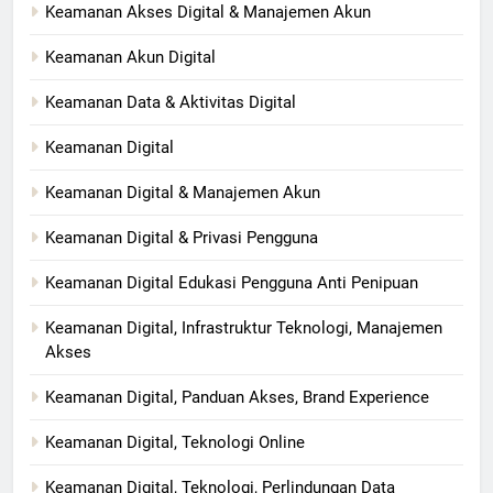
Keamanan Akses Digital & Manajemen Akun
Keamanan Akun Digital
Keamanan Data & Aktivitas Digital
Keamanan Digital
Keamanan Digital & Manajemen Akun
Keamanan Digital & Privasi Pengguna
Keamanan Digital Edukasi Pengguna Anti Penipuan
Keamanan Digital, Infrastruktur Teknologi, Manajemen
Akses
Keamanan Digital, Panduan Akses, Brand Experience
Keamanan Digital, Teknologi Online
Keamanan Digital, Teknologi, Perlindungan Data