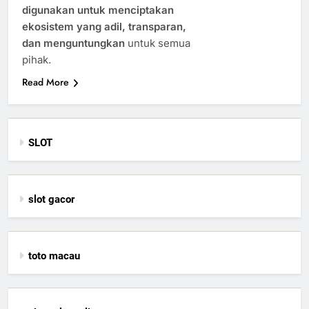
digunakan untuk menciptakan
ekosistem yang adil, transparan,
dan menguntungkan
untuk semua
pihak.
Read More
SLOT
slot gacor
toto macau