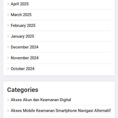
April 2025
March 2025
February 2025
January 2025
December 2024
November 2024
October 2024
Categories
Akses Akun dan Keamanan Digital
Akses Mobile Keamanan Smartphone Navigasi Alternatif