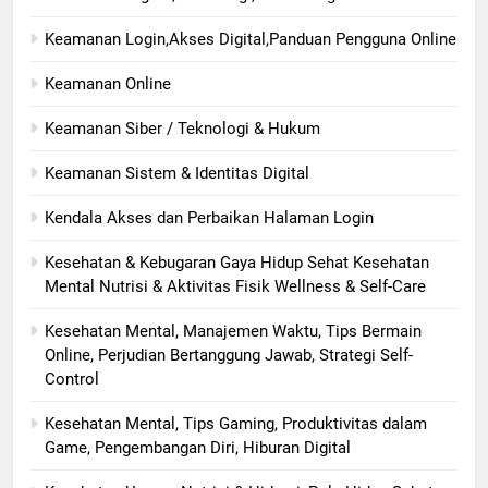
Keamanan Login,Akses Digital,Panduan Pengguna Online
Keamanan Online
Keamanan Siber / Teknologi & Hukum
Keamanan Sistem & Identitas Digital
Kendala Akses dan Perbaikan Halaman Login
Kesehatan & Kebugaran Gaya Hidup Sehat Kesehatan
Mental Nutrisi & Aktivitas Fisik Wellness & Self-Care
Kesehatan Mental, Manajemen Waktu, Tips Bermain
Online, Perjudian Bertanggung Jawab, Strategi Self-
Control
Kesehatan Mental, Tips Gaming, Produktivitas dalam
Game, Pengembangan Diri, Hiburan Digital