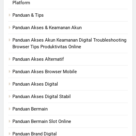
Platform
Panduan & Tips
Panduan Akses & Keamanan Akun
Panduan Akses Akun Keamanan Digital Troubleshooting
Browser Tips Produktivitas Online
Panduan Akses Alternatif
Panduan Akses Browser Mobile
Panduan Akses Digital
Panduan Akses Digital Stabil
Panduan Bermain
Panduan Bermain Slot Online
Panduan Brand Digital