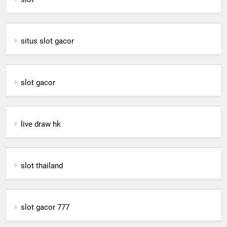
situs slot gacor
slot gacor
live draw hk
slot thailand
slot gacor 777