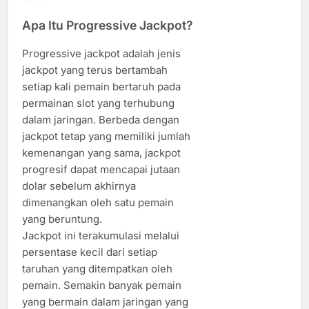
Apa Itu Progressive Jackpot?
Progressive jackpot adalah jenis
jackpot yang terus bertambah
setiap kali pemain bertaruh pada
permainan slot yang terhubung
dalam jaringan. Berbeda dengan
jackpot tetap yang memiliki jumlah
kemenangan yang sama, jackpot
progresif dapat mencapai jutaan
dolar sebelum akhirnya
dimenangkan oleh satu pemain
yang beruntung.
Jackpot ini terakumulasi melalui
persentase kecil dari setiap
taruhan yang ditempatkan oleh
pemain. Semakin banyak pemain
yang bermain dalam jaringan yang