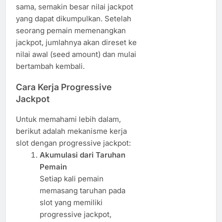
sama, semakin besar nilai jackpot
yang dapat dikumpulkan. Setelah
seorang pemain memenangkan
jackpot, jumlahnya akan direset ke
nilai awal (seed amount) dan mulai
bertambah kembali.
Cara Kerja Progressive
Jackpot
Untuk memahami lebih dalam,
berikut adalah mekanisme kerja
slot dengan progressive jackpot:
Akumulasi dari Taruhan
Pemain
Setiap kali pemain
memasang taruhan pada
slot yang memiliki
progressive jackpot,