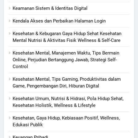
Keamanan Sistem & Identitas Digital
Kendala Akses dan Perbaikan Halaman Login
Kesehatan & Kebugaran Gaya Hidup Sehat Kesehatan
Mental Nutrisi & Aktivitas Fisik Wellness & Self-Care
Kesehatan Mental, Manajemen Waktu, Tips Bermain
Online, Perjudian Bertanggung Jawab, Strategi Self-
Control
Kesehatan Mental, Tips Gaming, Produktivitas dalam
Game, Pengembangan Diri, Hiburan Digital
Kesehatan Umum, Nutrisi & Hidrasi, Pola Hidup Sehat,
Kesehatan Holistik, Wellness & Lifestyle
Kesehatan, Gaya Hidup, Kebiasaan Positif, Wellness,
Edukasi Publik
Keuangan Pribadi