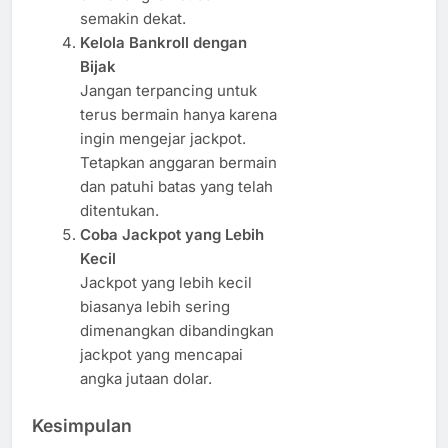
semakin dekat.
Kelola Bankroll dengan
Bijak
Jangan terpancing untuk
terus bermain hanya karena
ingin mengejar jackpot.
Tetapkan anggaran bermain
dan patuhi batas yang telah
ditentukan.
Coba Jackpot yang Lebih
Kecil
Jackpot yang lebih kecil
biasanya lebih sering
dimenangkan dibandingkan
jackpot yang mencapai
angka jutaan dolar.
Kesimpulan