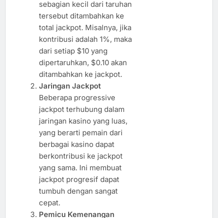
sebagian kecil dari taruhan
tersebut ditambahkan ke
total jackpot. Misalnya, jika
kontribusi adalah 1%, maka
dari setiap $10 yang
dipertaruhkan, $0.10 akan
ditambahkan ke jackpot.
Jaringan Jackpot
Beberapa progressive
jackpot terhubung dalam
jaringan kasino yang luas,
yang berarti pemain dari
berbagai kasino dapat
berkontribusi ke jackpot
yang sama. Ini membuat
jackpot progresif dapat
tumbuh dengan sangat
cepat.
Pemicu Kemenangan