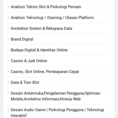
Analisis Teknis Slot & Psikologi Pemain
Analisis Teknologi / iGaming / Ulasan Platform
Arsitektur Sistem & Rekayasa Data
Brand Digital
Budaya Digital & Identitas Online
Casino & Judi Online
Casino, Slot Online, Pembayaran Cepat
Data & Tren Slot
Desain Antarmuka,Pengalaman Pengguna,Optimasi
Mobile,Arsitektur Informasi,Kinerja Web
Desain Audio Game | Psikologi Pengguna | Teknologi
Interaktif