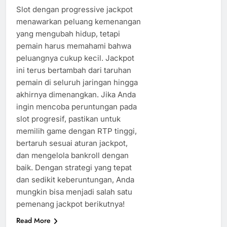
Slot dengan progressive jackpot
menawarkan peluang kemenangan
yang mengubah hidup, tetapi
pemain harus memahami bahwa
peluangnya cukup kecil. Jackpot
ini terus bertambah dari taruhan
pemain di seluruh jaringan hingga
akhirnya dimenangkan. Jika Anda
ingin mencoba peruntungan pada
slot progresif, pastikan untuk
memilih game dengan RTP tinggi,
bertaruh sesuai aturan jackpot,
dan mengelola bankroll dengan
baik. Dengan strategi yang tepat
dan sedikit keberuntungan, Anda
mungkin bisa menjadi salah satu
pemenang jackpot berikutnya!
Read More