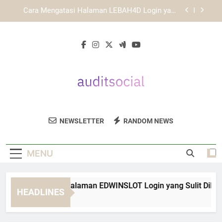
Skip
Cara Mengatasi Login KAYA787 yang Tidak Bisa
to
Dibuka
content
KAYA787 Login melalui Ponsel dengan Tampilan
yang Lebih Adaptif
Cara Mengatasi Halaman EDWINSLOT Login yang
Sulit Dibuka
Cara Mengatasi Halaman LEBAH4D Login yang
Tidak Bisa Dibuka
Cara Mengatasi Login KAYA787 yang Tidak Bisa
Dibuka
Audit Social
Optimalkan Strategi Media Sosial Anda
KAYA787 Login melalui Ponsel dengan Tampilan
NEWSLETTER
RANDOM NEWS
yang Lebih Adaptif
Dengan Layanan Analisis Dari Audit Social.
MENU
ra Mengatasi Halaman EDWINSLOT Login yang Sulit Dibuka
HEADLINES
Weeks Ago