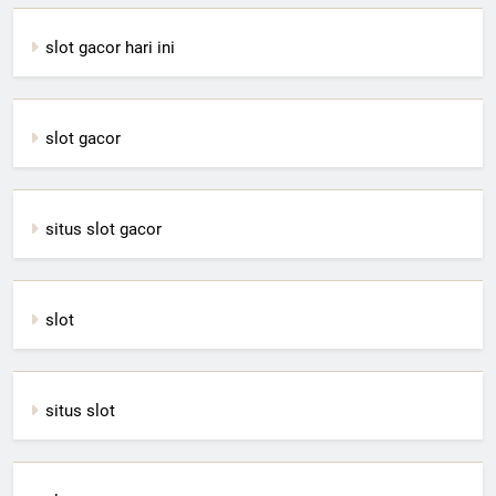
slot gacor hari ini
slot gacor
situs slot gacor
slot
situs slot