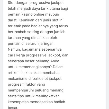
Slot dengan progressive jackpot
telah menjadi daya tarik utama bagi
pemain kasino online maupun
darat. Keunikan dari jenis slot ini
terletak pada hadiahnya yang terus
bertambah seiring dengan jumlah
taruhan yang dimainkan oleh
pemain di seluruh jaringan.
Namun, bagaimana sebenarnya
cara kerja progressive jackpot, dan
seberapa besar peluang Anda
untuk memenangkannya? Dalam
artikel ini, kita akan membahas
mekanisme di balik slot jackpot
progresif, faktor yang
mempengaruhi peluang menang,
serta tips untuk meningkatkan
kesempatan mendapatkan hadiah
besar.