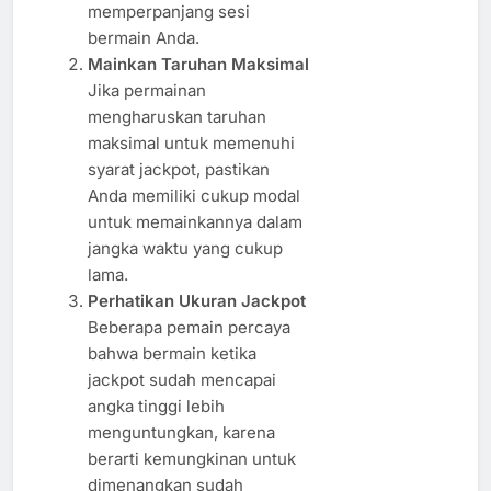
memperpanjang sesi
bermain Anda.
Mainkan Taruhan Maksimal
Jika permainan
mengharuskan taruhan
maksimal untuk memenuhi
syarat jackpot, pastikan
Anda memiliki cukup modal
untuk memainkannya dalam
jangka waktu yang cukup
lama.
Perhatikan Ukuran Jackpot
Beberapa pemain percaya
bahwa bermain ketika
jackpot sudah mencapai
angka tinggi lebih
menguntungkan, karena
berarti kemungkinan untuk
dimenangkan sudah