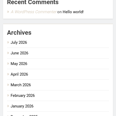
Recent Comments
A WordPress Commenter
on
Hello world!
Archives
July 2026
June 2026
May 2026
April 2026
March 2026
February 2026
January 2026