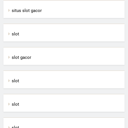
situs slot gacor
slot
slot gacor
slot
slot
slot