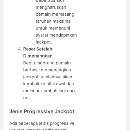
Beberapa slot
mengharuskan
pemain memasang
taruhan maksimal
untuk memenuhi
syarat mendapatkan
jackpot.
Reset Setelah
Dimenangkan
Begitu seorang pemain
berhasil memenangkan
jackpot, jumlahnya akan
kembali ke nilai awal dan
mulai bertambah lagi dari
nol.
Jenis Progressive Jackpot
Ada beberapa jenis progressive