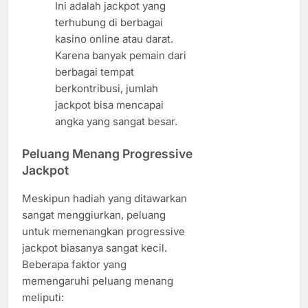
Ini adalah jackpot yang
terhubung di berbagai
kasino online atau darat.
Karena banyak pemain dari
berbagai tempat
berkontribusi, jumlah
jackpot bisa mencapai
angka yang sangat besar.
Peluang Menang Progressive
Jackpot
Meskipun hadiah yang ditawarkan
sangat menggiurkan, peluang
untuk memenangkan progressive
jackpot biasanya sangat kecil.
Beberapa faktor yang
memengaruhi peluang menang
meliputi: