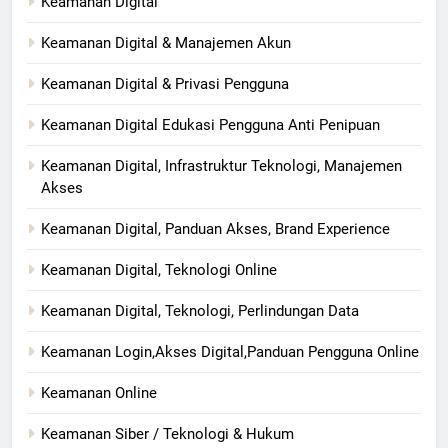
Keamanan Digital
Keamanan Digital & Manajemen Akun
Keamanan Digital & Privasi Pengguna
Keamanan Digital Edukasi Pengguna Anti Penipuan
Keamanan Digital, Infrastruktur Teknologi, Manajemen
Akses
Keamanan Digital, Panduan Akses, Brand Experience
Keamanan Digital, Teknologi Online
Keamanan Digital, Teknologi, Perlindungan Data
Keamanan Login,Akses Digital,Panduan Pengguna Online
Keamanan Online
Keamanan Siber / Teknologi & Hukum