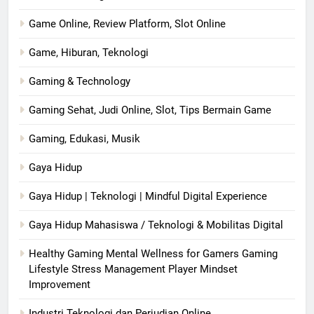
Game Online, Review Platform, Slot Online
Game, Hiburan, Teknologi
Gaming & Technology
Gaming Sehat, Judi Online, Slot, Tips Bermain Game
Gaming, Edukasi, Musik
Gaya Hidup
Gaya Hidup | Teknologi | Mindful Digital Experience
Gaya Hidup Mahasiswa / Teknologi & Mobilitas Digital
Healthy Gaming Mental Wellness for Gamers Gaming
Lifestyle Stress Management Player Mindset
Improvement
Industri Teknologi dan Perjudian Online