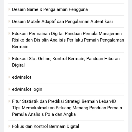
Desain Game & Pengalaman Pengguna
Desain Mobile Adaptif dan Pengalaman Autentikasi
Edukasi Permainan Digital Panduan Pemula Manajemen
Risiko dan Disiplin Analisis Perilaku Pemain Pengalaman
Bermain
Edukasi Slot Online, Kontrol Bermain, Panduan Hiburan
Digital
edwinslot
edwinslot login
Fitur Statistik dan Prediksi Strategi Bermain Lebah4D
Tips Memaksimalkan Peluang Menang Panduan Pemain
Pemula Analisis Pola dan Angka
Fokus dan Kontrol Bermain Digital