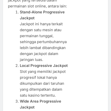
jackpot yang tersedia dalam
permainan slot online, antara lain:
Stand-Alone Progressive
Jackpot
Jackpot ini hanya terkait
dengan satu mesin atau
permainan tunggal,
sehingga pertumbuhannya
lebih lambat dibandingkan
dengan jackpot dalam
jaringan luas.
Local Progressive Jackpot
Slot yang memiliki jackpot
progresif lokal hanya
dikumpulkan dari taruhan
yang ditempatkan dalam
satu kasino tertentu.
Wide Area Progressive
Jackpot