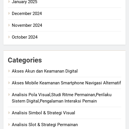
January 2025
December 2024
November 2024
October 2024
Categories
Akses Akun dan Keamanan Digital
Akses Mobile Keamanan Smartphone Navigasi Alternatif
Analisis Pola Visual,Studi Ritme Permainan,Perilaku
Sistem Digital,Pengalaman Interaksi Pemain
Analisis Simbol & Strategi Visual
Analisis Slot & Strategi Permainan