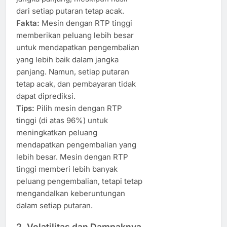
dari setiap putaran tetap acak.
Fakta:
Mesin dengan RTP tinggi
memberikan peluang lebih besar
untuk mendapatkan pengembalian
yang lebih baik dalam jangka
panjang. Namun, setiap putaran
tetap acak, dan pembayaran tidak
dapat diprediksi.
Tips:
Pilih mesin dengan RTP
tinggi (di atas 96%) untuk
meningkatkan peluang
mendapatkan pengembalian yang
lebih besar. Mesin dengan RTP
tinggi memberi lebih banyak
peluang pengembalian, tetapi tetap
mengandalkan keberuntungan
dalam setiap putaran.
2.
Volatilitas dan Dampaknya