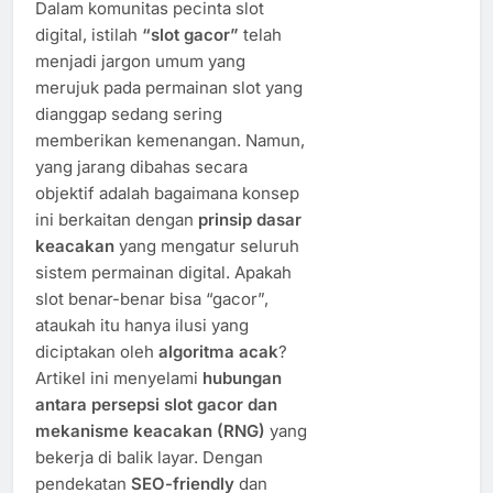
Dalam komunitas pecinta slot
digital, istilah
“slot gacor”
telah
menjadi jargon umum yang
merujuk pada permainan slot yang
dianggap sedang sering
memberikan kemenangan. Namun,
yang jarang dibahas secara
objektif adalah bagaimana konsep
ini berkaitan dengan
prinsip dasar
keacakan
yang mengatur seluruh
sistem permainan digital. Apakah
slot benar-benar bisa “gacor”,
ataukah itu hanya ilusi yang
diciptakan oleh
algoritma acak
?
Artikel ini menyelami
hubungan
antara persepsi slot gacor dan
mekanisme keacakan (RNG)
yang
bekerja di balik layar. Dengan
pendekatan
SEO-friendly
dan