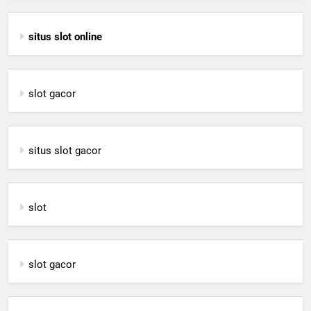
situs slot online
slot gacor
situs slot gacor
slot
slot gacor