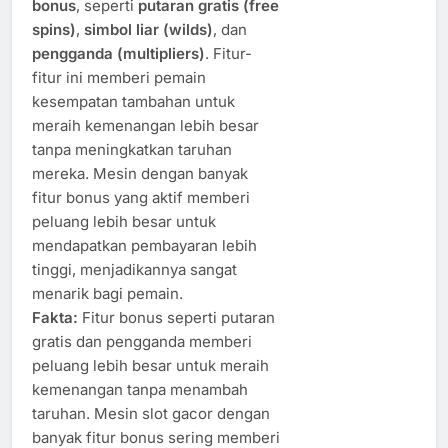
bonus
, seperti
putaran gratis (free
spins)
,
simbol liar (wilds)
, dan
pengganda (multipliers)
. Fitur-
fitur ini memberi pemain
kesempatan tambahan untuk
meraih kemenangan lebih besar
tanpa meningkatkan taruhan
mereka. Mesin dengan banyak
fitur bonus yang aktif memberi
peluang lebih besar untuk
mendapatkan pembayaran lebih
tinggi, menjadikannya sangat
menarik bagi pemain.
Fakta:
Fitur bonus seperti putaran
gratis dan pengganda memberi
peluang lebih besar untuk meraih
kemenangan tanpa menambah
taruhan. Mesin slot gacor dengan
banyak fitur bonus sering memberi