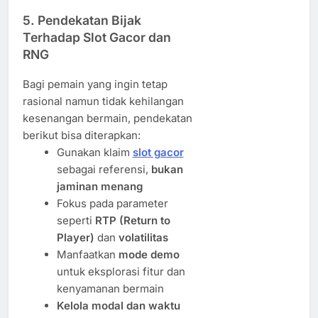
5. Pendekatan Bijak
Terhadap Slot Gacor dan
RNG
Bagi pemain yang ingin tetap
rasional namun tidak kehilangan
kesenangan bermain, pendekatan
berikut bisa diterapkan:
Gunakan klaim
slot gacor
sebagai referensi,
bukan
jaminan menang
Fokus pada parameter
seperti
RTP (Return to
Player)
dan
volatilitas
Manfaatkan
mode demo
untuk eksplorasi fitur dan
kenyamanan bermain
Kelola modal dan waktu