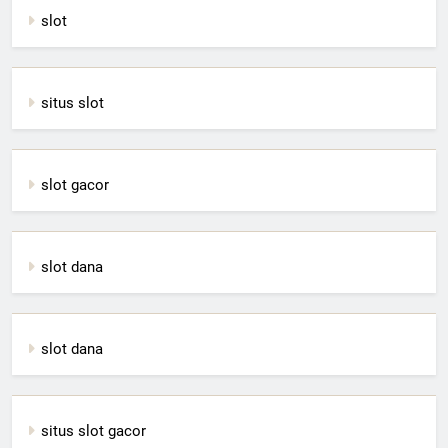
slot
situs slot
slot gacor
slot dana
slot dana
situs slot gacor