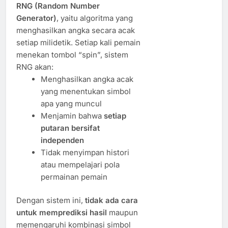
RNG (Random Number
Generator)
, yaitu algoritma yang
menghasilkan angka secara acak
setiap milidetik. Setiap kali pemain
menekan tombol “spin”, sistem
RNG akan:
Menghasilkan angka acak
yang menentukan simbol
apa yang muncul
Menjamin bahwa
setiap
putaran bersifat
independen
Tidak menyimpan histori
atau mempelajari pola
permainan pemain
Dengan sistem ini,
tidak ada cara
untuk memprediksi hasil
maupun
memengaruhi kombinasi simbol