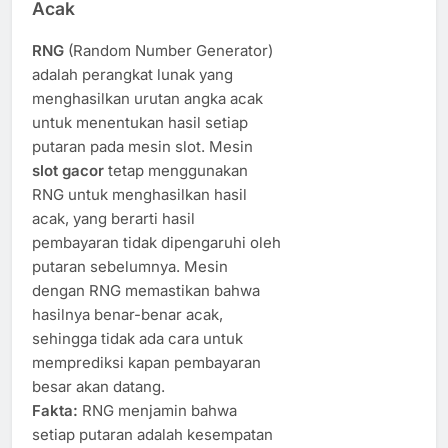
Acak
RNG
(Random Number Generator)
adalah perangkat lunak yang
menghasilkan urutan angka acak
untuk menentukan hasil setiap
putaran pada mesin slot. Mesin
slot gacor
tetap menggunakan
RNG untuk menghasilkan hasil
acak, yang berarti hasil
pembayaran tidak dipengaruhi oleh
putaran sebelumnya. Mesin
dengan RNG memastikan bahwa
hasilnya benar-benar acak,
sehingga tidak ada cara untuk
memprediksi kapan pembayaran
besar akan datang.
Fakta:
RNG menjamin bahwa
setiap putaran adalah kesempatan