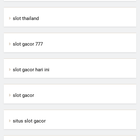
slot thailand
slot gacor 777
slot gacor hari ini
slot gacor
situs slot gacor