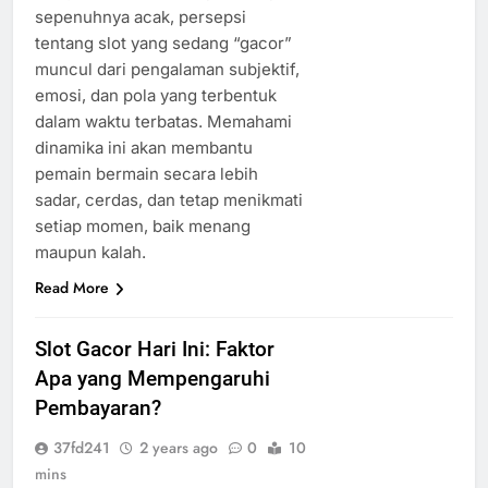
sepenuhnya acak, persepsi
tentang slot yang sedang “gacor”
muncul dari pengalaman subjektif,
emosi, dan pola yang terbentuk
dalam waktu terbatas. Memahami
dinamika ini akan membantu
pemain bermain secara lebih
sadar, cerdas, dan tetap menikmati
setiap momen, baik menang
maupun kalah.
Read More
Slot Gacor Hari Ini: Faktor
Apa yang Mempengaruhi
Pembayaran?
37fd241
2 years ago
0
10
mins