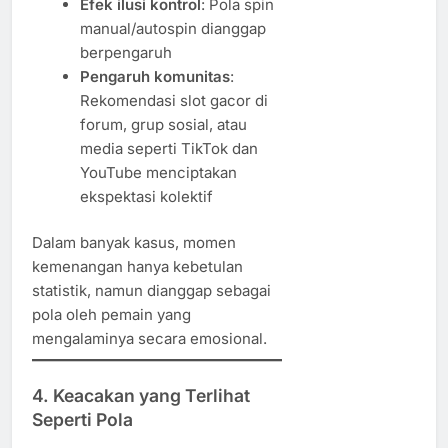
Efek ilusi kontrol
: Pola spin
manual/autospin dianggap
berpengaruh
Pengaruh komunitas
:
Rekomendasi slot gacor di
forum, grup sosial, atau
media seperti TikTok dan
YouTube menciptakan
ekspektasi kolektif
Dalam banyak kasus, momen
kemenangan hanya kebetulan
statistik, namun dianggap sebagai
pola oleh pemain yang
mengalaminya secara emosional.
4. Keacakan yang Terlihat
Seperti Pola