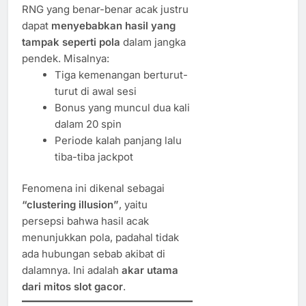
RNG yang benar-benar acak justru
dapat
menyebabkan hasil yang
tampak seperti pola
dalam jangka
pendek. Misalnya:
Tiga kemenangan berturut-
turut di awal sesi
Bonus yang muncul dua kali
dalam 20 spin
Periode kalah panjang lalu
tiba-tiba jackpot
Fenomena ini dikenal sebagai
“clustering illusion”
, yaitu
persepsi bahwa hasil acak
menunjukkan pola, padahal tidak
ada hubungan sebab akibat di
dalamnya. Ini adalah
akar utama
dari mitos slot gacor
.