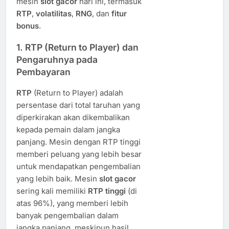
mesin
slot gacor
hari ini, termasuk
RTP
,
volatilitas
,
RNG
, dan
fitur
bonus
.
1.
RTP (Return to Player)
dan
Pengaruhnya pada
Pembayaran
RTP
(Return to Player) adalah
persentase dari total taruhan yang
diperkirakan akan dikembalikan
kepada pemain dalam jangka
panjang. Mesin dengan RTP tinggi
memberi peluang yang lebih besar
untuk mendapatkan pengembalian
yang lebih baik. Mesin
slot gacor
sering kali memiliki
RTP tinggi
(di
atas 96%), yang memberi lebih
banyak pengembalian dalam
jangka panjang, meskipun hasil