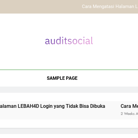
Cara Mengatasi Halaman L
Cara Mengatasi 
KAYA787 Login melalui Ponse
Cara Mengatasi Halama
it Social
Cara Mengatasi Halaman L
 Strategi Media Sosial Anda Dengan Layanan Analisis Dari Audi
Cara Mengatasi 
SAMPLE PAGE
KAYA787 Login melalui Ponse
H4D Login yang Tidak Bisa Dibuka
Cara Mengatasi Log
2 Weeks Ago