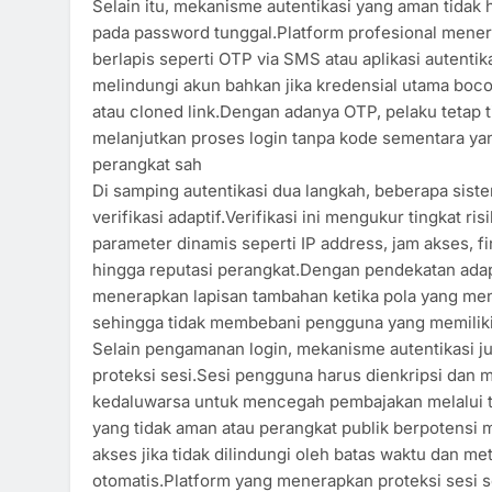
Selain itu, mekanisme autentikasi yang aman tidak
pada password tunggal.Platform profesional mener
berlapis seperti OTP via SMS atau aplikasi autentik
melindungi akun bahkan jika kredensial utama boco
atau cloned link.Dengan adanya OTP, pelaku tetap t
melanjutkan proses login tanpa kode sementara yan
perangkat sah
Di samping autentikasi dua langkah, beberapa sis
verifikasi adaptif.Verifikasi ini mengukur tingkat ri
parameter dinamis seperti IP address, jam akses, f
hingga reputasi perangkat.Dengan pendekatan adap
menerapkan lapisan tambahan ketika pola yang men
sehingga tidak membebani pengguna yang memiliki 
Selain pengamanan login, mekanisme autentikasi 
proteksi sesi.Sesi pengguna harus dienkripsi dan m
kedaluwarsa untuk mencegah pembajakan melalui 
yang tidak aman atau perangkat publik berpotensi
akses jika tidak dilindungi oleh batas waktu dan met
otomatis.Platform yang menerapkan proteksi sesi s