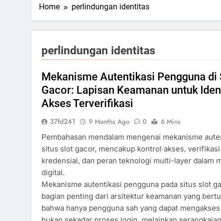
Home
perlindungan identitas
perlindungan identitas
Mekanisme Autentikasi Pengguna di S
Gacor: Lapisan Keamanan untuk Ident
Akses Terverifikasi
37fd241
9 Months Ago
0
6 Mins
Pembahasan mendalam mengenai mekanisme autent
situs slot gacor, mencakup kontrol akses, verifikas
kredensial, dan peran teknologi multi-layer dalam 
digital.
Mekanisme autentikasi pengguna pada situs slot 
bagian penting dari arsitektur keamanan yang ber
bahwa hanya pengguna sah yang dapat mengakses 
bukan sekadar proses login, melainkan serangkaian 