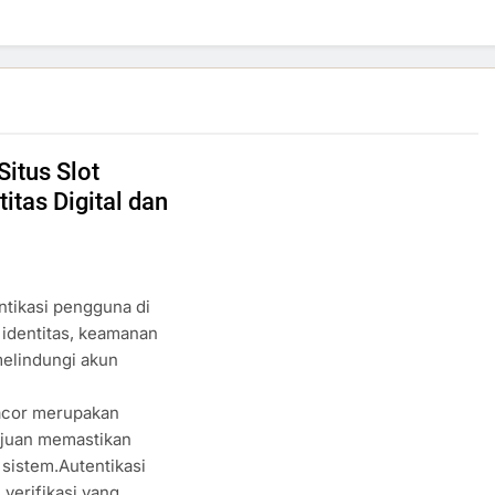
itus Slot
itas Digital dan
ikasi pengguna di
i identitas, keamanan
melindungi akun
gacor merupakan
tujuan memastikan
sistem.Autentikasi
verifikasi yang