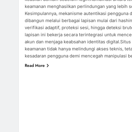
keamanan menghasilkan perlindungan yang lebih s
Kesimpulannya, mekanisme autentikasi pengguna 
dibangun melalui berbagai lapisan mulai dari hashi
verifikasi adaptif, proteksi sesi, hingga deteksi bru
lapisan ini bekerja secara terintegrasi untuk menc
akun dan menjaga keabsahan identitas digital.Situs
keamanan tidak hanya melindungi akses teknis, te
kesadaran pengguna demi mencegah manipulasi ber
Read More