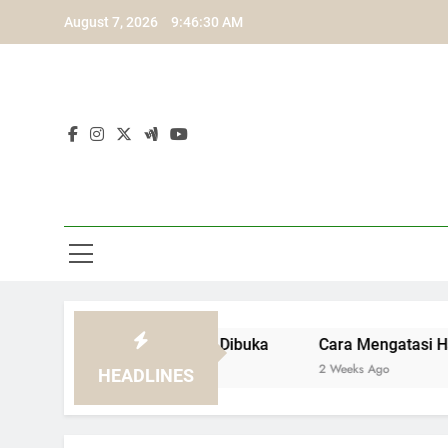
Skip
August 7, 2026
9:46:31 AM
to
content
Aud
Optimalkan
Login yang Sulit Dibuka
Cara Mengatasi Halaman LEBA
2 Weeks Ago
HEADLINES