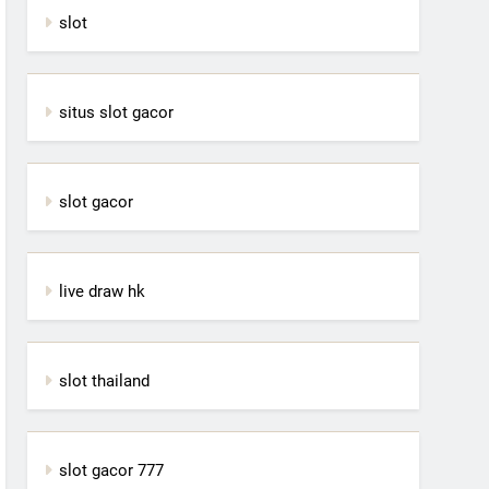
slot
situs slot gacor
slot gacor
live draw hk
slot thailand
slot gacor 777