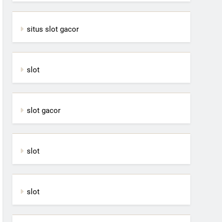
situs slot gacor
slot
slot gacor
slot
slot