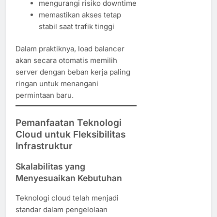
mengurangi risiko downtime
memastikan akses tetap
stabil saat trafik tinggi
Dalam praktiknya, load balancer
akan secara otomatis memilih
server dengan beban kerja paling
ringan untuk menangani
permintaan baru.
Pemanfaatan Teknologi
Cloud untuk Fleksibilitas
Infrastruktur
Skalabilitas yang
Menyesuaikan Kebutuhan
Teknologi cloud telah menjadi
standar dalam pengelolaan