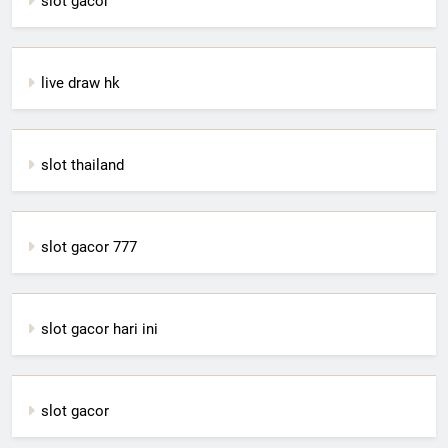
slot gacor
live draw hk
slot thailand
slot gacor 777
slot gacor hari ini
slot gacor