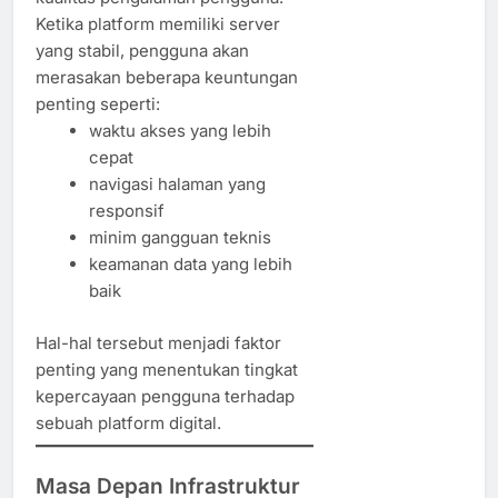
Ketika platform memiliki server
yang stabil, pengguna akan
merasakan beberapa keuntungan
penting seperti:
waktu akses yang lebih
cepat
navigasi halaman yang
responsif
minim gangguan teknis
keamanan data yang lebih
baik
Hal-hal tersebut menjadi faktor
penting yang menentukan tingkat
kepercayaan pengguna terhadap
sebuah platform digital.
Masa Depan Infrastruktur