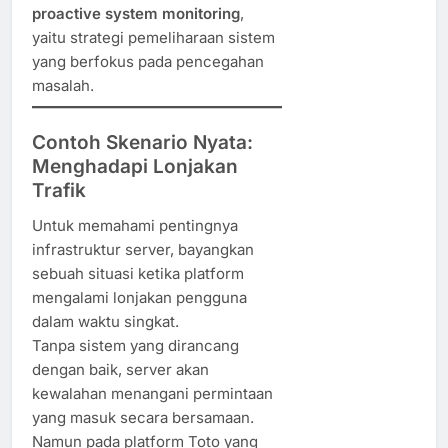
proactive system monitoring
,
yaitu strategi pemeliharaan sistem
yang berfokus pada pencegahan
masalah.
Contoh Skenario Nyata:
Menghadapi Lonjakan
Trafik
Untuk memahami pentingnya
infrastruktur server, bayangkan
sebuah situasi ketika platform
mengalami lonjakan pengguna
dalam waktu singkat.
Tanpa sistem yang dirancang
dengan baik, server akan
kewalahan menangani permintaan
yang masuk secara bersamaan.
Namun pada platform Toto yang