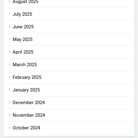
August 2025
July 2025
June 2025
May 2025
April 2025
March 2025
February 2025
January 2025
December 2024
November 2024
October 2024