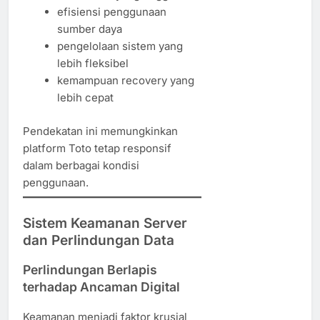
efisiensi penggunaan
sumber daya
pengelolaan sistem yang
lebih fleksibel
kemampuan recovery yang
lebih cepat
Pendekatan ini memungkinkan
platform Toto tetap responsif
dalam berbagai kondisi
penggunaan.
Sistem Keamanan Server
dan Perlindungan Data
Perlindungan Berlapis
terhadap Ancaman Digital
Keamanan menjadi faktor krusial