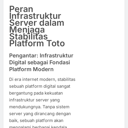
Peran
Infrastruktur
Server dalam
Menjaga
Stabilitas
Platform Toto
Pengantar: Infrastruktur
Digital sebagai Fondasi
Platform Modern
Di era internet modern, stabilitas
sebuah platform digital sangat
bergantung pada kekuatan
infrastruktur server yang
mendukungnya. Tanpa sistem
server yang dirancang dengan
baik, sebuah platform akan
mengalami berbagai kendala