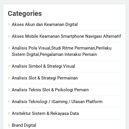
Categories
Akses Akun dan Keamanan Digital
Akses Mobile Keamanan Smartphone Navigasi Alternatif
Analisis Pola Visual,Studi Ritme Permainan,Perilaku
Sistem Digital,Pengalaman Interaksi Pemain
Analisis Simbol & Strategi Visual
Analisis Slot & Strategi Permainan
Analisis Teknis Slot & Psikologi Pemain
Analisis Teknologi / iGaming / Ulasan Platform
Arsitektur Sistem & Rekayasa Data
Brand Digital