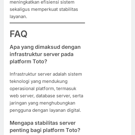
meningkatkan efisiensi sistem
sekaligus memperkuat stabilitas
layanan.
FAQ
Apa yang dimaksud dengan
infrastruktur server pada
platform Toto?
Infrastruktur server adalah sistem
teknologi yang mendukung
operasional platform, termasuk
web server, database server, serta
jaringan yang menghubungkan
pengguna dengan layanan digital.
Mengapa stabilitas server
penting bagi platform Toto?