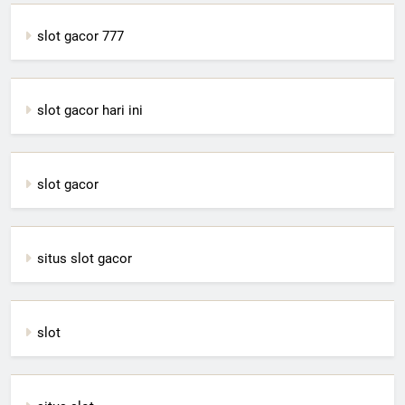
slot gacor 777
slot gacor hari ini
slot gacor
situs slot gacor
slot