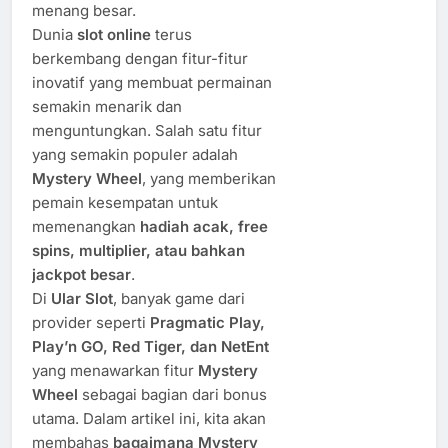
menang besar.
Dunia
slot online
terus
berkembang dengan fitur-fitur
inovatif yang membuat permainan
semakin menarik dan
menguntungkan. Salah satu fitur
yang semakin populer adalah
Mystery Wheel
, yang memberikan
pemain kesempatan untuk
memenangkan
hadiah acak, free
spins, multiplier, atau bahkan
jackpot besar
.
Di
Ular Slot
, banyak game dari
provider seperti
Pragmatic Play,
Play’n GO, Red Tiger, dan NetEnt
yang menawarkan fitur
Mystery
Wheel
sebagai bagian dari bonus
utama. Dalam artikel ini, kita akan
membahas
bagaimana Mystery