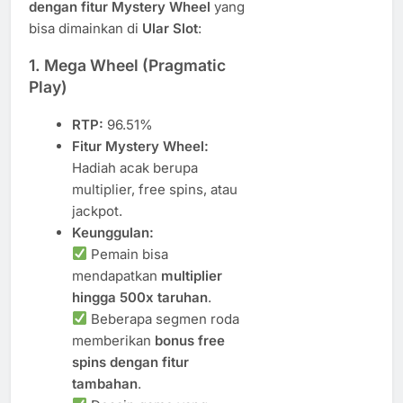
dengan fitur Mystery Wheel
yang
bisa dimainkan di
Ular Slot
:
1. Mega Wheel (Pragmatic
Play)
RTP:
96.51%
Fitur Mystery Wheel:
Hadiah acak berupa
multiplier, free spins, atau
jackpot.
Keunggulan:
Pemain bisa
mendapatkan
multiplier
hingga 500x taruhan
.
Beberapa segmen roda
memberikan
bonus free
spins dengan fitur
tambahan
.