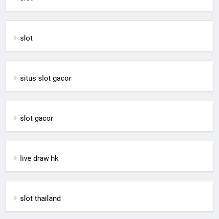
slot
situs slot gacor
slot gacor
live draw hk
slot thailand