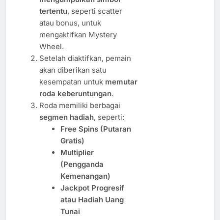
tertentu
, seperti scatter
atau bonus, untuk
mengaktifkan Mystery
Wheel.
Setelah diaktifkan, pemain
akan diberikan satu
kesempatan untuk
memutar
roda keberuntungan
.
Roda memiliki berbagai
segmen hadiah
, seperti:
Free Spins (Putaran
Gratis)
Multiplier
(Pengganda
Kemenangan)
Jackpot Progresif
atau Hadiah Uang
Tunai