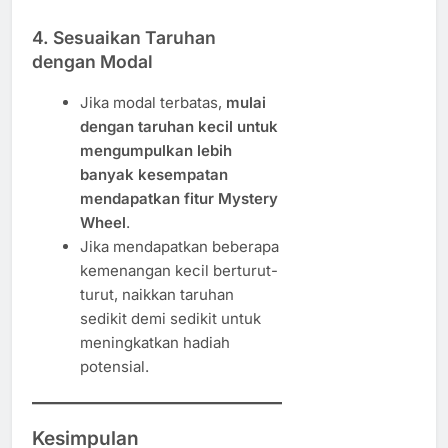
4. Sesuaikan Taruhan
dengan Modal
Jika modal terbatas,
mulai
dengan taruhan kecil untuk
mengumpulkan lebih
banyak kesempatan
mendapatkan fitur Mystery
Wheel
.
Jika mendapatkan beberapa
kemenangan kecil berturut-
turut, naikkan taruhan
sedikit demi sedikit untuk
meningkatkan hadiah
potensial.
Kesimpulan