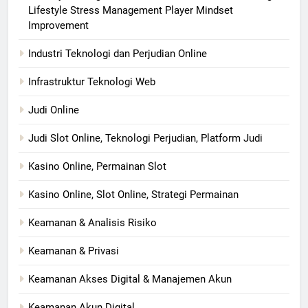
Lifestyle Stress Management Player Mindset
Improvement
Industri Teknologi dan Perjudian Online
Infrastruktur Teknologi Web
Judi Online
Judi Slot Online, Teknologi Perjudian, Platform Judi
Kasino Online, Permainan Slot
Kasino Online, Slot Online, Strategi Permainan
Keamanan & Analisis Risiko
Keamanan & Privasi
Keamanan Akses Digital & Manajemen Akun
Keamanan Akun Digital