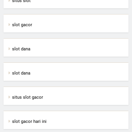
situs slot
slot gacor
slot dana
slot dana
situs slot gacor
slot gacor hari ini