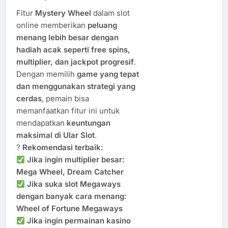
Fitur
Mystery Wheel
dalam slot
online memberikan
peluang
menang lebih besar dengan
hadiah acak seperti free spins,
multiplier, dan jackpot progresif
.
Dengan memilih
game yang tepat
dan menggunakan strategi yang
cerdas
, pemain bisa
memanfaatkan fitur ini untuk
mendapatkan
keuntungan
maksimal di Ular Slot
.
?
Rekomendasi terbaik:
Jika ingin multiplier besar:
Mega Wheel, Dream Catcher
Jika suka slot Megaways
dengan banyak cara menang:
Wheel of Fortune Megaways
Jika ingin permainan kasino