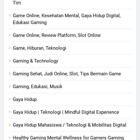
Tim
Game Online, Kesehatan Mental, Gaya Hidup Digital,
Edukasi Gaming
Game Online, Review Platform, Slot Online
Game, Hiburan, Teknologi
Gaming & Technology
Gaming Sehat, Judi Online, Slot, Tips Bermain Game
Gaming, Edukasi, Musik
Gaya Hidup
Gaya Hidup | Teknologi | Mindful Digital Experience
Gaya Hidup Mahasiswa / Teknologi & Mobilitas Digital
Healthy Gaming Mental Wellness for Gamers Gaming