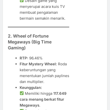
Desain game yang
menyerupai acara kuis TV
membuat pengalaman
bermain semakin menarik.
2. Wheel of Fortune
Megaways (Big Time
Gaming)
RTP:
96.46%
Fitur Mystery Wheel:
Roda
keberuntungan yang
menentukan jumlah paylines
dan multiplier.
Keunggulan:
Memiliki hingga
117.649
cara menang berkat fitur
Megaways
.