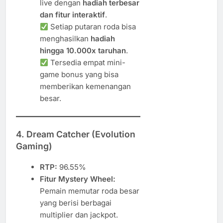
live dengan
hadiah terbesar
dan fitur interaktif
.
Setiap putaran roda bisa
menghasilkan
hadiah
hingga 10.000x taruhan
.
Tersedia empat mini-
game bonus yang bisa
memberikan kemenangan
besar.
4. Dream Catcher (Evolution
Gaming)
RTP:
96.55%
Fitur Mystery Wheel:
Pemain memutar roda besar
yang berisi berbagai
multiplier dan jackpot.