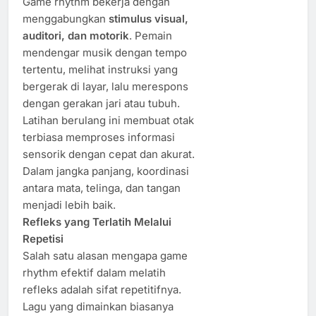
Game rhythm bekerja dengan
menggabungkan
stimulus visual,
auditori, dan motorik
. Pemain
mendengar musik dengan tempo
tertentu, melihat instruksi yang
bergerak di layar, lalu merespons
dengan gerakan jari atau tubuh.
Latihan berulang ini membuat otak
terbiasa memproses informasi
sensorik dengan cepat dan akurat.
Dalam jangka panjang, koordinasi
antara mata, telinga, dan tangan
menjadi lebih baik.
Refleks yang Terlatih Melalui
Repetisi
Salah satu alasan mengapa game
rhythm efektif dalam melatih
refleks adalah sifat repetitifnya.
Lagu yang dimainkan biasanya