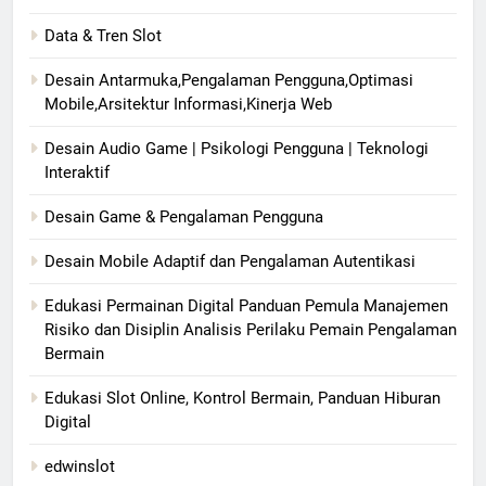
Data & Tren Slot
Desain Antarmuka,Pengalaman Pengguna,Optimasi
Mobile,Arsitektur Informasi,Kinerja Web
Desain Audio Game | Psikologi Pengguna | Teknologi
Interaktif
Desain Game & Pengalaman Pengguna
Desain Mobile Adaptif dan Pengalaman Autentikasi
Edukasi Permainan Digital Panduan Pemula Manajemen
Risiko dan Disiplin Analisis Perilaku Pemain Pengalaman
Bermain
Edukasi Slot Online, Kontrol Bermain, Panduan Hiburan
Digital
edwinslot