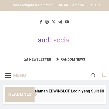
Skip
Cara Mengatasi Login KAYA787 yang Tidak Bisa
to
Dibuka
content
KAYA787 Login melalui Ponsel dengan Tampilan
yang Lebih Adaptif
Cara Mengatasi Halaman EDWINSLOT Login yang
Sulit Dibuka
Cara Mengatasi Halaman LEBAH4D Login yang
Tidak Bisa Dibuka
Cara Mengatasi Login KAYA787 yang Tidak Bisa
Dibuka
Audit Social
Optimalkan Strategi Media Sosial Anda
KAYA787 Login melalui Ponsel dengan Tampilan
NEWSLETTER
RANDOM NEWS
yang Lebih Adaptif
Dengan Layanan Analisis Dari Audit Social.
MENU
ra Mengatasi Halaman EDWINSLOT Login yang Sulit Dibuka
HEADLINES
Weeks Ago