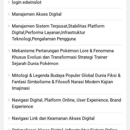
login edwinslot
Manajemen Akses Digital
Manajemen Sistem Terpusat,Stabilitas Platform
Digital,Performa Layanan,Infrastruktur
Teknologi,Pengalaman Pengguna
Mekanisme Pertarungan Pokémon Lore & Fenomena
Khusus Evolusi dan Transformasi Strategi Trainer
Sejarah Dunia Pokémon
Mitologi & Legenda Budaya Populer Global Dunia Fiksi &
Fantasi Simbolisme & Filosofi Narasi Modern Kajian
Imajinasi
Navigasi Digital, Platform Online, User Experience, Brand
Experience
Navigasi Link dan Keamanan Akses Digital