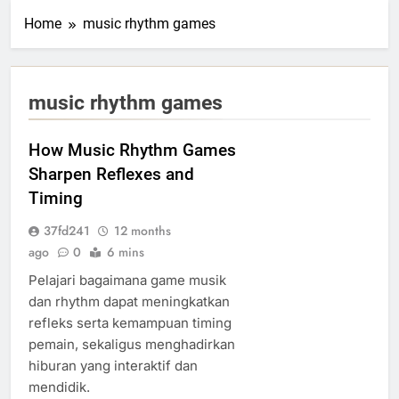
Home
music rhythm games
music rhythm games
How Music Rhythm Games
Sharpen Reflexes and
Timing
37fd241
12 months
ago
0
6 mins
Pelajari bagaimana game musik
dan rhythm dapat meningkatkan
refleks serta kemampuan timing
pemain, sekaligus menghadirkan
hiburan yang interaktif dan
mendidik.