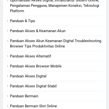
Optimalisasi Akses Digital, Infrastruktur Sistem Online,
Pengalaman Pengguna, Manajemen Koneksi, Teknologi
Platform
Panduan & Tips
Panduan Akses & Keamanan Akun
Panduan Akses Akun Keamanan Digital Troubleshooting
Browser Tips Produktivitas Online
Panduan Akses Alternatif
Panduan Akses Browser Mobile
Panduan Akses Digital
Panduan Akses Digital Stabil
Panduan Bermain
Panduan Bermain Slot Online