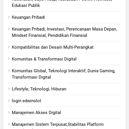
Edukasi Publik
Keuangan Pribadi
Keuangan Pribadi, Investasi, Perencanaan Masa Depan,
Mindset Finansial, Pendidikan Finansial
Kompatibilitas dan Desain Multi-Perangkat
Komunitas & Transformasi Digital
Komunitas Global, Teknologi Interaktif, Dunia Gaming,
Transformasi Digital
Lifestyle, Teknologi, Hiburan
login edwinslot
Manajemen Akses Digital
Manajemen Sistem Terpusat,Stabilitas Platform