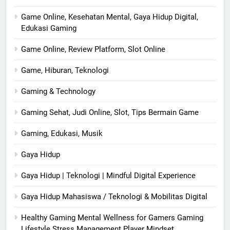
Game Online, Kesehatan Mental, Gaya Hidup Digital,
Edukasi Gaming
Game Online, Review Platform, Slot Online
Game, Hiburan, Teknologi
Gaming & Technology
Gaming Sehat, Judi Online, Slot, Tips Bermain Game
Gaming, Edukasi, Musik
Gaya Hidup
Gaya Hidup | Teknologi | Mindful Digital Experience
Gaya Hidup Mahasiswa / Teknologi & Mobilitas Digital
Healthy Gaming Mental Wellness for Gamers Gaming
Lifestyle Stress Management Player Mindset