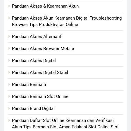
Panduan Akses & Keamanan Akun
Panduan Akses Akun Keamanan Digital Troubleshooting
Browser Tips Produktivitas Online
Panduan Akses Alternatif
Panduan Akses Browser Mobile
Panduan Akses Digital
Panduan Akses Digital Stabil
Panduan Bermain
Panduan Bermain Slot Online
Panduan Brand Digital
Panduan Daftar Slot Online Keamanan dan Verifikasi
Akun Tips Bermain Slot Aman Edukasi Slot Online Slot