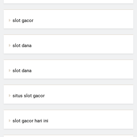
slot gacor
slot dana
slot dana
situs slot gacor
slot gacor hari ini