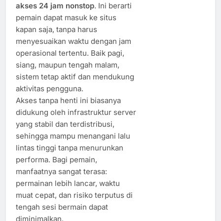
akses 24 jam nonstop
. Ini berarti
pemain dapat masuk ke situs
kapan saja, tanpa harus
menyesuaikan waktu dengan jam
operasional tertentu. Baik pagi,
siang, maupun tengah malam,
sistem tetap aktif dan mendukung
aktivitas pengguna.
Akses tanpa henti ini biasanya
didukung oleh infrastruktur server
yang stabil dan terdistribusi,
sehingga mampu menangani lalu
lintas tinggi tanpa menurunkan
performa. Bagi pemain,
manfaatnya sangat terasa:
permainan lebih lancar, waktu
muat cepat, dan risiko terputus di
tengah sesi bermain dapat
diminimalkan.