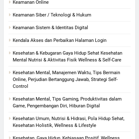
Keamanan Online
Keamanan Siber / Teknologi & Hukum
Keamanan Sistem & Identitas Digital
Kendala Akses dan Perbaikan Halaman Login
Kesehatan & Kebugaran Gaya Hidup Sehat Kesehatan
Mental Nutrisi & Aktivitas Fisik Wellness & Self-Care
Kesehatan Mental, Manajemen Waktu, Tips Bermain
Online, Perjudian Bertanggung Jawab, Strategi Self-
Control
Kesehatan Mental, Tips Gaming, Produktivitas dalam
Game, Pengembangan Diri, Hiburan Digital
Kesehatan Umum, Nutrisi & Hidrasi, Pola Hidup Sehat,
Kesehatan Holistik, Wellness & Lifestyle
Kesehatan, Gaya Hidup, Kebiasaan Positif, Wellness,