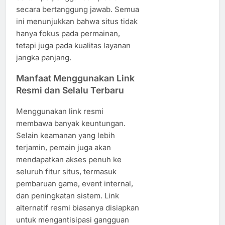
secara bertanggung jawab. Semua
ini menunjukkan bahwa situs tidak
hanya fokus pada permainan,
tetapi juga pada kualitas layanan
jangka panjang.
Manfaat Menggunakan Link
Resmi dan Selalu Terbaru
Menggunakan link resmi
membawa banyak keuntungan.
Selain keamanan yang lebih
terjamin, pemain juga akan
mendapatkan akses penuh ke
seluruh fitur situs, termasuk
pembaruan game, event internal,
dan peningkatan sistem. Link
alternatif resmi biasanya disiapkan
untuk mengantisipasi gangguan