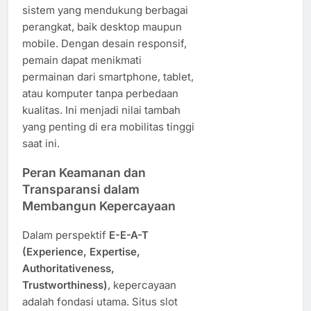
sistem yang mendukung berbagai
perangkat, baik desktop maupun
mobile. Dengan desain responsif,
pemain dapat menikmati
permainan dari smartphone, tablet,
atau komputer tanpa perbedaan
kualitas. Ini menjadi nilai tambah
yang penting di era mobilitas tinggi
saat ini.
Peran Keamanan dan
Transparansi dalam
Membangun Kepercayaan
Dalam perspektif
E-E-A-T
(Experience, Expertise,
Authoritativeness,
Trustworthiness)
, kepercayaan
adalah fondasi utama. Situs slot