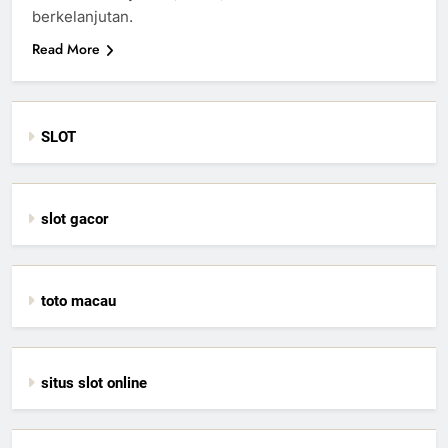
berkelanjutan.
Read More
SLOT
slot gacor
toto macau
situs slot online