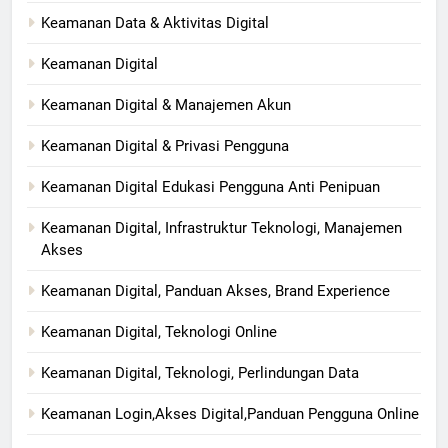
Keamanan Data & Aktivitas Digital
Keamanan Digital
Keamanan Digital & Manajemen Akun
Keamanan Digital & Privasi Pengguna
Keamanan Digital Edukasi Pengguna Anti Penipuan
Keamanan Digital, Infrastruktur Teknologi, Manajemen
Akses
Keamanan Digital, Panduan Akses, Brand Experience
Keamanan Digital, Teknologi Online
Keamanan Digital, Teknologi, Perlindungan Data
Keamanan Login,Akses Digital,Panduan Pengguna Online