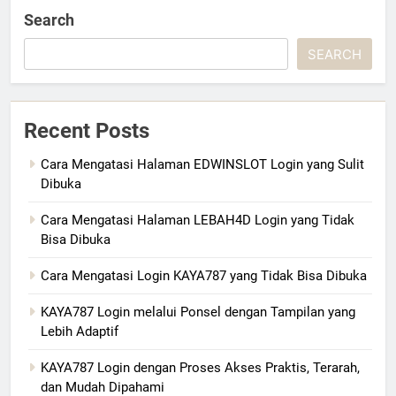
Search
SEARCH
Recent Posts
Cara Mengatasi Halaman EDWINSLOT Login yang Sulit
Dibuka
Cara Mengatasi Halaman LEBAH4D Login yang Tidak
Bisa Dibuka
Cara Mengatasi Login KAYA787 yang Tidak Bisa Dibuka
KAYA787 Login melalui Ponsel dengan Tampilan yang
Lebih Adaptif
KAYA787 Login dengan Proses Akses Praktis, Terarah,
dan Mudah Dipahami