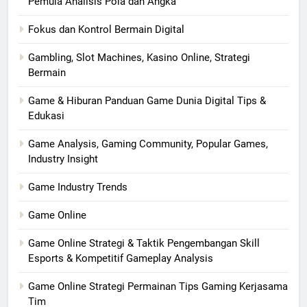
Pemula Analisis Pola dan Angka
Fokus dan Kontrol Bermain Digital
Gambling, Slot Machines, Kasino Online, Strategi
Bermain
Game & Hiburan Panduan Game Dunia Digital Tips &
Edukasi
Game Analysis, Gaming Community, Popular Games,
Industry Insight
Game Industry Trends
Game Online
Game Online Strategi & Taktik Pengembangan Skill
Esports & Kompetitif Gameplay Analysis
Game Online Strategi Permainan Tips Gaming Kerjasama
Tim